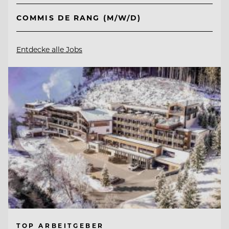
COMMIS DE RANG (M/W/D)
Entdecke alle Jobs
TOP ARBEITGEBER