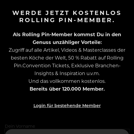
WERDE JETZT KOSTENLOS
ROLLING PIN-MEMBER.
Als Rolling Pin-Member kommst Du in den
Genuss unzähliger Vorteile:
Zugriff auf alle Artikel, Videos & Masterclasses der
besten Köche der Welt, 50 % Rabatt auf Rolling
Pin.Convention Tickets, Exklusive Branchen-
Insights & Inspiration u.v.m.
Und das vollkommen kostenlos.
Bereits über 120.000 Member.
Login für bestehende Member
Dein Vorname