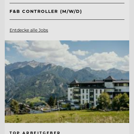
F&B CONTROLLER (M/W/D)
Entdecke alle Jobs
TOP ARBEITGEBER