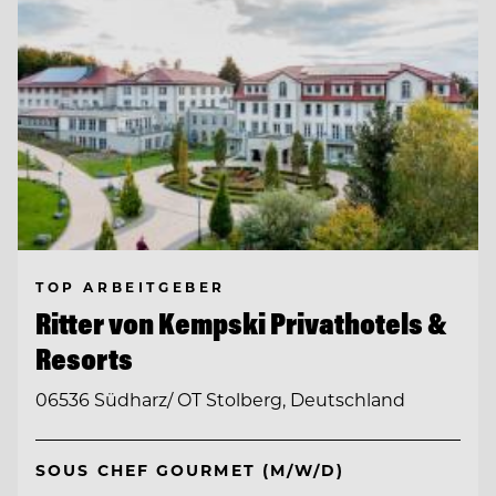
TOP ARBEITGEBER
Ritter von Kempski Privathotels &
Resorts
06536 Südharz/ OT Stolberg, Deutschland
SOUS CHEF GOURMET (M/W/D)