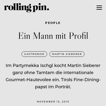
PEOPLE
Ein Mann mit Profil
GASTRONOM
MARTIN SIEBERER
Im Partymekka Ischgl kocht Martin Sieberer
ganz ohne Tamtam die internationale
Gourmet-Hautevolee ein. Tirols Fine-Dining-
papst im Porträt.
NOVEMBER 13, 2015