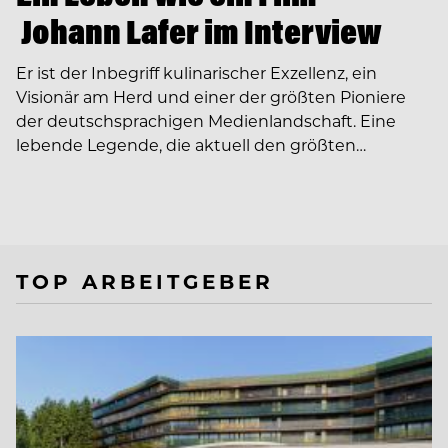
Johann Lafer im Interview
Er ist der Inbegriff kulinarischer Exzellenz, ein
Visionär am Herd und einer der größten Pioniere
der deutschsprachigen Medienlandschaft. Eine
lebende Legende, die aktuell den größten…
TOP ARBEITGEBER