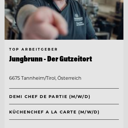
TOP ARBEITGEBER
Jungbrunn - Der Gutzeitort
6675 Tannheim/Tirol, Österreich
DEMI CHEF DE PARTIE (M/W/D)
KÜCHENCHEF A LA CARTE (M/W/D)