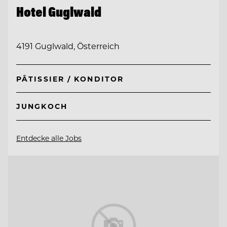
Hotel Guglwald
4191 Guglwald, Österreich
PÂTISSIER / KONDITOR
JUNGKOCH
Entdecke alle Jobs