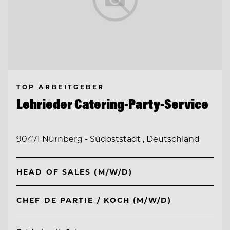
TOP ARBEITGEBER
Lehrieder Catering-Party-Service
90471 Nürnberg - Südoststadt , Deutschland
HEAD OF SALES (M/W/D)
CHEF DE PARTIE / KOCH (M/W/D)