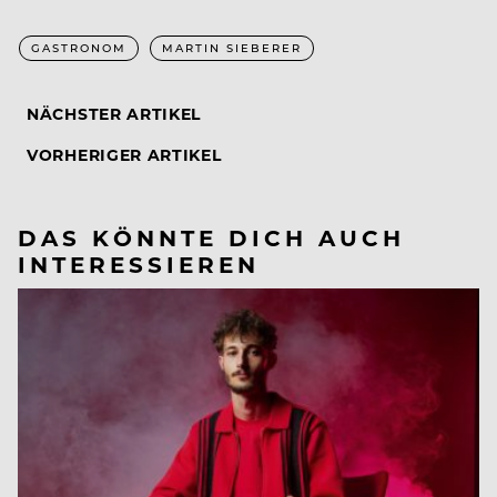
GASTRONOM
MARTIN SIEBERER
NÄCHSTER ARTIKEL
VORHERIGER ARTIKEL
DAS KÖNNTE DICH AUCH
INTERESSIEREN