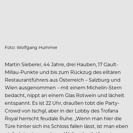
Foto: Wolfgang Hummer
Martin Sieberer, 44 Jahre, drei Hauben, 17 Gault-
Millau-Punkte und bis zum Rückzug des elitären
Restaurantführers aus Österreich – Salzburg und
Wien ausgenommen – mit einem Michelin-Stern
bedacht, nippt an einem Glas Rotwein und lächelt
entspannt. Es ist 22 Uhr, draußen tobt die Party-
Crowd von Ischgl, aber in der Lobby des Trofana
Royal herrscht feudale Ruhe. „Wenn man hier die
Türe hinter sich ins Schloss fallen lässt, ist man eben