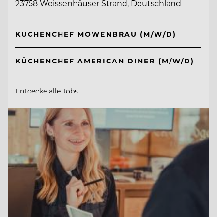
23758 Weissenhäuser Strand, Deutschland
KÜCHENCHEF MÖWENBRÄU (M/W/D)
KÜCHENCHEF AMERICAN DINER (M/W/D)
Entdecke alle Jobs