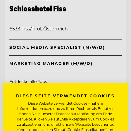
Schlosshotel Fiss
6533 Fiss/Tirol, Österreich
SOCIAL MEDIA SPECIALIST (M/W/D)
MARKETING MANAGER (M/W/D)
Entdecke alle Jobs
DIESE SEITE VERWENDET COOKIES
Diese Website verwendet Cookies - nähere
Informationen dazu und zu Ihren Rechten als Benutzer
finden Sie in unserer Datenschutzerklärung am Ende
der Seite. Klicken Sie auf „Alle Akzeptieren“, um Cookies
zu akzeptieren und direkt unsere Webseite besuchen zu
können, oder klicken Sie auf „Cookie-Einstellungen“, um