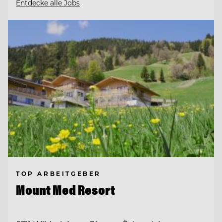
Entdecke alle Jobs
TOP ARBEITGEBER
Mount Med Resort