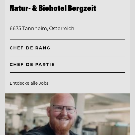
Natur- & Biohotel Bergzeit
6675 Tannheim, Österreich
CHEF DE RANG
CHEF DE PARTIE
Entdecke alle Jobs