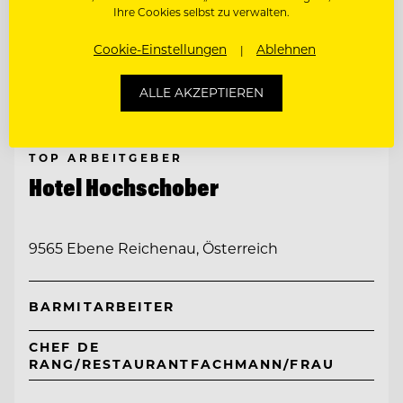
Ihre Cookies selbst zu verwalten.
Cookie-Einstellungen
Ablehnen
ALLE AKZEPTIEREN
TOP ARBEITGEBER
Hotel Hochschober
9565 Ebene Reichenau, Österreich
BARMITARBEITER
CHEF DE
RANG/RESTAURANTFACHMANN/FRAU