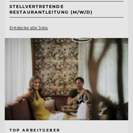
STELLVERTRETENDE
RESTAURANTLEITUNG (M/W/D)
Entdecke alle Jobs
TOP ARBEITGEBER