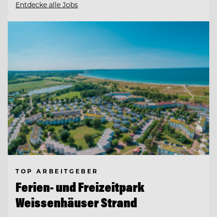
Entdecke alle Jobs
TOP ARBEITGEBER
Ferien- und Freizeitpark
Weissenhäuser Strand