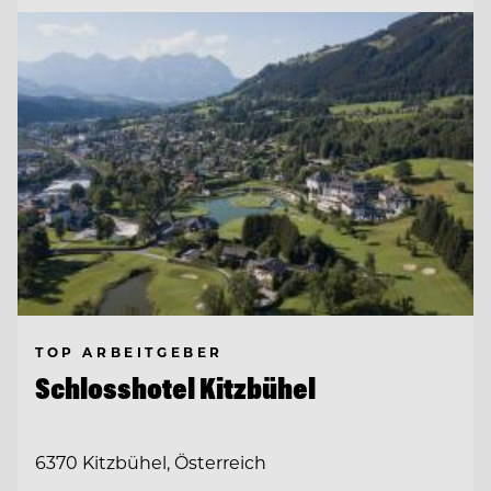
TOP ARBEITGEBER
Schlosshotel Kitzbühel
6370 Kitzbühel, Österreich