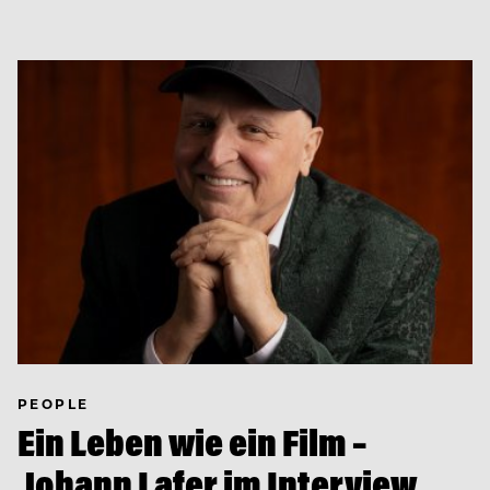
PEOPLE
Ein Leben wie ein Film –
Johann Lafer im Interview