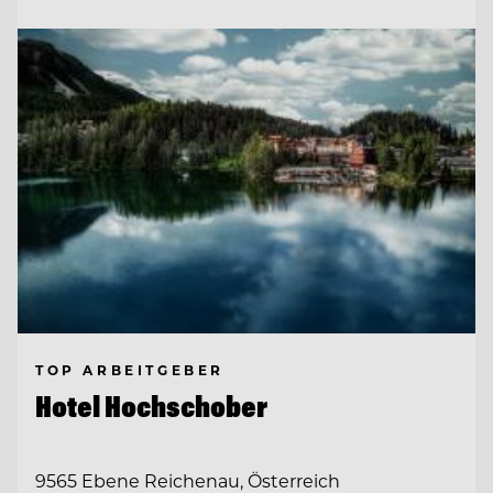
TOP ARBEITGEBER
Hotel Hochschober
9565 Ebene Reichenau, Österreich