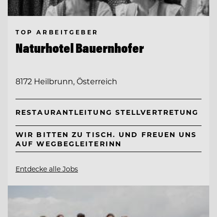
TOP ARBEITGEBER
Naturhotel Bauernhofer
8172 Heilbrunn, Österreich
RESTAURANTLEITUNG STELLVERTRETUNG
WIR BITTEN ZU TISCH. UND FREUEN UNS
AUF WEGBEGLEITERINN
Entdecke alle Jobs