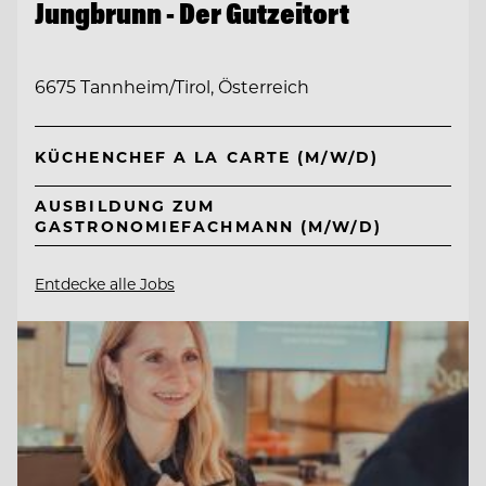
Jungbrunn - Der Gutzeitort
6675 Tannheim/Tirol, Österreich
KÜCHENCHEF A LA CARTE (M/W/D)
AUSBILDUNG ZUM
GASTRONOMIEFACHMANN (M/W/D)
Entdecke alle Jobs