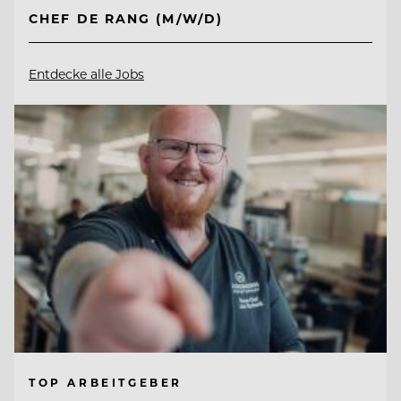
CHEF DE RANG (M/W/D)
Entdecke alle Jobs
TOP ARBEITGEBER