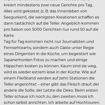
kreiert mindestens zwei neue Gerichte pro Tag.
Alles wird gekostet (z. B. das Innenleben von
Seegurken!), die wenigsten Kreationen schaffen es
dann tastächlich auf die Teller. Angeblich kommen
pro Saison von 5000 Gerichten nur rund 50 auf die
Karte.
Tag für Tag kommen nicht nur Journalisten und
Fernsehteams, sondern auch Gäste unter Regie
eines Dirigenten in die Küche, um begeistert wie
Japanerhorden Fotos zu machen und einige
Häppchen kosten zu können. Kaum sind sie weg,
wird es wieder extrem leise in der Küche. Wie auf
einem Fließband werden auf zehn Stationen die
Teller angerichtet – einer gibt das Fleisch drauf, der
andere die Soße, der Letzte die Deko. Beim ersten
Teller schaue ich noch zu, den zweiten muss ich
schon selbst anrichten. Ich arbeite auf Hochtouren.