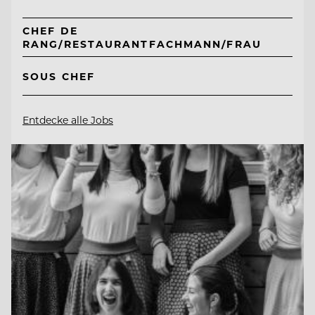
CHEF DE
RANG/RESTAURANTFACHMANN/FRAU
SOUS CHEF
Entdecke alle Jobs