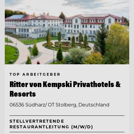
TOP ARBEITGEBER
Ritter von Kempski Privathotels &
Resorts
06536 Südharz/ OT Stolberg, Deutschland
STELLVERTRETENDE
RESTAURANTLEITUNG (M/W/D)