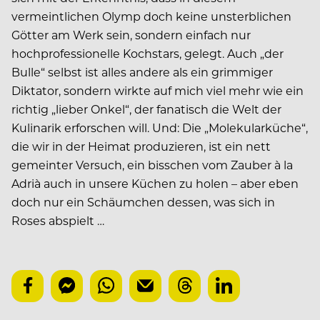
vermeintlichen Olymp doch keine unsterblichen
Götter am Werk sein, sondern einfach nur
hochprofessionelle Kochstars, gelegt. Auch „der
Bulle“ selbst ist alles andere als ein grimmiger
Diktator, sondern wirkte auf mich viel mehr wie ein
richtig „lieber Onkel“, der fanatisch die Welt der
Kulinarik erforschen will. Und: Die „Molekularküche“,
die wir in der Heimat produzieren, ist ein nett
gemeinter Versuch, ein bisschen vom Zauber à la
Adrià auch in unsere Küchen zu holen – aber eben
doch nur ein Schäumchen dessen, was sich in
Roses abspielt …