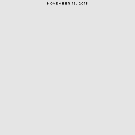
NOVEMBER 13, 2015