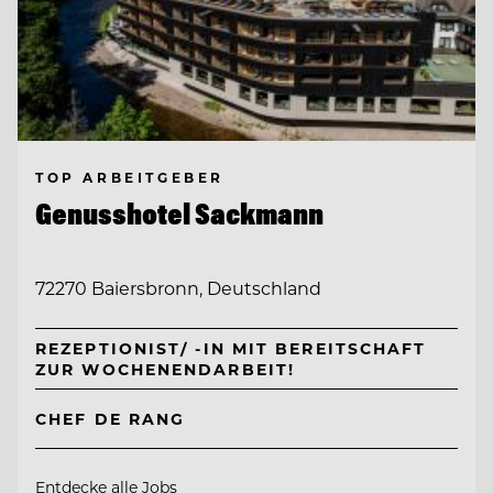
TOP ARBEITGEBER
Genusshotel Sackmann
72270 Baiersbronn, Deutschland
REZEPTIONIST/ -IN MIT BEREITSCHAFT
ZUR WOCHENENDARBEIT!
CHEF DE RANG
Entdecke alle Jobs