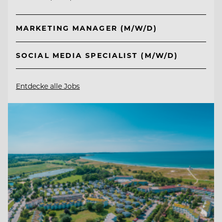
MARKETING MANAGER (M/W/D)
SOCIAL MEDIA SPECIALIST (M/W/D)
Entdecke alle Jobs