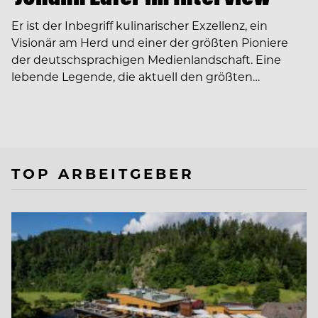
Er ist der Inbegriff kulinarischer Exzellenz, ein
Visionär am Herd und einer der größten Pioniere
der deutschsprachigen Medienlandschaft. Eine
lebende Legende, die aktuell den größten…
TOP ARBEITGEBER