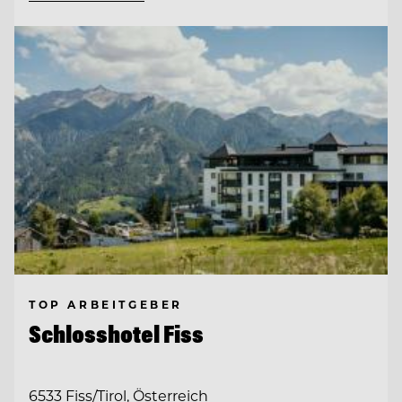
TOP ARBEITGEBER
Schlosshotel Fiss
6533 Fiss/Tirol, Österreich