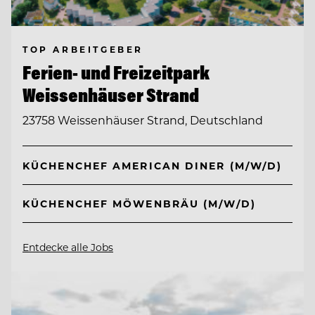
TOP ARBEITGEBER
Ferien- und Freizeitpark
Weissenhäuser Strand
23758 Weissenhäuser Strand, Deutschland
KÜCHENCHEF AMERICAN DINER (M/W/D)
KÜCHENCHEF MÖWENBRÄU (M/W/D)
Entdecke alle Jobs