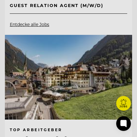
GUEST RELATION AGENT (M/W/D)
Entdecke alle Jobs
JOBS
TOP ARBEITGEBER