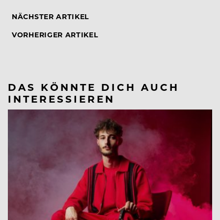
NÄCHSTER ARTIKEL
VORHERIGER ARTIKEL
DAS KÖNNTE DICH AUCH
INTERESSIEREN