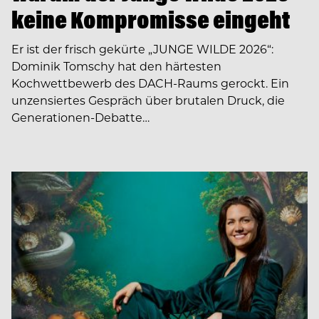
keine Kompromisse eingeht
Er ist der frisch gekürte „JUNGE WILDE 2026“:
Dominik Tomschy hat den härtesten
Kochwettbewerb des DACH-Raums gerockt. Ein
unzensiertes Gespräch über brutalen Druck, die
Generationen-Debatte…