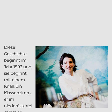
Diese
Geschichte
beginnt im
Jahr 1993 und
sie beginnt
mit einem
Knall. Ein
Klassenzimm
er im
niederösterrei