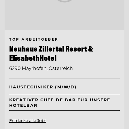
TOP ARBEITGEBER
Neuhaus Zillertal Resort &
ElisabethHotel
6290 Mayrhofen, Österreich
HAUSTECHNIKER (M/W/D)
KREATIVER CHEF DE BAR FÜR UNSERE
HOTELBAR
Entdecke alle Jobs