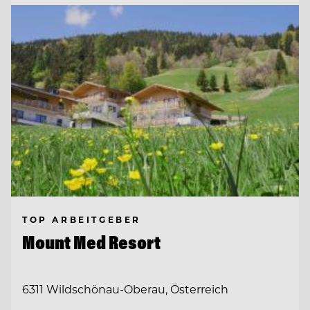
TOP ARBEITGEBER
Mount Med Resort
6311 Wildschönau-Oberau, Österreich