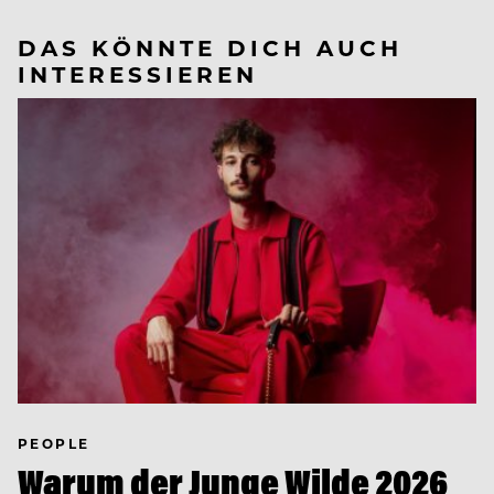
DAS KÖNNTE DICH AUCH
INTERESSIEREN
PEOPLE
Warum der Junge Wilde 2026