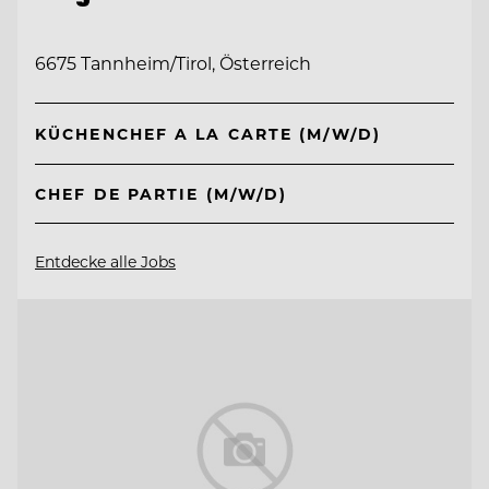
6675 Tannheim/Tirol, Österreich
KÜCHENCHEF A LA CARTE (M/W/D)
CHEF DE PARTIE (M/W/D)
Entdecke alle Jobs