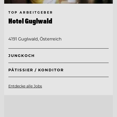
TOP ARBEITGEBER
Hotel Guglwald
4191 Guglwald, Österreich
JUNGKOCH
PÂTISSIER / KONDITOR
Entdecke alle Jobs