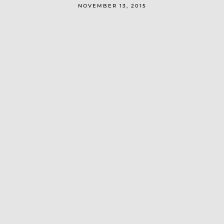
NOVEMBER 13, 2015