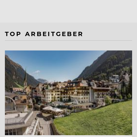
TOP ARBEITGEBER