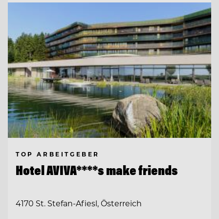
TOP ARBEITGEBER
Hotel AVIVA****s make friends
4170 St. Stefan-Afiesl, Österreich