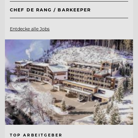
CHEF DE RANG / BARKEEPER
Entdecke alle Jobs
TOP ARBEITGEBER