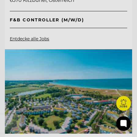
F&B CONTROLLER (M/W/D)
Entdecke alle Jobs
JOBS