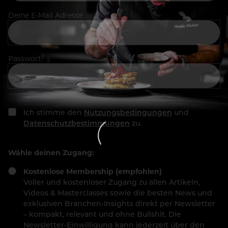
Deine E-Mail Adresse
Passwort
Ich stimme den
Nutzungsbedingungen
und
Datenschutzbestimmungen
zu.
Wähle deinen Zugang:
Kostenlose Membership (empfohlen)
Voller und kostenloser Zugang zu allen Artikeln,
Videos & Masterclasses sowie die besten News und
exklusiven Branchen-Insights direkt per Newsletter
– kompakt, relevant und ohne Bullshit. Die
Newsletter-Einwilligung kann jederzeit über den