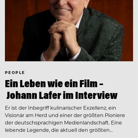
PEOPLE
Ein Leben wie ein Film –
Johann Lafer im Interview
Er ist der Inbegriff kulinarischer Exzellenz, ein
Visionär am Herd und einer der größten Pioniere
der deutschsprachigen Medienlandschaft. Eine
lebende Legende, die aktuell den größten…