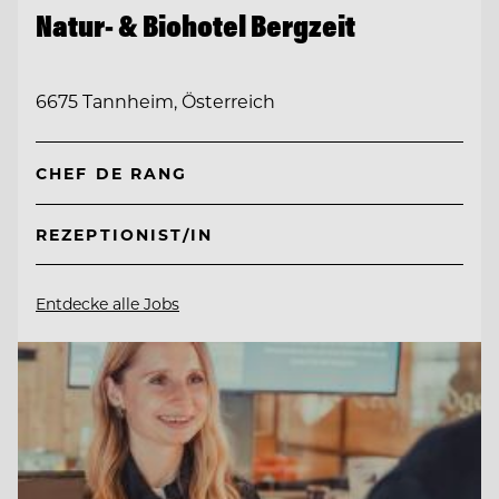
Natur- & Biohotel Bergzeit
6675 Tannheim, Österreich
CHEF DE RANG
REZEPTIONIST/IN
Entdecke alle Jobs