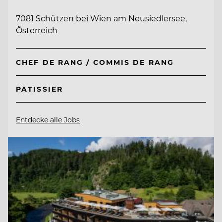
7081 Schützen bei Wien am Neusiedlersee,
Österreich
CHEF DE RANG / COMMIS DE RANG
PATISSIER
Entdecke alle Jobs