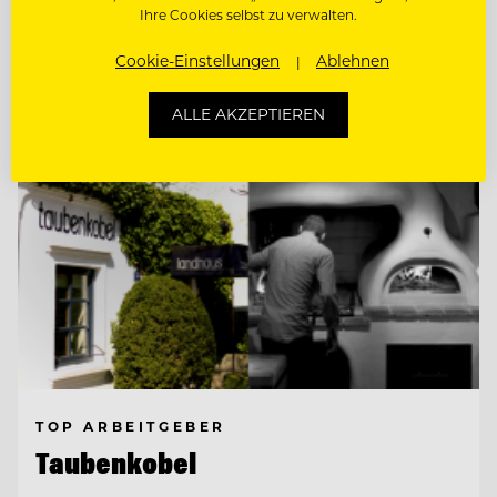
Ihre Cookies selbst zu verwalten.
Entdecke alle Jobs
Cookie-Einstellungen
Ablehnen
ALLE AKZEPTIEREN
TOP ARBEITGEBER
Taubenkobel