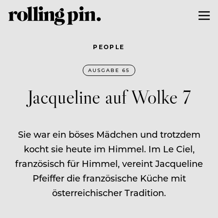
PEOPLE
AUSGABE 65
Jacqueline auf Wolke 7
Sie war ein böses Mädchen und trotzdem
kocht sie heute im Himmel. Im Le Ciel,
französisch für Himmel, vereint Jacqueline
Pfeiffer die französische Küche mit
österreichischer Tradition.