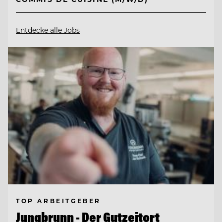
Entdecke alle Jobs
TOP ARBEITGEBER
Jungbrunn - Der Gutzeitort