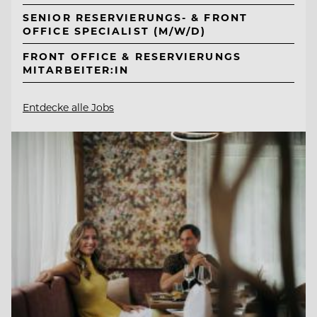
SENIOR RESERVIERUNGS- & FRONT
OFFICE SPECIALIST (M/W/D)
FRONT OFFICE & RESERVIERUNGS
MITARBEITER:IN
Entdecke alle Jobs