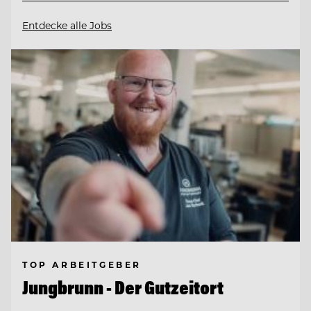
Entdecke alle Jobs
TOP ARBEITGEBER
Jungbrunn - Der Gutzeitort