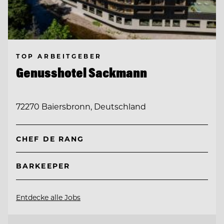
TOP ARBEITGEBER
Genusshotel Sackmann
72270 Baiersbronn, Deutschland
CHEF DE RANG
BARKEEPER
Entdecke alle Jobs