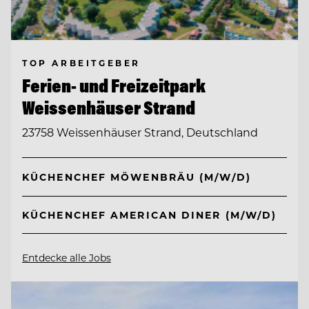
TOP ARBEITGEBER
Ferien- und Freizeitpark
Weissenhäuser Strand
23758 Weissenhäuser Strand, Deutschland
KÜCHENCHEF MÖWENBRÄU (M/W/D)
KÜCHENCHEF AMERICAN DINER (M/W/D)
Entdecke alle Jobs