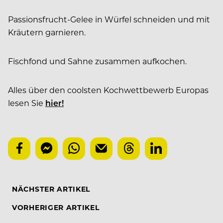
Passionsfrucht-Gelee in Würfel schneiden und mit
Kräutern garnieren.
Fischfond und Sahne zusammen aufkochen.
Alles über den coolsten Kochwettbewerb Europas
lesen Sie
hier!
NÄCHSTER ARTIKEL
VORHERIGER ARTIKEL