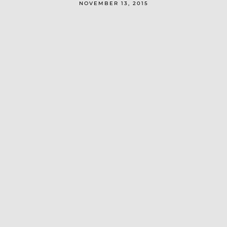
NOVEMBER 13, 2015