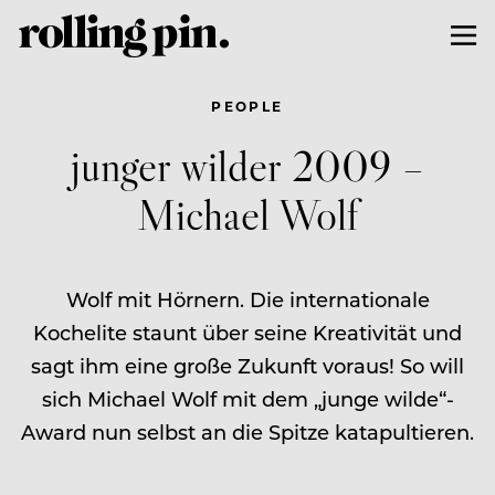
PEOPLE
junger wilder 2009 –
Michael Wolf
Wolf mit Hörnern. Die internationale
Kochelite staunt über seine Kreativität und
sagt ihm eine große Zukunft voraus! So will
sich Michael Wolf mit dem „junge wilde“-
Award nun selbst an die Spitze katapultieren.