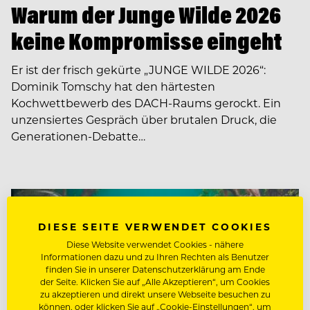
Warum der Junge Wilde 2026
keine Kompromisse eingeht
Er ist der frisch gekürte „JUNGE WILDE 2026“:
Dominik Tomschy hat den härtesten
Kochwettbewerb des DACH-Raums gerockt. Ein
unzensiertes Gespräch über brutalen Druck, die
Generationen-Debatte…
DIESE SEITE VERWENDET COOKIES
Diese Website verwendet Cookies - nähere
Informationen dazu und zu Ihren Rechten als Benutzer
finden Sie in unserer Datenschutzerklärung am Ende
der Seite. Klicken Sie auf „Alle Akzeptieren“, um Cookies
zu akzeptieren und direkt unsere Webseite besuchen zu
können, oder klicken Sie auf „Cookie-Einstellungen“, um