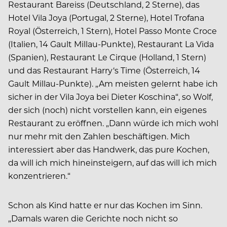
Restaurant Bareiss (Deutschland, 2 Sterne), das
Hotel Vila Joya (Portugal, 2 Sterne), Hotel Trofana
Royal (Österreich, 1 Stern), Hotel Passo Monte Croce
(Italien, 14 Gault Millau-Punkte), Restaurant La Vida
(Spanien), Restaurant Le Cirque (Holland, 1 Stern)
und das Restaurant Harry‘s Time (Österreich, 14
Gault Millau-Punkte). „Am meisten gelernt habe ich
sicher in der Vila Joya bei Dieter Koschina“, so Wolf,
der sich (noch) nicht vorstellen kann, ein eigenes
Restaurant zu eröffnen. „Dann würde ich mich wohl
nur mehr mit den Zahlen beschäftigen. Mich
interessiert aber das Handwerk, das pure Kochen,
da will ich mich hineinsteigern, auf das will ich mich
konzentrieren.“
Schon als Kind hatte er nur das Kochen im Sinn.
„Damals waren die Gerichte noch nicht so