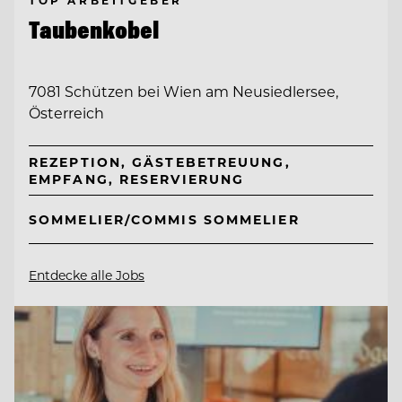
TOP ARBEITGEBER
Taubenkobel
7081 Schützen bei Wien am Neusiedlersee,
Österreich
REZEPTION, GÄSTEBETREUUNG,
EMPFANG, RESERVIERUNG
SOMMELIER/COMMIS SOMMELIER
Entdecke alle Jobs