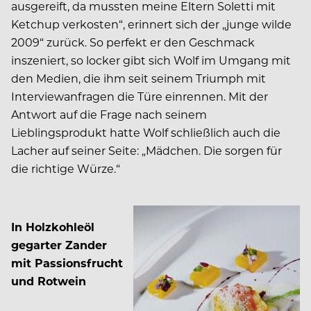
ausgereift, da mussten meine Eltern Soletti mit
Ketchup verkosten“, erinnert sich der „junge wilde
2009“ zurück. So perfekt er den Geschmack
inszeniert, so locker gibt sich Wolf im Umgang mit
den Medien, die ihm seit seinem Triumph mit
Interviewanfragen die Türe einrennen. Mit der
Antwort auf die Frage nach seinem
Lieblingsprodukt hatte Wolf schließlich auch die
Lacher auf seiner Seite: „Mädchen. Die sorgen für
die richtige Würze.“
In Holzkohleöl
gegarter Zander
mit Passionsfrucht
und Rotwein