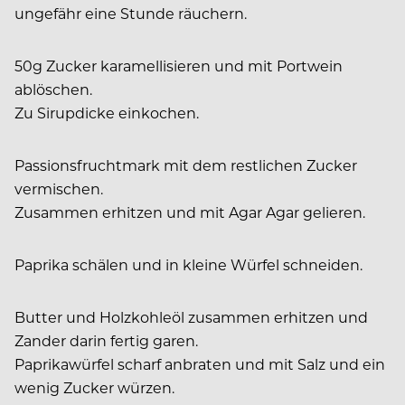
ungefähr eine Stunde räuchern.
50g Zucker karamellisieren und mit Portwein
ablöschen.
Zu Sirupdicke einkochen.
Passionsfruchtmark mit dem restlichen Zucker
vermischen.
Zusammen erhitzen und mit Agar Agar gelieren.
Paprika schälen und in kleine Würfel schneiden.
Butter und Holzkohleöl zusammen erhitzen und
Zander darin fertig garen.
Paprikawürfel scharf anbraten und mit Salz und ein
wenig Zucker würzen.