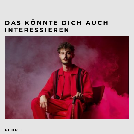
DAS KÖNNTE DICH AUCH
INTERESSIEREN
PEOPLE