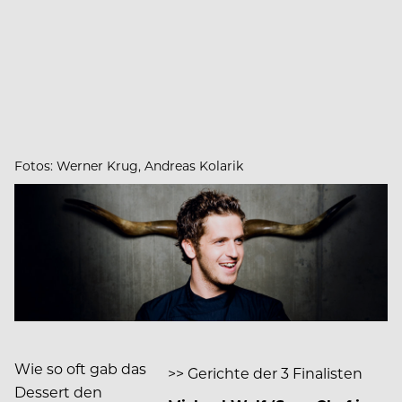
Fotos: Werner Krug, Andreas Kolarik
Wie so oft gab das
>> Gerichte der 3 Finalisten
Dessert den