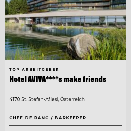
TOP ARBEITGEBER
Hotel AVIVA****s make friends
4170 St. Stefan-Afiesl, Österreich
CHEF DE RANG / BARKEEPER