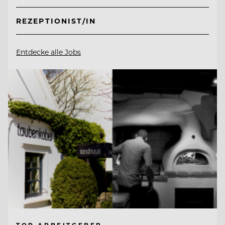
REZEPTIONIST/IN
Entdecke alle Jobs