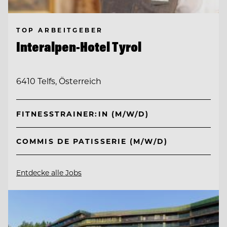
TOP ARBEITGEBER
Interalpen-Hotel Tyrol
6410 Telfs, Österreich
FITNESSTRAINER:IN (M/W/D)
COMMIS DE PATISSERIE (M/W/D)
Entdecke alle Jobs