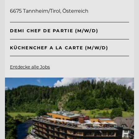
6675 Tannheim/Tirol, Österreich
DEMI CHEF DE PARTIE (M/W/D)
KÜCHENCHEF A LA CARTE (M/W/D)
Entdecke alle Jobs