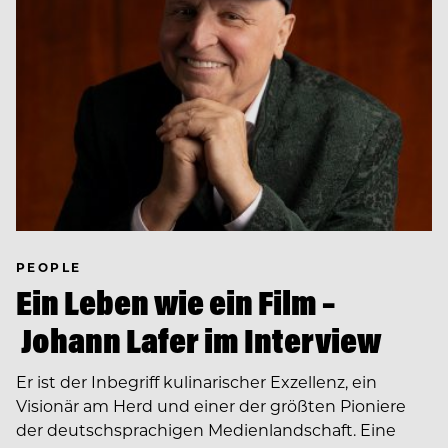
PEOPLE
Ein Leben wie ein Film –
Johann Lafer im Interview
Er ist der Inbegriff kulinarischer Exzellenz, ein
Visionär am Herd und einer der größten Pioniere
der deutschsprachigen Medienlandschaft. Eine