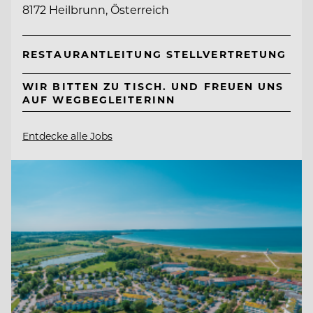
8172 Heilbrunn, Österreich
RESTAURANTLEITUNG STELLVERTRETUNG
WIR BITTEN ZU TISCH. UND FREUEN UNS
AUF WEGBEGLEITERINN
Entdecke alle Jobs