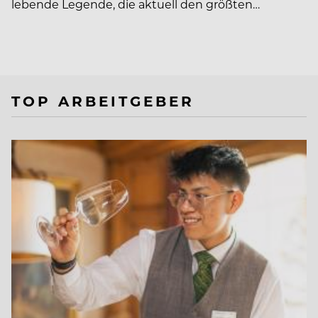
lebende Legende, die aktuell den größten…
TOP ARBEITGEBER