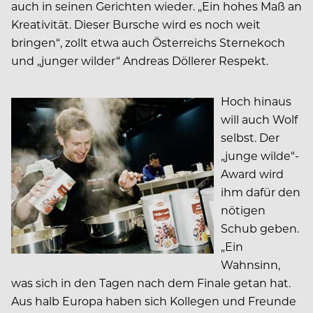
auch in seinen Gerichten wieder. „Ein hohes Maß an
Kreativität. Dieser Bursche wird es noch weit
bringen“, zollt etwa auch Österreichs Sternekoch
und „junger wilder“ Andreas Döllerer Respekt.
Hoch hinaus
will auch Wolf
selbst. Der
„junge wilde“-
Award wird
ihm dafür den
nötigen
Schub geben.
„Ein
Wahnsinn,
was sich in den Tagen nach dem Finale getan hat.
Aus halb Europa haben sich Kollegen und Freunde