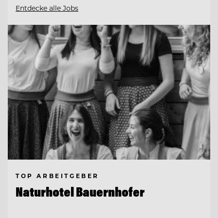
Entdecke alle Jobs
TOP ARBEITGEBER
Naturhotel Bauernhofer