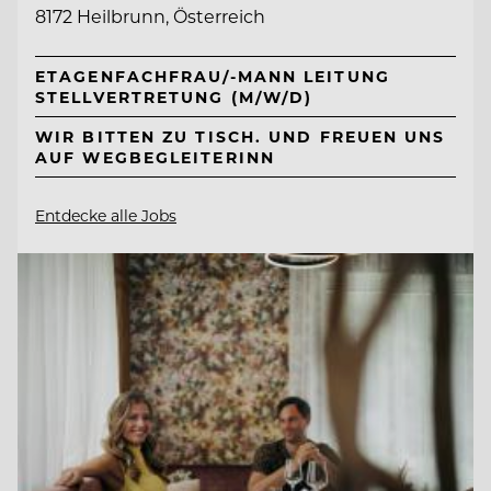
8172 Heilbrunn, Österreich
ETAGENFACHFRAU/-MANN LEITUNG
STELLVERTRETUNG (M/W/D)
WIR BITTEN ZU TISCH. UND FREUEN UNS
AUF WEGBEGLEITERINN
Entdecke alle Jobs