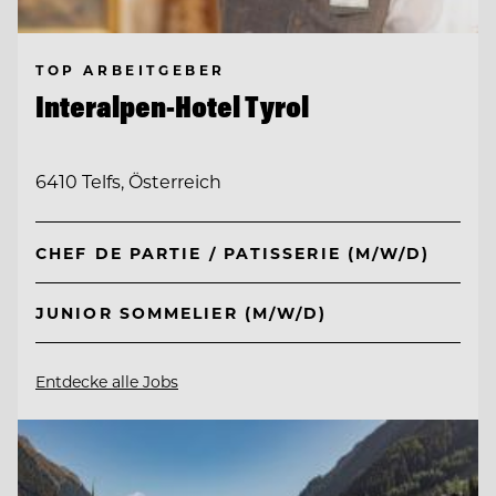
TOP ARBEITGEBER
Interalpen-Hotel Tyrol
6410 Telfs, Österreich
CHEF DE PARTIE / PATISSERIE (M/W/D)
JUNIOR SOMMELIER (M/W/D)
Entdecke alle Jobs