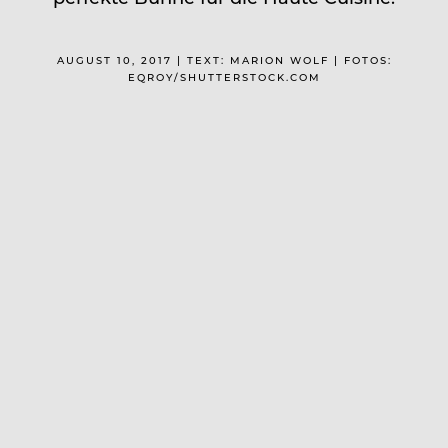
AUGUST 10, 2017 | TEXT: MARION WOLF | FOTOS:
EQROY/SHUTTERSTOCK.COM