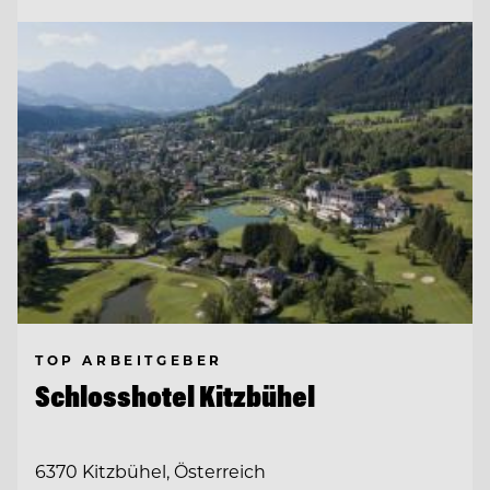
TOP ARBEITGEBER
Schlosshotel Kitzbühel
6370 Kitzbühel, Österreich