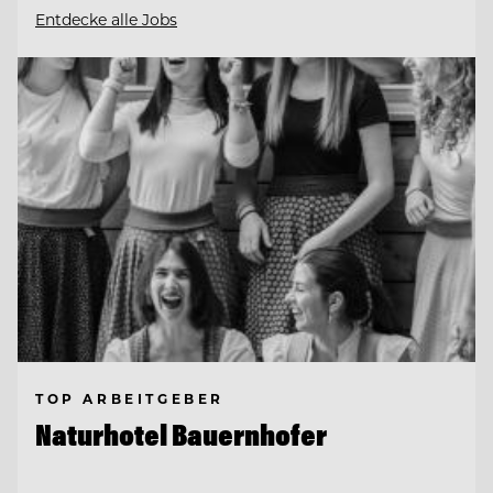
Entdecke alle Jobs
TOP ARBEITGEBER
Naturhotel Bauernhofer