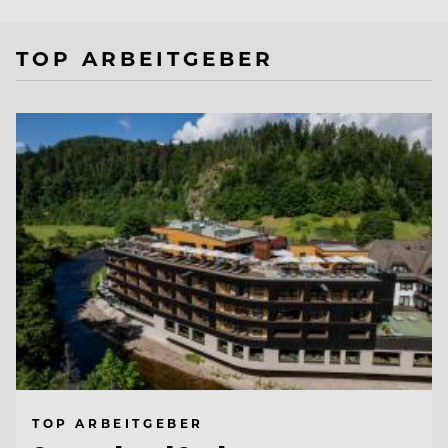
TOP ARBEITGEBER
TOP ARBEITGEBER