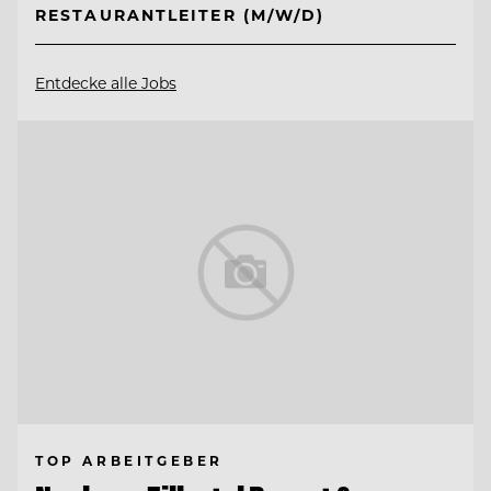
RESTAURANTLEITER (M/W/D)
Entdecke alle Jobs
TOP ARBEITGEBER