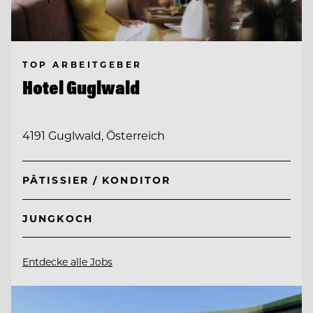
TOP ARBEITGEBER
Hotel Guglwald
4191 Guglwald, Österreich
PÂTISSIER / KONDITOR
JUNGKOCH
Entdecke alle Jobs