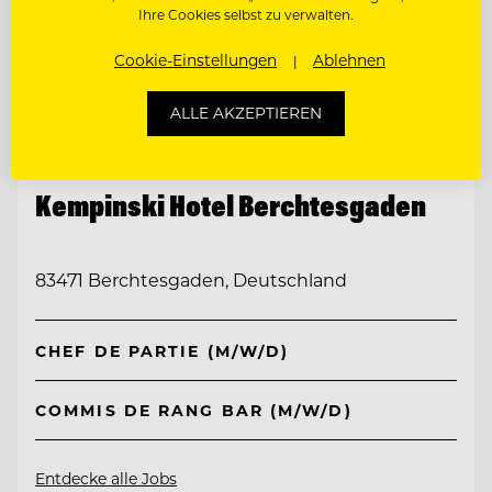
Ihre Cookies selbst zu verwalten.
Cookie-Einstellungen
Ablehnen
ALLE AKZEPTIEREN
TOP ARBEITGEBER
Kempinski Hotel Berchtesgaden
83471 Berchtesgaden, Deutschland
CHEF DE PARTIE (M/W/D)
COMMIS DE RANG BAR (M/W/D)
Entdecke alle Jobs