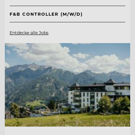
F&B CONTROLLER (M/W/D)
Entdecke alle Jobs