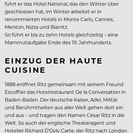
führt er das Hotel National, das den Winter über
geschlossen hat, im Winter arbeitet er in
renommierten Hotels in Monte Carlo, Cannes,
Menton, Nizza und Biarritz.
So führt er bis zu zehn Hotels gleichzeitig – eine
Mammutaufgabe Ende des 19. Jahrhunderts.
EINZUG DER HAUTE
CUISINE
1888 eröffnet Ritz gemeinsam mit seinem Freund
Escoffier das Hotelrestaurant De la Conversation in
Baden-Baden. Der deutsche Kaiser, Adel, Militär
und Berühmtheiten aus aller Welt gehen dort ein
und aus – und tragen den Namen César Ritz in die
Welt. So auch der englische Theateragent und
Hotelier Richard D’Oyly Carte, der Ritz nach London