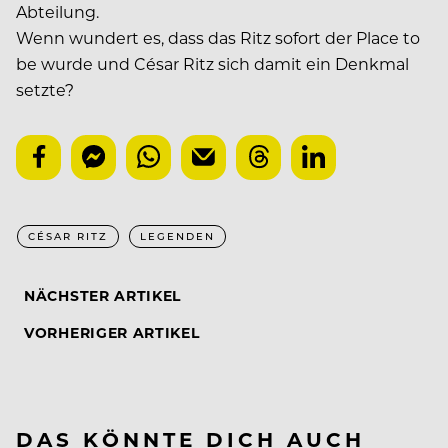
Abteilung.
Wenn wundert es, dass das Ritz sofort der Place to
be wurde und César Ritz sich damit ein Denkmal
setzte?
CÉSAR RITZ
LEGENDEN
NÄCHSTER ARTIKEL
VORHERIGER ARTIKEL
DAS KÖNNTE DICH AUCH