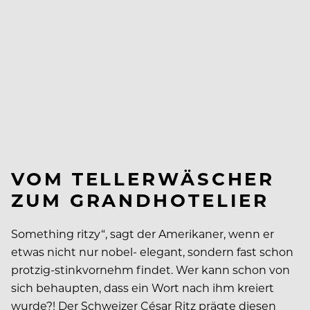
VOM TELLERWÄSCHER
ZUM GRANDHOTELIER
Something ritzy“, sagt der Amerikaner, wenn er
etwas nicht nur nobel- elegant, sondern fast schon
protzig-stinkvornehm findet. Wer kann schon von
sich behaupten, dass ein Wort nach ihm kreiert
wurde?! Der Schweizer César Ritz prägte diesen