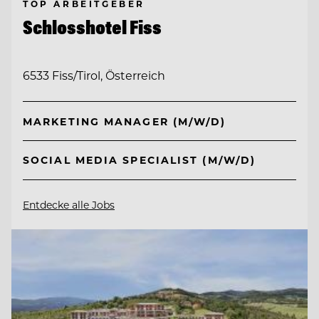
TOP ARBEITGEBER
Schlosshotel Fiss
6533 Fiss/Tirol, Österreich
MARKETING MANAGER (M/W/D)
SOCIAL MEDIA SPECIALIST (M/W/D)
Entdecke alle Jobs