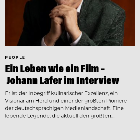
PEOPLE
Ein Leben wie ein Film –
Johann Lafer im Interview
Er ist der Inbegriff kulinarischer Exzellenz, ein
Visionär am Herd und einer der größten Pioniere
der deutschsprachigen Medienlandschaft. Eine
lebende Legende, die aktuell den größten…