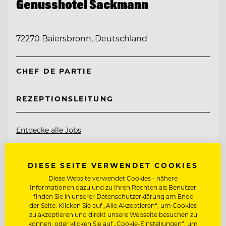
Genusshotel Sackmann
72270 Baiersbronn, Deutschland
CHEF DE PARTIE
REZEPTIONSLEITUNG
Entdecke alle Jobs
DIESE SEITE VERWENDET COOKIES
Diese Website verwendet Cookies - nähere
Informationen dazu und zu Ihren Rechten als Benutzer
finden Sie in unserer Datenschutzerklärung am Ende
der Seite. Klicken Sie auf „Alle Akzeptieren“, um Cookies
zu akzeptieren und direkt unsere Webseite besuchen zu
können, oder klicken Sie auf „Cookie-Einstellungen“, um