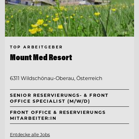
TOP ARBEITGEBER
Mount Med Resort
6311 Wildschönau-Oberau, Österreich
SENIOR RESERVIERUNGS- & FRONT
OFFICE SPECIALIST (M/W/D)
FRONT OFFICE & RESERVIERUNGS
MITARBEITER:IN
Entdecke alle Jobs