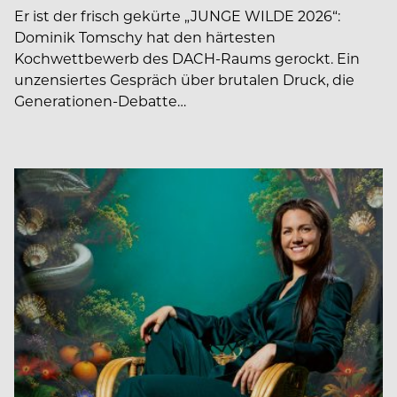
Er ist der frisch gekürte „JUNGE WILDE 2026“:
Dominik Tomschy hat den härtesten
Kochwettbewerb des DACH-Raums gerockt. Ein
unzensiertes Gespräch über brutalen Druck, die
Generationen-Debatte…