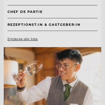
CHEF DE PARTIE
REZEPTIONST:IN & GASTGEBER:IN
Entdecke alle Jobs