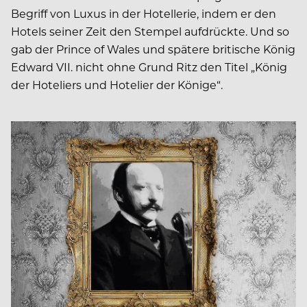
Begriff von Luxus in der Hotellerie, indem er den
Hotels seiner Zeit den Stempel aufdrückte. Und so
gab der Prince of Wales und spätere britische König
Edward VII. nicht ohne Grund Ritz den Titel „König
der Hoteliers und Hotelier der Könige“.