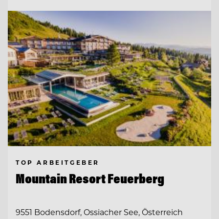
TOP ARBEITGEBER
Mountain Resort Feuerberg
9551 Bodensdorf, Ossiacher See, Österreich