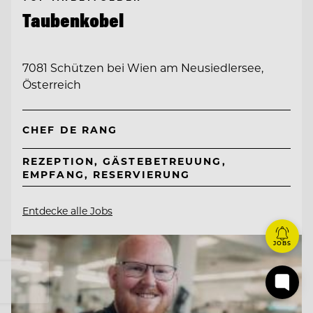
Taubenkobel
7081 Schützen bei Wien am Neusiedlersee,
Österreich
CHEF DE RANG
REZEPTION, GÄSTEBETREUUNG,
EMPFANG, RESERVIERUNG
Entdecke alle Jobs
JOBS