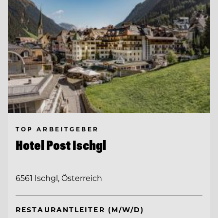
TOP ARBEITGEBER
Hotel Post Ischgl
6561 Ischgl, Österreich
RESTAURANTLEITER (M/W/D)