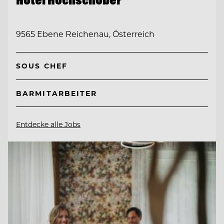
9565 Ebene Reichenau, Österreich
SOUS CHEF
BARMITARBEITER
Entdecke alle Jobs