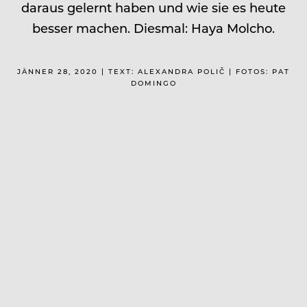
daraus gelernt haben und wie sie es heute
besser machen. Diesmal: Haya Molcho.
JÄNNER 28, 2020 | TEXT: ALEXANDRA POLIČ | FOTOS: PAT
DOMINGO