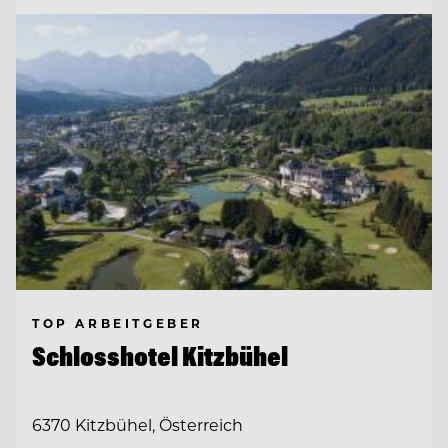
TOP ARBEITGEBER
Schlosshotel Kitzbühel
6370 Kitzbühel, Österreich