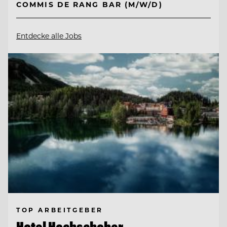
COMMIS DE RANG BAR (M/W/D)
Entdecke alle Jobs
TOP ARBEITGEBER
Hotel Hochschober