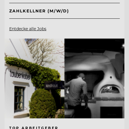
ZAHLKELLNER (M/W/D)
Entdecke alle Jobs
TOP ARBEITGEBER