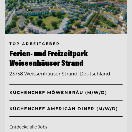
TOP ARBEITGEBER
Ferien- und Freizeitpark
Weissenhäuser Strand
23758 Weissenhäuser Strand, Deutschland
KÜCHENCHEF MÖWENBRÄU (M/W/D)
KÜCHENCHEF AMERICAN DINER (M/W/D)
Entdecke alle Jobs