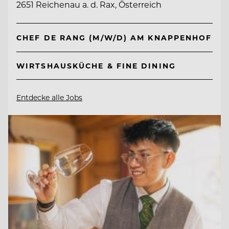
2651 Reichenau a. d. Rax, Österreich
CHEF DE RANG (M/W/D) AM KNAPPENHOF
WIRTSHAUSKÜCHE & FINE DINING
Entdecke alle Jobs