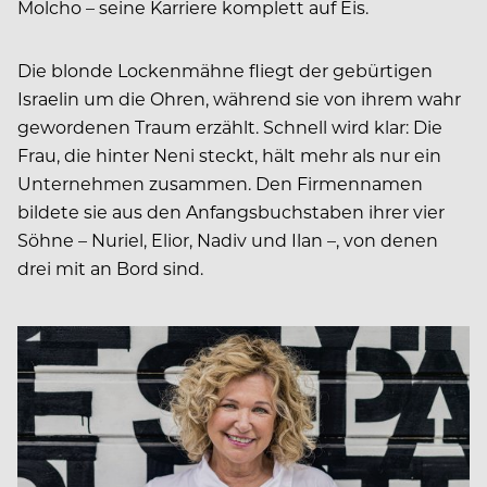
Molcho – seine Karriere komplett auf Eis.
Die blonde Lockenmähne fliegt der gebürtigen
Israelin um die Ohren, während sie von ihrem wahr
gewordenen Traum erzählt. Schnell wird klar: Die
Frau, die hinter Neni steckt, hält mehr als nur ein
Unternehmen zusammen. Den Firmennamen
bildete sie aus den Anfangsbuchstaben ihrer vier
Söhne – Nuriel, Elior, Nadiv und Ilan –, von denen
drei mit an Bord sind.