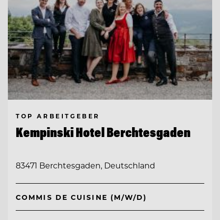
TOP ARBEITGEBER
Kempinski Hotel Berchtesgaden
83471 Berchtesgaden, Deutschland
COMMIS DE CUISINE (M/W/D)