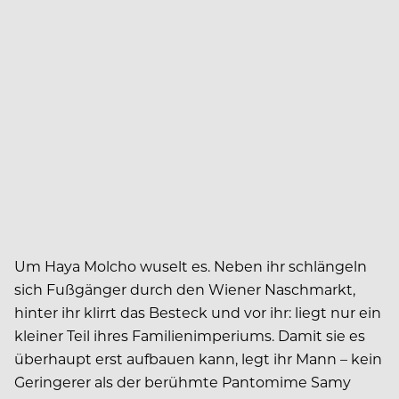
Um Haya Molcho wuselt es. Neben ihr schlängeln
sich Fußgänger durch den Wiener Naschmarkt,
hinter ihr klirrt das Besteck und vor ihr: liegt nur ein
kleiner Teil ihres Familienimperiums. Damit sie es
überhaupt erst aufbauen kann, legt ihr Mann – kein
Geringerer als der berühmte Pantomime Samy