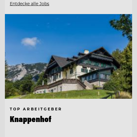
Entdecke alle Jobs
TOP ARBEITGEBER
Knappenhof