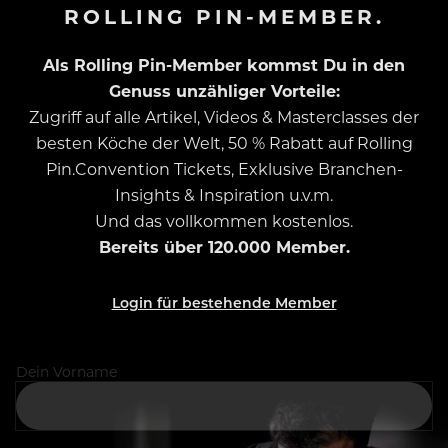
ROLLING PIN-MEMBER.
Als Rolling Pin-Member kommst Du in den
Genuss unzähliger Vorteile:
Zugriff auf alle Artikel, Videos & Masterclasses der
besten Köche der Welt, 50 % Rabatt auf Rolling
Pin.Convention Tickets, Exklusive Branchen-
Insights & Inspiration u.v.m.
Und das vollkommen kostenlos.
Bereits über 120.000 Member.
Login für bestehende Member
Dein Vorname