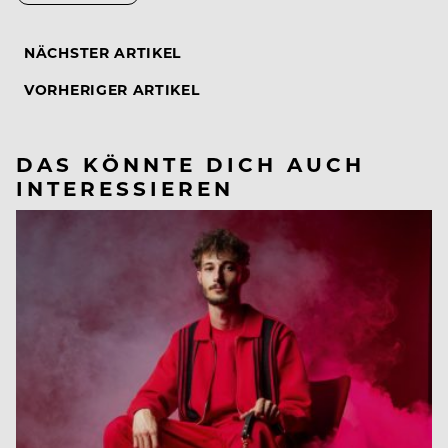
NÄCHSTER ARTIKEL
VORHERIGER ARTIKEL
DAS KÖNNTE DICH AUCH
INTERESSIEREN