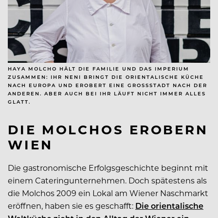
HAYA MOLCHO HÄLT DIE FAMILIE UND DAS IMPERIUM
ZUSAMMEN: IHR NENI BRINGT DIE ORIENTALISCHE KÜCHE
NACH EUROPA UND EROBERT EINE GROSSSTADT NACH DER A
NDEREN. ABER AUCH BEI IHR LÄUFT NICHT IMMER ALLES G
LATT.
DIE MOLCHOS EROBERN
WIEN
Die gastronomische Erfolgsgeschichte beginnt mit
einem Cateringunternehmen. Doch spätestens als
die Molchos 2009 ein Lokal am Wiener Naschmarkt
eröffnen, haben sie es geschafft:
Die orientalische