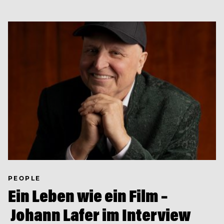
PEOPLE
Ein Leben wie ein Film –
Johann Lafer im Interview