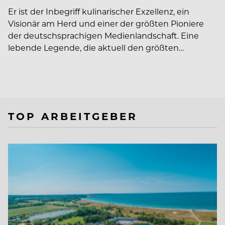
Er ist der Inbegriff kulinarischer Exzellenz, ein
Visionär am Herd und einer der größten Pioniere
der deutschsprachigen Medienlandschaft. Eine
lebende Legende, die aktuell den größten…
TOP ARBEITGEBER