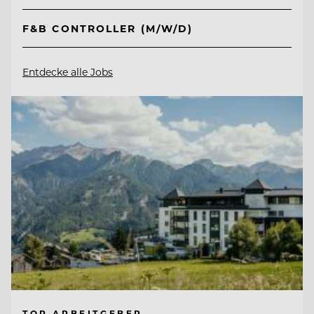
F&B CONTROLLER (M/W/D)
Entdecke alle Jobs
TOP ARBEITGEBER