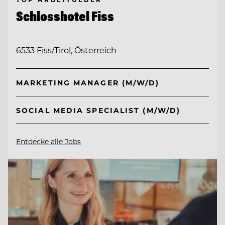
Schlosshotel Fiss
6533 Fiss/Tirol, Österreich
MARKETING MANAGER (M/W/D)
SOCIAL MEDIA SPECIALIST (M/W/D)
Entdecke alle Jobs