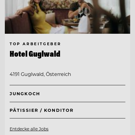
TOP ARBEITGEBER
Hotel Guglwald
4191 Guglwald, Österreich
JUNGKOCH
PÂTISSIER / KONDITOR
Entdecke alle Jobs