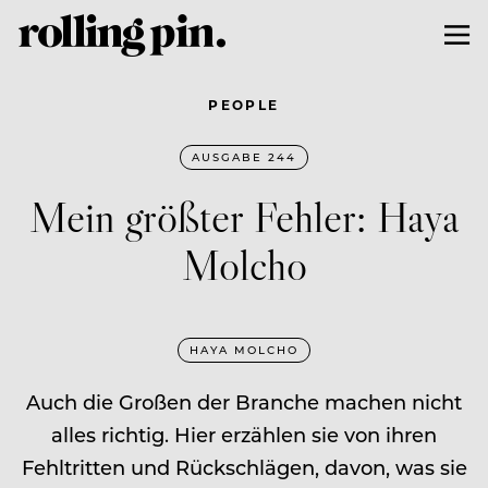
PEOPLE
AUSGABE 244
Mein größter Fehler: Haya
Molcho
HAYA MOLCHO
Auch die Großen der Branche machen nicht
alles richtig. Hier erzählen sie von ihren
Fehltritten und Rückschlägen, davon, was sie