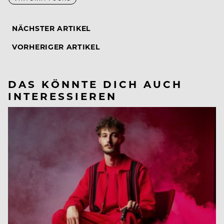
NÄCHSTER ARTIKEL
VORHERIGER ARTIKEL
DAS KÖNNTE DICH AUCH
INTERESSIEREN