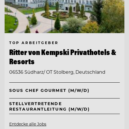
TOP ARBEITGEBER
Ritter von Kempski Privathotels &
Resorts
06536 Südharz/ OT Stolberg, Deutschland
SOUS CHEF GOURMET (M/W/D)
STELLVERTRETENDE
RESTAURANTLEITUNG (M/W/D)
Entdecke alle Jobs