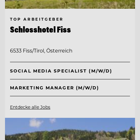
TOP ARBEITGEBER
Schlosshotel Fiss
6533 Fiss/Tirol, Österreich
SOCIAL MEDIA SPECIALIST (M/W/D)
MARKETING MANAGER (M/W/D)
Entdecke alle Jobs