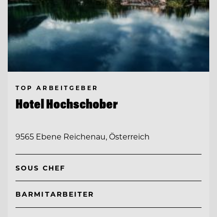
TOP ARBEITGEBER
Hotel Hochschober
9565 Ebene Reichenau, Österreich
SOUS CHEF
BARMITARBEITER