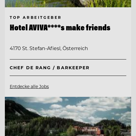
TOP ARBEITGEBER
Hotel AVIVA****s make friends
4170 St. Stefan-Afiesl, Österreich
CHEF DE RANG / BARKEEPER
Entdecke alle Jobs