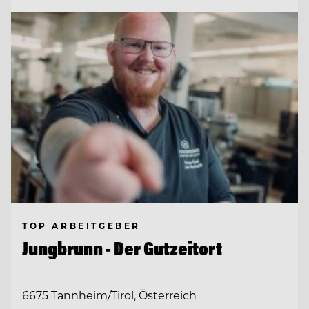
TOP ARBEITGEBER
Jungbrunn - Der Gutzeitort
6675 Tannheim/Tirol, Österreich