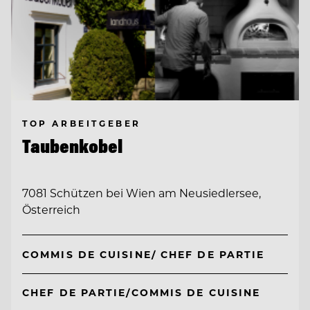
TOP ARBEITGEBER
Taubenkobel
7081 Schützen bei Wien am Neusiedlersee,
Österreich
COMMIS DE CUISINE/ CHEF DE PARTIE
CHEF DE PARTIE/COMMIS DE CUISINE