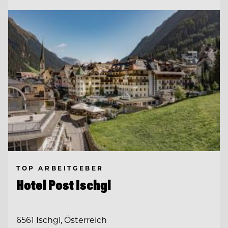
TOP ARBEITGEBER
Hotel Post Ischgl
6561 Ischgl, Österreich