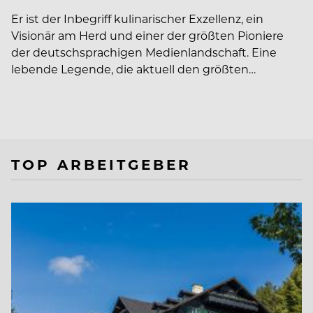
Er ist der Inbegriff kulinarischer Exzellenz, ein
Visionär am Herd und einer der größten Pioniere
der deutschsprachigen Medienlandschaft. Eine
lebende Legende, die aktuell den größten…
TOP ARBEITGEBER