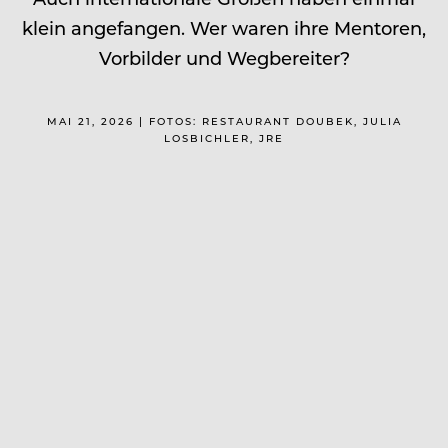
klein angefangen. Wer waren ihre Mentoren,
Vorbilder und Wegbereiter?
MAI 21, 2026 | FOTOS: RESTAURANT DOUBEK, JULIA
LOSBICHLER, JRE