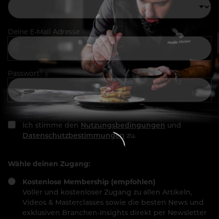
Deine E-Mail Adresse
Passwort
Ich stimme den
Nutzungsbedingungen
und
Datenschutzbestimmungen
zu.
Wähle deinen Zugang:
Kostenlose Membership (empfohlen)
Voller und kostenloser Zugang zu allen Artikeln,
Videos & Masterclasses sowie die besten News und
exklusiven Branchen-Insights direkt per Newsletter