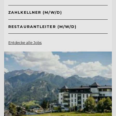
ZAHLKELLNER (M/W/D)
RESTAURANTLEITER (M/W/D)
Entdecke alle Jobs