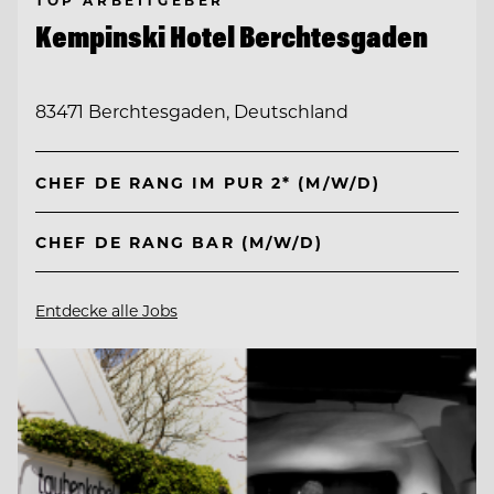
Kempinski Hotel Berchtesgaden
83471 Berchtesgaden, Deutschland
CHEF DE RANG IM PUR 2* (M/W/D)
CHEF DE RANG BAR (M/W/D)
Entdecke alle Jobs