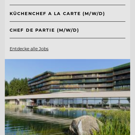
KÜCHENCHEF A LA CARTE (M/W/D)
CHEF DE PARTIE (M/W/D)
Entdecke alle Jobs