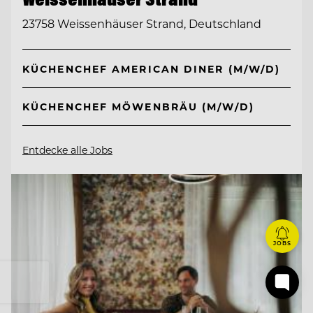
23758 Weissenhäuser Strand, Deutschland
KÜCHENCHEF AMERICAN DINER (M/W/D)
KÜCHENCHEF MÖWENBRÄU (M/W/D)
Entdecke alle Jobs
JOBS