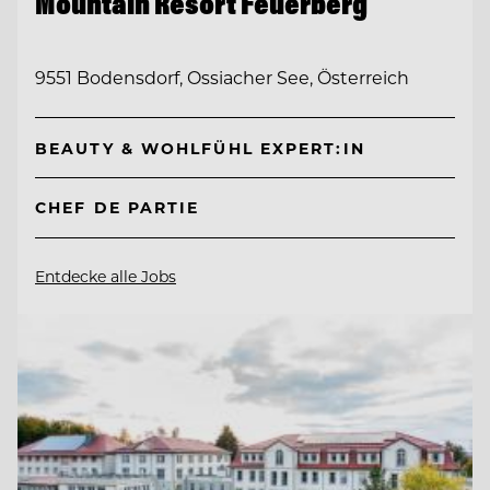
Mountain Resort Feuerberg
9551 Bodensdorf, Ossiacher See, Österreich
BEAUTY & WOHLFÜHL EXPERT:IN
CHEF DE PARTIE
Entdecke alle Jobs