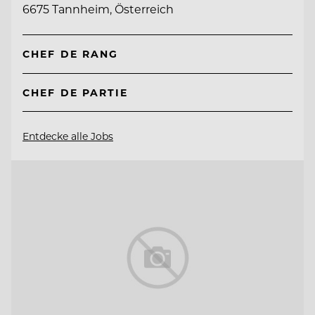
6675 Tannheim, Österreich
CHEF DE RANG
CHEF DE PARTIE
Entdecke alle Jobs