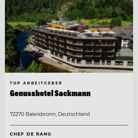
TOP ARBEITGEBER
Genusshotel Sackmann
72270 Baiersbronn, Deutschland
CHEF DE RANG