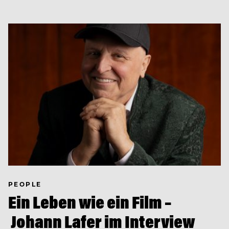
PEOPLE
Ein Leben wie ein Film –
Johann Lafer im Interview