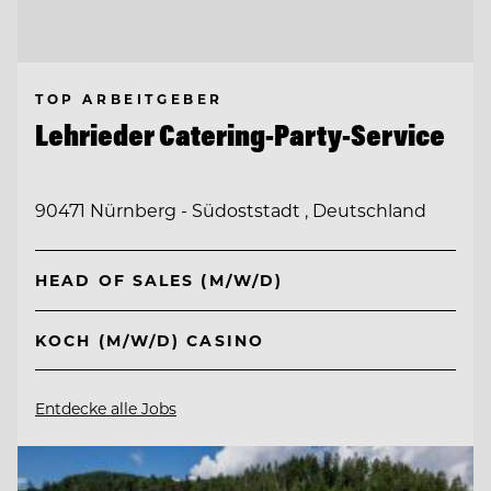
TOP ARBEITGEBER
Lehrieder Catering-Party-Service
90471 Nürnberg - Südoststadt , Deutschland
HEAD OF SALES (M/W/D)
KOCH (M/W/D) CASINO
Entdecke alle Jobs