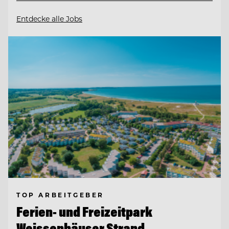
Entdecke alle Jobs
TOP ARBEITGEBER
Ferien- und Freizeitpark
Weissenhäuser Strand