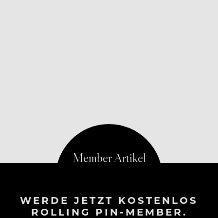
WERDE JETZT KOSTENLOS
ROLLING PIN-MEMBER.