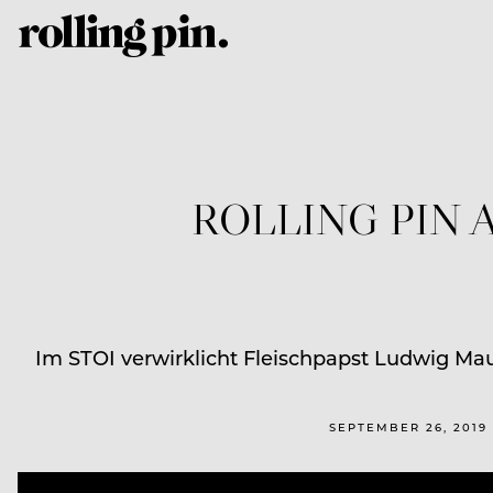
ROLLING PIN 
Im STOI verwirklicht Fleischpapst Ludwig M
SEPTEMBER 26, 2019 