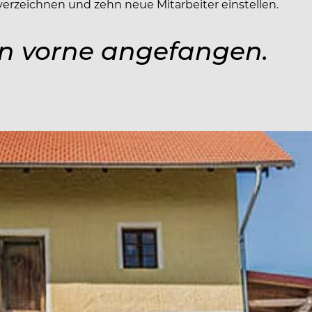
rzeichnen und zehn neue Mitarbeiter einstellen.
n vorne angefangen.