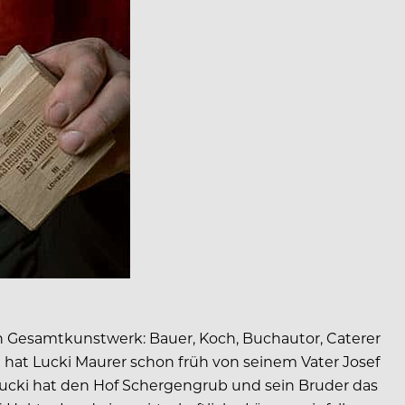
n Gesamtkunstwerk: Bauer, Koch, Buchautor, Caterer
hat Lucki Maurer schon früh von seinem Vater Josef
Lucki hat den Hof Schergengrub und sein Bruder das