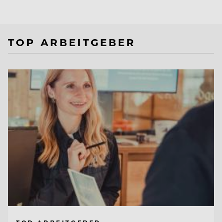
TOP ARBEITGEBER