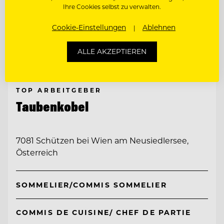
Ihre Cookies selbst zu verwalten.
Cookie-Einstellungen
Ablehnen
ALLE AKZEPTIEREN
TOP ARBEITGEBER
Taubenkobel
7081 Schützen bei Wien am Neusiedlersee,
Österreich
SOMMELIER/COMMIS SOMMELIER
COMMIS DE CUISINE/ CHEF DE PARTIE