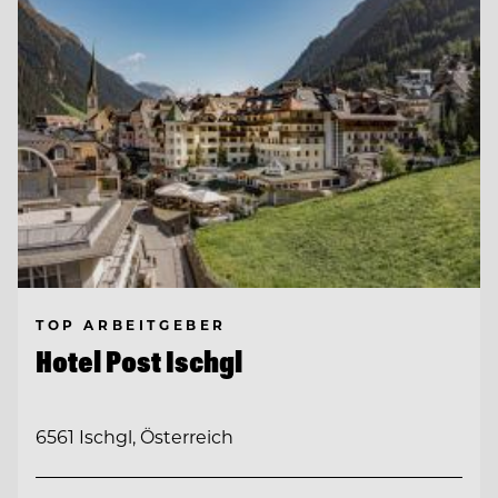
TOP ARBEITGEBER
Hotel Post Ischgl
6561 Ischgl, Österreich