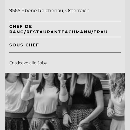
9565 Ebene Reichenau, Österreich
CHEF DE
RANG/RESTAURANTFACHMANN/FRAU
SOUS CHEF
Entdecke alle Jobs