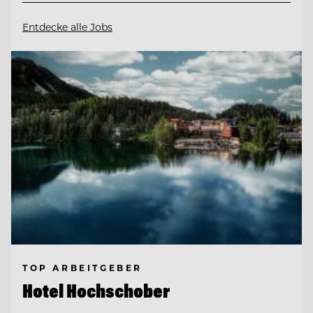
Entdecke alle Jobs
TOP ARBEITGEBER
Hotel Hochschober