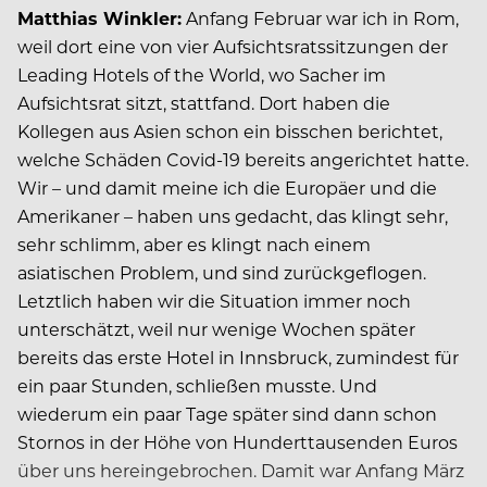
Matthias Winkler:
Anfang Februar war ich in Rom,
weil dort eine von vier Aufsichtsratssitzungen der
Leading Hotels of the World, wo Sacher im
Aufsichtsrat sitzt, stattfand. Dort haben die
Kollegen aus Asien schon ein bisschen berichtet,
welche Schäden Covid-19 bereits angerichtet hatte.
Wir – und damit meine ich die Europäer und die
Amerikaner – haben uns gedacht, das klingt sehr,
sehr schlimm, aber es klingt nach einem
asiatischen Problem, und sind zurückgeflogen.
Letztlich haben wir die Situation immer noch
unterschätzt, weil nur wenige Wochen später
bereits das erste Hotel in Innsbruck, zumindest für
ein paar Stunden, schließen musste. Und
wiederum ein paar Tage später sind dann schon
Stornos in der Höhe von Hunderttausenden Euros
über uns hereingebrochen. Damit war Anfang März