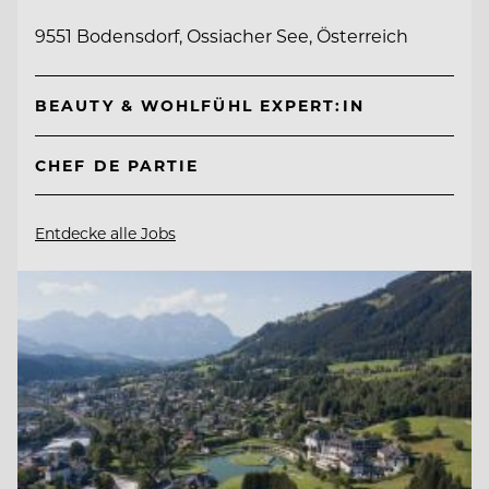
9551 Bodensdorf, Ossiacher See, Österreich
BEAUTY & WOHLFÜHL EXPERT:IN
CHEF DE PARTIE
Entdecke alle Jobs