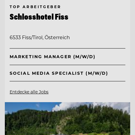
TOP ARBEITGEBER
Schlosshotel Fiss
6533 Fiss/Tirol, Österreich
MARKETING MANAGER (M/W/D)
SOCIAL MEDIA SPECIALIST (M/W/D)
Entdecke alle Jobs