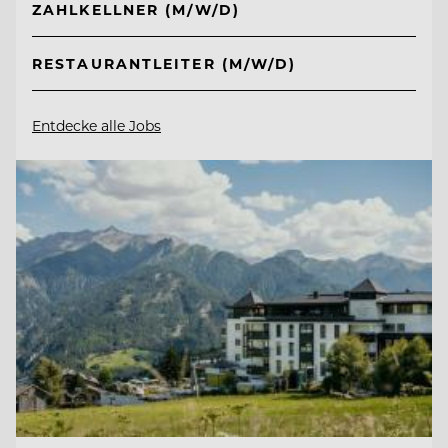
ZAHLKELLNER (M/W/D)
RESTAURANTLEITER (M/W/D)
Entdecke alle Jobs