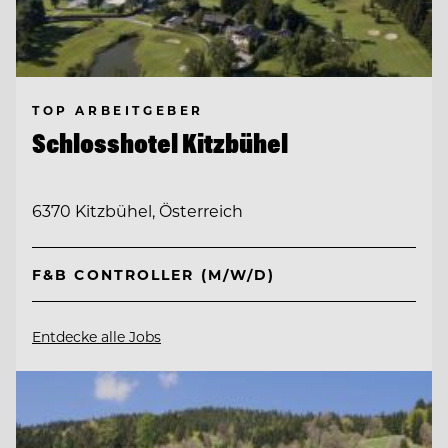
TOP ARBEITGEBER
Schlosshotel Kitzbühel
6370 Kitzbühel, Österreich
F&B CONTROLLER (M/W/D)
Entdecke alle Jobs