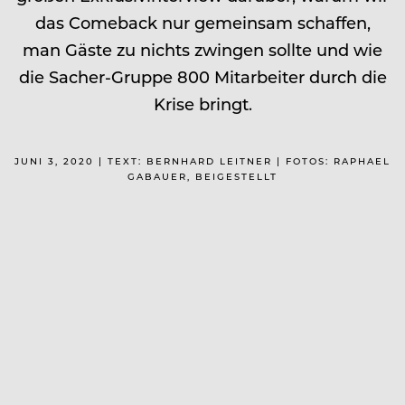
das Comeback nur gemeinsam schaffen,
man Gäste zu nichts zwingen sollte und wie
die Sacher-Gruppe 800 Mitarbeiter durch die
Krise bringt.
JUNI 3, 2020 | TEXT: BERNHARD LEITNER | FOTOS: RAPHAEL
GABAUER, BEIGESTELLT