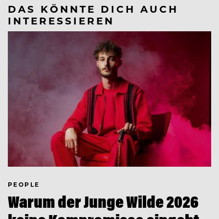
DAS KÖNNTE DICH AUCH
INTERESSIEREN
PEOPLE
Warum der Junge Wilde 2026