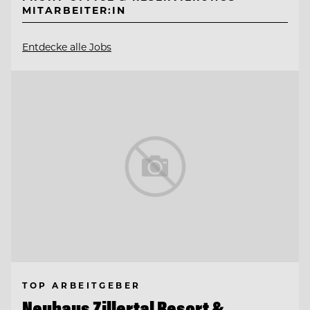
MITARBEITER:IN
Entdecke alle Jobs
TOP ARBEITGEBER
Neuhaus Zillertal Resort &