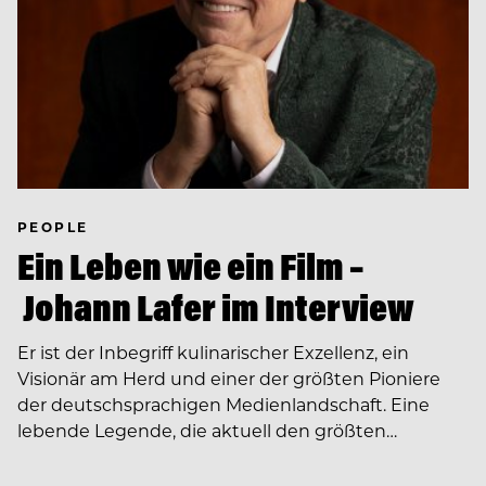
PEOPLE
Ein Leben wie ein Film –
Johann Lafer im Interview
Er ist der Inbegriff kulinarischer Exzellenz, ein
Visionär am Herd und einer der größten Pioniere
der deutschsprachigen Medienlandschaft. Eine
lebende Legende, die aktuell den größten…