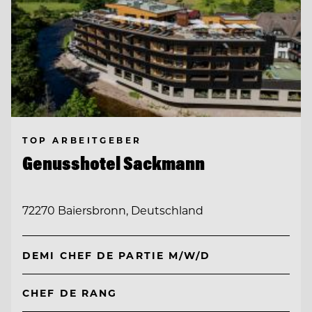
TOP ARBEITGEBER
Genusshotel Sackmann
72270 Baiersbronn, Deutschland
DEMI CHEF DE PARTIE M/W/D
CHEF DE RANG