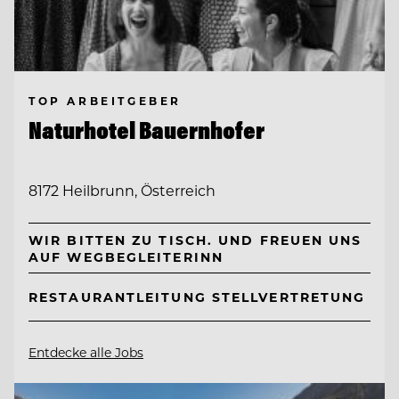
TOP ARBEITGEBER
Naturhotel Bauernhofer
8172 Heilbrunn, Österreich
WIR BITTEN ZU TISCH. UND FREUEN UNS
AUF WEGBEGLEITERINN
RESTAURANTLEITUNG STELLVERTRETUNG
Entdecke alle Jobs