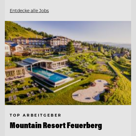
Entdecke alle Jobs
TOP ARBEITGEBER
Mountain Resort Feuerberg