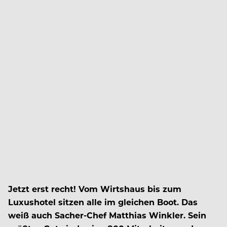
Jetzt erst recht! Vom Wirtshaus bis zum
Luxushotel sitzen alle im gleichen Boot. Das
weiß auch Sacher-Chef Matthias Winkler. Sein