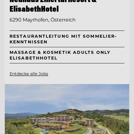
ElisabethHotel
6290 Mayrhofen, Österreich
RESTAURANTLEITUNG MIT SOMMELIER-
KENNTNISSEN
MASSAGE & KOSMETIK ADULTS ONLY
ELISABETHHOTEL
Entdecke alle Jobs