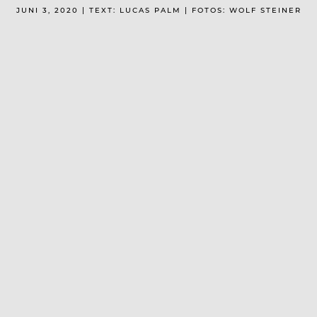
JUNI 3, 2020 | TEXT: LUCAS PALM | FOTOS: WOLF STEINER