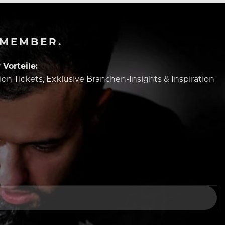
-MEMBER.
Vorteile:
tion Tickets, Exklusive Branchen-Insights & Inspiration