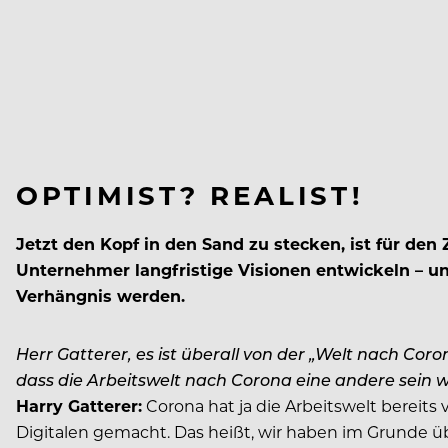
OPTIMIST? REALIST!
Jetzt den Kopf in den Sand zu stecken, ist für d
Unternehmer langfristige Visionen entwickeln – u
Verhängnis werden.
Herr Gatterer, es ist überall von der „Welt nach Coro
dass die Arbeitswelt nach Corona eine andere sein w
Harry Gatterer:
Corona hat ja die Arbeitswelt bereits 
Digitalen gemacht. Das heißt, wir haben im Grunde ü