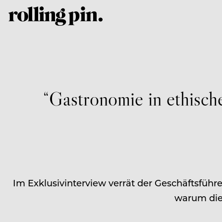
“Gastronomie in ethisch
Im Exklusivinterview verrät der Geschäftsführe
warum die