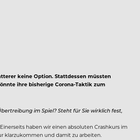
atterer keine Option. Stattdessen müssten
könnte ihre bisherige Corona-Taktik zum
ertreibung im Spiel? Steht für Sie wirklich fest,
. Einerseits haben wir einen absoluten Crashkurs im
tur klarzukommen und damit zu arbeiten.