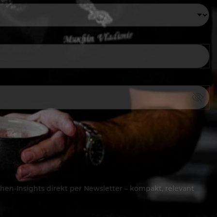
hen-Insights direkt per Newsletter – kompakt, relevant