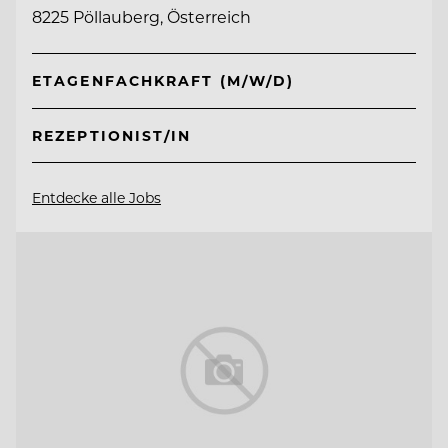
8225 Pöllauberg, Österreich
ETAGENFACHKRAFT (M/W/D)
REZEPTIONIST/IN
Entdecke alle Jobs