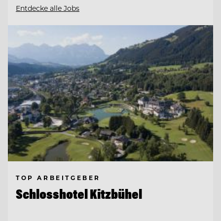
Entdecke alle Jobs
TOP ARBEITGEBER
Schlosshotel Kitzbühel