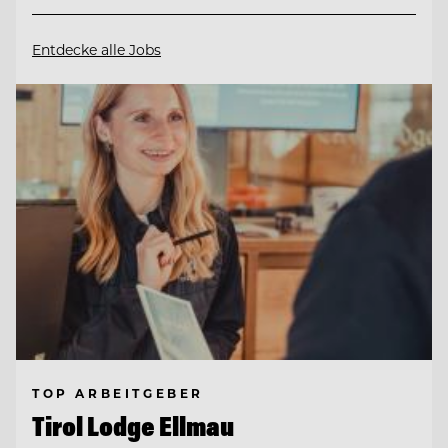
Entdecke alle Jobs
TOP ARBEITGEBER
Tirol Lodge Ellmau