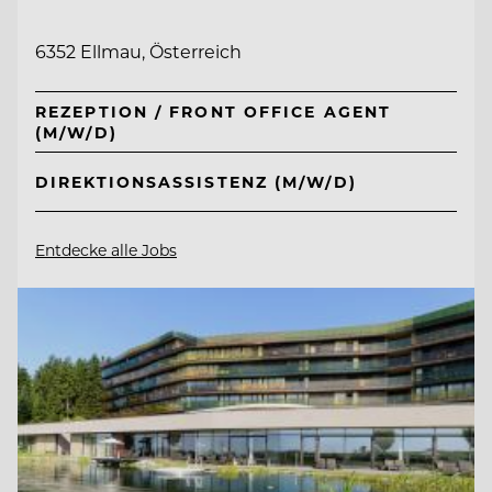
6352 Ellmau, Österreich
REZEPTION / FRONT OFFICE AGENT
(M/W/D)
DIREKTIONSASSISTENZ (M/W/D)
Entdecke alle Jobs