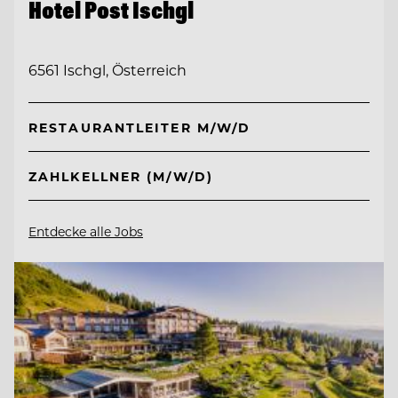
Hotel Post Ischgl
6561 Ischgl, Österreich
RESTAURANTLEITER M/W/D
ZAHLKELLNER (M/W/D)
Entdecke alle Jobs