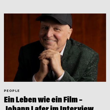
PEOPLE
Ein Leben wie ein Film –
Johann Lafer im Interview