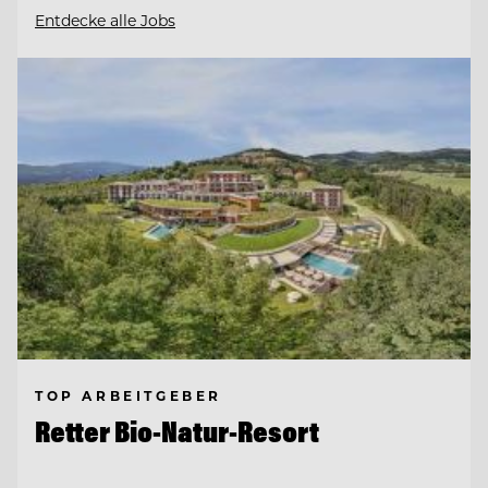
Entdecke alle Jobs
TOP ARBEITGEBER
Retter Bio-Natur-Resort