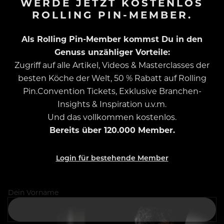
WERDE JETZT KOSTENLOS
ROLLING PIN-MEMBER.
Als Rolling Pin-Member kommst Du in den
Genuss unzähliger Vorteile:
Zugriff auf alle Artikel, Videos & Masterclasses der
besten Köche der Welt, 50 % Rabatt auf Rolling
Pin.Convention Tickets, Exklusive Branchen-
Insights & Inspiration u.v.m.
Und das vollkommen kostenlos.
Bereits über 120.000 Member.
Login für bestehende Member
Dein Vorname