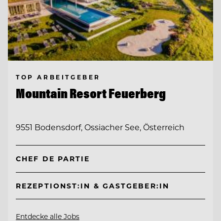
TOP ARBEITGEBER
Mountain Resort Feuerberg
9551 Bodensdorf, Ossiacher See, Österreich
CHEF DE PARTIE
REZEPTIONST:IN & GASTGEBER:IN
Entdecke alle Jobs