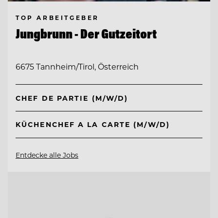
TOP ARBEITGEBER
Jungbrunn - Der Gutzeitort
6675 Tannheim/Tirol, Österreich
CHEF DE PARTIE (M/W/D)
KÜCHENCHEF A LA CARTE (M/W/D)
Entdecke alle Jobs