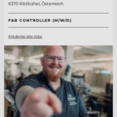
6370 Kitzbühel, Österreich
F&B CONTROLLER (M/W/D)
Entdecke alle Jobs