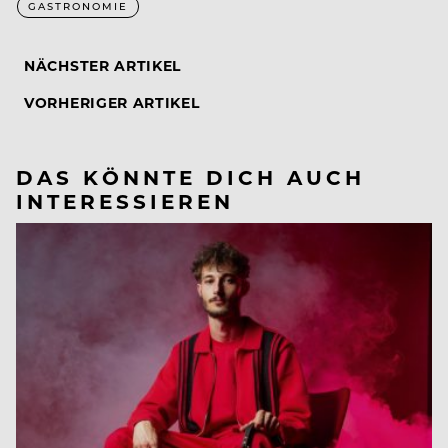
GASTRONOMIE
NÄCHSTER ARTIKEL
VORHERIGER ARTIKEL
DAS KÖNNTE DICH AUCH
INTERESSIEREN