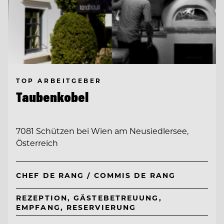
TOP ARBEITGEBER
Taubenkobel
7081 Schützen bei Wien am Neusiedlersee,
Österreich
CHEF DE RANG / COMMIS DE RANG
REZEPTION, GÄSTEBETREUUNG,
EMPFANG, RESERVIERUNG