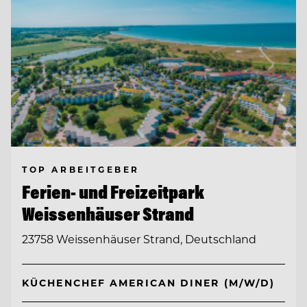
TOP ARBEITGEBER
Ferien- und Freizeitpark
Weissenhäuser Strand
23758 Weissenhäuser Strand, Deutschland
KÜCHENCHEF AMERICAN DINER (M/W/D)