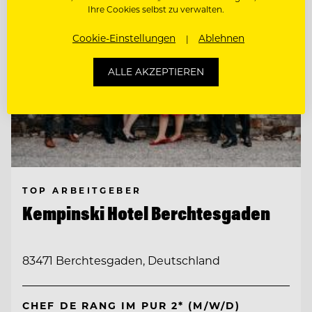
Ihre Cookies selbst zu verwalten.
Cookie-Einstellungen
Ablehnen
ALLE AKZEPTIEREN
TOP ARBEITGEBER
Kempinski Hotel Berchtesgaden
83471 Berchtesgaden, Deutschland
CHEF DE RANG IM PUR 2* (M/W/D)