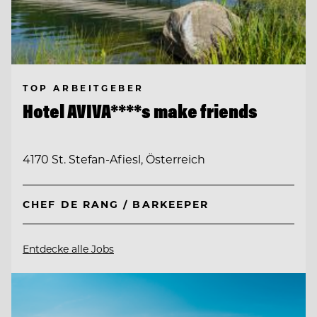
TOP ARBEITGEBER
Hotel AVIVA****s make friends
4170 St. Stefan-Afiesl, Österreich
CHEF DE RANG / BARKEEPER
Entdecke alle Jobs