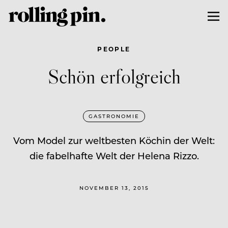
PEOPLE
Schön erfolgreich
GASTRONOMIE
Vom Model zur weltbesten Köchin der Welt:
die fabelhafte Welt der Helena Rizzo.
NOVEMBER 13, 2015