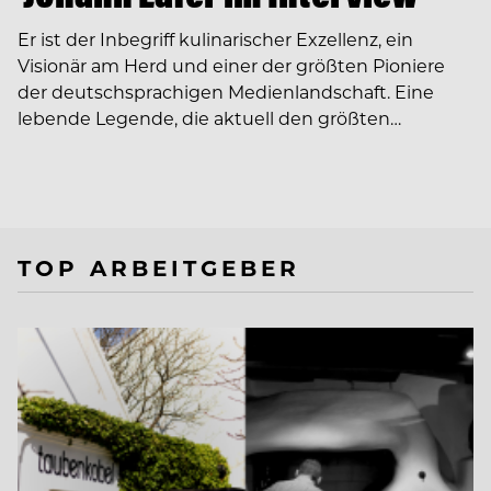
Er ist der Inbegriff kulinarischer Exzellenz, ein
Visionär am Herd und einer der größten Pioniere
der deutschsprachigen Medienlandschaft. Eine
lebende Legende, die aktuell den größten…
TOP ARBEITGEBER