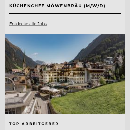
KÜCHENCHEF MÖWENBRÄU (M/W/D)
Entdecke alle Jobs
TOP ARBEITGEBER