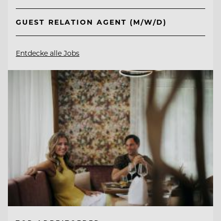
GUEST RELATION AGENT (M/W/D)
Entdecke alle Jobs