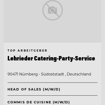
TOP ARBEITGEBER
Lehrieder Catering-Party-Service
90471 Nürnberg - Südoststadt , Deutschland
HEAD OF SALES (M/W/D)
COMMIS DE CUISINE (M/W/D)