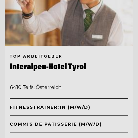
TOP ARBEITGEBER
Interalpen-Hotel Tyrol
6410 Telfs, Österreich
FITNESSTRAINER:IN (M/W/D)
COMMIS DE PATISSERIE (M/W/D)