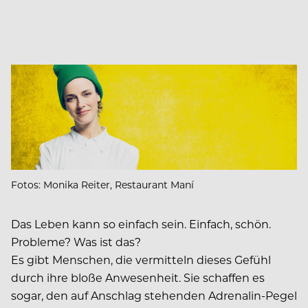
Fotos: Monika Reiter, Restaurant Maní
Das Leben kann so einfach sein. Einfach, schön.
Probleme? Was ist das?
Es gibt Menschen, die vermitteln dieses Gefühl
durch ihre bloße Anwesenheit. Sie schaffen es
sogar, den auf Anschlag stehenden Adrenalin-Pegel