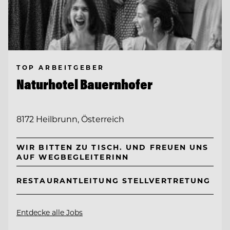
TOP ARBEITGEBER
Naturhotel Bauernhofer
8172 Heilbrunn, Österreich
WIR BITTEN ZU TISCH. UND FREUEN UNS
AUF WEGBEGLEITERINN
RESTAURANTLEITUNG STELLVERTRETUNG
Entdecke alle Jobs