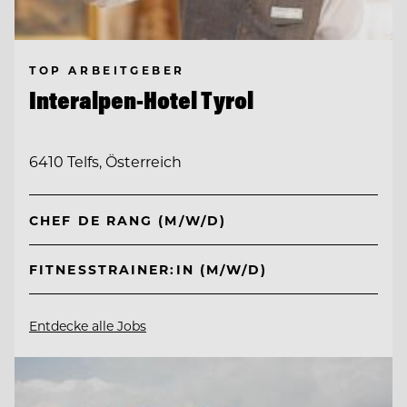
TOP ARBEITGEBER
Interalpen-Hotel Tyrol
6410 Telfs, Österreich
CHEF DE RANG (M/W/D)
FITNESSTRAINER:IN (M/W/D)
Entdecke alle Jobs