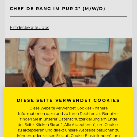
CHEF DE RANG IM PUR 2* (M/W/D)
Entdecke alle Jobs
DIESE SEITE VERWENDET COOKIES
Diese Website verwendet Cookies - nähere
Informationen dazu und zu Ihren Rechten als Benutzer
finden Sie in unserer Datenschutzerklärung am Ende
der Seite. Klicken Sie auf „Alle Akzeptieren“, um Cookies
zu akzeptieren und direkt unsere Webseite besuchen zu
TOP ARBEITGEBER
können, oder klicken Sie auf „Cookie-Einstellungen“, um