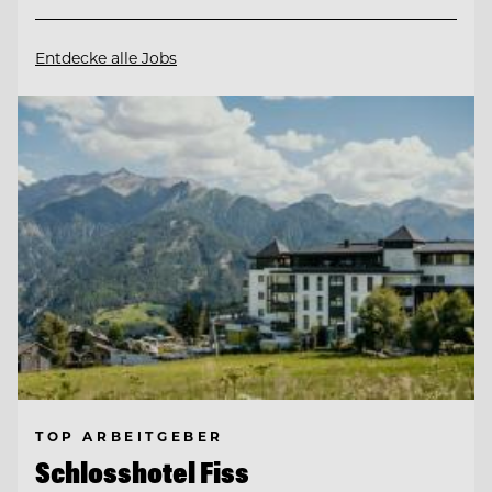
Entdecke alle Jobs
TOP ARBEITGEBER
Schlosshotel Fiss