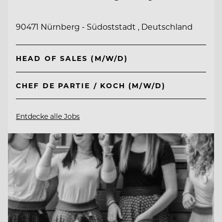
90471 Nürnberg - Südoststadt , Deutschland
HEAD OF SALES (M/W/D)
CHEF DE PARTIE / KOCH (M/W/D)
Entdecke alle Jobs