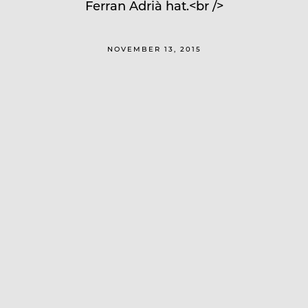
Ferran Adrià hat.<br />
NOVEMBER 13, 2015