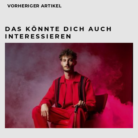
VORHERIGER ARTIKEL
DAS KÖNNTE DICH AUCH
INTERESSIEREN