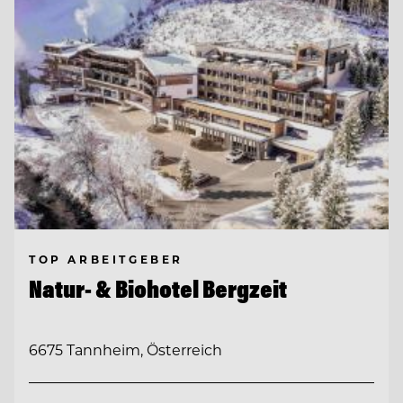
TOP ARBEITGEBER
Natur- & Biohotel Bergzeit
6675 Tannheim, Österreich