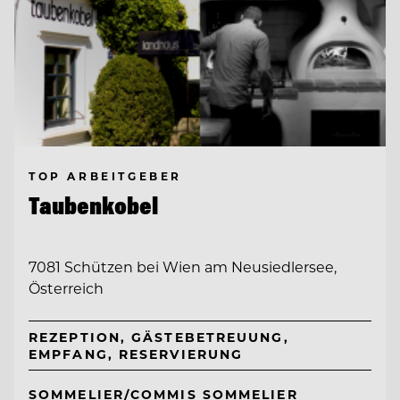
TOP ARBEITGEBER
Taubenkobel
7081 Schützen bei Wien am Neusiedlersee,
Österreich
REZEPTION, GÄSTEBETREUUNG,
EMPFANG, RESERVIERUNG
SOMMELIER/COMMIS SOMMELIER