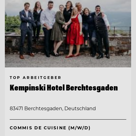
TOP ARBEITGEBER
Kempinski Hotel Berchtesgaden
83471 Berchtesgaden, Deutschland
COMMIS DE CUISINE (M/W/D)