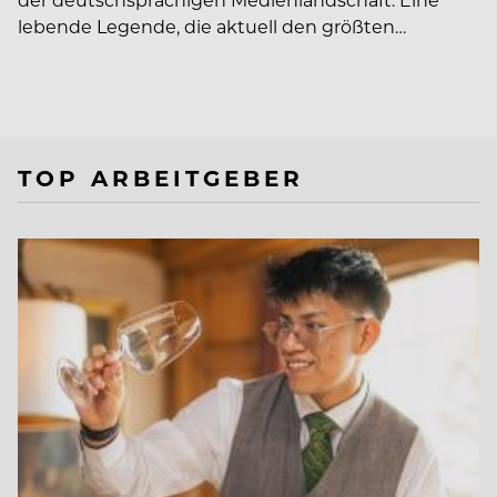
lebende Legende, die aktuell den größten…
TOP ARBEITGEBER