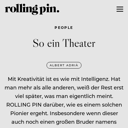
PEOPLE
So ein Theater
ALBERT ADRIÀ
Mit Kreativität ist es wie mit Intelligenz. Hat
man mehr als alle anderen, weiß der Rest erst
viel später, was man eigentlich meint.
ROLLING PIN darüber, wie es einem solchen
Pionier ergeht. Insbesondere wenn dieser
auch noch einen großen Bruder namens