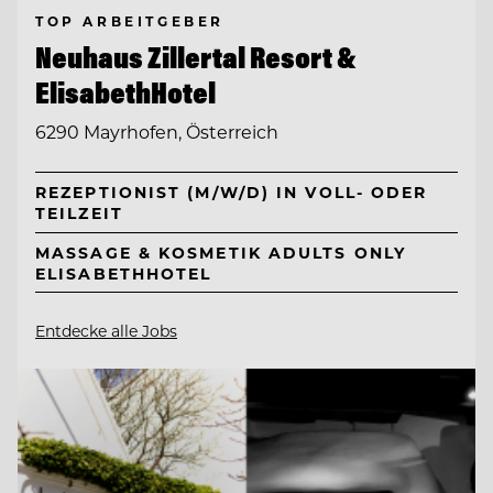
TOP ARBEITGEBER
Neuhaus Zillertal Resort &
ElisabethHotel
6290 Mayrhofen, Österreich
REZEPTIONIST (M/W/D) IN VOLL- ODER
TEILZEIT
MASSAGE & KOSMETIK ADULTS ONLY
ELISABETHHOTEL
Entdecke alle Jobs