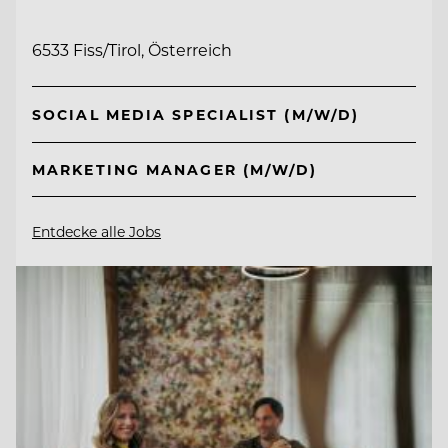
6533 Fiss/Tirol, Österreich
SOCIAL MEDIA SPECIALIST (M/W/D)
MARKETING MANAGER (M/W/D)
Entdecke alle Jobs