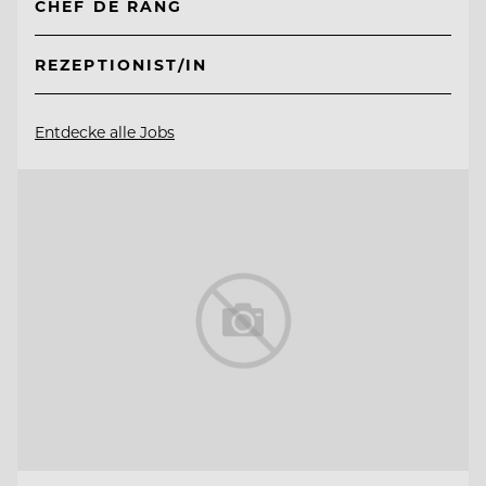
CHEF DE RANG
REZEPTIONIST/IN
Entdecke alle Jobs