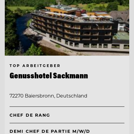
TOP ARBEITGEBER
Genusshotel Sackmann
72270 Baiersbronn, Deutschland
CHEF DE RANG
DEMI CHEF DE PARTIE M/W/D