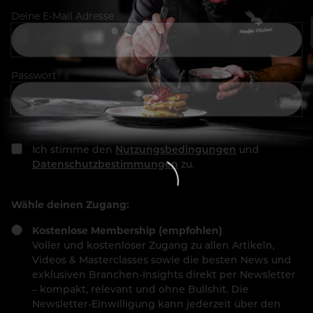
Deine E-Mail Adresse
Passwort
Ich stimme den
Nutzungsbedingungen
und
Datenschutzbestimmungen
zu.
Wähle deinen Zugang:
Kostenlose Membership (empfohlen)
Voller und kostenloser Zugang zu allen Artikeln,
Videos & Masterclasses sowie die besten News und
exklusiven Branchen-Insights direkt per Newsletter
– kompakt, relevant und ohne Bullshit. Die
Newsletter-Einwilligung kann jederzeit über den