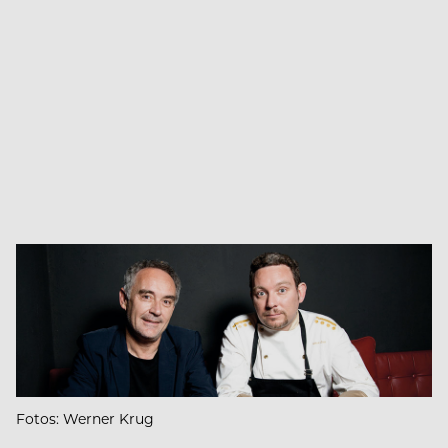
Fotos: Werner Krug