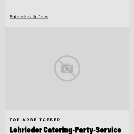
Entdecke alle Jobs
TOP ARBEITGEBER
Lehrieder Catering-Party-Service