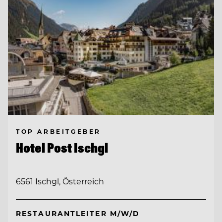
TOP ARBEITGEBER
Hotel Post Ischgl
6561 Ischgl, Österreich
RESTAURANTLEITER M/W/D