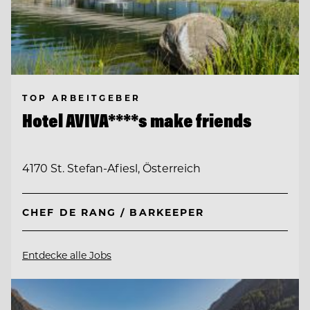
TOP ARBEITGEBER
Hotel AVIVA****s make friends
4170 St. Stefan-Afiesl, Österreich
CHEF DE RANG / BARKEEPER
Entdecke alle Jobs