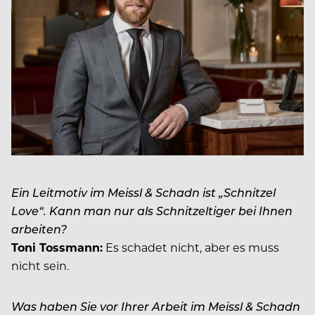
Ein Leitmotiv im Meissl & Schadn ist „Schnitzel
Love“. Kann man nur als Schnitzeltiger bei Ihnen
arbeiten?
Toni Tossmann:
Es schadet nicht, aber es muss
nicht sein.
Was haben Sie vor Ihrer Arbeit im Meissl & Schadn