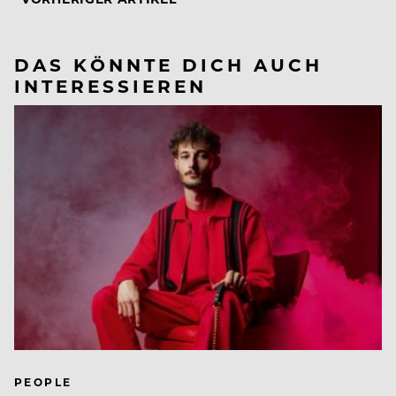
DAS KÖNNTE DICH AUCH
INTERESSIEREN
PEOPLE