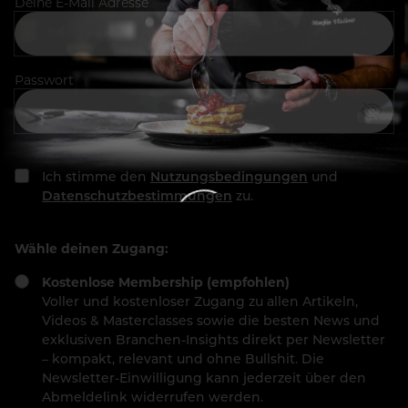
Deine E-Mail Adresse
Passwort
Ich stimme den
Nutzungsbedingungen
und
Datenschutzbestimmungen
zu.
Wähle deinen Zugang:
Kostenlose Membership (empfohlen)
Voller und kostenloser Zugang zu allen Artikeln,
Videos & Masterclasses sowie die besten News und
exklusiven Branchen-Insights direkt per Newsletter
– kompakt, relevant und ohne Bullshit. Die
Newsletter-Einwilligung kann jederzeit über den
Abmeldelink widerrufen werden.