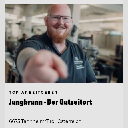
TOP ARBEITGEBER
Jungbrunn - Der Gutzeitort
6675 Tannheim/Tirol, Österreich