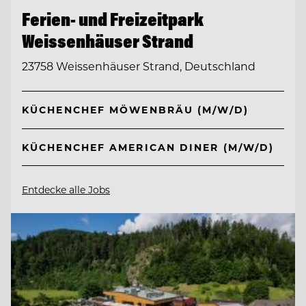
Ferien- und Freizeitpark
Weissenhäuser Strand
23758 Weissenhäuser Strand, Deutschland
KÜCHENCHEF MÖWENBRÄU (M/W/D)
KÜCHENCHEF AMERICAN DINER (M/W/D)
Entdecke alle Jobs