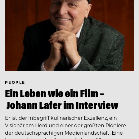
PEOPLE
Ein Leben wie ein Film –
Johann Lafer im Interview
Er ist der Inbegriff kulinarischer Exzellenz, ein
Visionär am Herd und einer der größten Pioniere
der deutschsprachigen Medienlandschaft. Eine