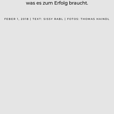
was es zum Erfolg braucht.
FEBER 1, 2018 | TEXT: SISSY RABL | FOTOS: THOMAS HAINDL