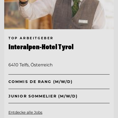
TOP ARBEITGEBER
Interalpen-Hotel Tyrol
6410 Telfs, Österreich
COMMIS DE RANG (M/W/D)
JUNIOR SOMMELIER (M/W/D)
Entdecke alle Jobs