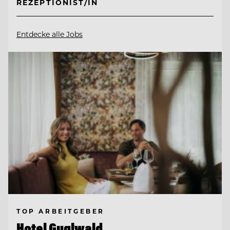
REZEPTIONIST/IN
Entdecke alle Jobs
TOP ARBEITGEBER
Hotel Guglwald