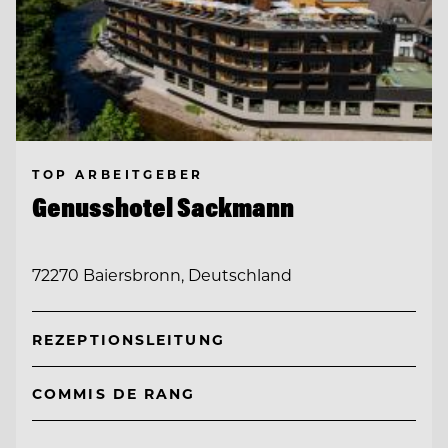
TOP ARBEITGEBER
Genusshotel Sackmann
72270 Baiersbronn, Deutschland
REZEPTIONSLEITUNG
COMMIS DE RANG