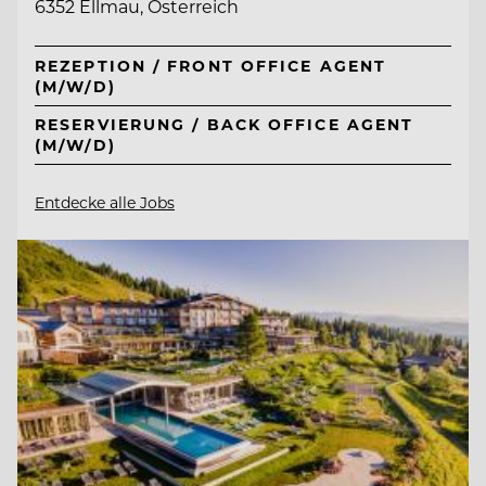
6352 Ellmau, Österreich
REZEPTION / FRONT OFFICE AGENT
(M/W/D)
RESERVIERUNG / BACK OFFICE AGENT
(M/W/D)
Entdecke alle Jobs