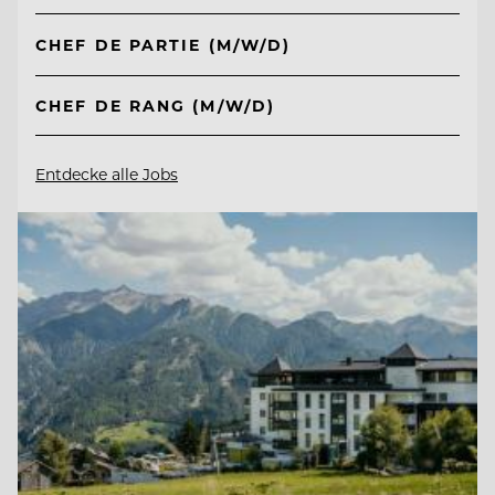
CHEF DE PARTIE (M/W/D)
CHEF DE RANG (M/W/D)
Entdecke alle Jobs