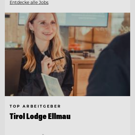
Entdecke alle Jobs
TOP ARBEITGEBER
Tirol Lodge Ellmau