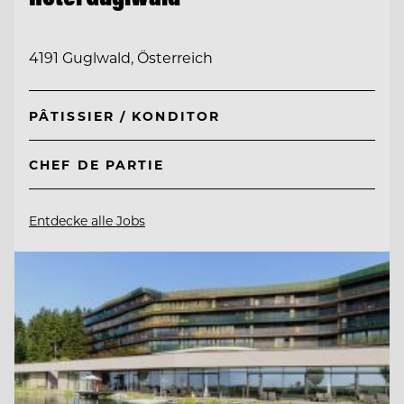
4191 Guglwald, Österreich
PÂTISSIER / KONDITOR
CHEF DE PARTIE
Entdecke alle Jobs