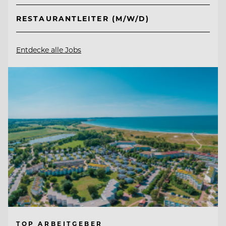
RESTAURANTLEITER (M/W/D)
Entdecke alle Jobs
TOP ARBEITGEBER