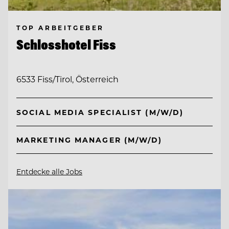
TOP ARBEITGEBER
Schlosshotel Fiss
6533 Fiss/Tirol, Österreich
SOCIAL MEDIA SPECIALIST (M/W/D)
MARKETING MANAGER (M/W/D)
Entdecke alle Jobs