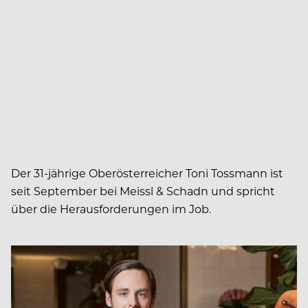
Der 31-jährige Oberösterreicher Toni Tossmann ist
seit September bei Meissl & Schadn und spricht
über die Herausforderungen im Job.