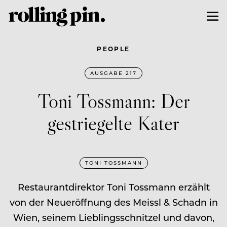
PEOPLE
AUSGABE 217
Toni Tossmann: Der
gestriegelte Kater
TONI TOSSMANN
Restaurantdirektor Toni Tossmann erzählt
von der Neueröffnung des Meissl & Schadn in
Wien, seinem Lieblingsschnitzel und davon,