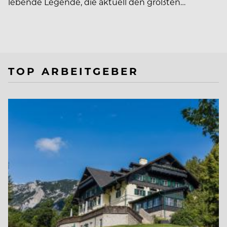
lebende Legende, die aktuell den größten…
TOP ARBEITGEBER