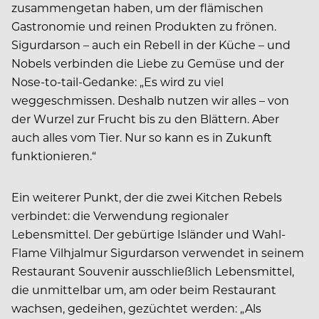
zusammengetan haben, um der flämischen
Gastronomie und reinen Produkten zu frönen.
Sigurdarson – auch ein Rebell in der Küche – und
Nobels verbinden die Liebe zu Gemüse und der
Nose-to-tail-Gedanke: „Es wird zu viel
weggeschmissen. Deshalb nutzen wir alles – von
der Wurzel zur Frucht bis zu den Blättern. Aber
auch alles vom Tier. Nur so kann es in Zukunft
funktionieren.“
Ein weiterer Punkt, der die zwei Kitchen Rebels
verbindet: die Verwendung regionaler
Lebensmittel. Der gebürtige Isländer und Wahl-
Flame Vilhjalmur Sigurdarson verwendet in seinem
Restaurant Souvenir ausschließlich Lebensmittel,
die unmittelbar um, am oder beim Restaurant
wachsen, gedeihen, gezüchtet werden: „Als