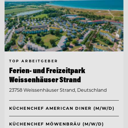
TOP ARBEITGEBER
Ferien- und Freizeitpark
Weissenhäuser Strand
23758 Weissenhäuser Strand, Deutschland
KÜCHENCHEF AMERICAN DINER (M/W/D)
KÜCHENCHEF MÖWENBRÄU (M/W/D)