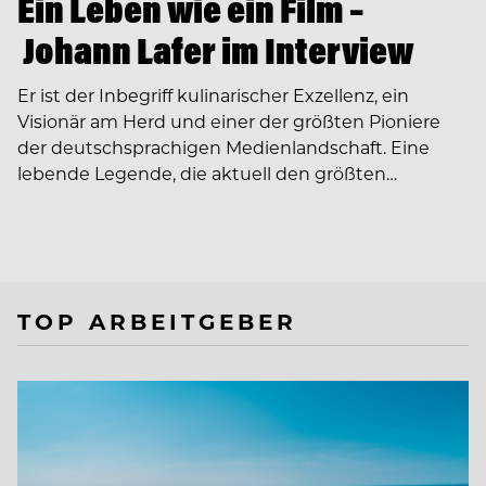
Ein Leben wie ein Film –
Johann Lafer im Interview
Er ist der Inbegriff kulinarischer Exzellenz, ein
Visionär am Herd und einer der größten Pioniere
der deutschsprachigen Medienlandschaft. Eine
lebende Legende, die aktuell den größten…
TOP ARBEITGEBER