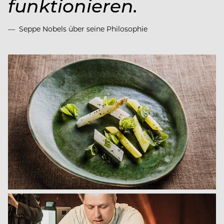
funktionieren.
Seppe Nobels über seine Philosophie