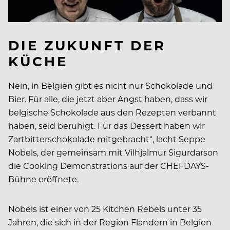
DIE ZUKUNFT DER
KÜCHE
Nein, in Belgien gibt es nicht nur Schokolade und
Bier. Für alle, die jetzt aber Angst haben, dass wir
belgische Schokolade aus den Rezepten verbannt
haben, seid beruhigt. Für das Dessert haben wir
Zartbitterschokolade mitgebracht“, lacht Seppe
Nobels, der gemeinsam mit Vilhjalmur Sigurdarson
die Cooking Demonstrations auf der CHEFDAYS-
Bühne eröffnete.
Nobels ist einer von 25 Kitchen Rebels unter 35
Jahren, die sich in der Region Flandern in Belgien