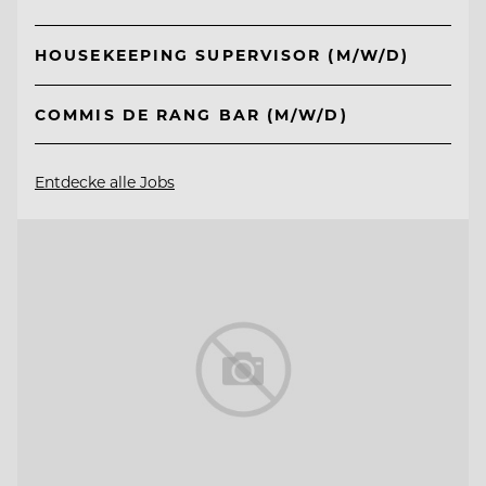
HOUSEKEEPING SUPERVISOR (M/W/D)
COMMIS DE RANG BAR (M/W/D)
Entdecke alle Jobs