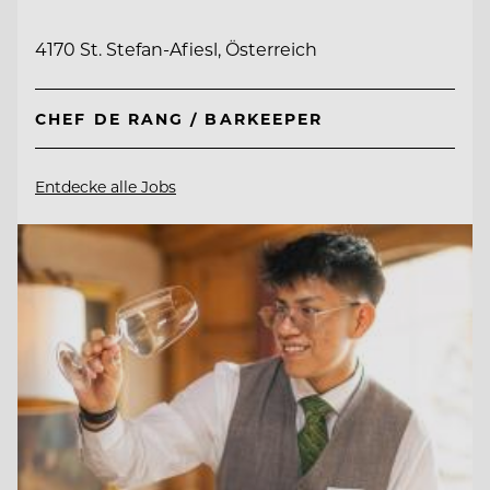
4170 St. Stefan-Afiesl, Österreich
CHEF DE RANG / BARKEEPER
Entdecke alle Jobs