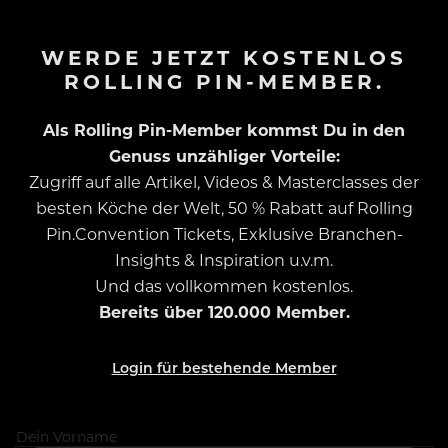
WERDE JETZT KOSTENLOS
ROLLING PIN-MEMBER.
Als Rolling Pin-Member kommst Du in den
Genuss unzähliger Vorteile:
Zugriff auf alle Artikel, Videos & Masterclasses der
besten Köche der Welt, 50 % Rabatt auf Rolling
Pin.Convention Tickets, Exklusive Branchen-
Insights & Inspiration u.v.m.
Und das vollkommen kostenlos.
Bereits über 120.000 Member.
Login für bestehende Member
Dein Vorname