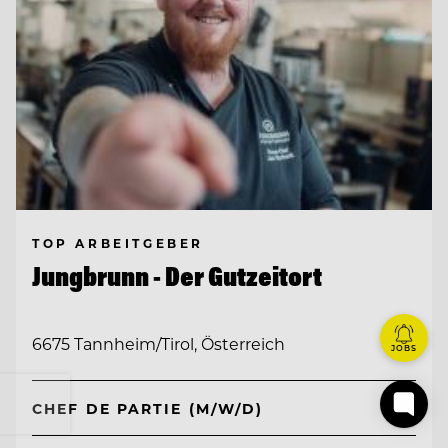
TOP ARBEITGEBER
Jungbrunn - Der Gutzeitort
6675 Tannheim/Tirol, Österreich
JOBS
CHEF DE PARTIE (M/W/D)