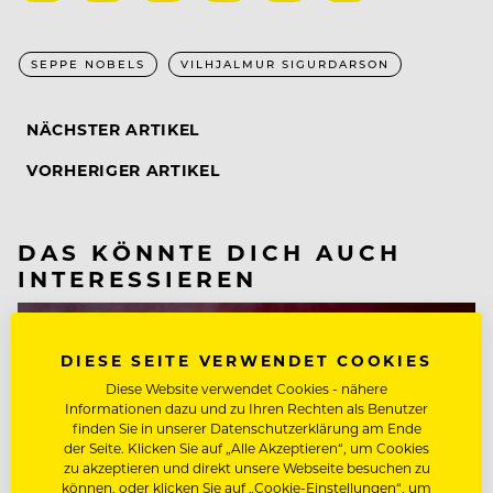
SEPPE NOBELS
VILHJALMUR SIGURDARSON
NÄCHSTER ARTIKEL
VORHERIGER ARTIKEL
DAS KÖNNTE DICH AUCH
INTERESSIEREN
DIESE SEITE VERWENDET COOKIES
Diese Website verwendet Cookies - nähere
Informationen dazu und zu Ihren Rechten als Benutzer
finden Sie in unserer Datenschutzerklärung am Ende
der Seite. Klicken Sie auf „Alle Akzeptieren“, um Cookies
zu akzeptieren und direkt unsere Webseite besuchen zu
können, oder klicken Sie auf „Cookie-Einstellungen“, um