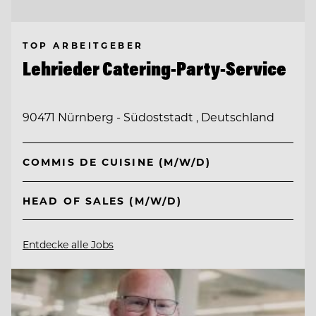
TOP ARBEITGEBER
Lehrieder Catering-Party-Service
90471 Nürnberg - Südoststadt , Deutschland
COMMIS DE CUISINE (M/W/D)
HEAD OF SALES (M/W/D)
Entdecke alle Jobs