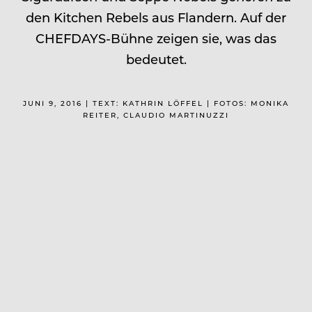
den Kitchen Rebels aus Flandern. Auf der
CHEFDAYS-Bühne zeigen sie, was das
bedeutet.
JUNI 9, 2016 | TEXT: KATHRIN LÖFFEL | FOTOS: MONIKA
REITER, CLAUDIO MARTINUZZI