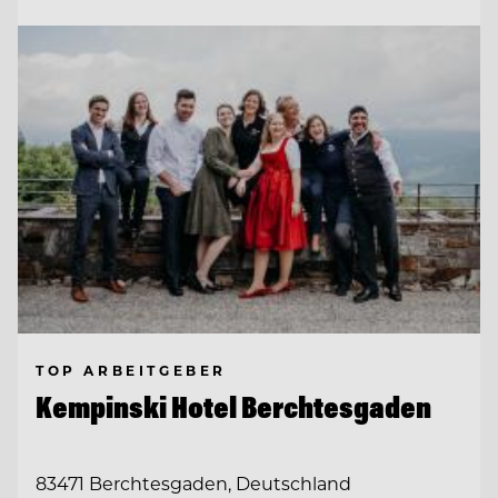
TOP ARBEITGEBER
Kempinski Hotel Berchtesgaden
83471 Berchtesgaden, Deutschland