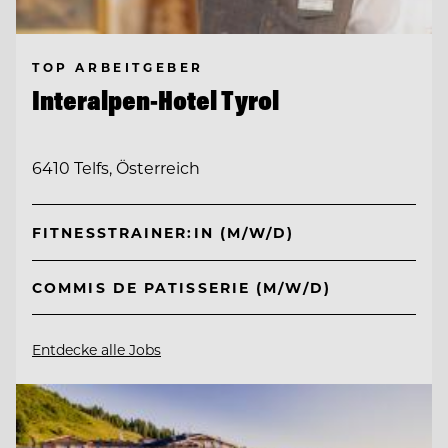
TOP ARBEITGEBER
Interalpen-Hotel Tyrol
6410 Telfs, Österreich
FITNESSTRAINER:IN (M/W/D)
COMMIS DE PATISSERIE (M/W/D)
Entdecke alle Jobs