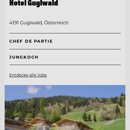
Hotel Guglwald
4191 Guglwald, Österreich
CHEF DE PARTIE
JUNGKOCH
Entdecke alle Jobs