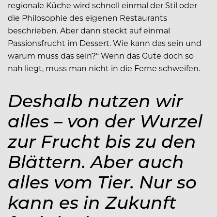
regionale Küche wird schnell einmal der Stil oder
die Philosophie des eigenen Restaurants
beschrieben. Aber dann steckt auf einmal
Passionsfrucht im Dessert. Wie kann das sein und
warum muss das sein?“ Wenn das Gute doch so
nah liegt, muss man nicht in die Ferne schweifen.
Deshalb nutzen wir
alles – von der Wurzel
zur Frucht bis zu den
Blättern. Aber auch
alles vom Tier. Nur so
kann es in Zukunft