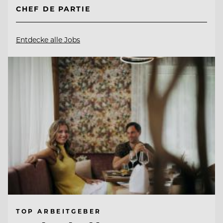
CHEF DE PARTIE
Entdecke alle Jobs
TOP ARBEITGEBER