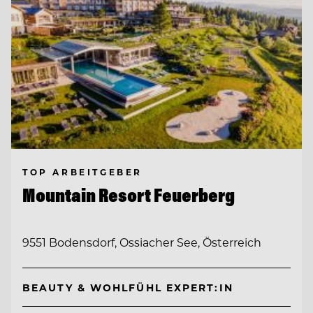
TOP ARBEITGEBER
Mountain Resort Feuerberg
9551 Bodensdorf, Ossiacher See, Österreich
BEAUTY & WOHLFÜHL EXPERT:IN