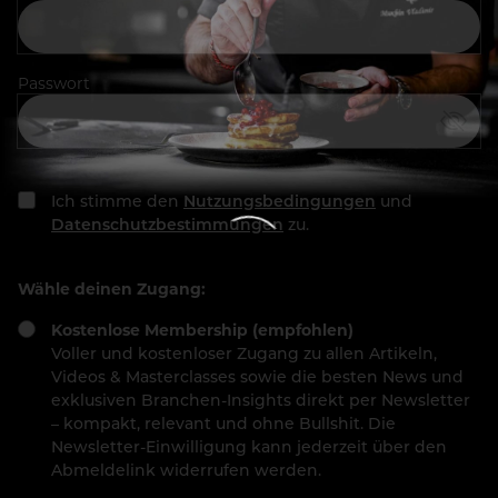
Passwort
Ich stimme den
Nutzungsbedingungen
und
Datenschutzbestimmungen
zu.
Wähle deinen Zugang:
Kostenlose Membership (empfohlen)
Voller und kostenloser Zugang zu allen Artikeln,
Videos & Masterclasses sowie die besten News und
exklusiven Branchen-Insights direkt per Newsletter
– kompakt, relevant und ohne Bullshit. Die
Newsletter-Einwilligung kann jederzeit über den
Abmeldelink widerrufen werden.