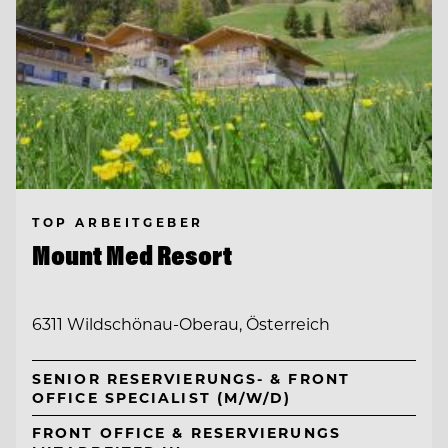
TOP ARBEITGEBER
Mount Med Resort
6311 Wildschönau-Oberau, Österreich
SENIOR RESERVIERUNGS- & FRONT
OFFICE SPECIALIST (M/W/D)
FRONT OFFICE & RESERVIERUNGS