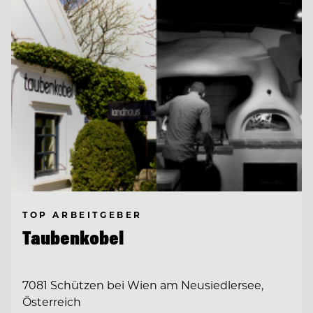
TOP ARBEITGEBER
Taubenkobel
7081 Schützen bei Wien am Neusiedlersee,
Österreich