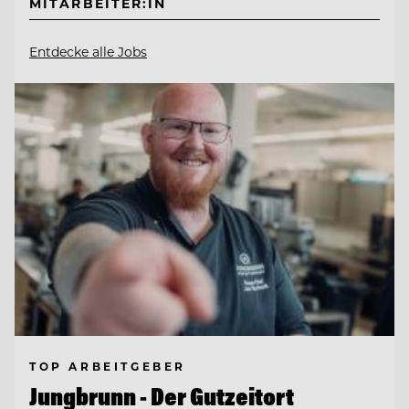
MITARBEITER:IN
Entdecke alle Jobs
TOP ARBEITGEBER
Jungbrunn - Der Gutzeitort