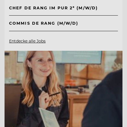
CHEF DE RANG IM PUR 2* (M/W/D)
COMMIS DE RANG (M/W/D)
Entdecke alle Jobs