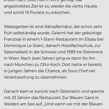
angestrebtes Ziel ist es, wieder die vierte Haube
und somit 19 Punkte zu erkochen.
Weissgerber ist eine Kämpfernatur, die schon sehr
früh selbständig wurde. Gelernt hat der gebürtige
Franzose in einem 1-Stern-Restaurant im Elsass bei
Dominique Le Stanc, danach Hotelfachschule, zur
Saisonarbeit in die Schweiz und 1989 ins Steirereck
in Wien. Nach zwei Jahren ging es dann für ihn
nach München zu Otto Koch. Dort hatte er bereits
in jungen Jahren die Chance, als Sous Chef viel
Verantwortung zu übernehmen.
Danach kam er zurück nach Österreich und sperrte
mit 23 Jahren das Restaurant Zur Blauen Gans in
Weiden am See auf. „Und wenn wir mit der Blauen