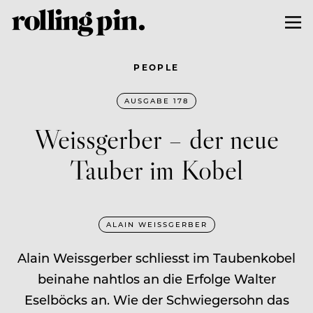
PEOPLE
AUSGABE 178
Weissgerber – der neue
Tauber im Kobel
ALAIN WEISSGERBER
Alain Weissgerber schliesst im Taubenkobel
beinahe nahtlos an die Erfolge Walter
Eselböcks an. Wie der Schwiegersohn das