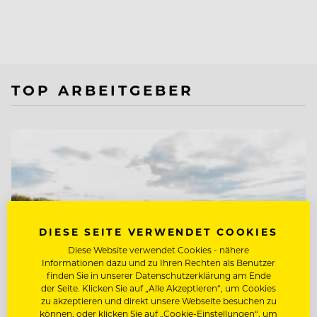
TOP ARBEITGEBER
DIESE SEITE VERWENDET COOKIES
Diese Website verwendet Cookies - nähere
Informationen dazu und zu Ihren Rechten als Benutzer
finden Sie in unserer Datenschutzerklärung am Ende
der Seite. Klicken Sie auf „Alle Akzeptieren“, um Cookies
zu akzeptieren und direkt unsere Webseite besuchen zu
können, oder klicken Sie auf „Cookie-Einstellungen“, um