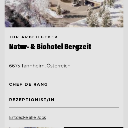
TOP ARBEITGEBER
Natur- & Biohotel Bergzeit
6675 Tannheim, Österreich
CHEF DE RANG
REZEPTIONIST/IN
Entdecke alle Jobs