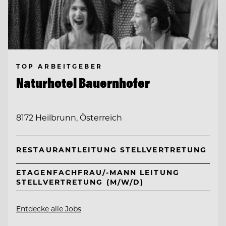
TOP ARBEITGEBER
Naturhotel Bauernhofer
8172 Heilbrunn, Österreich
RESTAURANTLEITUNG STELLVERTRETUNG
ETAGENFACHFRAU/-MANN LEITUNG
STELLVERTRETUNG (M/W/D)
Entdecke alle Jobs