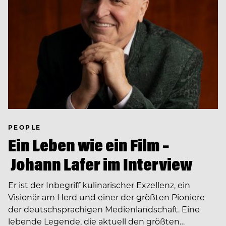
PEOPLE
Ein Leben wie ein Film –
Johann Lafer im Interview
Er ist der Inbegriff kulinarischer Exzellenz, ein
Visionär am Herd und einer der größten Pioniere
der deutschsprachigen Medienlandschaft. Eine
lebende Legende, die aktuell den größten…