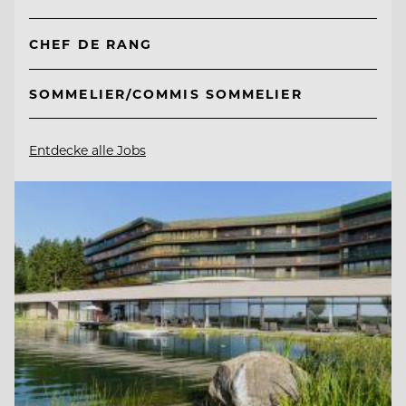
CHEF DE RANG
SOMMELIER/COMMIS SOMMELIER
Entdecke alle Jobs