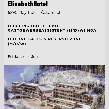
ElisabethHotel
6290 Mayrhofen, Österreich
LEHRLING HOTEL- UND
GASTGEWERBEASSISTENT (M/D/W) HGA
LEITUNG SALES & RESERVIERUNG
(M/D/W)
Entdecke alle Jobs