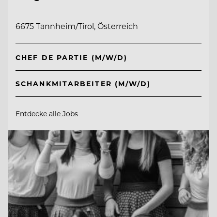
6675 Tannheim/Tirol, Österreich
CHEF DE PARTIE (M/W/D)
SCHANKMITARBEITER (M/W/D)
Entdecke alle Jobs