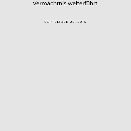
Vermächtnis weiterführt.
SEPTEMBER 28, 2015