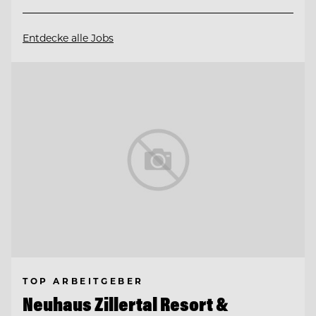
Entdecke alle Jobs
TOP ARBEITGEBER
Neuhaus Zillertal Resort &