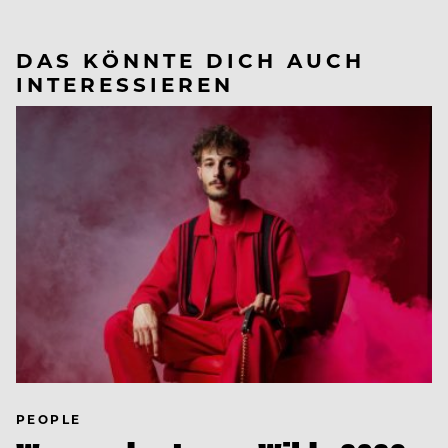
DAS KÖNNTE DICH AUCH
INTERESSIEREN
PEOPLE