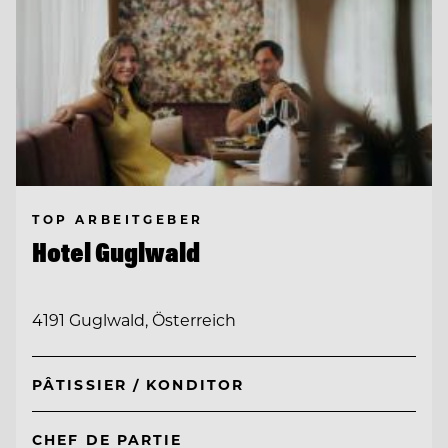
TOP ARBEITGEBER
Hotel Guglwald
4191 Guglwald, Österreich
PÂTISSIER / KONDITOR
CHEF DE PARTIE