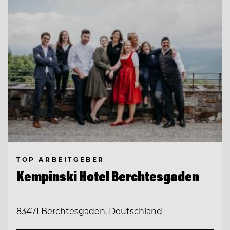
TOP ARBEITGEBER
Kempinski Hotel Berchtesgaden
83471 Berchtesgaden, Deutschland