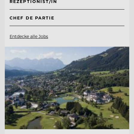
REZEPTIONIST/IN
CHEF DE PARTIE
Entdecke alle Jobs