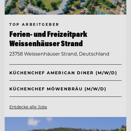
TOP ARBEITGEBER
Ferien- und Freizeitpark
Weissenhäuser Strand
23758 Weissenhäuser Strand, Deutschland
KÜCHENCHEF AMERICAN DINER (M/W/D)
KÜCHENCHEF MÖWENBRÄU (M/W/D)
Entdecke alle Jobs