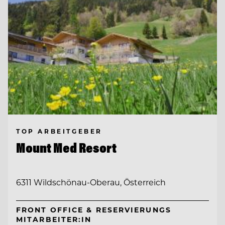
TOP ARBEITGEBER
Mount Med Resort
6311 Wildschönau-Oberau, Österreich
FRONT OFFICE & RESERVIERUNGS
MITARBEITER:IN