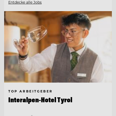
Entdecke alle Jobs
TOP ARBEITGEBER
Interalpen-Hotel Tyrol