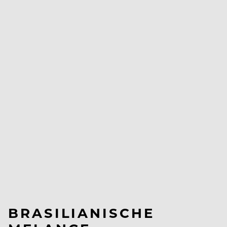
BRASILIANISCHE