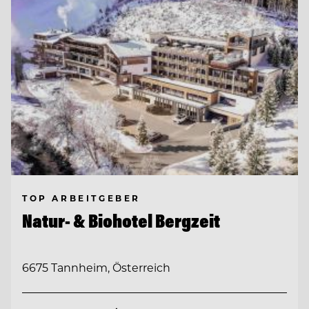
TOP ARBEITGEBER
Natur- & Biohotel Bergzeit
6675 Tannheim, Österreich