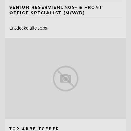
SENIOR RESERVIERUNGS- & FRONT
OFFICE SPECIALIST (M/W/D)
Entdecke alle Jobs
TOP ARBEITGEBER