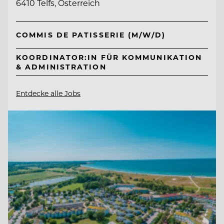
6410 Telfs, Österreich
COMMIS DE PATISSERIE (M/W/D)
KOORDINATOR:IN FÜR KOMMUNIKATION
& ADMINISTRATION
Entdecke alle Jobs