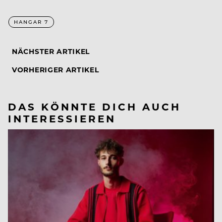
HANGAR 7
NÄCHSTER ARTIKEL
VORHERIGER ARTIKEL
DAS KÖNNTE DICH AUCH
INTERESSIEREN