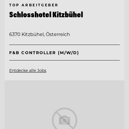
TOP ARBEITGEBER
Schlosshotel Kitzbühel
6370 Kitzbühel, Österreich
F&B CONTROLLER (M/W/D)
Entdecke alle Jobs