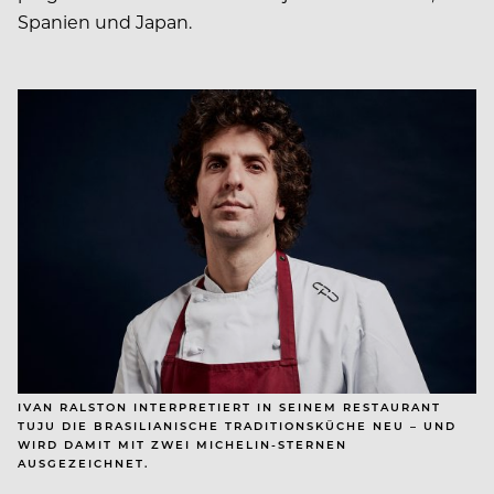
Spanien und Japan.
IVAN RALSTON INTERPRETIERT IN SEINEM RESTAURANT
TUJU DIE BRASILIANISCHE TRADITIONSKÜCHE NEU – UND
WIRD DAMIT MIT ZWEI MICHELIN-STERNEN
AUSGEZEICHNET.