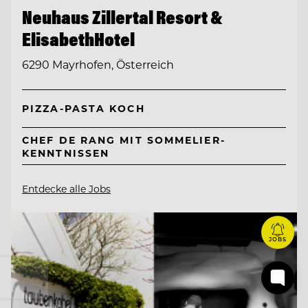
Neuhaus Zillertal Resort &
ElisabethHotel
6290 Mayrhofen, Österreich
PIZZA-PASTA KOCH
CHEF DE RANG MIT SOMMELIER-
KENNTNISSEN
Entdecke alle Jobs
JOBS