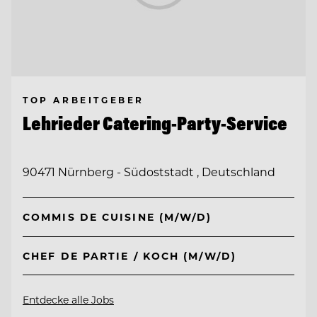
TOP ARBEITGEBER
Lehrieder Catering-Party-Service
90471 Nürnberg - Südoststadt , Deutschland
COMMIS DE CUISINE (M/W/D)
CHEF DE PARTIE / KOCH (M/W/D)
Entdecke alle Jobs