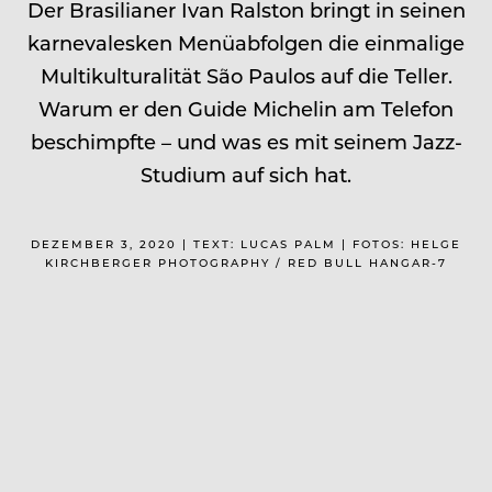
Der Brasilianer Ivan Ralston bringt in seinen
karnevalesken Menü­abfolgen die einmalige
Multikulturalität São Paulos auf die Teller.
Warum er den Guide Michelin am Telefon
beschimpfte – und was es mit seinem Jazz-
Studium auf sich hat.
DEZEMBER 3, 2020 | TEXT: LUCAS PALM | FOTOS: HELGE
KIRCHBERGER PHOTOGRAPHY / RED BULL HANGAR-7