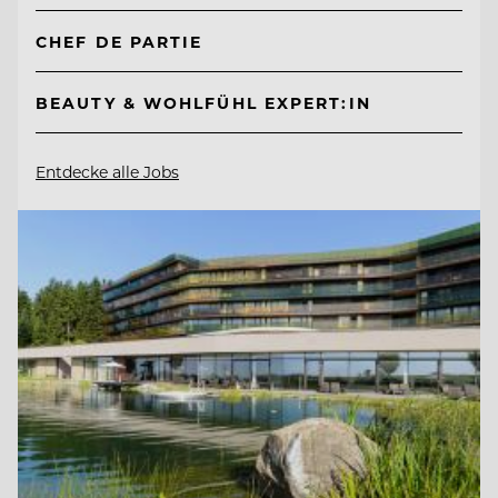
CHEF DE PARTIE
BEAUTY & WOHLFÜHL EXPERT:IN
Entdecke alle Jobs