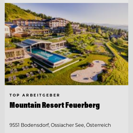
TOP ARBEITGEBER
Mountain Resort Feuerberg
9551 Bodensdorf, Ossiacher See, Österreich