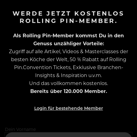
WERDE JETZT KOSTENLOS
ROLLING PIN-MEMBER.
Als Rolling Pin-Member kommst Du in den
Genuss unzähliger Vorteile:
Zugriff auf alle Artikel, Videos & Masterclasses der
besten Köche der Welt, 50 % Rabatt auf Rolling
Pin.Convention Tickets, Exklusive Branchen-
Insights & Inspiration u.v.m.
Und das vollkommen kostenlos.
Bereits über 120.000 Member.
Login für bestehende Member
Dein Vorname