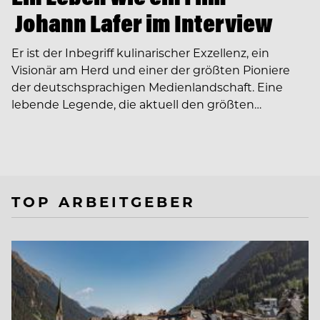
Johann Lafer im Interview
Er ist der Inbegriff kulinarischer Exzellenz, ein
Visionär am Herd und einer der größten Pioniere
der deutschsprachigen Medienlandschaft. Eine
lebende Legende, die aktuell den größten…
TOP ARBEITGEBER