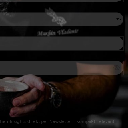
hen-Insights direkt per Newsletter – kompakt, relevant