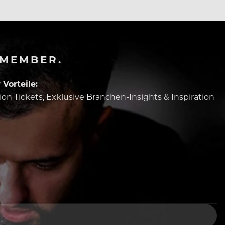
-MEMBER.
Vorteile:
tion Tickets, Exklusive Branchen-Insights & Inspiration