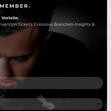
-MEMBER.
Vorteile:
Convention Tickets, Exklusive Branchen-Insights &