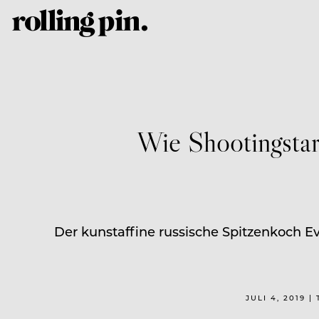
Wie Shootingstar
Der kunstaffine russische Spitzenkoch E
JULI 4, 2019 