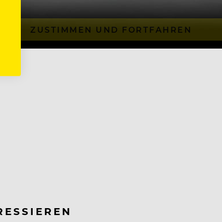
ZUSTIMMEN UND FORTFAHREN
RESSIEREN