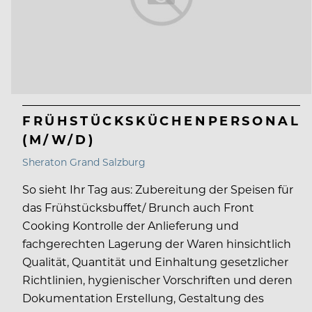
FRÜHSTÜCKSKÜCHENPERSONAL
(M/W/D)
Sheraton Grand Salzburg
So sieht Ihr Tag aus: Zubereitung der Speisen für
das Frühstücksbuffet/ Brunch auch Front
Cooking Kontrolle der Anlieferung und
fachgerechten Lagerung der Waren hinsichtlich
Qualität, Quantität und Einhaltung gesetzlicher
Richtlinien, hygienischer Vorschriften und deren
Dokumentation Erstellung, Gestaltung des