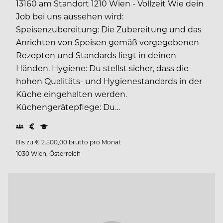
13160 am Standort 1210 Wien - Vollzeit Wie dein
Job bei uns aussehen wird:
Speisenzubereitung: Die Zubereitung und das
Anrichten von Speisen gemäß vorgegebenen
Rezepten und Standards liegt in deinen
Händen. Hygiene: Du stellst sicher, dass die
hohen Qualitäts- und Hygienestandards in der
Küche eingehalten werden.
Küchengerätepflege: Du…
Bis zu € 2.500,00 brutto pro Monat
1030 Wien, Österreich