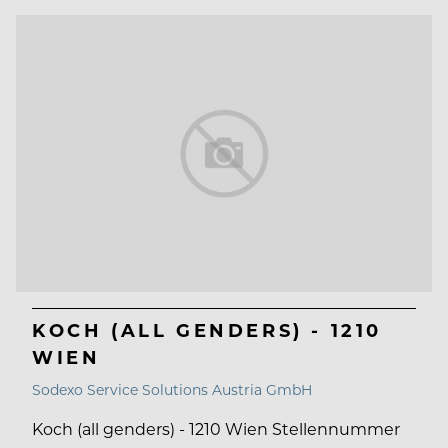
KOCH (ALL GENDERS) - 1210
WIEN
Sodexo Service Solutions Austria GmbH
Koch (all genders) - 1210 Wien Stellennummer