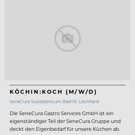
KÖCHIN:KOCH (M/W/D)
SeneCura Sozialzentrum Bad St. Leonhard
Die SeneCura Gastro Services GmbH ist ein
eigenständiger Teil der SeneCura Gruppe und
deckt den Eigenbedarf für unsere Küchen ab.