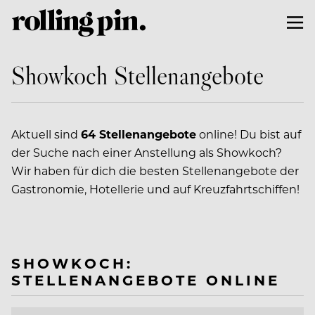
Showkoch Stellenangebote
Aktuell sind
64 Stellenangebote
online! Du bist auf
der Suche nach einer Anstellung als Showkoch?
Wir haben für dich die besten Stellenangebote der
Gastronomie, Hotellerie und auf Kreuzfahrtschiffen!
SHOWKOCH:
STELLENANGEBOTE ONLINE