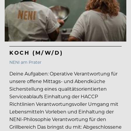
KOCH (M/W/D)
NENI am Prater
Deine Aufgaben: Operative Verantwortung für
unsere offene Mittags- und Abendküche
Sicherstellung eines qualitätsorientierten
Serviceablaufs Einhaltung der HACCP
Richtlinien Verantwortungsvoller Umgang mit
Lebensmitteln Vorleben und Einhaltung der
NENI-Philosophie Verantwortung für den
Grillbereich Das bringst du mit: Abgeschlossene