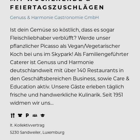
FEIERTAGSZUSCHLÄGEN
Genuss & Harmonie Gastronomie GmbH
Ist dein Gemüse so köstlich, dass es sogar
Fleischliebhaber verblüfft? Werde unser
pflanzlicher Picasso als Vegan/Vegetarischer
Koch bei uns im Skypark! Als Familiengeführter
Caterer ist Genuss und Harmonie
deutschlandweit mit über 140 Restaurants in
den Geschäftsbereichen Business, sowie Care &
Education aktiv. Unsere Gäste erleben täglich
frische und handwerkliche Kulinarik. Seit 1951
widmen wir uns…
lt. Kollektivvertrag
5230 Sandweiler, Luxemburg