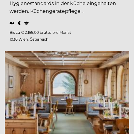
Hygienestandards in der Küche eingehalten
werden. Küchengerätepflege:…
Bis zu € 2.165,00 brutto pro Monat
1030 Wien, Österreich