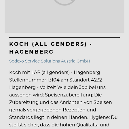
KOCH (ALL GENDERS) -
HAGENBERG
Sodexo Service Solutions Austria GmbH
Koch mit LAP (all genders) - Hagenberg
Stellennummer 13104 am Standort 4232
Hagenberg - Vollzeit Wie dein Job bei uns
aussehen wird: Speisenzubereitung: Die
Zubereitung und das Anrichten von Speisen
gemäß vorgegebenen Rezepten und
Standards liegt in deinen Händen. Hygiene: Du
stellst sicher, dass die hohen Qualitäts- und