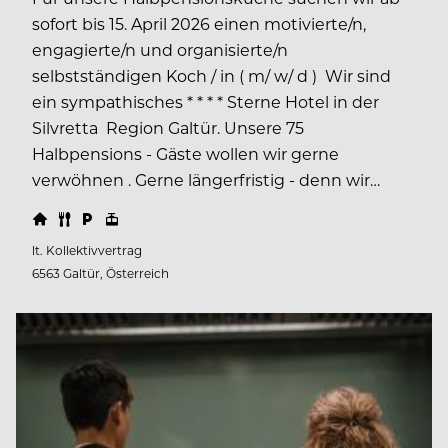
sofort bis 15. April 2026 einen motivierte/n,
engagierte/n und organisierte/n
selbstständigen Koch / in ( m/ w/ d ) Wir sind
ein sympathisches * * * * Sterne Hotel in der
Silvretta Region Galtür. Unsere 75
Halbpensions - Gäste wollen wir gerne
verwöhnen . Gerne längerfristig - denn wir…
lt. Kollektivvertrag
6563 Galtür, Österreich