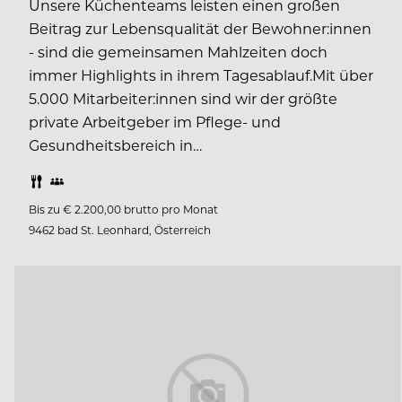
Unsere Küchenteams leisten einen großen
Beitrag zur Lebensqualität der Bewohner:innen
- sind die gemeinsamen Mahlzeiten doch
immer Highlights in ihrem Tagesablauf.Mit über
5.000 Mitarbeiter:innen sind wir der größte
private Arbeitgeber im Pflege- und
Gesundheitsbereich in…
Bis zu € 2.200,00 brutto pro Monat
9462 bad St. Leonhard, Österreich