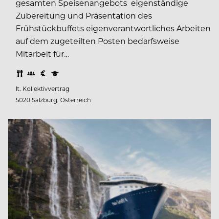
gesamten Speisenangebots eigenständige
Zubereitung und Präsentation des
Frühstückbuffets eigenverantwortliches Arbeiten
auf dem zugeteilten Posten bedarfsweise
Mitarbeit für…
lt. Kollektivvertrag
5020 Salzburg, Österreich