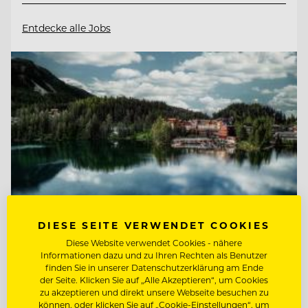
Entdecke alle Jobs
DIESE SEITE VERWENDET COOKIES
Diese Website verwendet Cookies - nähere
Informationen dazu und zu Ihren Rechten als Benutzer
TOP ARBEITGEBER
finden Sie in unserer Datenschutzerklärung am Ende
der Seite. Klicken Sie auf „Alle Akzeptieren“, um Cookies
Hotel Hochschober
zu akzeptieren und direkt unsere Webseite besuchen zu
können, oder klicken Sie auf „Cookie-Einstellungen“, um