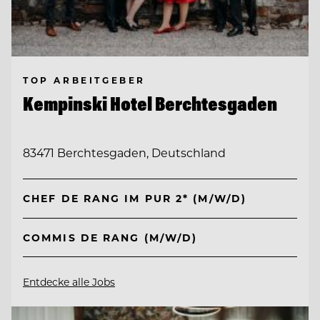
TOP ARBEITGEBER
Kempinski Hotel Berchtesgaden
83471 Berchtesgaden, Deutschland
CHEF DE RANG IM PUR 2* (M/W/D)
COMMIS DE RANG (M/W/D)
Entdecke alle Jobs