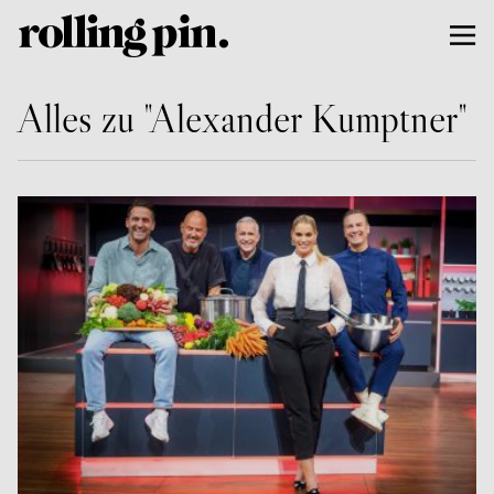
Alles zu "Alexander Kumptner"