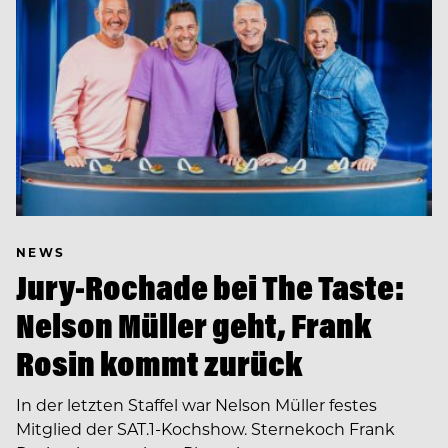
NEWS
Jury-Rochade bei The Taste:
Nelson Müller geht, Frank
Rosin kommt zurück
In der letzten Staffel war Nelson Müller festes
Mitglied der SAT.1-Kochshow. Sternekoch Frank