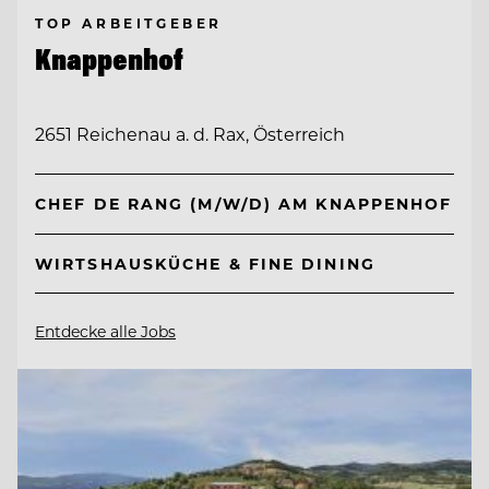
TOP ARBEITGEBER
Knappenhof
2651 Reichenau a. d. Rax, Österreich
CHEF DE RANG (M/W/D) AM KNAPPENHOF
WIRTSHAUSKÜCHE & FINE DINING
Entdecke alle Jobs