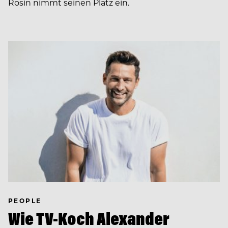
Rosin nimmt seinen Platz ein.
PEOPLE
Wie TV-Koch Alexander