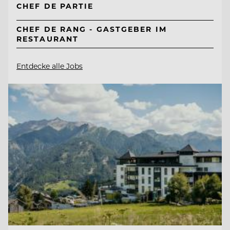
CHEF DE PARTIE
CHEF DE RANG - GASTGEBER IM
RESTAURANT
Entdecke alle Jobs