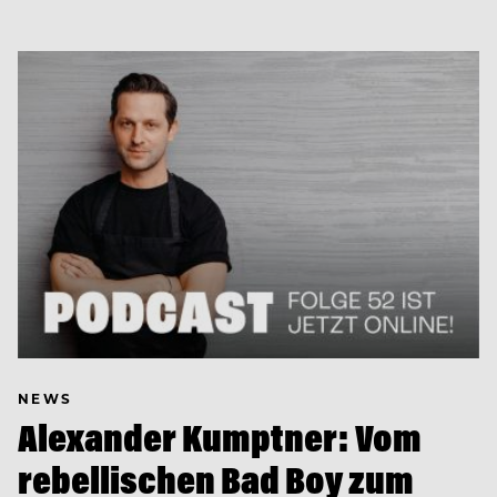
NEWS
Alexander Kumptner: Vom
rebellischen Bad Boy zum