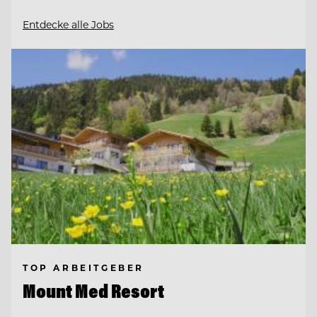
Entdecke alle Jobs
TOP ARBEITGEBER
Mount Med Resort