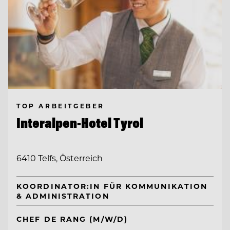
TOP ARBEITGEBER
Interalpen-Hotel Tyrol
6410 Telfs, Österreich
KOORDINATOR:IN FÜR KOMMUNIKATION
& ADMINISTRATION
CHEF DE RANG (M/W/D)