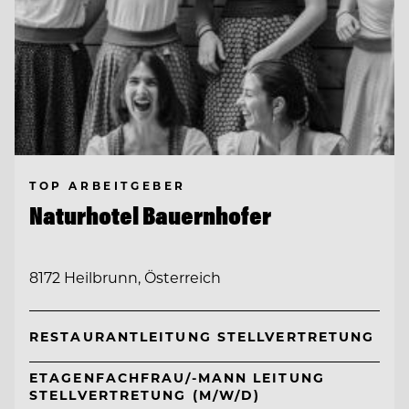
TOP ARBEITGEBER
Naturhotel Bauernhofer
8172 Heilbrunn, Österreich
RESTAURANTLEITUNG STELLVERTRETUNG
ETAGENFACHFRAU/-MANN LEITUNG
STELLVERTRETUNG (M/W/D)