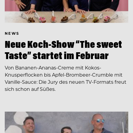
NEWS
Neue Koch-Show “The sweet
Taste” startet im Februar
Von Bananen-Ananas-Creme mit Kokos-
Knusperflocken bis Apfel-Brombeer-Crumble mit
Vanille-Sauce: Die Jury des neuen TV-Formats freut
sich schon auf Süßes.