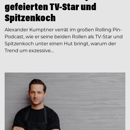
gefeierten TV-Star und
Spitzenkoch
Alexander Kumptner verrät im großen Rolling Pin-
Podcast, wie er seine beiden Rollen als TV-Star und
Spitzenkoch unter einen Hut bringt, warum der
Trend um exzessive…