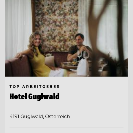
TOP ARBEITGEBER
Hotel Guglwald
4191 Guglwald, Österreich