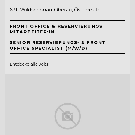
6311 Wildschönau-Oberau, Österreich
FRONT OFFICE & RESERVIERUNGS
MITARBEITER:IN
SENIOR RESERVIERUNGS- & FRONT
OFFICE SPECIALIST (M/W/D)
Entdecke alle Jobs