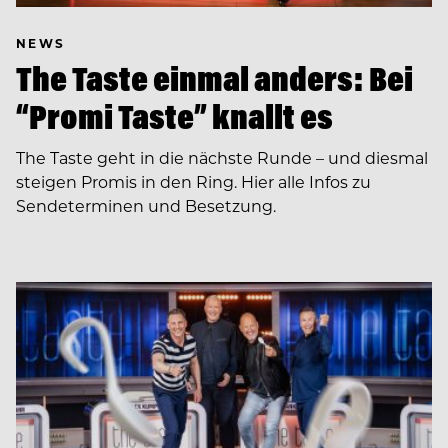
NEWS
The Taste einmal anders: Bei
“Promi Taste” knallt es
The Taste geht in die nächste Runde – und diesmal
steigen Promis in den Ring. Hier alle Infos zu
Sendeterminen und Besetzung.