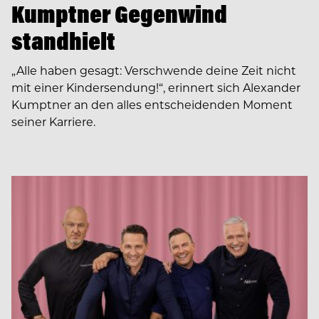
Kumptner Gegenwind
standhielt
„Alle haben gesagt: Verschwende deine Zeit nicht
mit einer Kindersendung!“, erinnert sich Alexander
Kumptner an den alles entscheidenden Moment
seiner Karriere.