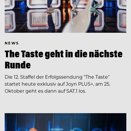
NEWS
The Taste geht in die nächste
Runde
Die 12. Staffel der Erfolgssendung "The Taste"
startet heute exklusiv auf Joyn PLUS+, am 25.
Oktober geht es dann auf SAT.1 los.