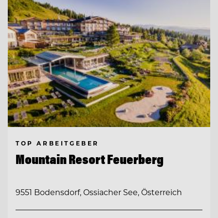
TOP ARBEITGEBER
Mountain Resort Feuerberg
9551 Bodensdorf, Ossiacher See, Österreich