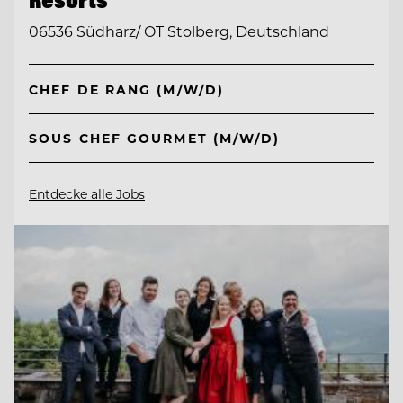
06536 Südharz/ OT Stolberg, Deutschland
CHEF DE RANG (M/W/D)
SOUS CHEF GOURMET (M/W/D)
Entdecke alle Jobs