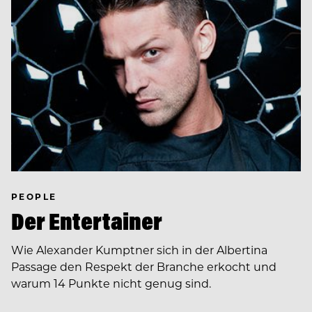
PEOPLE
Der Entertainer
Wie Alexander Kumptner sich in der Albertina
Passage den Respekt der Branche erkocht und
warum 14 Punkte nicht genug sind.