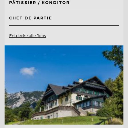
PÂTISSIER / KONDITOR
CHEF DE PARTIE
Entdecke alle Jobs