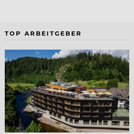
TOP ARBEITGEBER