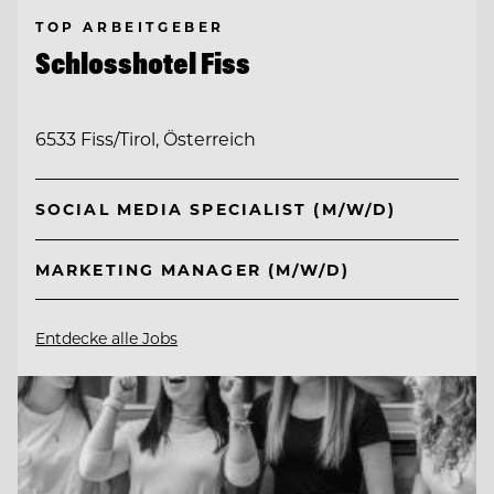
TOP ARBEITGEBER
Schlosshotel Fiss
6533 Fiss/Tirol, Österreich
SOCIAL MEDIA SPECIALIST (M/W/D)
MARKETING MANAGER (M/W/D)
Entdecke alle Jobs