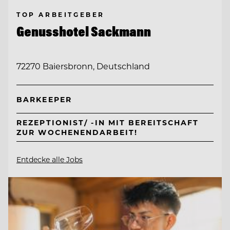
TOP ARBEITGEBER
Genusshotel Sackmann
72270 Baiersbronn, Deutschland
BARKEEPER
REZEPTIONIST/ -IN MIT BEREITSCHAFT
ZUR WOCHENENDARBEIT!
Entdecke alle Jobs