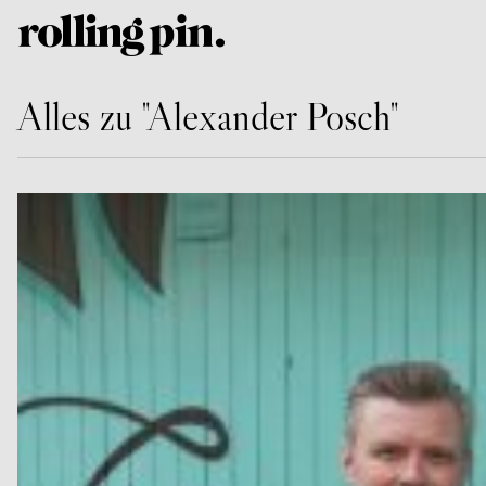
Alles zu "Alexander Posch"