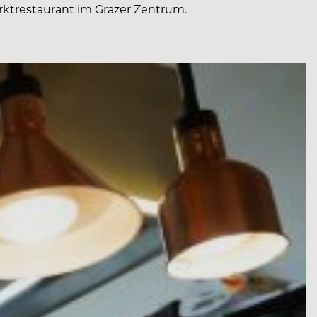
rktrestaurant im Grazer Zentrum.