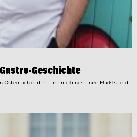
 Gastro-Geschichte
 Österreich in der Form noch nie: einen Marktstand