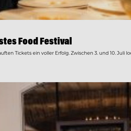
tes Food Festival
ften Tickets ein voller Erfolg. Zwischen 3. und 10. Juli 