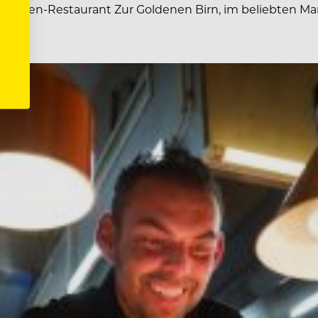
r-Hauben-Restaurant Zur Goldenen Birn, im beliebten Ma