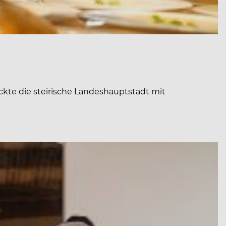
lockte die steirische Landeshauptstadt mit