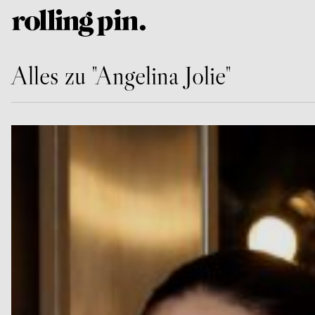
Alles zu "Angelina Jolie"