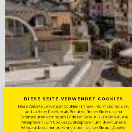
DIESE SEITE VERWENDET COOKIES
Diese Website verwendet Cookies - nähere Informationen dazu
und zu Ihren Rechten als Benutzer finden Sie in unserer
Datenschutzerklärung am Ende der Seite. Klicken Sie auf „Alle
Akzeptieren“, um Cookies zu akzeptieren und direkt unsere
Webseite besuchen zu können, oder klicken Sie auf „Cookie-