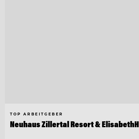
TOP ARBEITGEBER
Neuhaus Zillertal Resort & ElisabethH