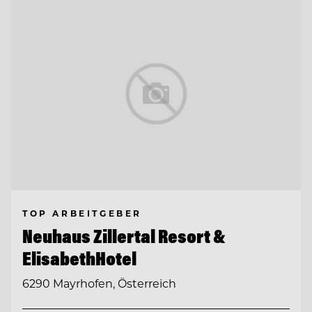
TOP ARBEITGEBER
Neuhaus Zillertal Resort &
ElisabethHotel
6290 Mayrhofen, Österreich