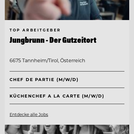
TOP ARBEITGEBER
Jungbrunn - Der Gutzeitort
6675 Tannheim/Tirol, Österreich
CHEF DE PARTIE (M/W/D)
KÜCHENCHEF A LA CARTE (M/W/D)
Entdecke alle Jobs