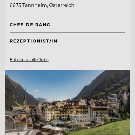
6675 Tannheim, Österreich
CHEF DE RANG
REZEPTIONIST/IN
Entdecke alle Jobs