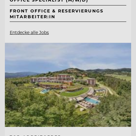
FRONT OFFICE & RESERVIERUNGS
MITARBEITER:IN
Entdecke alle Jobs