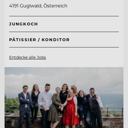
4191 Guglwald, Österreich
JUNGKOCH
PÂTISSIER / KONDITOR
Entdecke alle Jobs