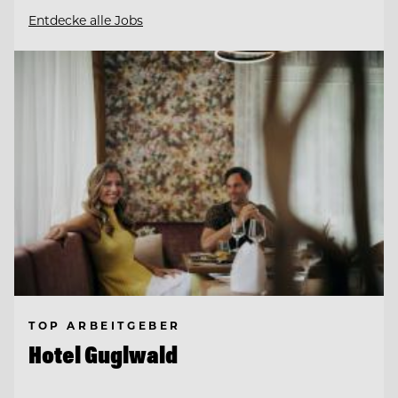
Entdecke alle Jobs
TOP ARBEITGEBER
Hotel Guglwald