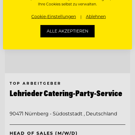
Ihre Cookies selbst zu verwalten.
Cookie-Einstellungen
Ablehnen
ALLE AKZEPTIEREN
TOP ARBEITGEBER
Lehrieder Catering-Party-Service
90471 Nürnberg - Südoststadt , Deutschland
HEAD OF SALES (M/W/D)