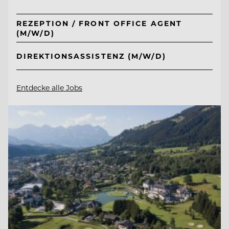
REZEPTION / FRONT OFFICE AGENT
(M/W/D)
DIREKTIONSASSISTENZ (M/W/D)
Entdecke alle Jobs