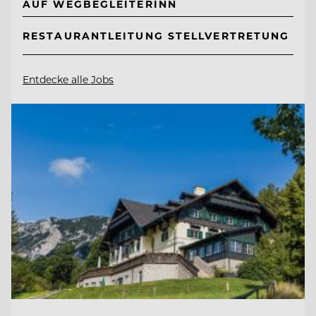
AUF WEGBEGLEITERINN
RESTAURANTLEITUNG STELLVERTRETUNG
Entdecke alle Jobs