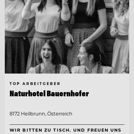
TOP ARBEITGEBER
Naturhotel Bauernhofer
8172 Heilbrunn, Österreich
WIR BITTEN ZU TISCH. UND FREUEN UNS