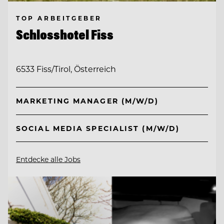
TOP ARBEITGEBER
Schlosshotel Fiss
6533 Fiss/Tirol, Österreich
MARKETING MANAGER (M/W/D)
SOCIAL MEDIA SPECIALIST (M/W/D)
Entdecke alle Jobs