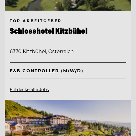
TOP ARBEITGEBER
Schlosshotel Kitzbühel
6370 Kitzbühel, Österreich
F&B CONTROLLER (M/W/D)
Entdecke alle Jobs