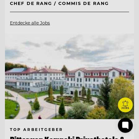
CHEF DE RANG / COMMIS DE RANG
Entdecke alle Jobs
JOBS
TOP ARBEITGEBER