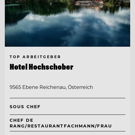
TOP ARBEITGEBER
Hotel Hochschober
9565 Ebene Reichenau, Österreich
SOUS CHEF
CHEF DE
RANG/RESTAURANTFACHMANN/FRAU