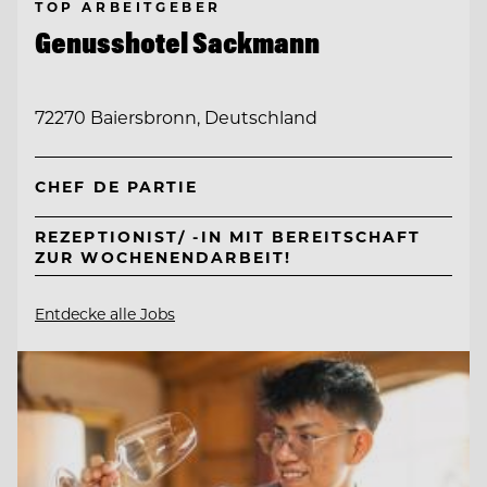
TOP ARBEITGEBER
Genusshotel Sackmann
72270 Baiersbronn, Deutschland
CHEF DE PARTIE
REZEPTIONIST/ -IN MIT BEREITSCHAFT
ZUR WOCHENENDARBEIT!
Entdecke alle Jobs