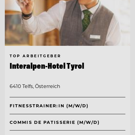
TOP ARBEITGEBER
Interalpen-Hotel Tyrol
6410 Telfs, Österreich
FITNESSTRAINER:IN (M/W/D)
COMMIS DE PATISSERIE (M/W/D)