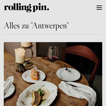
Alles zu "Antwerpen"