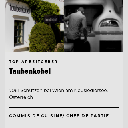
TOP ARBEITGEBER
Taubenkobel
7081 Schützen bei Wien am Neusiedlersee,
Österreich
COMMIS DE CUISINE/ CHEF DE PARTIE