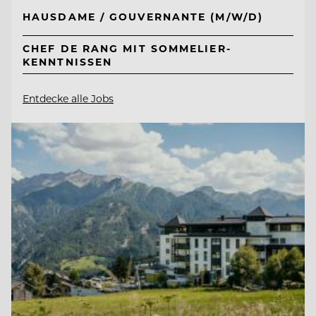
HAUSDAME / GOUVERNANTE (M/W/D)
CHEF DE RANG MIT SOMMELIER-
KENNTNISSEN
Entdecke alle Jobs