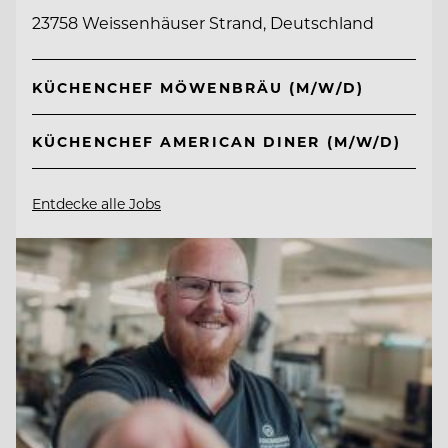
23758 Weissenhäuser Strand, Deutschland
KÜCHENCHEF MÖWENBRÄU (M/W/D)
KÜCHENCHEF AMERICAN DINER (M/W/D)
Entdecke alle Jobs