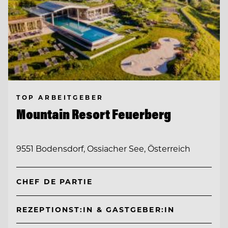
TOP ARBEITGEBER
Mountain Resort Feuerberg
9551 Bodensdorf, Ossiacher See, Österreich
CHEF DE PARTIE
REZEPTIONST:IN & GASTGEBER:IN