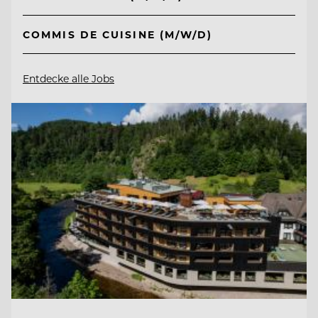
COMMIS DE CUISINE (M/W/D)
Entdecke alle Jobs