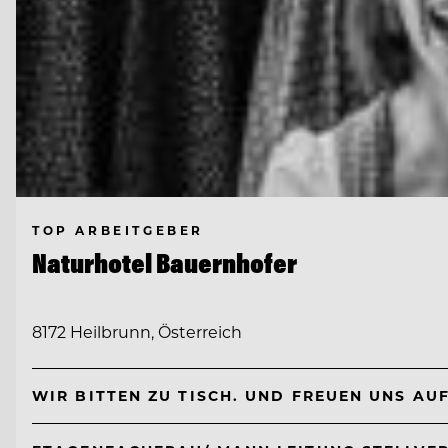
TOP ARBEITGEBER
Naturhotel Bauernhofer
8172 Heilbrunn, Österreich
WIR BITTEN ZU TISCH. UND FREUEN UNS AU