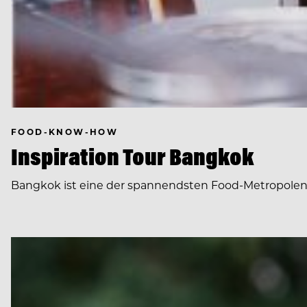
FOOD-KNOW-HOW
Inspiration Tour Bangkok
Bangkok ist eine der spannendsten Food-Metropolen 