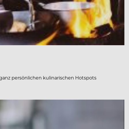
ganz persönlichen kulinarischen Hotspots