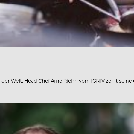
der Welt. Head Chef Arne Riehn vom IGNIV zeigt seine 