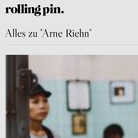
Alles zu "Arne Riehn"