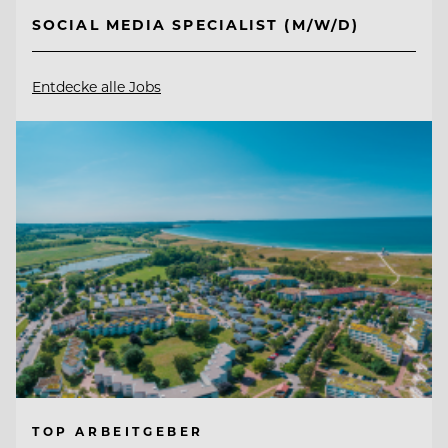
SOCIAL MEDIA SPECIALIST (M/W/D)
Entdecke alle Jobs
TOP ARBEITGEBER