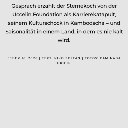
Gespräch erzählt der Sternekoch von der
Uccelin Foundation als Karrierekatapult,
seinem Kulturschock in Kambodscha – und
Saisonalität in einem Land, in dem es nie kalt
wird.
FEBER 16, 2026 | TEXT: NIKO ZOLTAN | FOTOS: CAMINADA
GROUP