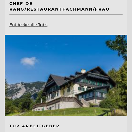
CHEF DE
RANG/RESTAURANTFACHMANN/FRAU
Entdecke alle Jobs
TOP ARBEITGEBER