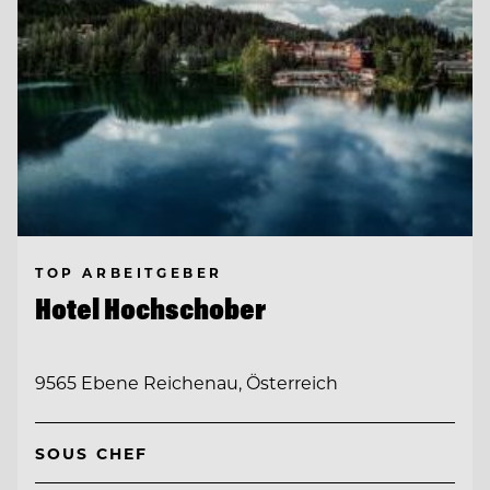
TOP ARBEITGEBER
Hotel Hochschober
9565 Ebene Reichenau, Österreich
SOUS CHEF