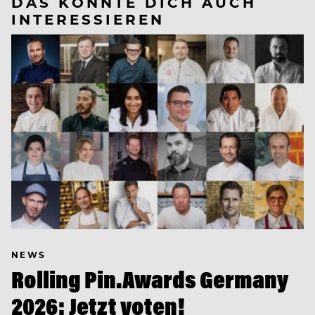
DAS KÖNNTE DICH AUCH
INTERESSIEREN
NEWS
Rolling Pin.Awards Germany
2026: Jetzt voten!