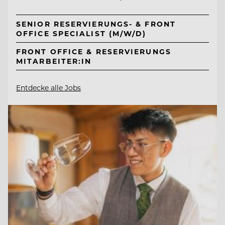
SENIOR RESERVIERUNGS- & FRONT
OFFICE SPECIALIST (M/W/D)
FRONT OFFICE & RESERVIERUNGS
MITARBEITER:IN
Entdecke alle Jobs