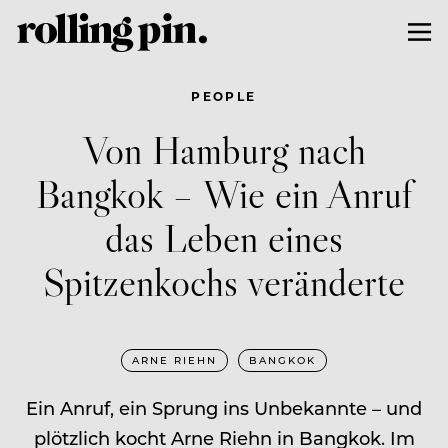
PEOPLE
Von Hamburg nach
Bangkok – Wie ein Anruf
das Leben eines
Spitzenkochs veränderte
ARNE RIEHN
BANGKOK
Ein Anruf, ein Sprung ins Unbekannte – und
plötzlich kocht Arne Riehn in Bangkok. Im