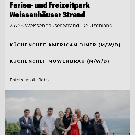
Ferien- und Freizeitpark
Weissenhäuser Strand
23758 Weissenhäuser Strand, Deutschland
KÜCHENCHEF AMERICAN DINER (M/W/D)
KÜCHENCHEF MÖWENBRÄU (M/W/D)
Entdecke alle Jobs