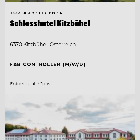
TOP ARBEITGEBER
Schlosshotel Kitzbühel
6370 Kitzbühel, Österreich
F&B CONTROLLER (M/W/D)
Entdecke alle Jobs