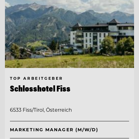
TOP ARBEITGEBER
Schlosshotel Fiss
6533 Fiss/Tirol, Österreich
MARKETING MANAGER (M/W/D)