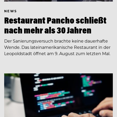
NEWS
Restaurant Pancho schließt
nach mehr als 30 Jahren
Der Sanierungsversuch brachte keine dauerhafte
Wende. Das lateinamerikanische Restaurant in der
Leopoldstadt öffnet am 9. August zum letzten Mal.