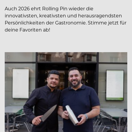
Auch 2026 ehrt Rolling Pin wieder die
innovativsten, kreativsten und herausragendsten
Persönlichkeiten der Gastronomie. Stimme jetzt für
deine Favoriten ab!