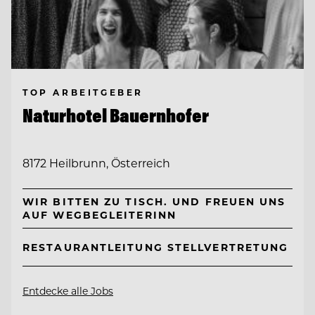
TOP ARBEITGEBER
Naturhotel Bauernhofer
8172 Heilbrunn, Österreich
WIR BITTEN ZU TISCH. UND FREUEN UNS
AUF WEGBEGLEITERINN
RESTAURANTLEITUNG STELLVERTRETUNG
Entdecke alle Jobs