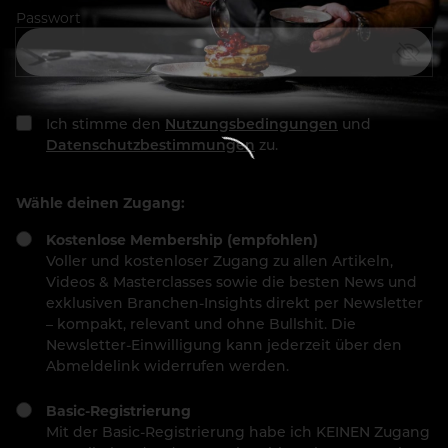
Passwort
Ich stimme den
Nutzungsbedingungen
und
Datenschutzbestimmungen
zu.
Wähle deinen Zugang:
Kostenlose Membership (empfohlen)
Voller und kostenloser Zugang zu allen Artikeln,
Videos & Masterclasses sowie die besten News und
exklusiven Branchen-Insights direkt per Newsletter
– kompakt, relevant und ohne Bullshit. Die
Newsletter-Einwilligung kann jederzeit über den
Abmeldelink widerrufen werden.
Basic-Registrierung
Mit der Basic-Registrierung habe ich KEINEN Zugang