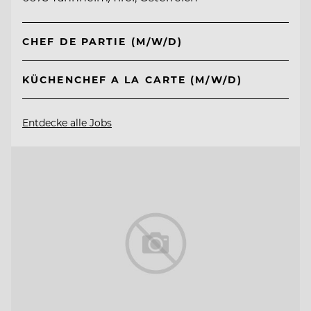
CHEF DE PARTIE (M/W/D)
KÜCHENCHEF A LA CARTE (M/W/D)
Entdecke alle Jobs