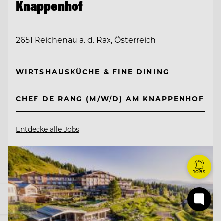
Knappenhof
2651 Reichenau a. d. Rax, Österreich
WIRTSHAUSKÜCHE & FINE DINING
CHEF DE RANG (M/W/D) AM KNAPPENHOF
Entdecke alle Jobs
JOBS