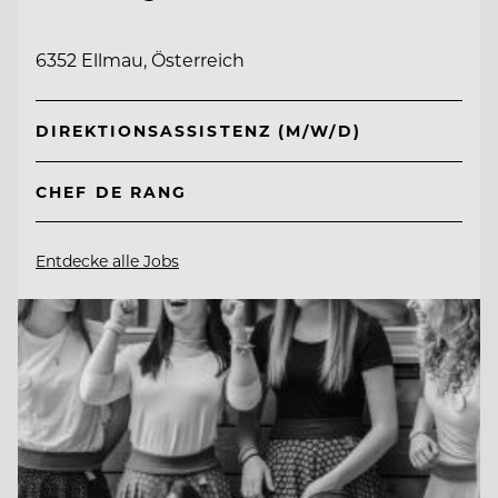
6352 Ellmau, Österreich
DIREKTIONSASSISTENZ (M/W/D)
CHEF DE RANG
Entdecke alle Jobs