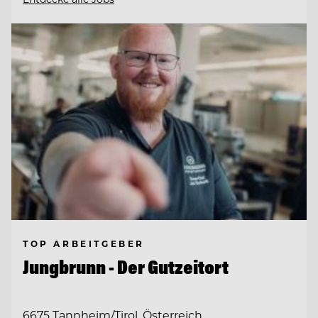
TOP ARBEITGEBER
Jungbrunn - Der Gutzeitort
6675 Tannheim/Tirol, Österreich