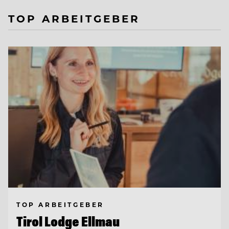
TOP ARBEITGEBER
TOP ARBEITGEBER
Tirol Lodge Ellmau