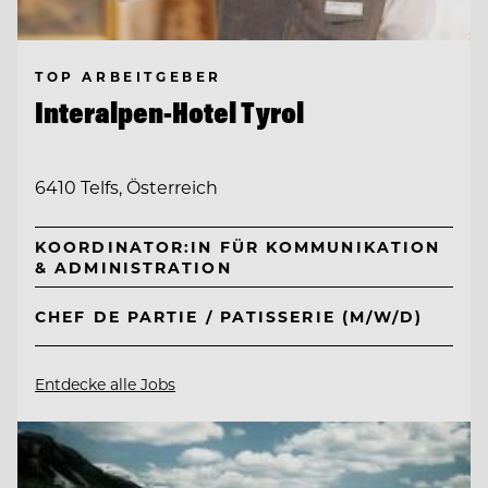
TOP ARBEITGEBER
Interalpen-Hotel Tyrol
6410 Telfs, Österreich
KOORDINATOR:IN FÜR KOMMUNIKATION
& ADMINISTRATION
CHEF DE PARTIE / PATISSERIE (M/W/D)
Entdecke alle Jobs