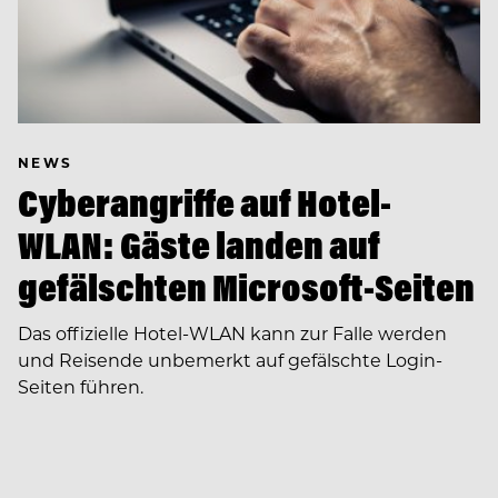
NEWS
Cyberangriffe auf Hotel-
WLAN: Gäste landen auf
gefälschten Microsoft-Seiten
Das offizielle Hotel-WLAN kann zur Falle werden
und Reisende unbemerkt auf gefälschte Login-
Seiten führen.