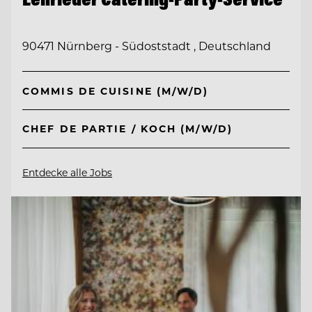
90471 Nürnberg - Südoststadt , Deutschland
COMMIS DE CUISINE (M/W/D)
CHEF DE PARTIE / KOCH (M/W/D)
Entdecke alle Jobs