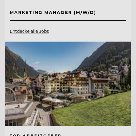
MARKETING MANAGER (M/W/D)
Entdecke alle Jobs
TOP ARBEITGEBER