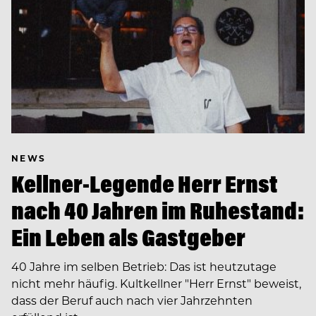
NEWS
Kellner-Legende Herr Ernst
nach 40 Jahren im Ruhestand:
Ein Leben als Gastgeber
40 Jahre im selben Betrieb: Das ist heutzutage
nicht mehr häufig. Kultkellner "Herr Ernst" beweist,
dass der Beruf auch nach vier Jahrzehnten