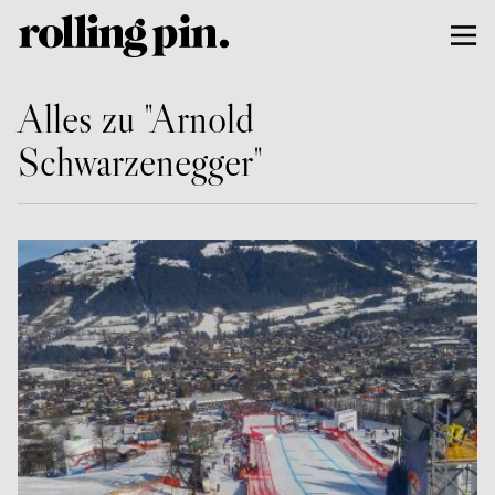
Alles zu "Arnold
Schwarzenegger"