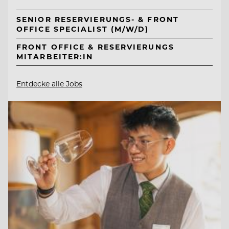
SENIOR RESERVIERUNGS- & FRONT
OFFICE SPECIALIST (M/W/D)
FRONT OFFICE & RESERVIERUNGS
MITARBEITER:IN
Entdecke alle Jobs