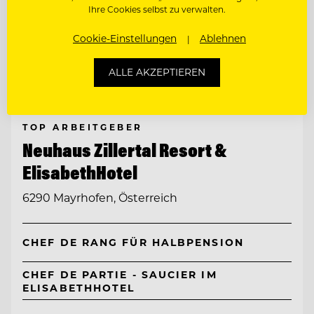
Ihre Cookies selbst zu verwalten.
Cookie-Einstellungen
Ablehnen
ALLE AKZEPTIEREN
TOP ARBEITGEBER
Neuhaus Zillertal Resort &
ElisabethHotel
6290 Mayrhofen, Österreich
CHEF DE RANG FÜR HALBPENSION
CHEF DE PARTIE - SAUCIER IM
ELISABETHHOTEL