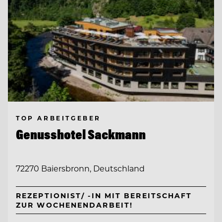
TOP ARBEITGEBER
Genusshotel Sackmann
72270 Baiersbronn, Deutschland
REZEPTIONIST/ -IN MIT BEREITSCHAFT
ZUR WOCHENENDARBEIT!