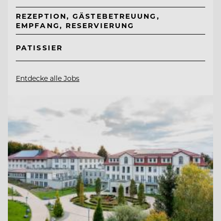
REZEPTION, GÄSTEBETREUUNG,
EMPFANG, RESERVIERUNG
PATISSIER
Entdecke alle Jobs