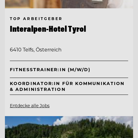
TOP ARBEITGEBER
Interalpen-Hotel Tyrol
6410 Telfs, Österreich
FITNESSTRAINER:IN (M/W/D)
KOORDINATOR:IN FÜR KOMMUNIKATION
& ADMINISTRATION
Entdecke alle Jobs