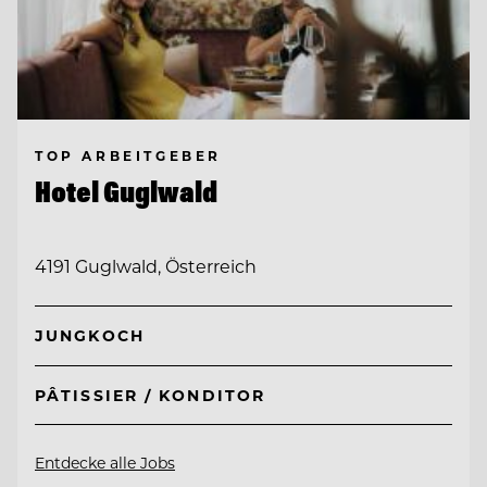
TOP ARBEITGEBER
Hotel Guglwald
4191 Guglwald, Österreich
JUNGKOCH
PÂTISSIER / KONDITOR
Entdecke alle Jobs