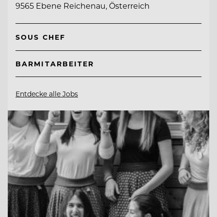
9565 Ebene Reichenau, Österreich
SOUS CHEF
BARMITARBEITER
Entdecke alle Jobs