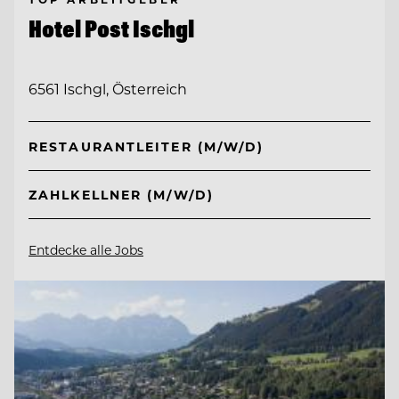
Hotel Post Ischgl
6561 Ischgl, Österreich
RESTAURANTLEITER (M/W/D)
ZAHLKELLNER (M/W/D)
Entdecke alle Jobs