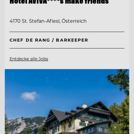
Hotel AVIVA****s make friends
4170 St. Stefan-Afiesl, Österreich
CHEF DE RANG / BARKEEPER
Entdecke alle Jobs