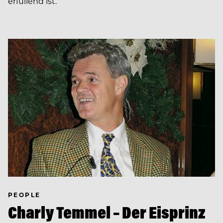
erfüllend ist.
PEOPLE
Charly Temmel – Der Eisprinz