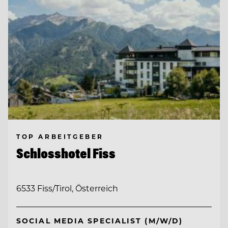
TOP ARBEITGEBER
Schlosshotel Fiss
6533 Fiss/Tirol, Österreich
SOCIAL MEDIA SPECIALIST (M/W/D)