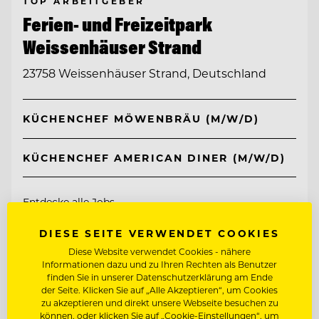
TOP ARBEITGEBER
Ferien- und Freizeitpark
Weissenhäuser Strand
23758 Weissenhäuser Strand, Deutschland
KÜCHENCHEF MÖWENBRÄU (M/W/D)
KÜCHENCHEF AMERICAN DINER (M/W/D)
Entdecke alle Jobs
DIESE SEITE VERWENDET COOKIES
Diese Website verwendet Cookies - nähere
Informationen dazu und zu Ihren Rechten als Benutzer
finden Sie in unserer Datenschutzerklärung am Ende
der Seite. Klicken Sie auf „Alle Akzeptieren“, um Cookies
zu akzeptieren und direkt unsere Webseite besuchen zu
können, oder klicken Sie auf „Cookie-Einstellungen“, um