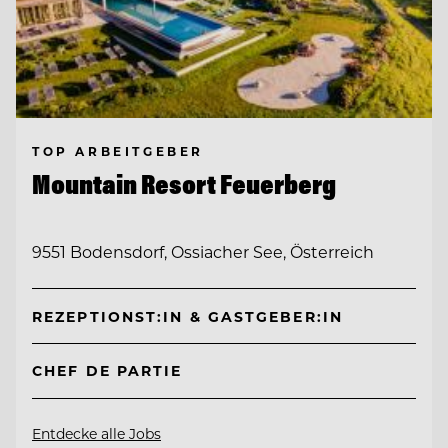
TOP ARBEITGEBER
Mountain Resort Feuerberg
9551 Bodensdorf, Ossiacher See, Österreich
REZEPTIONST:IN & GASTGEBER:IN
CHEF DE PARTIE
Entdecke alle Jobs