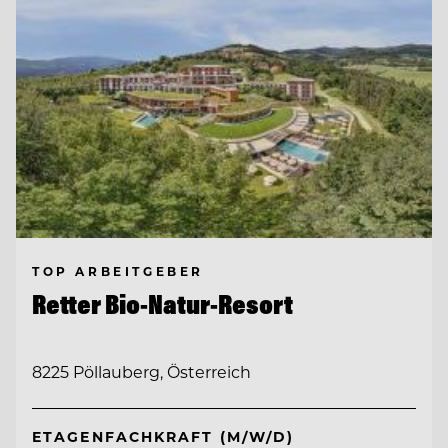
TOP ARBEITGEBER
Retter Bio-Natur-Resort
8225 Pöllauberg, Österreich
ETAGENFACHKRAFT (M/W/D)