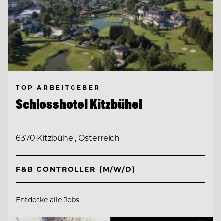
TOP ARBEITGEBER
Schlosshotel Kitzbühel
6370 Kitzbühel, Österreich
F&B CONTROLLER (M/W/D)
Entdecke alle Jobs