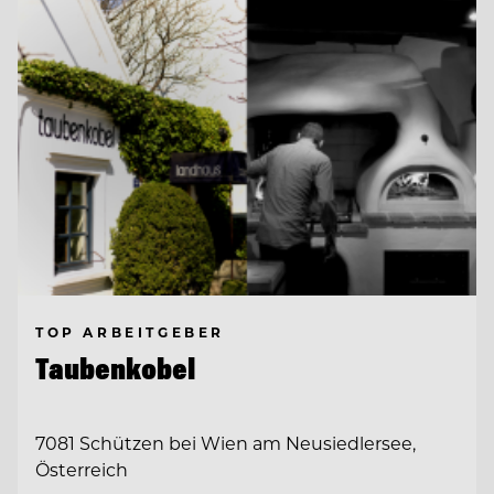
TOP ARBEITGEBER
Taubenkobel
7081 Schützen bei Wien am Neusiedlersee,
Österreich