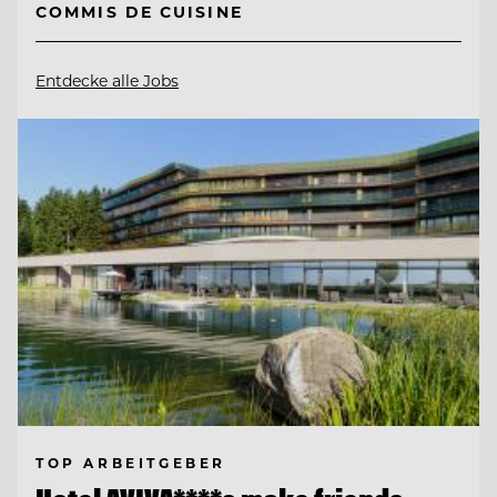
COMMIS DE CUISINE
Entdecke alle Jobs
TOP ARBEITGEBER