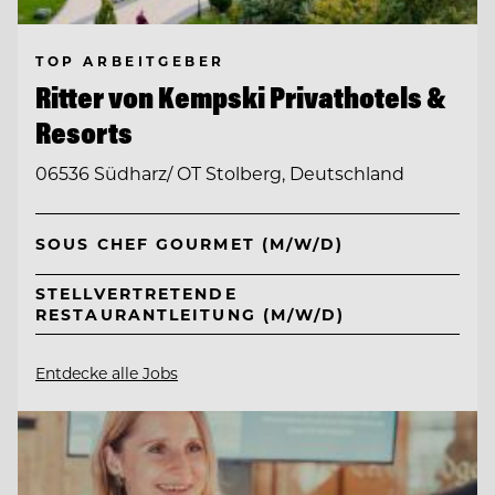
TOP ARBEITGEBER
Ritter von Kempski Privathotels &
Resorts
06536 Südharz/ OT Stolberg, Deutschland
SOUS CHEF GOURMET (M/W/D)
STELLVERTRETENDE
RESTAURANTLEITUNG (M/W/D)
Entdecke alle Jobs