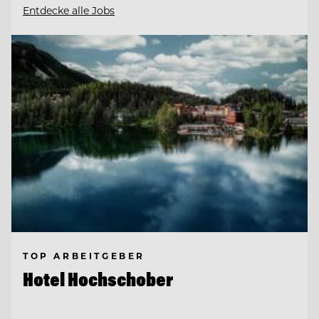
Entdecke alle Jobs
TOP ARBEITGEBER
Hotel Hochschober