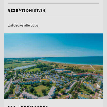
REZEPTIONIST/IN
Entdecke alle Jobs