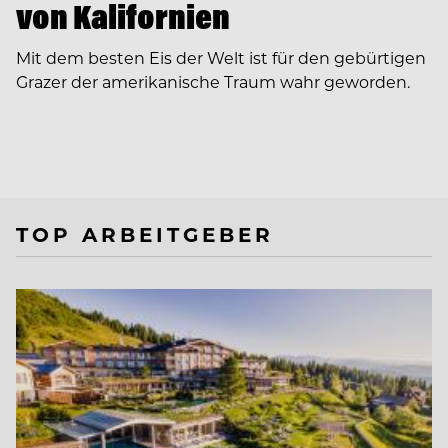
von Kalifornien
Mit dem besten Eis der Welt ist für den gebürtigen
Grazer der amerikanische Traum wahr geworden.
TOP ARBEITGEBER