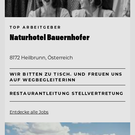
TOP ARBEITGEBER
Naturhotel Bauernhofer
8172 Heilbrunn, Österreich
WIR BITTEN ZU TISCH. UND FREUEN UNS
AUF WEGBEGLEITERINN
RESTAURANTLEITUNG STELLVERTRETUNG
Entdecke alle Jobs