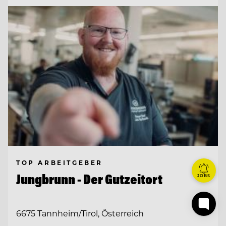
TOP ARBEITGEBER
Jungbrunn - Der Gutzeitort
JOBS
6675 Tannheim/Tirol, Österreich