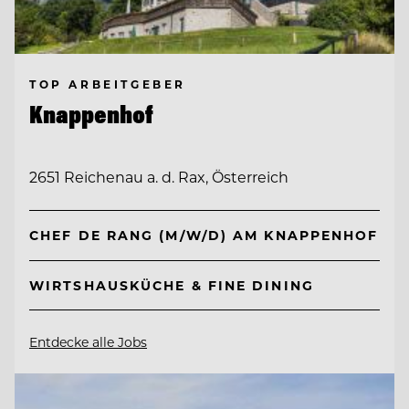
TOP ARBEITGEBER
Knappenhof
2651 Reichenau a. d. Rax, Österreich
CHEF DE RANG (M/W/D) AM KNAPPENHOF
WIRTSHAUSKÜCHE & FINE DINING
Entdecke alle Jobs