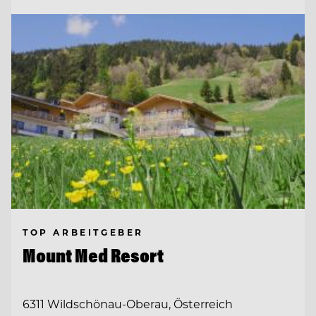
TOP ARBEITGEBER
Mount Med Resort
6311 Wildschönau-Oberau, Österreich