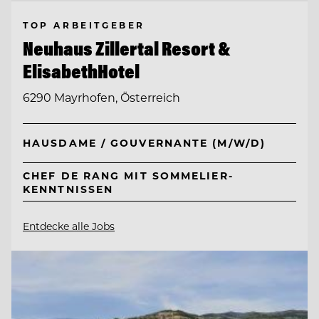
TOP ARBEITGEBER
Neuhaus Zillertal Resort &
ElisabethHotel
6290 Mayrhofen, Österreich
HAUSDAME / GOUVERNANTE (M/W/D)
CHEF DE RANG MIT SOMMELIER-
KENNTNISSEN
Entdecke alle Jobs