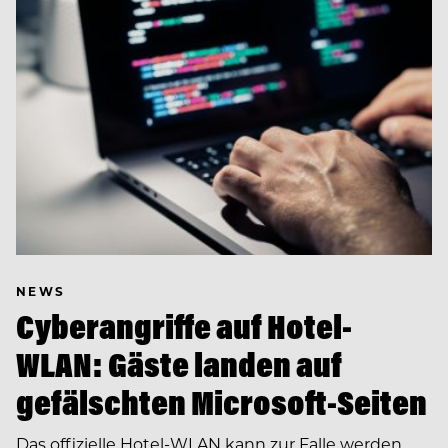
NEWS
Cyberangriffe auf Hotel-
WLAN: Gäste landen auf
gefälschten Microsoft-Seiten
Das offizielle Hotel-WLAN kann zur Falle werden