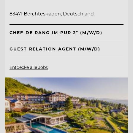
83471 Berchtesgaden, Deutschland
CHEF DE RANG IM PUR 2* (M/W/D)
GUEST RELATION AGENT (M/W/D)
Entdecke alle Jobs