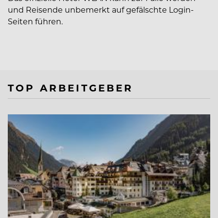
und Reisende unbemerkt auf gefälschte Login-
Seiten führen.
TOP ARBEITGEBER