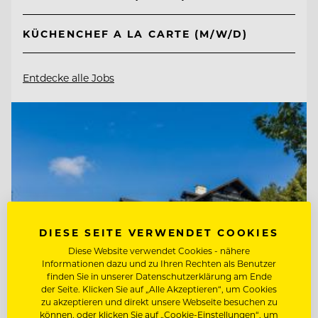
KÜCHENCHEF A LA CARTE (M/W/D)
Entdecke alle Jobs
DIESE SEITE VERWENDET COOKIES
Diese Website verwendet Cookies - nähere
Informationen dazu und zu Ihren Rechten als Benutzer
finden Sie in unserer Datenschutzerklärung am Ende
der Seite. Klicken Sie auf „Alle Akzeptieren“, um Cookies
zu akzeptieren und direkt unsere Webseite besuchen zu
können, oder klicken Sie auf „Cookie-Einstellungen“, um