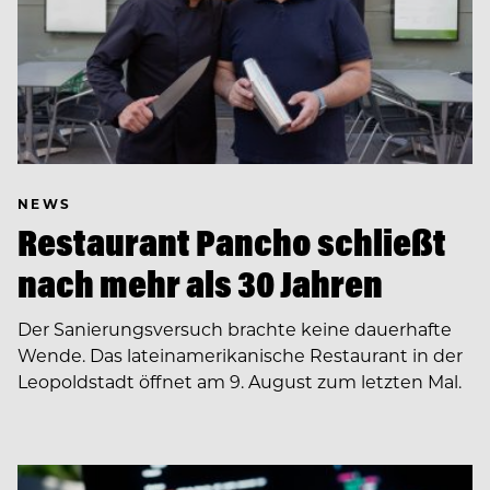
NEWS
Restaurant Pancho schließt
nach mehr als 30 Jahren
Der Sanierungsversuch brachte keine dauerhafte
Wende. Das lateinamerikanische Restaurant in der
Leopoldstadt öffnet am 9. August zum letzten Mal.