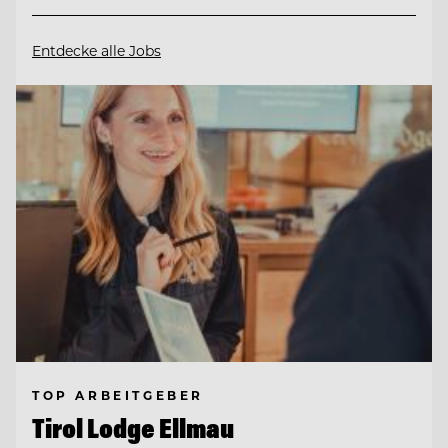
Entdecke alle Jobs
TOP ARBEITGEBER
Tirol Lodge Ellmau