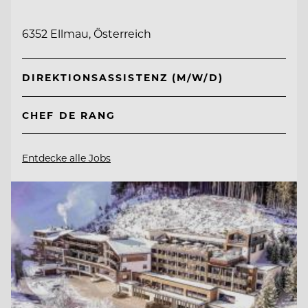
6352 Ellmau, Österreich
DIREKTIONSASSISTENZ (M/W/D)
CHEF DE RANG
Entdecke alle Jobs