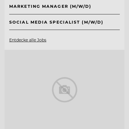
MARKETING MANAGER (M/W/D)
SOCIAL MEDIA SPECIALIST (M/W/D)
Entdecke alle Jobs