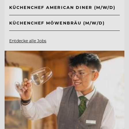
KÜCHENCHEF AMERICAN DINER (M/W/D)
KÜCHENCHEF MÖWENBRÄU (M/W/D)
Entdecke alle Jobs