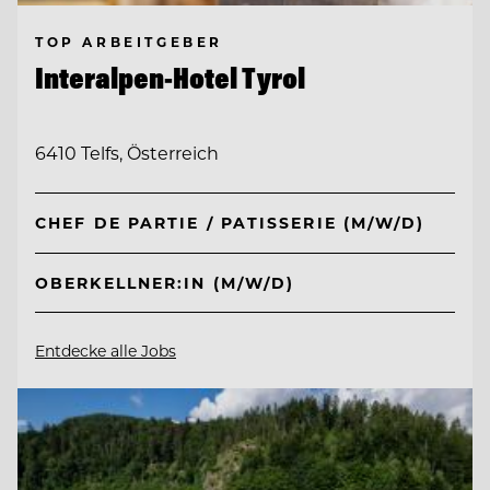
TOP ARBEITGEBER
Interalpen-Hotel Tyrol
6410 Telfs, Österreich
CHEF DE PARTIE / PATISSERIE (M/W/D)
OBERKELLNER:IN (M/W/D)
Entdecke alle Jobs