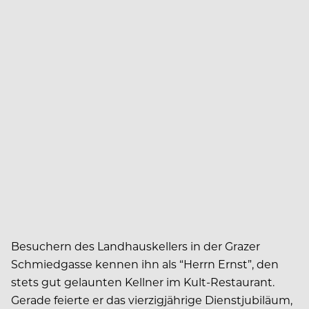
Besuchern des Landhauskellers in der Grazer
Schmiedgasse kennen ihn als “Herrn Ernst”, den
stets gut gelaunten Kellner im Kult-Restaurant.
Gerade feierte er das vierzigjährige Dienstjubiläum,