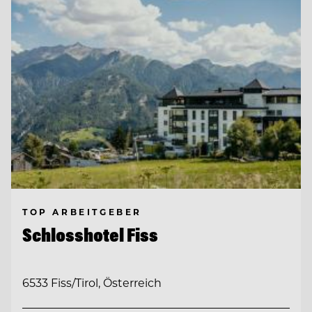
TOP ARBEITGEBER
Schlosshotel Fiss
6533 Fiss/Tirol, Österreich