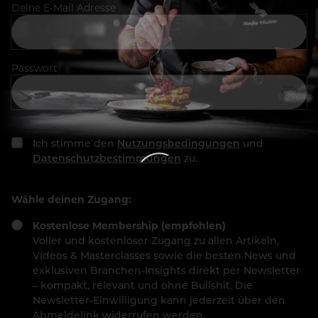
Deine E-Mail Adresse
Passwort
Ich stimme den
Nutzungsbedingungen
und
Datenschutzbestimmungen
zu.
Wähle deinen Zugang:
Kostenlose Membership (empfohlen)
Voller und kostenloser Zugang zu allen Artikeln,
Videos & Masterclasses sowie die besten News und
exklusiven Branchen-Insights direkt per Newsletter
– kompakt, relevant und ohne Bullshit. Die
Newsletter-Einwilligung kann jederzeit über den
Abmeldelink widerrufen werden.