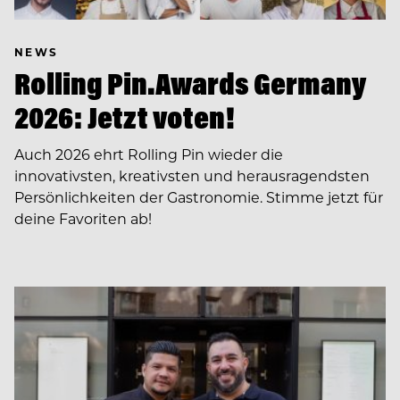
NEWS
Rolling Pin.Awards Germany
2026: Jetzt voten!
Auch 2026 ehrt Rolling Pin wieder die
innovativsten, kreativsten und herausragendsten
Persönlichkeiten der Gastronomie. Stimme jetzt für
deine Favoriten ab!