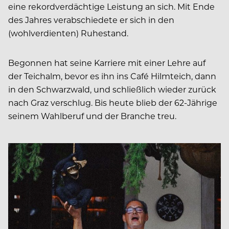
eine rekordverdächtige Leistung an sich. Mit Ende
des Jahres verabschiedete er sich in den
(wohlverdienten) Ruhestand.
Begonnen hat seine Karriere mit einer Lehre auf
der Teichalm, bevor es ihn ins Café Hilmteich, dann
in den Schwarzwald, und schließlich wieder zurück
nach Graz verschlug. Bis heute blieb der 62-Jährige
seinem Wahlberuf und der Branche treu.