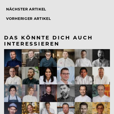
NÄCHSTER ARTIKEL
VORHERIGER ARTIKEL
DAS KÖNNTE DICH AUCH
INTERESSIEREN