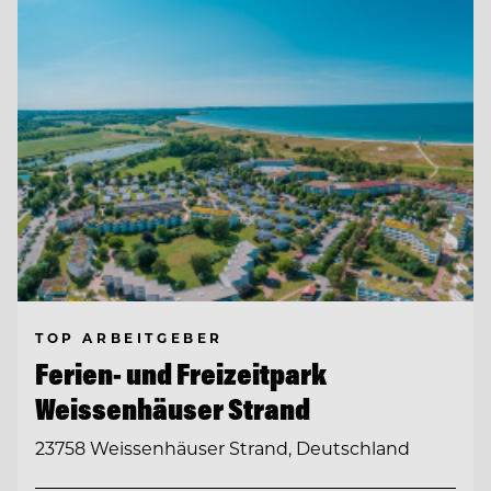
TOP ARBEITGEBER
Ferien- und Freizeitpark
Weissenhäuser Strand
23758 Weissenhäuser Strand, Deutschland