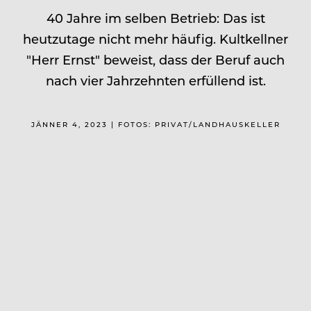
40 Jahre im selben Betrieb: Das ist
heutzutage nicht mehr häufig. Kultkellner
"Herr Ernst" beweist, dass der Beruf auch
nach vier Jahrzehnten erfüllend ist.
JÄNNER 4, 2023 | FOTOS: PRIVAT/LANDHAUSKELLER