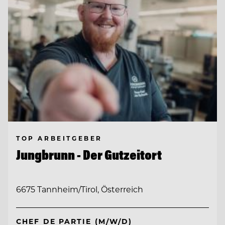
TOP ARBEITGEBER
Jungbrunn - Der Gutzeitort
6675 Tannheim/Tirol, Österreich
CHEF DE PARTIE (M/W/D)