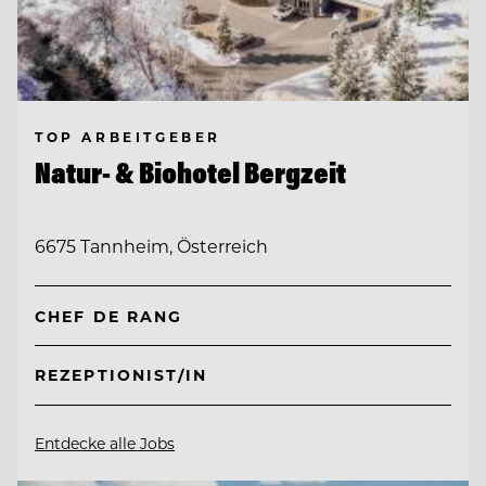
TOP ARBEITGEBER
Natur- & Biohotel Bergzeit
6675 Tannheim, Österreich
CHEF DE RANG
REZEPTIONIST/IN
Entdecke alle Jobs