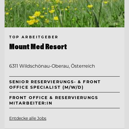
TOP ARBEITGEBER
Mount Med Resort
6311 Wildschönau-Oberau, Österreich
SENIOR RESERVIERUNGS- & FRONT
OFFICE SPECIALIST (M/W/D)
FRONT OFFICE & RESERVIERUNGS
MITARBEITER:IN
Entdecke alle Jobs