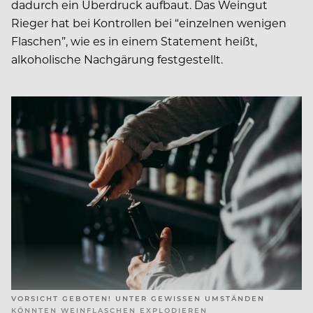
dadurch ein Überdruck aufbaut. Das Weingut
Rieger hat bei Kontrollen bei “einzelnen wenigen
Flaschen”, wie es in einem Statement heißt,
alkoholische Nachgärung festgestellt.
VORSICHT GEBOTEN! UNTER GEWISSEN UMSTÄNDEN
KÖNNTEN WEINFLASCHEN EXPLODIEREN