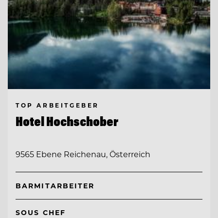
TOP ARBEITGEBER
Hotel Hochschober
9565 Ebene Reichenau, Österreich
BARMITARBEITER
SOUS CHEF