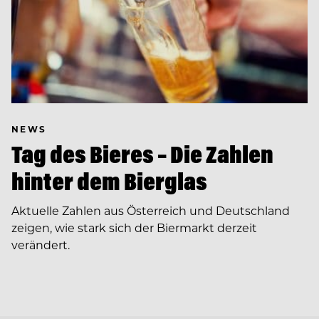
NEWS
Tag des Bieres – Die Zahlen
hinter dem Bierglas
Aktuelle Zahlen aus Österreich und Deutschland
zeigen, wie stark sich der Biermarkt derzeit
verändert.