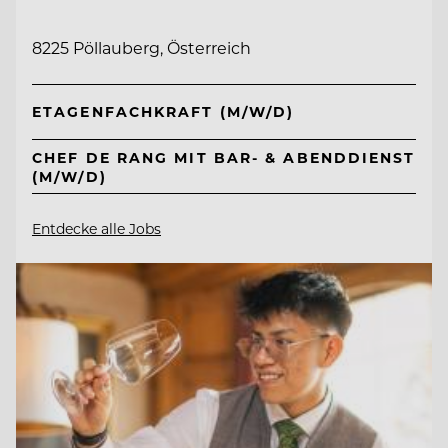
8225 Pöllauberg, Österreich
ETAGENFACHKRAFT (M/W/D)
CHEF DE RANG MIT BAR- & ABENDDIENST
(M/W/D)
Entdecke alle Jobs