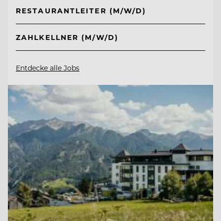
RESTAURANTLEITER (M/W/D)
ZAHLKELLNER (M/W/D)
Entdecke alle Jobs