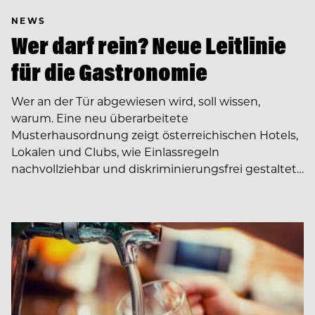
NEWS
Wer darf rein? Neue Leitlinie
für die Gastronomie
Wer an der Tür abgewiesen wird, soll wissen,
warum. Eine neu überarbeitete
Musterhausordnung zeigt österreichischen Hotels,
Lokalen und Clubs, wie Einlassregeln
nachvollziehbar und diskriminierungsfrei gestaltet…