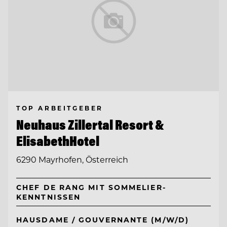
TOP ARBEITGEBER
Neuhaus Zillertal Resort &
ElisabethHotel
6290 Mayrhofen, Österreich
CHEF DE RANG MIT SOMMELIER-
KENNTNISSEN
HAUSDAME / GOUVERNANTE (M/W/D)