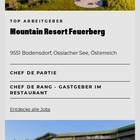
TOP ARBEITGEBER
Mountain Resort Feuerberg
9551 Bodensdorf, Ossiacher See, Österreich
CHEF DE PARTIE
CHEF DE RANG - GASTGEBER IM
RESTAURANT
Entdecke alle Jobs