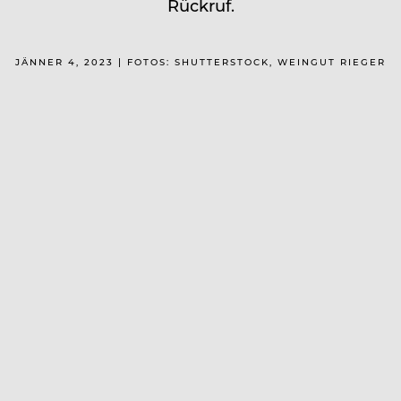
Rückruf.
JÄNNER 4, 2023 | FOTOS: SHUTTERSTOCK, WEINGUT RIEGER