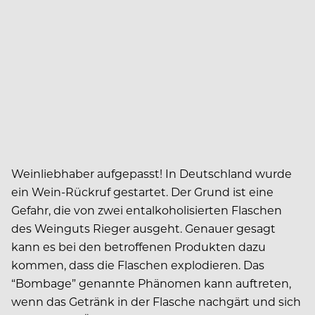
Weinliebhaber aufgepasst! In Deutschland wurde
ein Wein-Rückruf gestartet. Der Grund ist eine
Gefahr, die von zwei entalkoholisierten Flaschen
des Weinguts Rieger ausgeht. Genauer gesagt
kann es bei den betroffenen Produkten dazu
kommen, dass die Flaschen explodieren. Das
“Bombage” genannte Phänomen kann auftreten,
wenn das Getränk in der Flasche nachgärt und sich