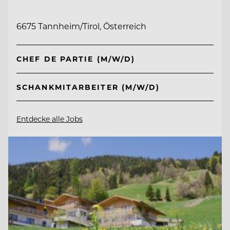
6675 Tannheim/Tirol, Österreich
CHEF DE PARTIE (M/W/D)
SCHANKMITARBEITER (M/W/D)
Entdecke alle Jobs