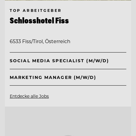
TOP ARBEITGEBER
Schlosshotel Fiss
6533 Fiss/Tirol, Österreich
SOCIAL MEDIA SPECIALIST (M/W/D)
MARKETING MANAGER (M/W/D)
Entdecke alle Jobs