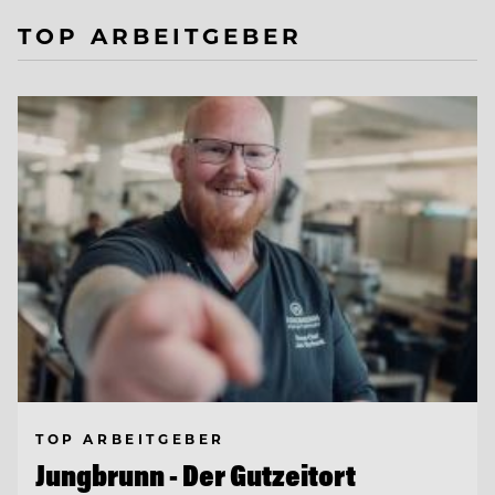
TOP ARBEITGEBER
TOP ARBEITGEBER
Jungbrunn - Der Gutzeitort