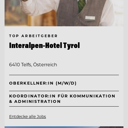
TOP ARBEITGEBER
Interalpen-Hotel Tyrol
6410 Telfs, Österreich
OBERKELLNER:IN (M/W/D)
KOORDINATOR:IN FÜR KOMMUNIKATION
& ADMINISTRATION
Entdecke alle Jobs