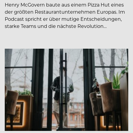
Henry McGovern baute aus einem Pizza Hut eines
der größten Restaurantunternehmen Europas. Im
Podcast spricht er über mutige Entscheidungen,
starke Teams und die nächste Revolution…