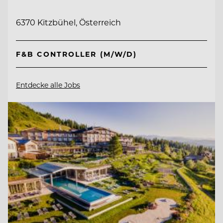
6370 Kitzbühel, Österreich
F&B CONTROLLER (M/W/D)
Entdecke alle Jobs