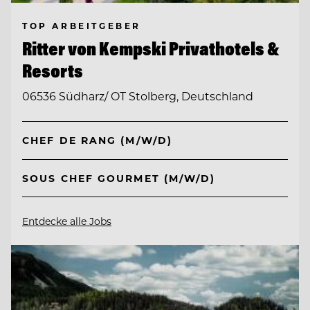
TOP ARBEITGEBER
Ritter von Kempski Privathotels &
Resorts
06536 Südharz/ OT Stolberg, Deutschland
CHEF DE RANG (M/W/D)
SOUS CHEF GOURMET (M/W/D)
Entdecke alle Jobs