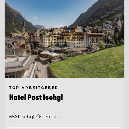
TOP ARBEITGEBER
Hotel Post Ischgl
6561 Ischgl, Österreich