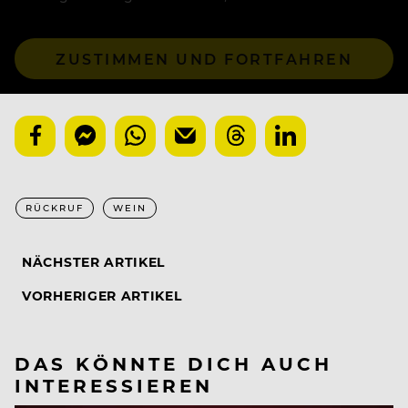
ZUSTIMMEN UND FORTFAHREN
RÜCKRUF
WEIN
NÄCHSTER ARTIKEL
VORHERIGER ARTIKEL
DAS KÖNNTE DICH AUCH
INTERESSIEREN