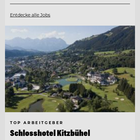
Entdecke alle Jobs
TOP ARBEITGEBER
Schlosshotel Kitzbühel