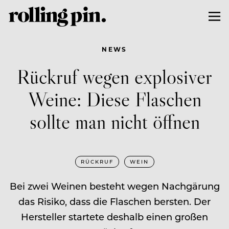
NEWS
Rückruf wegen explosiver
Weine: Diese Flaschen
sollte man nicht öffnen
RÜCKRUF
WEIN
Bei zwei Weinen besteht wegen Nachgärung
das Risiko, dass die Flaschen bersten. Der
Hersteller startete deshalb einen großen