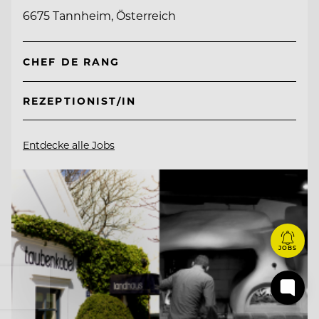
6675 Tannheim, Österreich
CHEF DE RANG
REZEPTIONIST/IN
Entdecke alle Jobs
JOBS