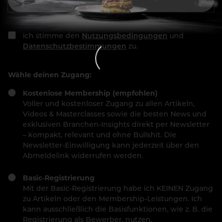
Ich stimme den
Nutzungsbedingungen
und
Datenschutzbestimmungen
zu.
Wähle deinen Zugang:
Kostenlose Membership (empfohlen)
Voller und kostenloser Zugang zu allen Artikeln,
Videos & Masterclasses sowie die besten News und
exklusiven Branchen-Insights direkt per Newsletter
– kompakt, relevant und ohne Bullshit. Die
Newsletter-Einwilligung kann jederzeit über den
Abmeldelink widerrufen werden.
Basic-Registrierung
Mit der Basic-Registrierung habe ich KEINEN Zugang
zu Artikeln oder den Membership-Leistungen. Ich
kann ausschließlich die Basisfunktionen, wie z. B. die
Registrierung als Bewerber, nutzen.