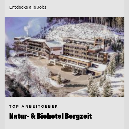
Entdecke alle Jobs
TOP ARBEITGEBER
Natur- & Biohotel Bergzeit