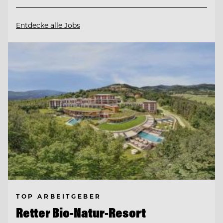
Entdecke alle Jobs
TOP ARBEITGEBER
Retter Bio-Natur-Resort