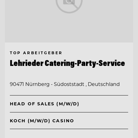
TOP ARBEITGEBER
Lehrieder Catering-Party-Service
90471 Nürnberg - Südoststadt , Deutschland
HEAD OF SALES (M/W/D)
KOCH (M/W/D) CASINO