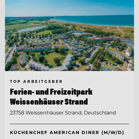
TOP ARBEITGEBER
Ferien- und Freizeitpark
Weissenhäuser Strand
23758 Weissenhäuser Strand, Deutschland
KÜCHENCHEF AMERICAN DINER (M/W/D)