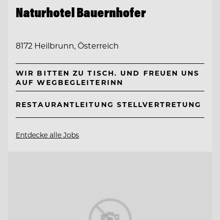
Naturhotel Bauernhofer
8172 Heilbrunn, Österreich
WIR BITTEN ZU TISCH. UND FREUEN UNS
AUF WEGBEGLEITERINN
RESTAURANTLEITUNG STELLVERTRETUNG
Entdecke alle Jobs