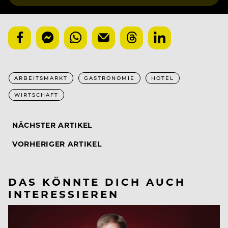
ARBEITSMARKT
GASTRONOMIE
HOTEL
WIRTSCHAFT
NÄCHSTER ARTIKEL
VORHERIGER ARTIKEL
DAS KÖNNTE DICH AUCH
INTERESSIEREN