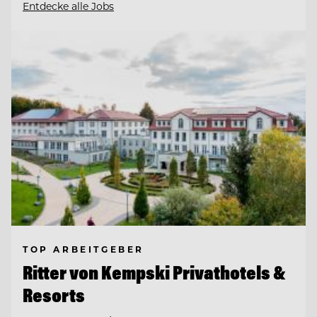
Entdecke alle Jobs
TOP ARBEITGEBER
Ritter von Kempski Privathotels &
Resorts