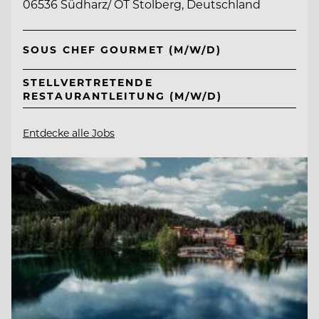
06536 Südharz/ OT Stolberg, Deutschland
SOUS CHEF GOURMET (M/W/D)
STELLVERTRETENDE
RESTAURANTLEITUNG (M/W/D)
Entdecke alle Jobs