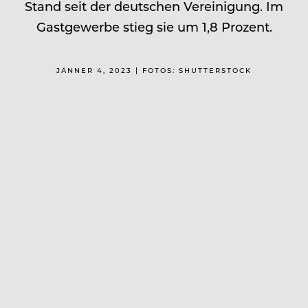
Stand seit der deutschen Vereinigung. Im
Gastgewerbe stieg sie um 1,8 Prozent.
JÄNNER 4, 2023 | FOTOS: SHUTTERSTOCK