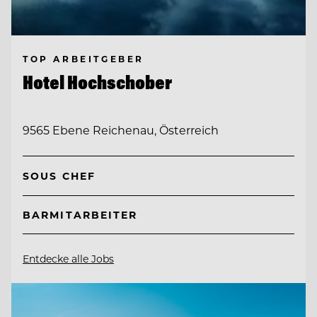
TOP ARBEITGEBER
Hotel Hochschober
9565 Ebene Reichenau, Österreich
SOUS CHEF
BARMITARBEITER
Entdecke alle Jobs