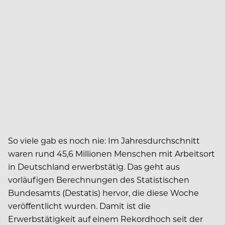
So viele gab es noch nie: Im Jahresdurchschnitt
waren rund 45,6 Millionen Menschen mit Arbeitsort
in Deutschland erwerbstätig. Das geht aus
vorläufigen Berechnungen des Statistischen
Bundesamts (Destatis) hervor, die diese Woche
veröffentlicht wurden. Damit ist die
Erwerbstätigkeit auf einem Rekordhoch seit der