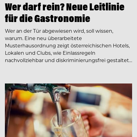
Wer darf rein? Neue Leitlinie
für die Gastronomie
Wer an der Tür abgewiesen wird, soll wissen,
warum. Eine neu überarbeitete
Musterhausordnung zeigt österreichischen Hotels,
Lokalen und Clubs, wie Einlassregeln
nachvollziehbar und diskriminierungsfrei gestaltet…