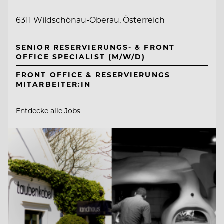
6311 Wildschönau-Oberau, Österreich
SENIOR RESERVIERUNGS- & FRONT
OFFICE SPECIALIST (M/W/D)
FRONT OFFICE & RESERVIERUNGS
MITARBEITER:IN
Entdecke alle Jobs