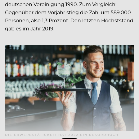
deutschen Vereinigung 1990. Zum Vergleich:
Gegenüber dem Vorjahr stieg die Zahl um 589.000
Personen, also 1,3 Prozent. Den letzten Höchststand
gab es im Jahr 2019.
DIE ERWERBSTÄTIGKEIT HAT 2022 EIN REKORDHOCH