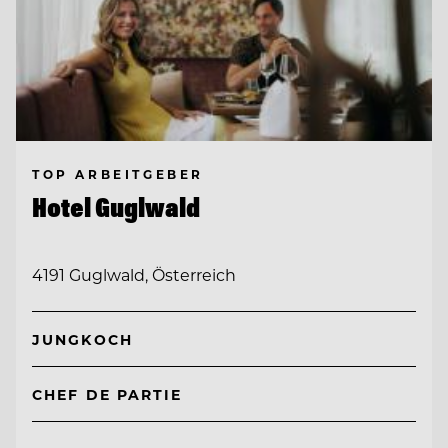
TOP ARBEITGEBER
Hotel Guglwald
4191 Guglwald, Österreich
JUNGKOCH
CHEF DE PARTIE