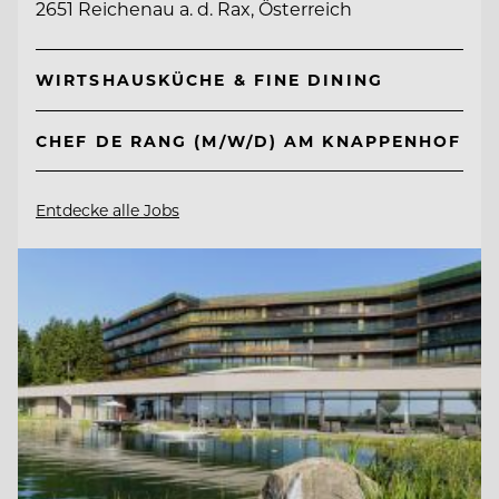
2651 Reichenau a. d. Rax, Österreich
WIRTSHAUSKÜCHE & FINE DINING
CHEF DE RANG (M/W/D) AM KNAPPENHOF
Entdecke alle Jobs