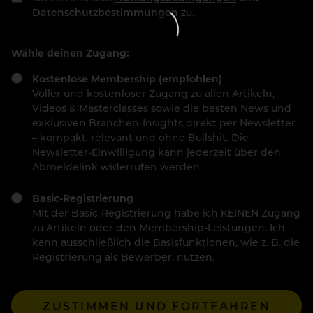
Datenschutzbestimmungen
zu.
Wähle deinen Zugang:
Kostenlose Membership (empfohlen)
Voller und kostenloser Zugang zu allen Artikeln,
Videos & Masterclasses sowie die besten News und
exklusiven Branchen-Insights direkt per Newsletter
– kompakt, relevant und ohne Bullshit. Die
Newsletter-Einwilligung kann jederzeit über den
Abmeldelink widerrufen werden.
Basic-Registrierung
Mit der Basic-Registrierung habe ich KEINEN Zugang
zu Artikeln oder den Membership-Leistungen. Ich
kann ausschließlich die Basisfunktionen, wie z. B. die
Registrierung als Bewerber, nutzen.
ZUSTIMMEN UND FORTFAHREN