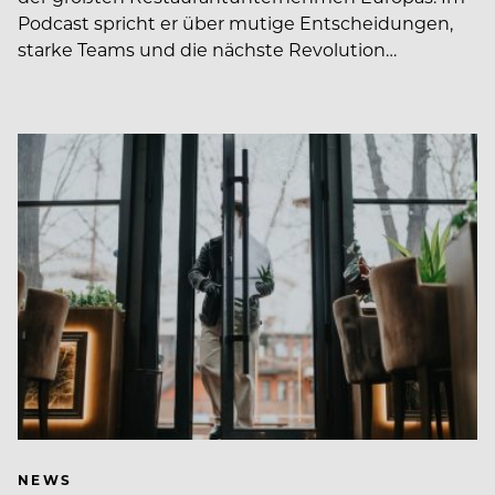
Podcast spricht er über mutige Entscheidungen,
starke Teams und die nächste Revolution…
NEWS