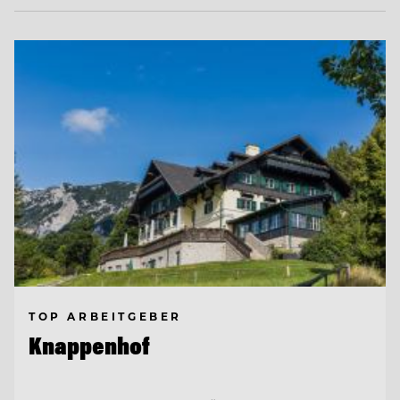
TOP ARBEITGEBER
Knappenhof