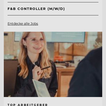
F&B CONTROLLER (M/W/D)
Entdecke alle Jobs
TOP ARBEITGEBER