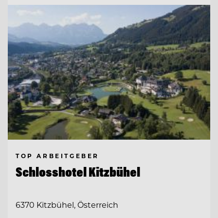
TOP ARBEITGEBER
Schlosshotel Kitzbühel
6370 Kitzbühel, Österreich