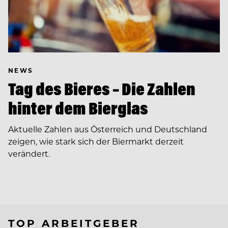
NEWS
Tag des Bieres – Die Zahlen
hinter dem Bierglas
Aktuelle Zahlen aus Österreich und Deutschland
zeigen, wie stark sich der Biermarkt derzeit
verändert.
TOP ARBEITGEBER