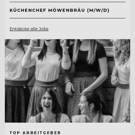
KÜCHENCHEF MÖWENBRÄU (M/W/D)
Entdecke alle Jobs
TOP ARBEITGEBER