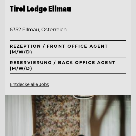
Tirol Lodge Ellmau
6352 Ellmau, Österreich
REZEPTION / FRONT OFFICE AGENT
(M/W/D)
RESERVIERUNG / BACK OFFICE AGENT
(M/W/D)
Entdecke alle Jobs