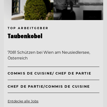
TOP ARBEITGEBER
Taubenkobel
7081 Schützen bei Wien am Neusiedlersee,
Österreich
COMMIS DE CUISINE/ CHEF DE PARTIE
CHEF DE PARTIE/COMMIS DE CUISINE
Entdecke alle Jobs