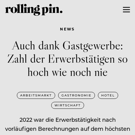
NEWS
Auch dank Gastgewerbe:
Zahl der Erwerbstätigen so
hoch wie noch nie
ARBEITSMARKT
GASTRONOMIE
HOTEL
WIRTSCHAFT
2022 war die Erwerbstätigkeit nach
vorläufigen Berechnungen auf dem höchsten