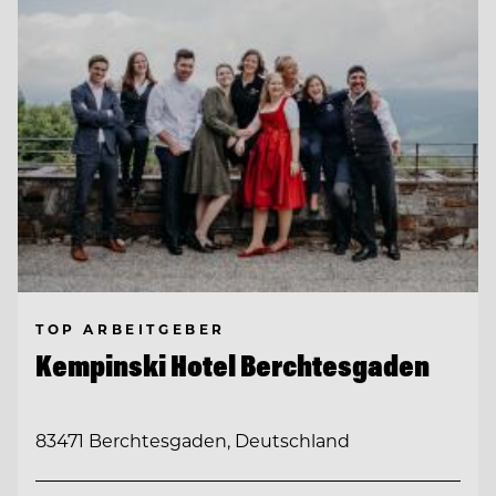
TOP ARBEITGEBER
Kempinski Hotel Berchtesgaden
83471 Berchtesgaden, Deutschland