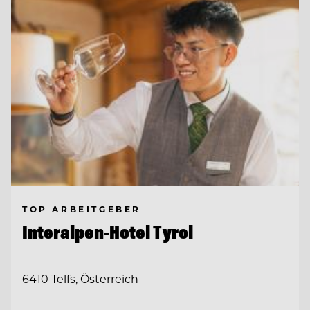
TOP ARBEITGEBER
Interalpen-Hotel Tyrol
6410 Telfs, Österreich