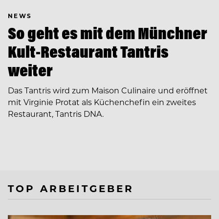
NEWS
So geht es mit dem Münchner
Kult-Restaurant Tantris
weiter
Das Tantris wird zum Maison Culinaire und eröffnet
mit Virginie Protat als Küchenchefin ein zweites
Restaurant, Tantris DNA.
TOP ARBEITGEBER