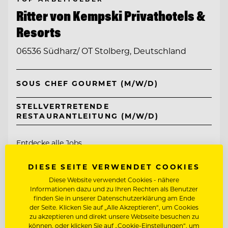
Ritter von Kempski Privathotels &
Resorts
06536 Südharz/ OT Stolberg, Deutschland
SOUS CHEF GOURMET (M/W/D)
STELLVERTRETENDE
RESTAURANTLEITUNG (M/W/D)
Entdecke alle Jobs
DIESE SEITE VERWENDET COOKIES
Diese Website verwendet Cookies - nähere
Informationen dazu und zu Ihren Rechten als Benutzer
finden Sie in unserer Datenschutzerklärung am Ende
der Seite. Klicken Sie auf „Alle Akzeptieren“, um Cookies
zu akzeptieren und direkt unsere Webseite besuchen zu
können, oder klicken Sie auf „Cookie-Einstellungen“, um