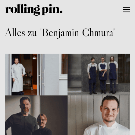
Alles zu "Benjamin Chmura"