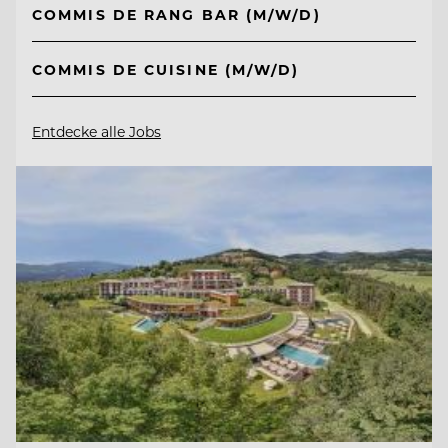
COMMIS DE RANG BAR (M/W/D)
COMMIS DE CUISINE (M/W/D)
Entdecke alle Jobs