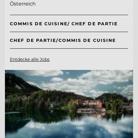
Österreich
COMMIS DE CUISINE/ CHEF DE PARTIE
CHEF DE PARTIE/COMMIS DE CUISINE
Entdecke alle Jobs