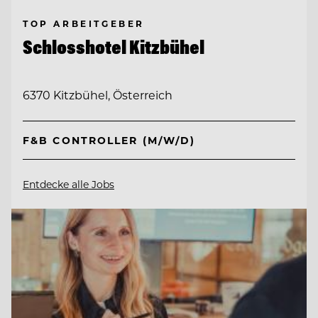
TOP ARBEITGEBER
Schlosshotel Kitzbühel
6370 Kitzbühel, Österreich
F&B CONTROLLER (M/W/D)
Entdecke alle Jobs