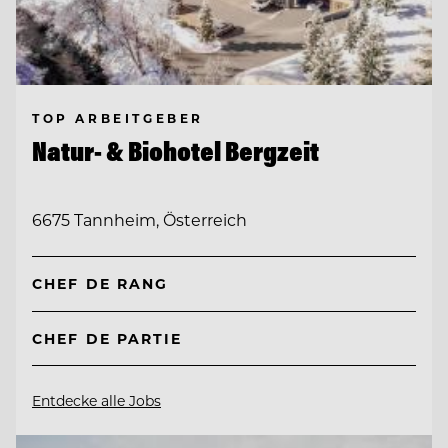
TOP ARBEITGEBER
Natur- & Biohotel Bergzeit
6675 Tannheim, Österreich
CHEF DE RANG
CHEF DE PARTIE
Entdecke alle Jobs