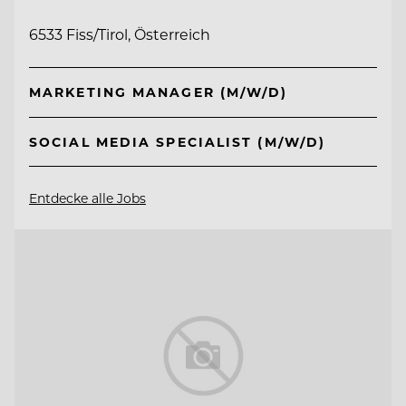
6533 Fiss/Tirol, Österreich
MARKETING MANAGER (M/W/D)
SOCIAL MEDIA SPECIALIST (M/W/D)
Entdecke alle Jobs