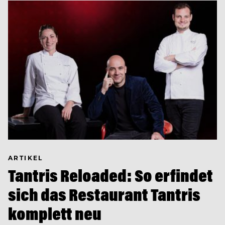
ARTIKEL
Tantris Reloaded: So erfindet
sich das Restaurant Tantris
komplett neu