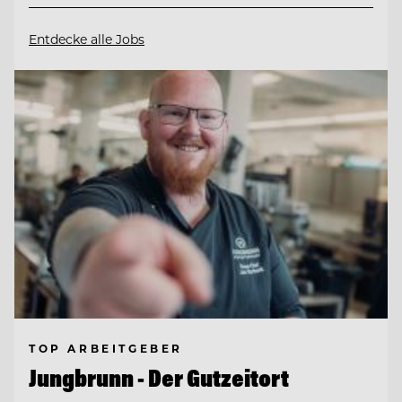
Entdecke alle Jobs
TOP ARBEITGEBER
Jungbrunn - Der Gutzeitort