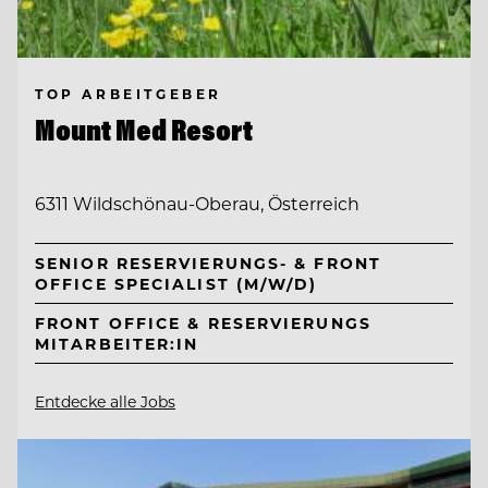
TOP ARBEITGEBER
Mount Med Resort
6311 Wildschönau-Oberau, Österreich
SENIOR RESERVIERUNGS- & FRONT
OFFICE SPECIALIST (M/W/D)
FRONT OFFICE & RESERVIERUNGS
MITARBEITER:IN
Entdecke alle Jobs