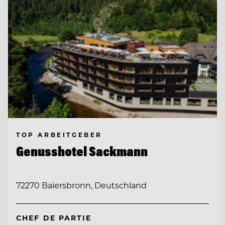
TOP ARBEITGEBER
Genusshotel Sackmann
72270 Baiersbronn, Deutschland
CHEF DE PARTIE