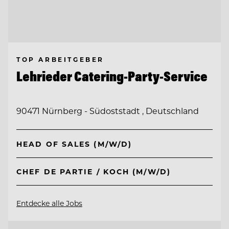
TOP ARBEITGEBER
Lehrieder Catering-Party-Service
90471 Nürnberg - Südoststadt , Deutschland
HEAD OF SALES (M/W/D)
CHEF DE PARTIE / KOCH (M/W/D)
Entdecke alle Jobs