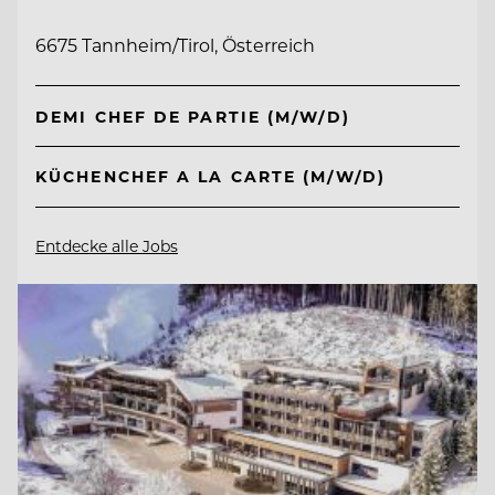
6675 Tannheim/Tirol, Österreich
DEMI CHEF DE PARTIE (M/W/D)
KÜCHENCHEF A LA CARTE (M/W/D)
Entdecke alle Jobs