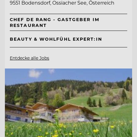
9551 Bodensdorf, Ossiacher See, Österreich
CHEF DE RANG - GASTGEBER IM
RESTAURANT
BEAUTY & WOHLFÜHL EXPERT:IN
Entdecke alle Jobs