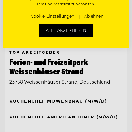
Ihre Cookies selbst zu verwalten.
Cookie-Einstellungen
Ablehnen
ALLE AKZEPTIEREN
TOP ARBEITGEBER
Ferien- und Freizeitpark
Weissenhäuser Strand
23758 Weissenhäuser Strand, Deutschland
KÜCHENCHEF MÖWENBRÄU (M/W/D)
KÜCHENCHEF AMERICAN DINER (M/W/D)