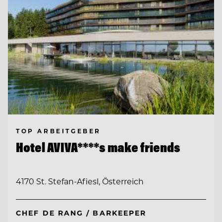
TOP ARBEITGEBER
Hotel AVIVA****s make friends
4170 St. Stefan-Afiesl, Österreich
CHEF DE RANG / BARKEEPER