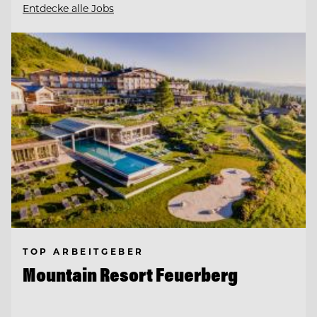
Entdecke alle Jobs
TOP ARBEITGEBER
Mountain Resort Feuerberg