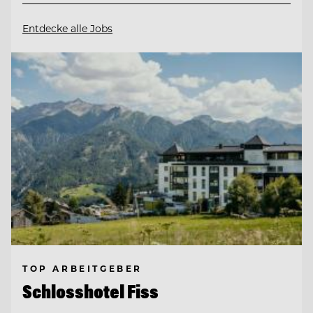
Entdecke alle Jobs
TOP ARBEITGEBER
Schlosshotel Fiss