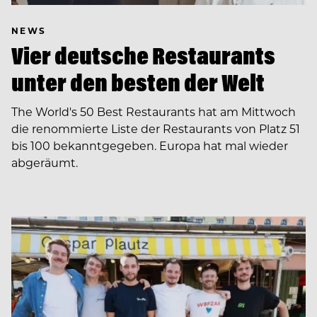
NEWS
Vier deutsche Restaurants
unter den besten der Welt
The World's 50 Best Restaurants hat am Mittwoch
die renommierte Liste der Restaurants von Platz 51
bis 100 bekanntgegeben. Europa hat mal wieder
abgeräumt.