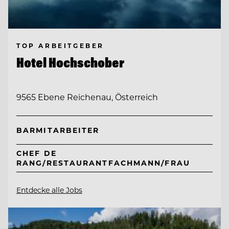
TOP ARBEITGEBER
Hotel Hochschober
9565 Ebene Reichenau, Österreich
BARMITARBEITER
CHEF DE
RANG/RESTAURANTFACHMANN/FRAU
Entdecke alle Jobs