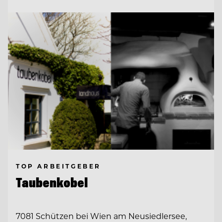
TOP ARBEITGEBER
Taubenkobel
7081 Schützen bei Wien am Neusiedlersee,