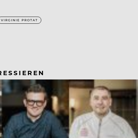
VIRGINIE PROTAT
RESSIEREN