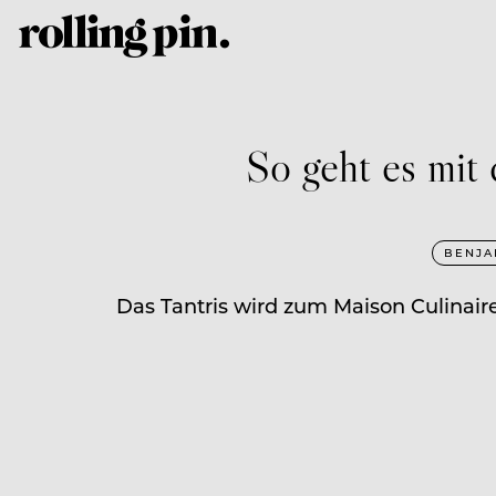
So geht es mit
BENJA
Das Tantris wird zum Maison Culinaire