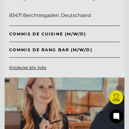
83471 Berchtesgaden, Deutschland
COMMIS DE CUISINE (M/W/D)
COMMIS DE RANG BAR (M/W/D)
Entdecke alle Jobs
JOBS