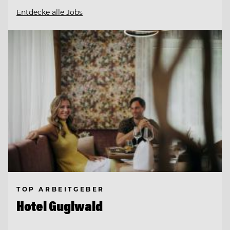
Entdecke alle Jobs
TOP ARBEITGEBER
Hotel Guglwald