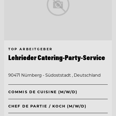
TOP ARBEITGEBER
Lehrieder Catering-Party-Service
90471 Nürnberg - Südoststadt , Deutschland
COMMIS DE CUISINE (M/W/D)
CHEF DE PARTIE / KOCH (M/W/D)