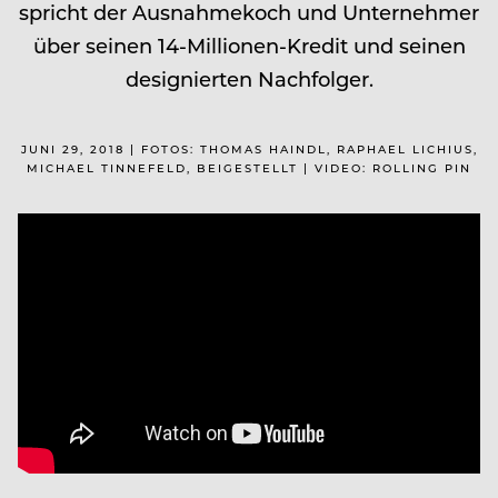
spricht der Ausnahmekoch und Unternehmer
über seinen 14-Millionen-Kredit und seinen
designierten Nachfolger.
JUNI 29, 2018 | FOTOS: THOMAS HAINDL, RAPHAEL LICHIUS,
MICHAEL TINNEFELD, BEIGESTELLT | VIDEO: ROLLING PIN