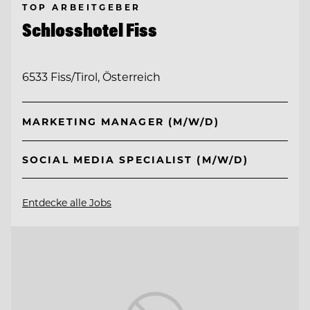
TOP ARBEITGEBER
Schlosshotel Fiss
6533 Fiss/Tirol, Österreich
MARKETING MANAGER (M/W/D)
SOCIAL MEDIA SPECIALIST (M/W/D)
Entdecke alle Jobs