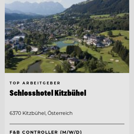
TOP ARBEITGEBER
Schlosshotel Kitzbühel
6370 Kitzbühel, Österreich
F&B CONTROLLER (M/W/D)