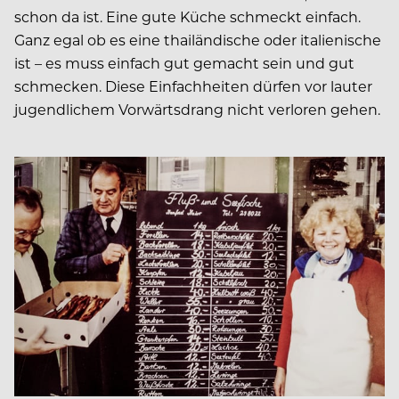
schon da ist. Eine gute Küche schmeckt einfach.
Ganz egal ob es eine thailändische oder italienische
ist – es muss einfach gut gemacht sein und gut
schmecken. Diese Einfachheiten dürfen vor lauter
jugendlichem Vorwärtsdrang nicht verloren gehen.