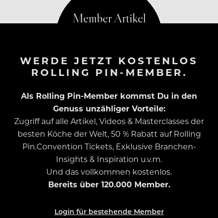
WERDE JETZT KOSTENLOS
ROLLING PIN-MEMBER.
Als Rolling Pin-Member kommst Du in den
Genuss unzähliger Vorteile:
Zugriff auf alle Artikel, Videos & Masterclasses der
besten Köche der Welt, 50 % Rabatt auf Rolling
Pin.Convention Tickets, Exklusive Branchen-
Insights & Inspiration u.v.m.
Und das vollkommen kostenlos.
Bereits über 120.000 Member.
Login für bestehende Member