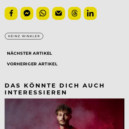
HEINZ WINKLER
NÄCHSTER ARTIKEL
VORHERIGER ARTIKEL
DAS KÖNNTE DICH AUCH
INTERESSIEREN