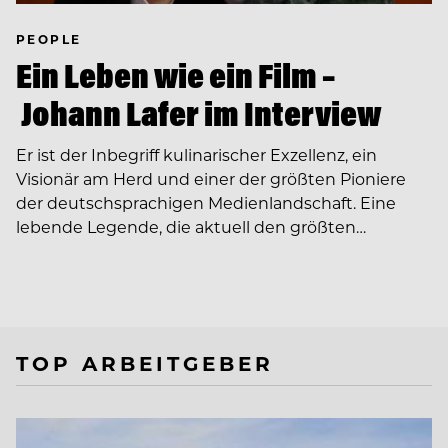
PEOPLE
Ein Leben wie ein Film –
Johann Lafer im Interview
Er ist der Inbegriff kulinarischer Exzellenz, ein
Visionär am Herd und einer der größten Pioniere
der deutschsprachigen Medienlandschaft. Eine
lebende Legende, die aktuell den größten…
TOP ARBEITGEBER