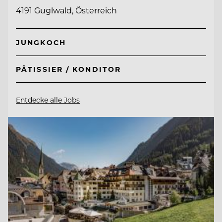
4191 Guglwald, Österreich
JUNGKOCH
PÂTISSIER / KONDITOR
Entdecke alle Jobs