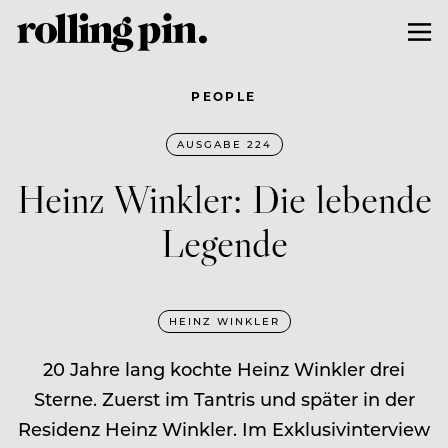
PEOPLE
AUSGABE 224
Heinz Winkler: Die lebende
Legende
HEINZ WINKLER
20 Jahre lang kochte Heinz Winkler drei
Sterne. Zuerst im Tantris und später in der
Residenz Heinz Winkler. Im Exklusivinterview