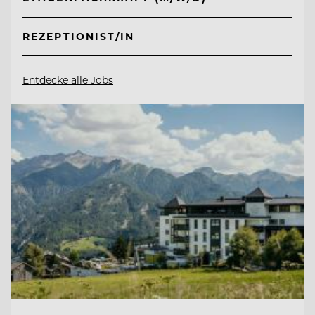
REZEPTIONIST/IN
Entdecke alle Jobs