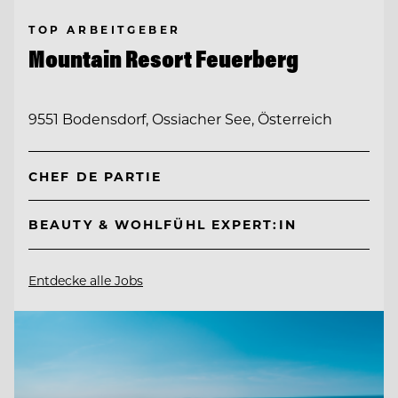
TOP ARBEITGEBER
Mountain Resort Feuerberg
9551 Bodensdorf, Ossiacher See, Österreich
CHEF DE PARTIE
BEAUTY & WOHLFÜHL EXPERT:IN
Entdecke alle Jobs