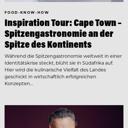
FOOD-KNOW-HOW
Inspiration Tour: Cape Town –
Spitzengastronomie an der
Spitze des Kontinents
Während die Spitzengastronomie weltweit in einer
Identitätskrise steckt, blüht sie in Südafrika auf.
Hier wird die kulinarische Vielfalt des Landes
geschickt in wirtschaftlich erfolgreichen
Konzepten…