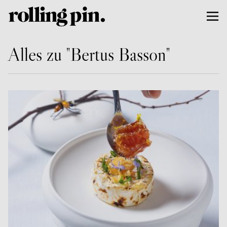
Alles zu "Bertus Basson"