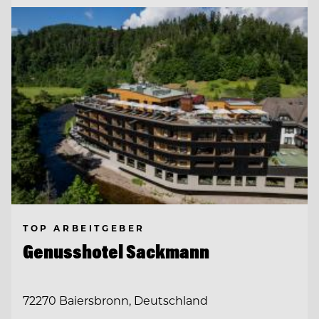
TOP ARBEITGEBER
Genusshotel Sackmann
72270 Baiersbronn, Deutschland