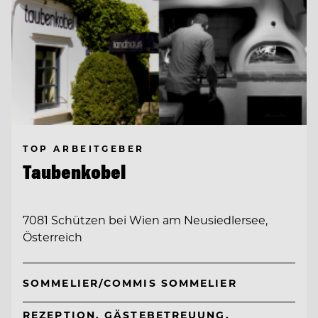
TOP ARBEITGEBER
Taubenkobel
7081 Schützen bei Wien am Neusiedlersee,
Österreich
SOMMELIER/COMMIS SOMMELIER
REZEPTION, GÄSTEBETREUUNG,