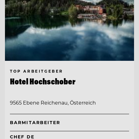
TOP ARBEITGEBER
Hotel Hochschober
9565 Ebene Reichenau, Österreich
BARMITARBEITER
CHEF DE