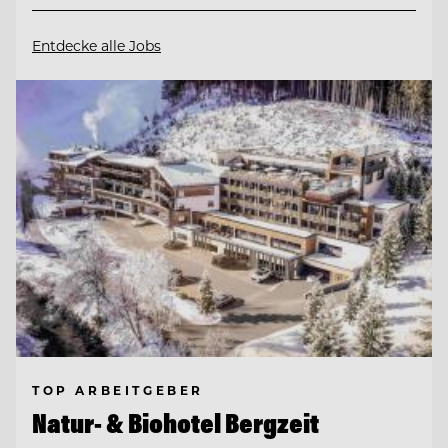
Entdecke alle Jobs
TOP ARBEITGEBER
Natur- & Biohotel Bergzeit