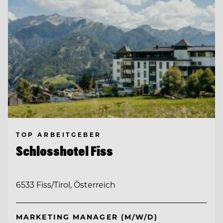
TOP ARBEITGEBER
Schlosshotel Fiss
6533 Fiss/Tirol, Österreich
MARKETING MANAGER (M/W/D)