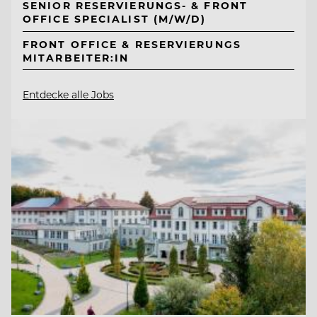
SENIOR RESERVIERUNGS- & FRONT
OFFICE SPECIALIST (M/W/D)
FRONT OFFICE & RESERVIERUNGS
MITARBEITER:IN
Entdecke alle Jobs