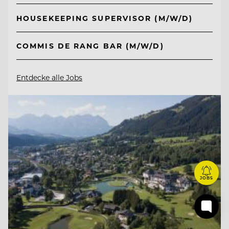
HOUSEKEEPING SUPERVISOR (M/W/D)
COMMIS DE RANG BAR (M/W/D)
Entdecke alle Jobs
JOBS