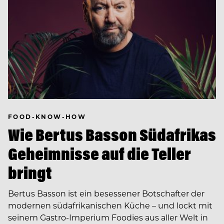
FOOD-KNOW-HOW
Wie Bertus Basson Südafrikas
Geheimnisse auf die Teller
bringt
Bertus Basson ist ein besessener Botschafter der
modernen südafrikanischen Küche – und lockt mit
seinem Gastro-Imperium Foodies aus aller Welt in