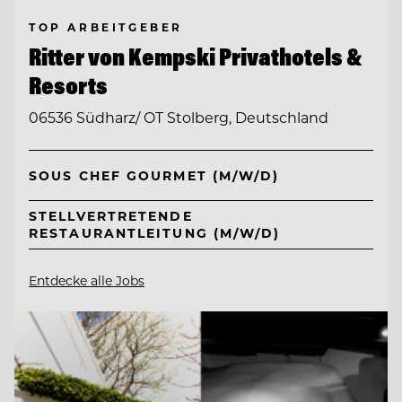
TOP ARBEITGEBER
Ritter von Kempski Privathotels &
Resorts
06536 Südharz/ OT Stolberg, Deutschland
SOUS CHEF GOURMET (M/W/D)
STELLVERTRETENDE
RESTAURANTLEITUNG (M/W/D)
Entdecke alle Jobs