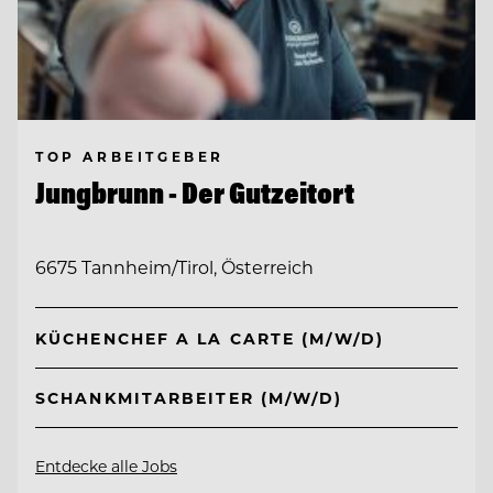
TOP ARBEITGEBER
Jungbrunn - Der Gutzeitort
6675 Tannheim/Tirol, Österreich
KÜCHENCHEF A LA CARTE (M/W/D)
SCHANKMITARBEITER (M/W/D)
Entdecke alle Jobs