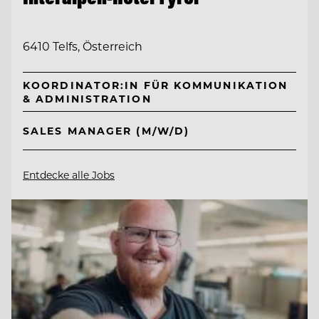
6410 Telfs, Österreich
KOORDINATOR:IN FÜR KOMMUNIKATION
& ADMINISTRATION
SALES MANAGER (M/W/D)
Entdecke alle Jobs