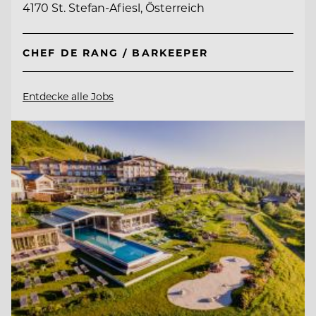
4170 St. Stefan-Afiesl, Österreich
CHEF DE RANG / BARKEEPER
Entdecke alle Jobs