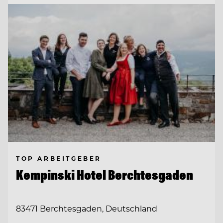
TOP ARBEITGEBER
Kempinski Hotel Berchtesgaden
83471 Berchtesgaden, Deutschland