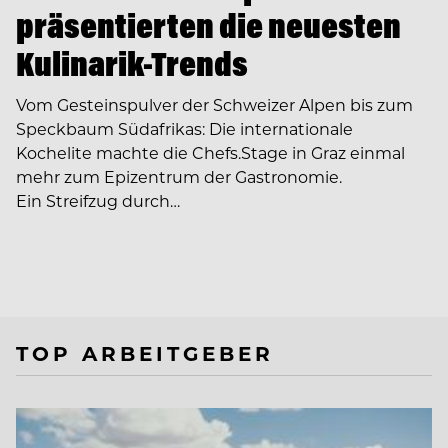
präsentierten die neuesten
Kulinarik-Trends
Vom Gesteinspulver der Schweizer Alpen bis zum
Speckbaum Südafrikas: Die internationale
Kochelite machte die Chefs.Stage in Graz einmal
mehr zum Epizentrum der Gastronomie.
Ein Streifzug durch…
TOP ARBEITGEBER