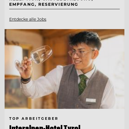
EMPFANG, RESERVIERUNG
Entdecke alle Jobs
TOP ARBEITGEBER
Interalpen-Hotel Tyrol