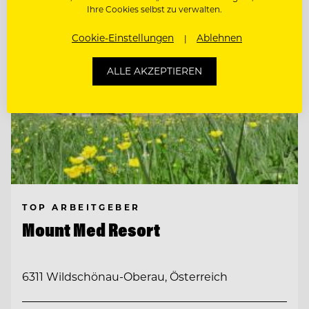
Ihre Cookies selbst zu verwalten.
Cookie-Einstellungen
Ablehnen
ALLE AKZEPTIEREN
TOP ARBEITGEBER
Mount Med Resort
6311 Wildschönau-Oberau, Österreich