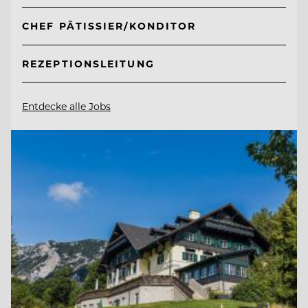
CHEF PÂTISSIER/KONDITOR
REZEPTIONSLEITUNG
Entdecke alle Jobs