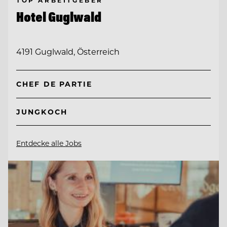
TOP ARBEITGEBER
Hotel Guglwald
4191 Guglwald, Österreich
CHEF DE PARTIE
JUNGKOCH
Entdecke alle Jobs