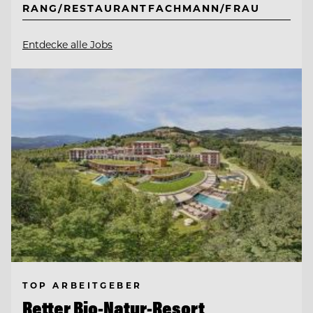
RANG/RESTAURANTFACHMANN/FRAU
Entdecke alle Jobs
TOP ARBEITGEBER
Retter Bio-Natur-Resort