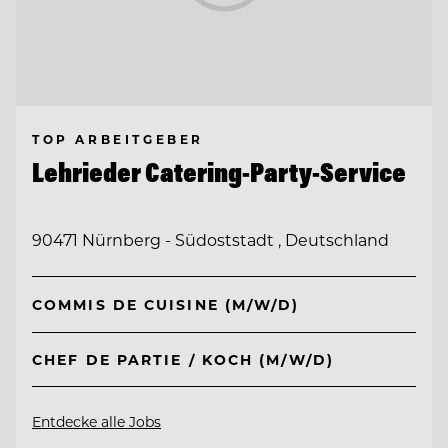
TOP ARBEITGEBER
Lehrieder Catering-Party-Service
90471 Nürnberg - Südoststadt , Deutschland
COMMIS DE CUISINE (M/W/D)
CHEF DE PARTIE / KOCH (M/W/D)
Entdecke alle Jobs