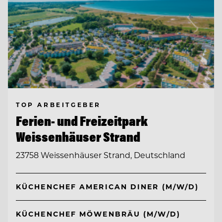
TOP ARBEITGEBER
Ferien- und Freizeitpark
Weissenhäuser Strand
23758 Weissenhäuser Strand, Deutschland
KÜCHENCHEF AMERICAN DINER (M/W/D)
KÜCHENCHEF MÖWENBRÄU (M/W/D)