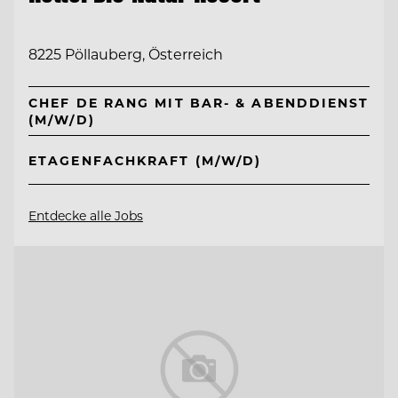
8225 Pöllauberg, Österreich
CHEF DE RANG MIT BAR- & ABENDDIENST
(M/W/D)
ETAGENFACHKRAFT (M/W/D)
Entdecke alle Jobs