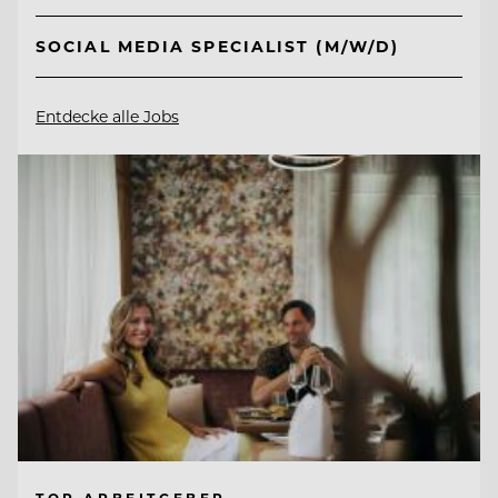
SOCIAL MEDIA SPECIALIST (M/W/D)
Entdecke alle Jobs