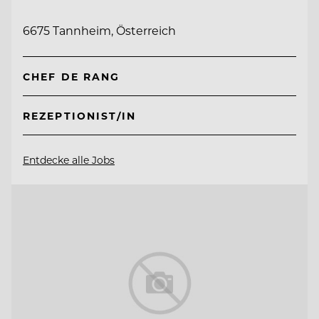
6675 Tannheim, Österreich
CHEF DE RANG
REZEPTIONIST/IN
Entdecke alle Jobs