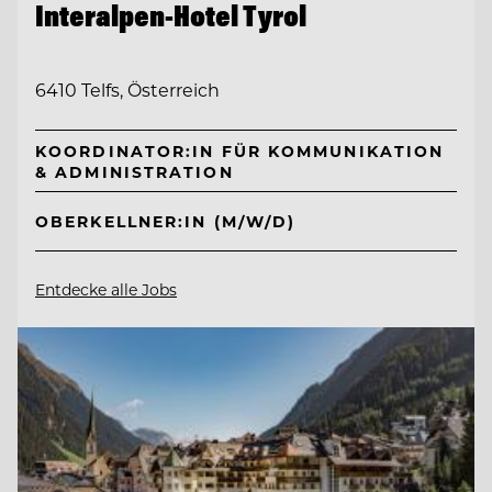
Interalpen-Hotel Tyrol
6410 Telfs, Österreich
KOORDINATOR:IN FÜR KOMMUNIKATION
& ADMINISTRATION
OBERKELLNER:IN (M/W/D)
Entdecke alle Jobs