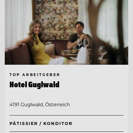
TOP ARBEITGEBER
Hotel Guglwald
4191 Guglwald, Österreich
PÂTISSIER / KONDITOR