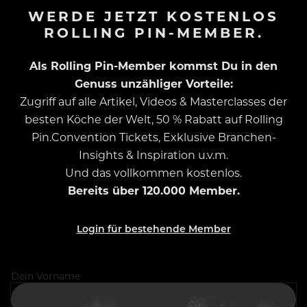
WERDE JETZT KOSTENLOS
ROLLING PIN-MEMBER.
Als Rolling Pin-Member kommst Du in den
Genuss unzähliger Vorteile:
Zugriff auf alle Artikel, Videos & Masterclasses der
besten Köche der Welt, 50 % Rabatt auf Rolling
Pin.Convention Tickets, Exklusive Branchen-
Insights & Inspiration u.v.m.
Und das vollkommen kostenlos.
Bereits über 120.000 Member.
Login für bestehende Member
Dein Vorname