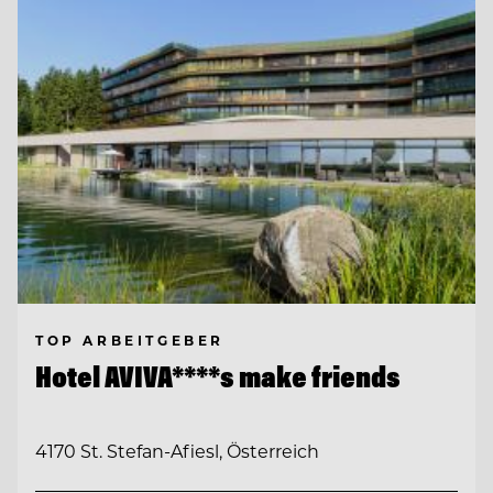
TOP ARBEITGEBER
Hotel AVIVA****s make friends
4170 St. Stefan-Afiesl, Österreich