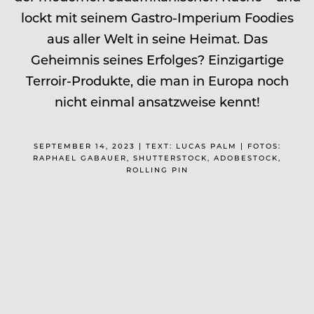
lockt mit seinem Gastro-Imperium Foodies
aus aller Welt in seine Heimat. Das
Geheimnis seines Erfolges? Einzigartige
Terroir-Produkte, die man in Europa noch
nicht einmal ansatzweise kennt!
SEPTEMBER 14, 2023 | TEXT: LUCAS PALM | FOTOS:
RAPHAEL GABAUER, SHUTTERSTOCK, ADOBESTOCK,
ROLLING PIN