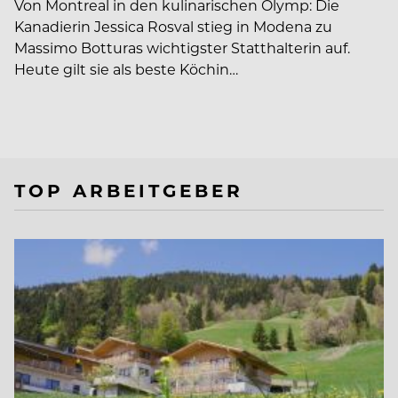
Von Montreal in den kulinarischen Olymp: Die
Kanadierin Jessica Rosval stieg in Modena zu
Massimo Botturas wichtigster Statthalterin auf.
Heute gilt sie als beste Köchin…
TOP ARBEITGEBER