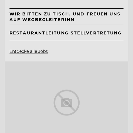
WIR BITTEN ZU TISCH. UND FREUEN UNS
AUF WEGBEGLEITERINN
RESTAURANTLEITUNG STELLVERTRETUNG
Entdecke alle Jobs