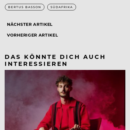
BERTUS BASSON
SÜDAFRIKA
NÄCHSTER ARTIKEL
VORHERIGER ARTIKEL
DAS KÖNNTE DICH AUCH
INTERESSIEREN