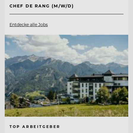
CHEF DE RANG (M/W/D)
Entdecke alle Jobs
TOP ARBEITGEBER