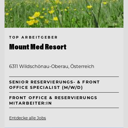
TOP ARBEITGEBER
Mount Med Resort
6311 Wildschönau-Oberau, Österreich
SENIOR RESERVIERUNGS- & FRONT
OFFICE SPECIALIST (M/W/D)
FRONT OFFICE & RESERVIERUNGS
MITARBEITER:IN
Entdecke alle Jobs