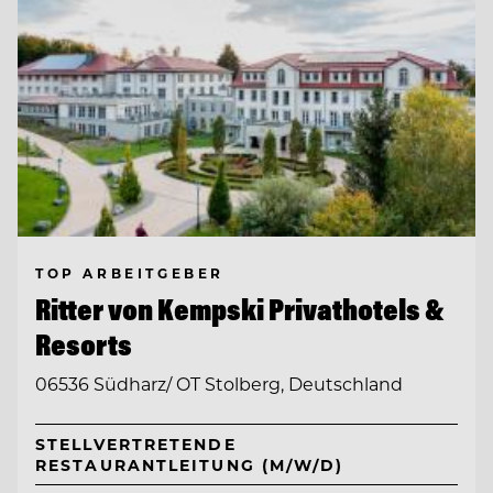
TOP ARBEITGEBER
Ritter von Kempski Privathotels &
Resorts
06536 Südharz/ OT Stolberg, Deutschland
STELLVERTRETENDE
RESTAURANTLEITUNG (M/W/D)