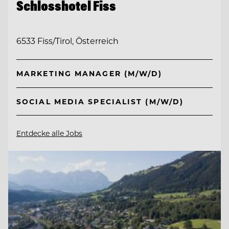
Schlosshotel Fiss
6533 Fiss/Tirol, Österreich
MARKETING MANAGER (M/W/D)
SOCIAL MEDIA SPECIALIST (M/W/D)
Entdecke alle Jobs