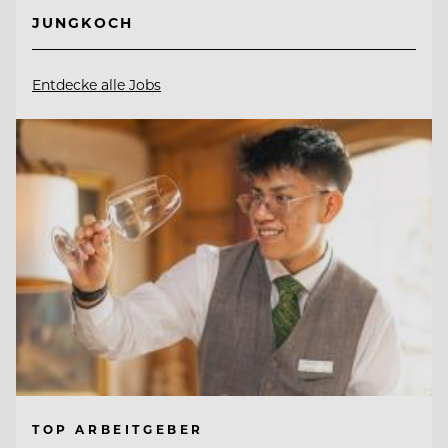
JUNGKOCH
Entdecke alle Jobs
TOP ARBEITGEBER