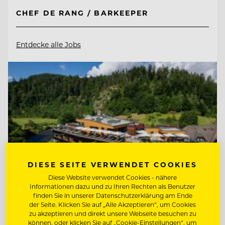
CHEF DE RANG / BARKEEPER
Entdecke alle Jobs
DIESE SEITE VERWENDET COOKIES
Diese Website verwendet Cookies - nähere
Informationen dazu und zu Ihren Rechten als Benutzer
finden Sie in unserer Datenschutzerklärung am Ende
der Seite. Klicken Sie auf „Alle Akzeptieren“, um Cookies
zu akzeptieren und direkt unsere Webseite besuchen zu
TOP ARBEITGEBER
können, oder klicken Sie auf „Cookie-Einstellungen“, um