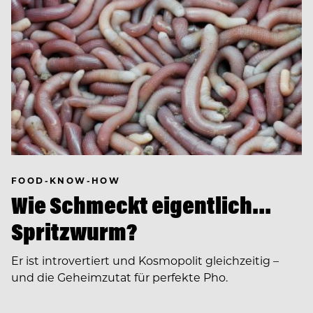
FOOD-KNOW-HOW
Wie Schmeckt eigentlich…
Spritzwurm?
Er ist introvertiert und Kosmopolit gleichzeitig –
und die Geheimzutat für perfekte Pho.