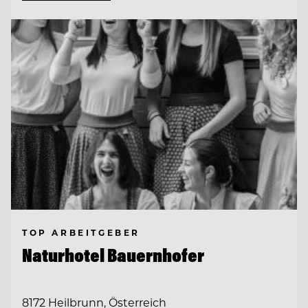
TOP ARBEITGEBER
Naturhotel Bauernhofer
8172 Heilbrunn, Österreich