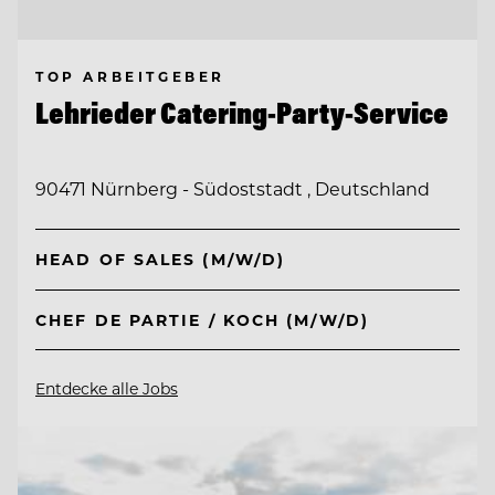
TOP ARBEITGEBER
Lehrieder Catering-Party-Service
90471 Nürnberg - Südoststadt , Deutschland
HEAD OF SALES (M/W/D)
CHEF DE PARTIE / KOCH (M/W/D)
Entdecke alle Jobs