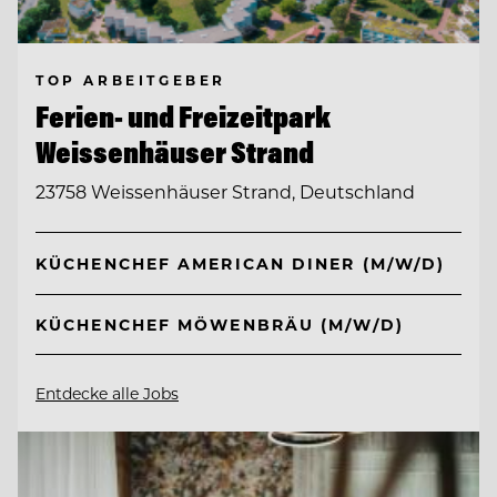
TOP ARBEITGEBER
Ferien- und Freizeitpark
Weissenhäuser Strand
23758 Weissenhäuser Strand, Deutschland
KÜCHENCHEF AMERICAN DINER (M/W/D)
KÜCHENCHEF MÖWENBRÄU (M/W/D)
Entdecke alle Jobs