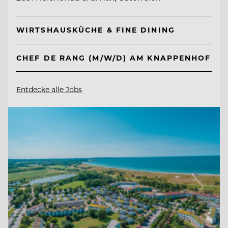
WIRTSHAUSKÜCHE & FINE DINING
CHEF DE RANG (M/W/D) AM KNAPPENHOF
Entdecke alle Jobs