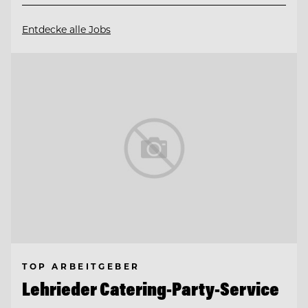
Entdecke alle Jobs
TOP ARBEITGEBER
Lehrieder Catering-Party-Service