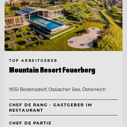
TOP ARBEITGEBER
Mountain Resort Feuerberg
9551 Bodensdorf, Ossiacher See, Österreich
CHEF DE RANG - GASTGEBER IM
RESTAURANT
CHEF DE PARTIE