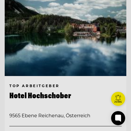
TOP ARBEITGEBER
Hotel Hochschober
JOBS
9565 Ebene Reichenau, Österreich