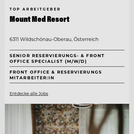
TOP ARBEITGEBER
Mount Med Resort
6311 Wildschönau-Oberau, Österreich
SENIOR RESERVIERUNGS- & FRONT
OFFICE SPECIALIST (M/W/D)
FRONT OFFICE & RESERVIERUNGS
MITARBEITER:IN
Entdecke alle Jobs