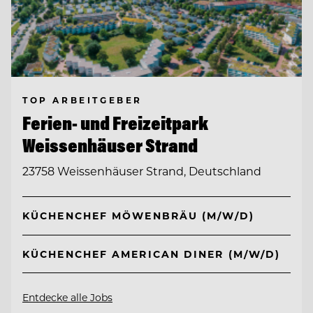
TOP ARBEITGEBER
Ferien- und Freizeitpark
Weissenhäuser Strand
23758 Weissenhäuser Strand, Deutschland
KÜCHENCHEF MÖWENBRÄU (M/W/D)
KÜCHENCHEF AMERICAN DINER (M/W/D)
Entdecke alle Jobs