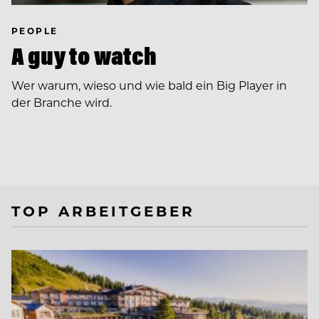
PEOPLE
A guy to watch
Wer warum, wieso und wie bald ein Big Player in
der Branche wird.
TOP ARBEITGEBER