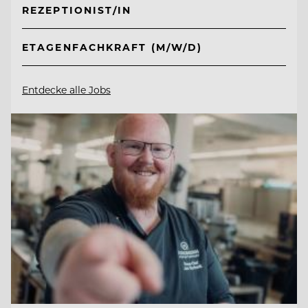
REZEPTIONIST/IN
ETAGENFACHKRAFT (M/W/D)
Entdecke alle Jobs