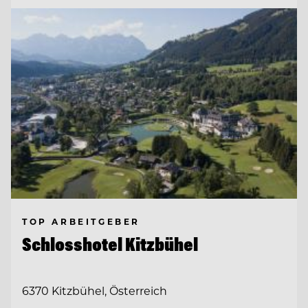
TOP ARBEITGEBER
Schlosshotel Kitzbühel
6370 Kitzbühel, Österreich