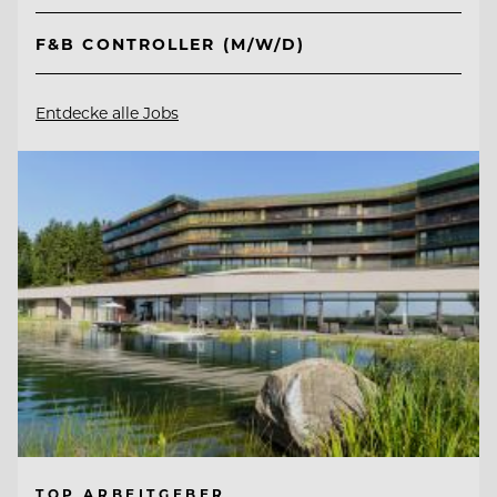
F&B CONTROLLER (M/W/D)
Entdecke alle Jobs
TOP ARBEITGEBER