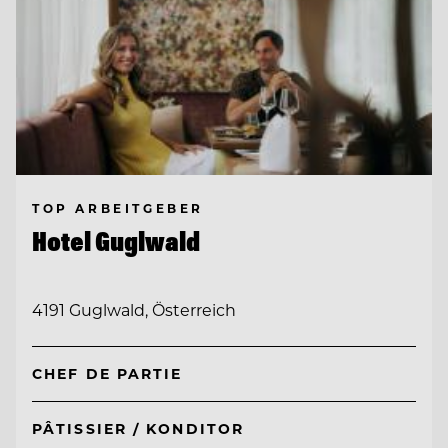
TOP ARBEITGEBER
Hotel Guglwald
4191 Guglwald, Österreich
CHEF DE PARTIE
PÂTISSIER / KONDITOR