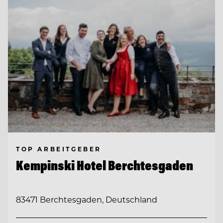
TOP ARBEITGEBER
Kempinski Hotel Berchtesgaden
83471 Berchtesgaden, Deutschland