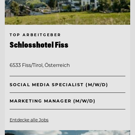
TOP ARBEITGEBER
Schlosshotel Fiss
6533 Fiss/Tirol, Österreich
SOCIAL MEDIA SPECIALIST (M/W/D)
MARKETING MANAGER (M/W/D)
Entdecke alle Jobs