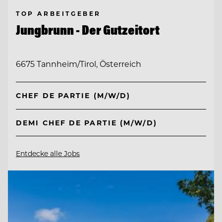
TOP ARBEITGEBER
Jungbrunn - Der Gutzeitort
6675 Tannheim/Tirol, Österreich
CHEF DE PARTIE (M/W/D)
DEMI CHEF DE PARTIE (M/W/D)
Entdecke alle Jobs