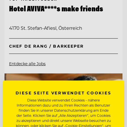
Hotel AVIVA****s make friends
4170 St. Stefan-Afiesl, Österreich
CHEF DE RANG / BARKEEPER
Entdecke alle Jobs
DIESE SEITE VERWENDET COOKIES
Diese Website verwendet Cookies - nähere
Informationen dazu und zu Ihren Rechten als Benutzer
finden Sie in unserer Datenschutzerklärung am Ende
der Seite. Klicken Sie auf „Alle Akzeptieren“, um Cookies
zu akzeptieren und direkt unsere Webseite besuchen zu
können, oder klicken Sie auf „Cookie-Einstellungen“, um