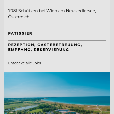
7081 Schützen bei Wien am Neusiedlersee,
Österreich
PATISSIER
REZEPTION, GÄSTEBETREUUNG,
EMPFANG, RESERVIERUNG
Entdecke alle Jobs