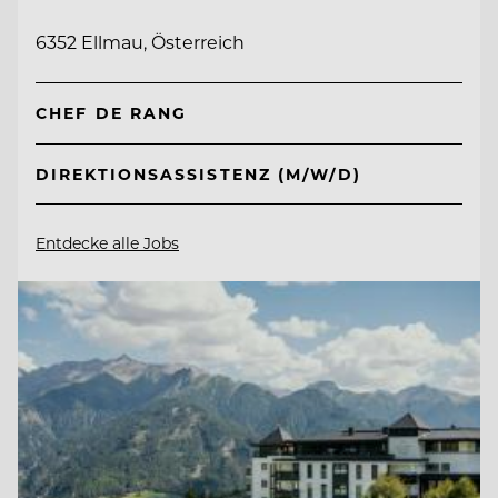
6352 Ellmau, Österreich
CHEF DE RANG
DIREKTIONSASSISTENZ (M/W/D)
Entdecke alle Jobs