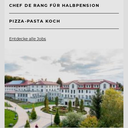
CHEF DE RANG FÜR HALBPENSION
PIZZA-PASTA KOCH
Entdecke alle Jobs