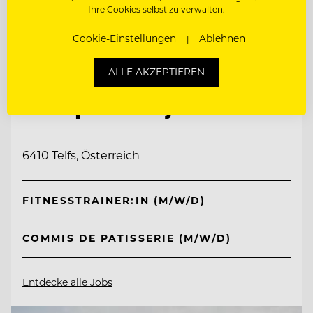
Ihre Cookies selbst zu verwalten.
Cookie-Einstellungen
Ablehnen
ALLE AKZEPTIEREN
TOP ARBEITGEBER
Interalpen-Hotel Tyrol
6410 Telfs, Österreich
FITNESSTRAINER:IN (M/W/D)
COMMIS DE PATISSERIE (M/W/D)
Entdecke alle Jobs