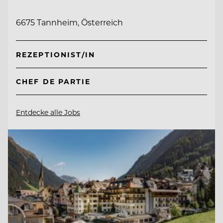
6675 Tannheim, Österreich
REZEPTIONIST/IN
CHEF DE PARTIE
Entdecke alle Jobs