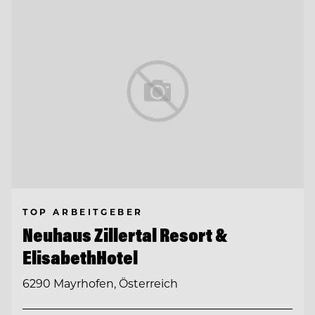
TOP ARBEITGEBER
Neuhaus Zillertal Resort &
ElisabethHotel
6290 Mayrhofen, Österreich