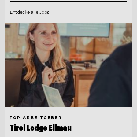
Entdecke alle Jobs
TOP ARBEITGEBER
Tirol Lodge Ellmau