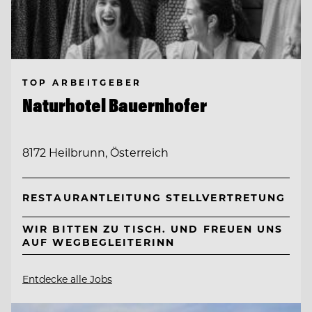
TOP ARBEITGEBER
Naturhotel Bauernhofer
8172 Heilbrunn, Österreich
RESTAURANTLEITUNG STELLVERTRETUNG
WIR BITTEN ZU TISCH. UND FREUEN UNS
AUF WEGBEGLEITERINN
Entdecke alle Jobs