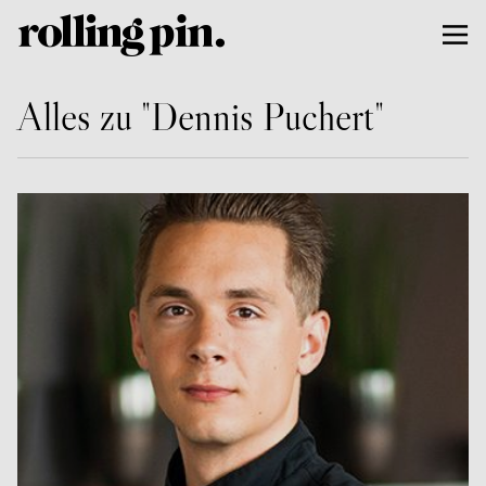
Alles zu "Dennis Puchert"