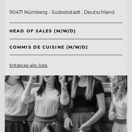
90471 Nürnberg - Südoststadt , Deutschland
HEAD OF SALES (M/W/D)
COMMIS DE CUISINE (M/W/D)
Entdecke alle Jobs