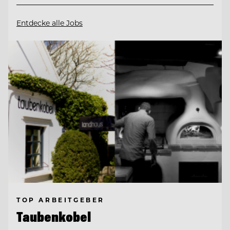
Entdecke alle Jobs
TOP ARBEITGEBER
Taubenkobel