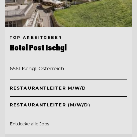
TOP ARBEITGEBER
Hotel Post Ischgl
6561 Ischgl, Österreich
RESTAURANTLEITER M/W/D
RESTAURANTLEITER (M/W/D)
Entdecke alle Jobs