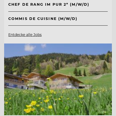
CHEF DE RANG IM PUR 2* (M/W/D)
COMMIS DE CUISINE (M/W/D)
Entdecke alle Jobs