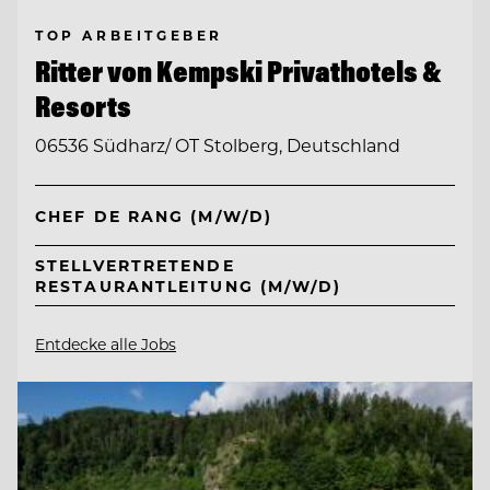
TOP ARBEITGEBER
Ritter von Kempski Privathotels &
Resorts
06536 Südharz/ OT Stolberg, Deutschland
CHEF DE RANG (M/W/D)
STELLVERTRETENDE
RESTAURANTLEITUNG (M/W/D)
Entdecke alle Jobs