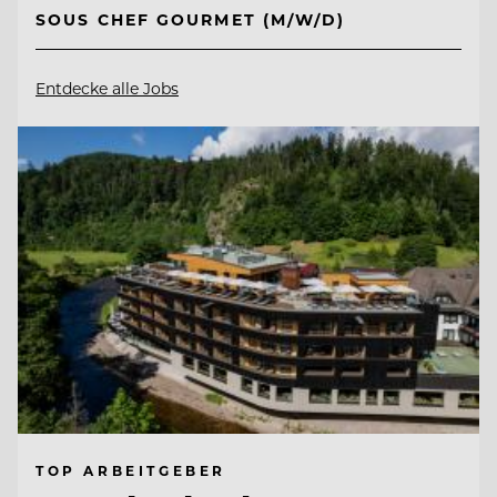
SOUS CHEF GOURMET (M/W/D)
Entdecke alle Jobs
TOP ARBEITGEBER