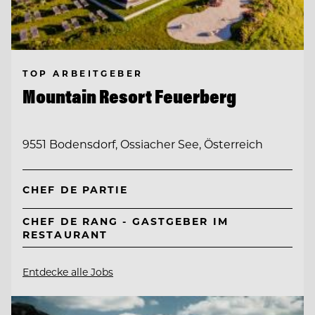
TOP ARBEITGEBER
Mountain Resort Feuerberg
9551 Bodensdorf, Ossiacher See, Österreich
CHEF DE PARTIE
CHEF DE RANG - GASTGEBER IM
RESTAURANT
Entdecke alle Jobs