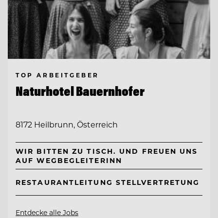
TOP ARBEITGEBER
Naturhotel Bauernhofer
8172 Heilbrunn, Österreich
WIR BITTEN ZU TISCH. UND FREUEN UNS
AUF WEGBEGLEITERINN
RESTAURANTLEITUNG STELLVERTRETUNG
Entdecke alle Jobs