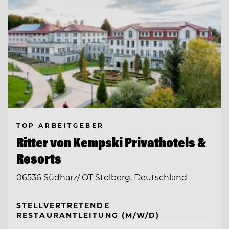
TOP ARBEITGEBER
Ritter von Kempski Privathotels &
Resorts
06536 Südharz/ OT Stolberg, Deutschland
STELLVERTRETENDE
RESTAURANTLEITUNG (M/W/D)