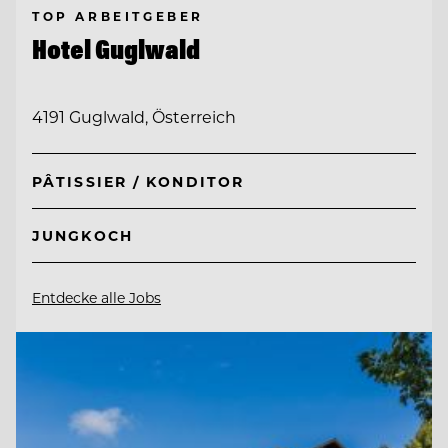
TOP ARBEITGEBER
Hotel Guglwald
4191 Guglwald, Österreich
PÂTISSIER / KONDITOR
JUNGKOCH
Entdecke alle Jobs