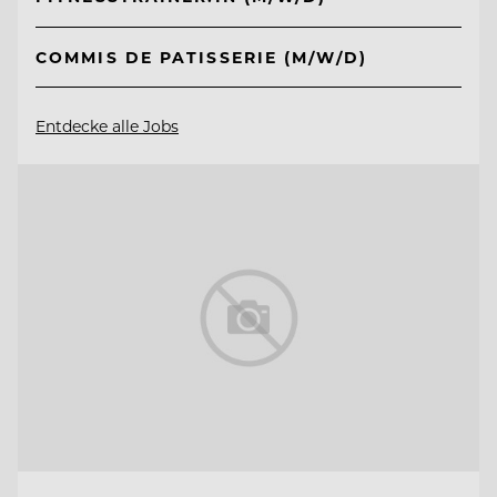
COMMIS DE PATISSERIE (M/W/D)
Entdecke alle Jobs