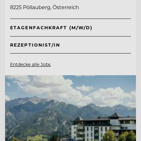
8225 Pöllauberg, Österreich
ETAGENFACHKRAFT (M/W/D)
REZEPTIONIST/IN
Entdecke alle Jobs