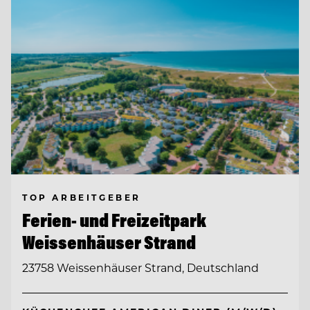
TOP ARBEITGEBER
Ferien- und Freizeitpark
Weissenhäuser Strand
23758 Weissenhäuser Strand, Deutschland