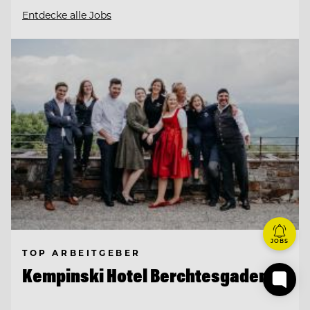
Entdecke alle Jobs
JOBS
TOP ARBEITGEBER
Kempinski Hotel Berchtesgaden