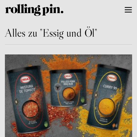
Alles zu "Essig und Öl"