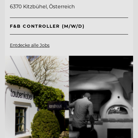
6370 Kitzbühel, Österreich
F&B CONTROLLER (M/W/D)
Entdecke alle Jobs