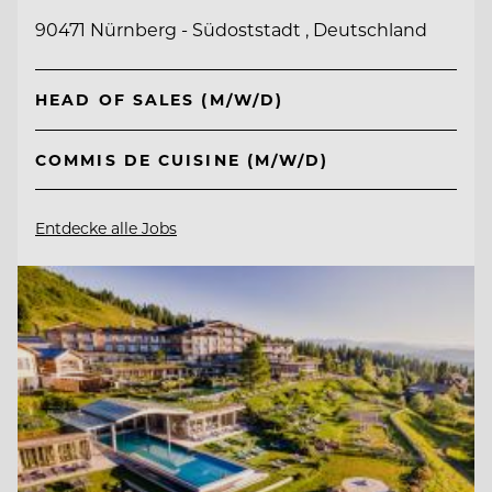
90471 Nürnberg - Südoststadt , Deutschland
HEAD OF SALES (M/W/D)
COMMIS DE CUISINE (M/W/D)
Entdecke alle Jobs