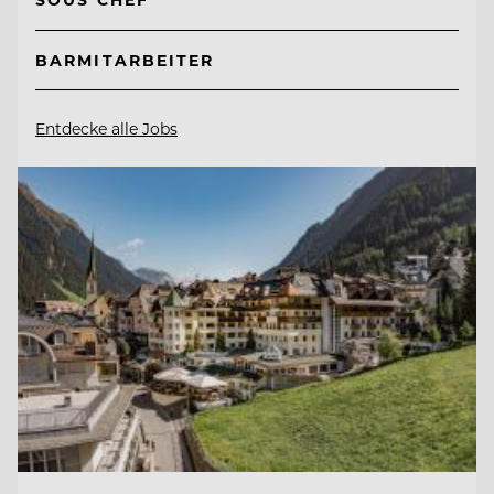
BARMITARBEITER
Entdecke alle Jobs