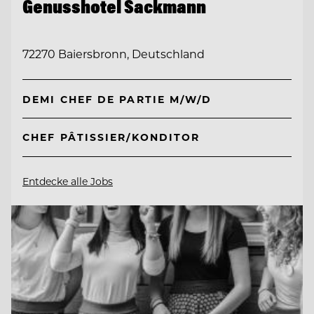
Genusshotel Sackmann
72270 Baiersbronn, Deutschland
DEMI CHEF DE PARTIE M/W/D
CHEF PÂTISSIER/KONDITOR
Entdecke alle Jobs