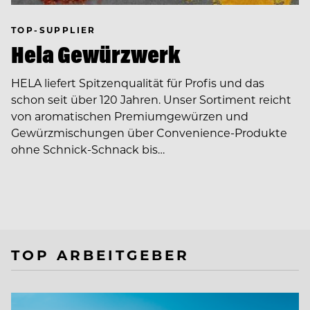
TOP-SUPPLIER
Hela Gewürzwerk
HELA liefert Spitzenqualität für Profis und das
schon seit über 120 Jahren. Unser Sortiment reicht
von aromatischen Premiumgewürzen und
Gewürzmischungen über Convenience-Produkte
ohne Schnick-Schnack bis…
TOP ARBEITGEBER