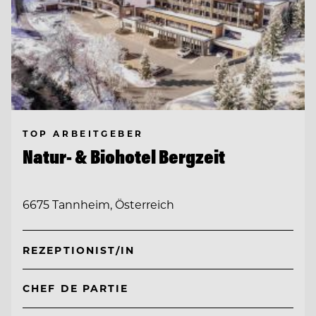
TOP ARBEITGEBER
Natur- & Biohotel Bergzeit
6675 Tannheim, Österreich
REZEPTIONIST/IN
CHEF DE PARTIE