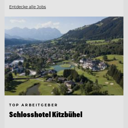
Entdecke alle Jobs
TOP ARBEITGEBER
Schlosshotel Kitzbühel