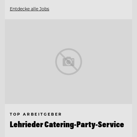
Entdecke alle Jobs
TOP ARBEITGEBER
Lehrieder Catering-Party-Service