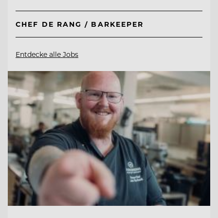
CHEF DE RANG / BARKEEPER
Entdecke alle Jobs