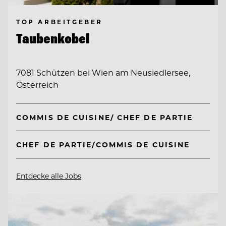
TOP ARBEITGEBER
Taubenkobel
7081 Schützen bei Wien am Neusiedlersee,
Österreich
COMMIS DE CUISINE/ CHEF DE PARTIE
CHEF DE PARTIE/COMMIS DE CUISINE
Entdecke alle Jobs