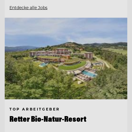
Entdecke alle Jobs
TOP ARBEITGEBER
Retter Bio-Natur-Resort