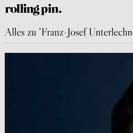
Alles zu "Franz-Josef Unterlechn