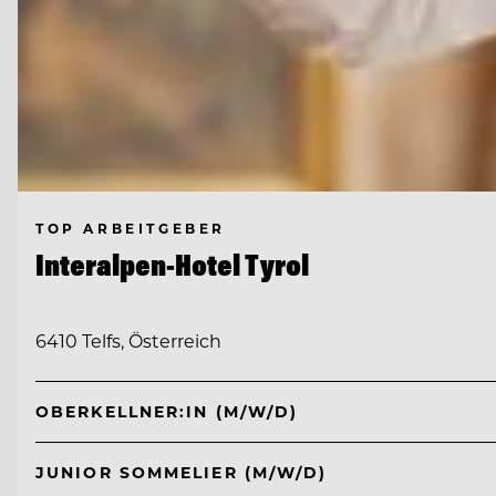
TOP ARBEITGEBER
Interalpen-Hotel Tyrol
6410 Telfs, Österreich
OBERKELLNER:IN (M/W/D)
JUNIOR SOMMELIER (M/W/D)