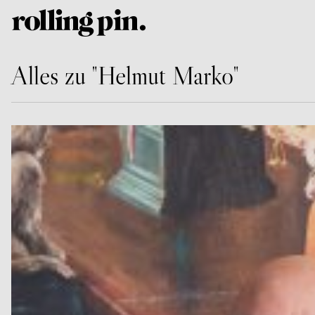
Alles zu "Helmut Marko"