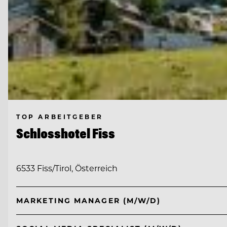
TOP ARBEITGEBER
Schlosshotel Fiss
6533 Fiss/Tirol, Österreich
MARKETING MANAGER (M/W/D)