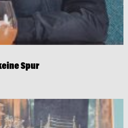
keine Spur