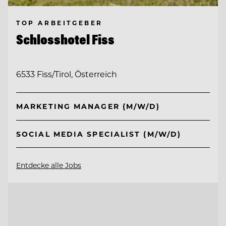
TOP ARBEITGEBER
Schlosshotel Fiss
6533 Fiss/Tirol, Österreich
MARKETING MANAGER (M/W/D)
SOCIAL MEDIA SPECIALIST (M/W/D)
Entdecke alle Jobs