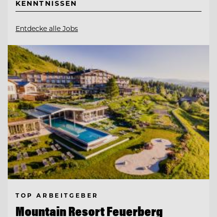
KENNTNISSEN
Entdecke alle Jobs
TOP ARBEITGEBER
Mountain Resort Feuerberg