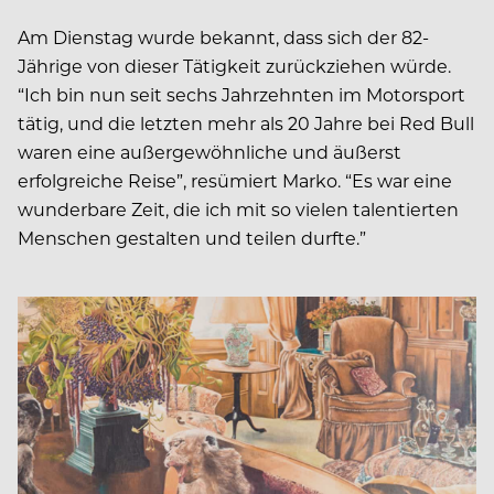
Am Dienstag wurde bekannt, dass sich der 82-
Jährige von dieser Tätigkeit zurückziehen würde.
“Ich bin nun seit sechs Jahrzehnten im Motorsport
tätig, und die letzten mehr als 20 Jahre bei Red Bull
waren eine außergewöhnliche und äußerst
erfolgreiche Reise”, resümiert Marko. “Es war eine
wunderbare Zeit, die ich mit so vielen talentierten
Menschen gestalten und teilen durfte.”