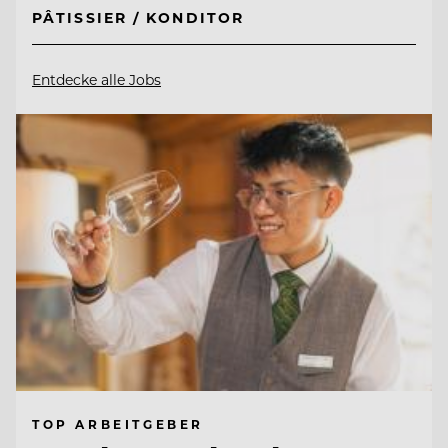
PÂTISSIER / KONDITOR
Entdecke alle Jobs
TOP ARBEITGEBER