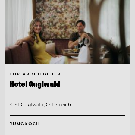
TOP ARBEITGEBER
Hotel Guglwald
4191 Guglwald, Österreich
JUNGKOCH