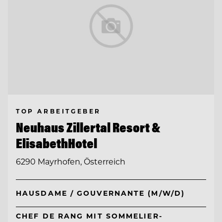
TOP ARBEITGEBER
Neuhaus Zillertal Resort &
ElisabethHotel
6290 Mayrhofen, Österreich
HAUSDAME / GOUVERNANTE (M/W/D)
CHEF DE RANG MIT SOMMELIER-