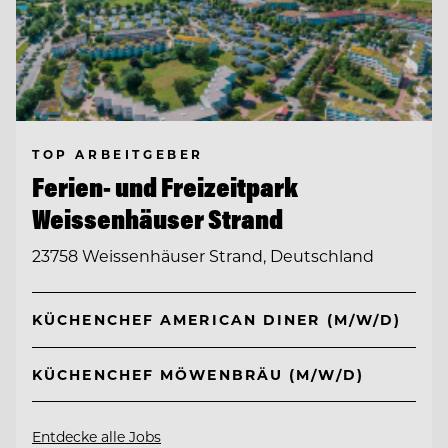
TOP ARBEITGEBER
Ferien- und Freizeitpark
Weissenhäuser Strand
23758 Weissenhäuser Strand, Deutschland
KÜCHENCHEF AMERICAN DINER (M/W/D)
KÜCHENCHEF MÖWENBRÄU (M/W/D)
Entdecke alle Jobs