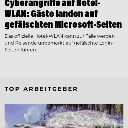
Cyberangriffe auf Hotel-
WLAN: Gäste landen auf
gefälschten Microsoft-Seiten
Das offizielle Hotel-WLAN kann zur Falle werden
und Reisende unbemerkt auf gefälschte Login-
Seiten führen.
TOP ARBEITGEBER