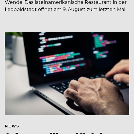
Wende. Das lateinamerikanische Restaurant in der
Leopoldstadt öffnet am 9. August zum letzten Mal.
NEWS