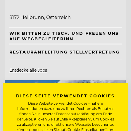
8172 Heilbrunn, Österreich
WIR BITTEN ZU TISCH. UND FREUEN UNS
AUF WEGBEGLEITERINN
RESTAURANTLEITUNG STELLVERTRETUNG
Entdecke alle Jobs
DIESE SEITE VERWENDET COOKIES
Diese Website verwendet Cookies - nähere
Informationen dazu und zu Ihren Rechten als Benutzer
finden Sie in unserer Datenschutzerklärung am Ende
der Seite. Klicken Sie auf „Alle Akzeptieren“, um Cookies
zu akzeptieren und direkt unsere Webseite besuchen zu
können, oder klicken Sie auf „Cookie-Einstellungen“, um