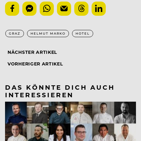
GRAZ
HELMUT MARKO
HOTEL
NÄCHSTER ARTIKEL
VORHERIGER ARTIKEL
DAS KÖNNTE DICH AUCH
INTERESSIEREN