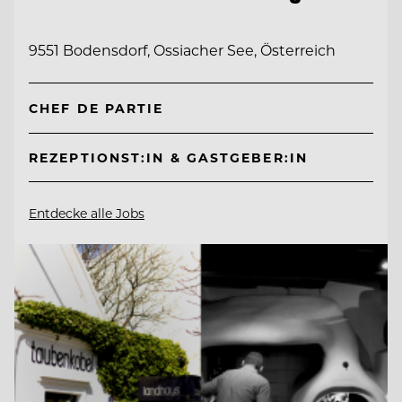
9551 Bodensdorf, Ossiacher See, Österreich
CHEF DE PARTIE
REZEPTIONST:IN & GASTGEBER:IN
Entdecke alle Jobs