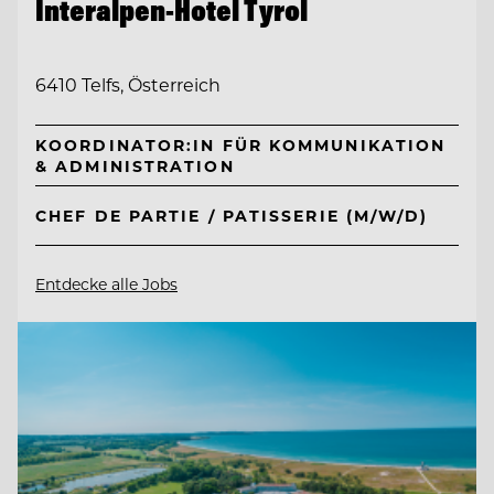
Interalpen-Hotel Tyrol
6410 Telfs, Österreich
KOORDINATOR:IN FÜR KOMMUNIKATION
& ADMINISTRATION
CHEF DE PARTIE / PATISSERIE (M/W/D)
Entdecke alle Jobs