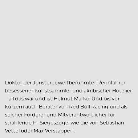
Doktor der Juristerei, weltberühmter Rennfahrer,
besessener Kunstsammler und akribischer Hotelier
– all das war und ist Helmut Marko. Und bis vor
kurzem auch Berater von Red Bull Racing und als
solcher Förderer und Mitverantwortlicher für
strahlende F1-Siegeszüge, wie die von Sebastian
Vettel oder Max Verstappen.