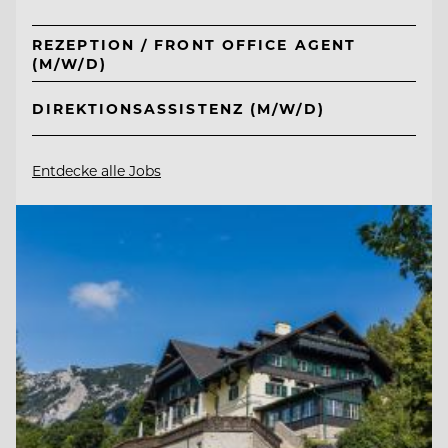
REZEPTION / FRONT OFFICE AGENT
(M/W/D)
DIREKTIONSASSISTENZ (M/W/D)
Entdecke alle Jobs