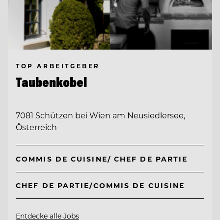
TOP ARBEITGEBER
Taubenkobel
7081 Schützen bei Wien am Neusiedlersee,
Österreich
COMMIS DE CUISINE/ CHEF DE PARTIE
CHEF DE PARTIE/COMMIS DE CUISINE
Entdecke alle Jobs