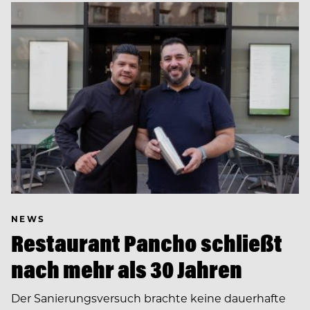
NEWS
Restaurant Pancho schließt
nach mehr als 30 Jahren
Der Sanierungsversuch brachte keine dauerhafte