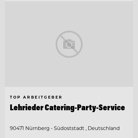
TOP ARBEITGEBER
Lehrieder Catering-Party-Service
90471 Nürnberg - Südoststadt , Deutschland