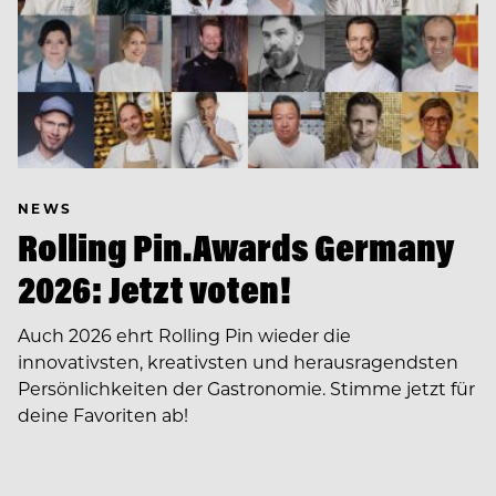
NEWS
Rolling Pin.Awards Germany
2026: Jetzt voten!
Auch 2026 ehrt Rolling Pin wieder die
innovativsten, kreativsten und herausragendsten
Persönlichkeiten der Gastronomie. Stimme jetzt für
deine Favoriten ab!