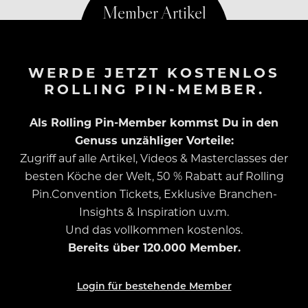
WERDE JETZT KOSTENLOS
ROLLING PIN-MEMBER.
Als Rolling Pin-Member kommst Du in den
Genuss unzähliger Vorteile:
Zugriff auf alle Artikel, Videos & Masterclasses der
besten Köche der Welt, 50 % Rabatt auf Rolling
Pin.Convention Tickets, Exklusive Branchen-
Insights & Inspiration u.v.m.
Und das vollkommen kostenlos.
Bereits über 120.000 Member.
Login für bestehende Member