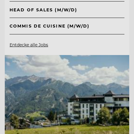
HEAD OF SALES (M/W/D)
COMMIS DE CUISINE (M/W/D)
Entdecke alle Jobs