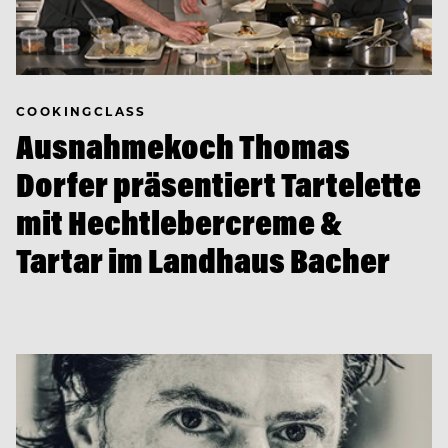
COOKINGCLASS
Ausnahmekoch Thomas
Dorfer präsentiert Tartelette
mit Hechtlebercreme &
Tartar im Landhaus Bacher