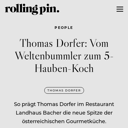
PEOPLE
Thomas Dorfer: Vom
Weltenbummler zum 5-
Hauben-Koch
THOMAS DORFER
So prägt Thomas Dorfer im Restaurant
Landhaus Bacher die neue Spitze der
österreichischen Gourmetküche.