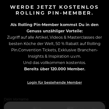
WERDE JETZT KOSTENLOS
ROLLING PIN-MEMBER.
Als Rolling Pin-Member kommst Du in den
Genuss unzähliger Vorteile:
Zugriff auf alle Artikel, Videos & Masterclasses der
besten Köche der Welt, 50 % Rabatt auf Rolling
Pin.Convention Tickets, Exklusive Branchen-
Insights & Inspiration u.v.m.
Und das vollkommen kostenlos.
Bereits über 120.000 Member.
Login für bestehende Member
Dein Vorname