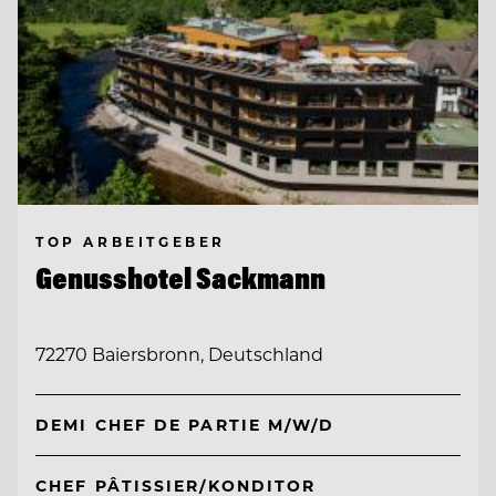
TOP ARBEITGEBER
Genusshotel Sackmann
72270 Baiersbronn, Deutschland
DEMI CHEF DE PARTIE M/W/D
CHEF PÂTISSIER/KONDITOR