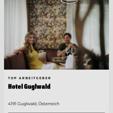
TOP ARBEITGEBER
Hotel Guglwald
4191 Guglwald, Österreich