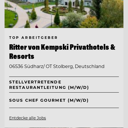
TOP ARBEITGEBER
Ritter von Kempski Privathotels &
Resorts
06536 Südharz/ OT Stolberg, Deutschland
STELLVERTRETENDE
RESTAURANTLEITUNG (M/W/D)
SOUS CHEF GOURMET (M/W/D)
Entdecke alle Jobs