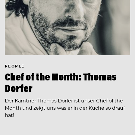
PEOPLE
Chef of the Month: Thomas
Dorfer
Der Kärntner Thomas Dorfer ist unser Chef of the
Month und zeigt uns was er in der Küche so drauf
hat!