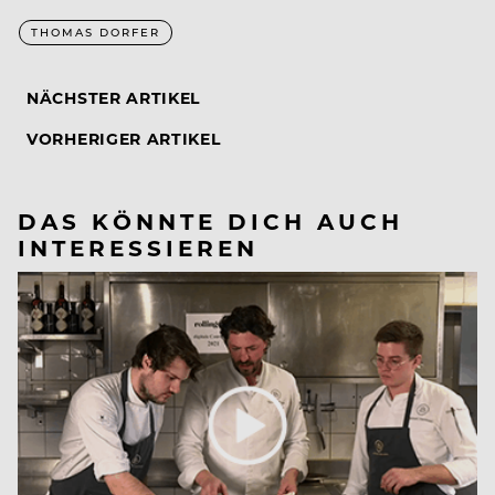
THOMAS DORFER
NÄCHSTER ARTIKEL
VORHERIGER ARTIKEL
DAS KÖNNTE DICH AUCH
INTERESSIEREN