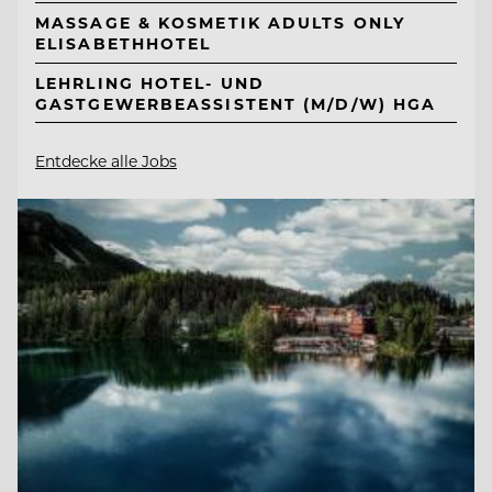
MASSAGE & KOSMETIK ADULTS ONLY
ELISABETHHOTEL
LEHRLING HOTEL- UND
GASTGEWERBEASSISTENT (M/D/W) HGA
Entdecke alle Jobs