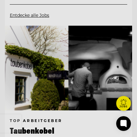
Entdecke alle Jobs
JOBS
TOP ARBEITGEBER
Taubenkobel