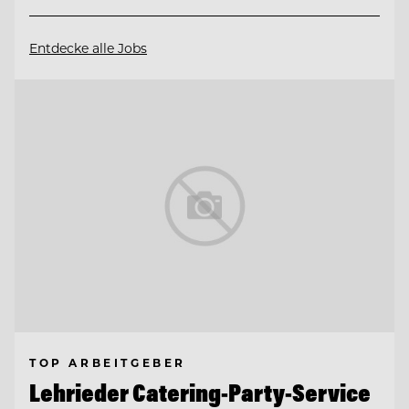
Entdecke alle Jobs
TOP ARBEITGEBER
Lehrieder Catering-Party-Service