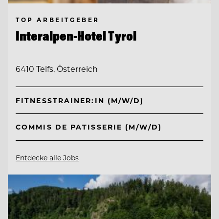
TOP ARBEITGEBER
Interalpen-Hotel Tyrol
6410 Telfs, Österreich
FITNESSTRAINER:IN (M/W/D)
COMMIS DE PATISSERIE (M/W/D)
Entdecke alle Jobs