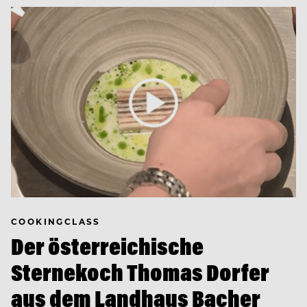
COOKINGCLASS
Der österreichische
Sternekoch Thomas Dorfer
aus dem Landhaus Bacher