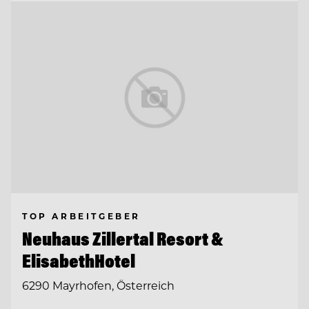
TOP ARBEITGEBER
Neuhaus Zillertal Resort &
ElisabethHotel
6290 Mayrhofen, Österreich