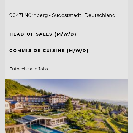
90471 Nürnberg - Südoststadt , Deutschland
HEAD OF SALES (M/W/D)
COMMIS DE CUISINE (M/W/D)
Entdecke alle Jobs