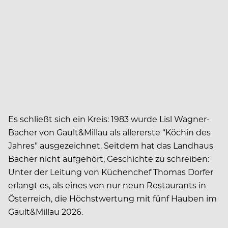
Es schließt sich ein Kreis: 1983 wurde Lisl Wagner-
Bacher von Gault&Millau als allererste “Köchin des
Jahres” ausgezeichnet. Seitdem hat das Landhaus
Bacher nicht aufgehört, Geschichte zu schreiben:
Unter der Leitung von Küchenchef Thomas Dorfer
erlangt es, als eines von nur neun Restaurants in
Österreich, die Höchstwertung mit fünf Hauben im
Gault&Millau 2026.