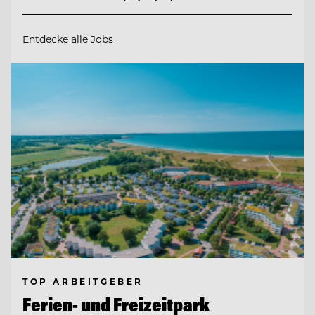
Entdecke alle Jobs
TOP ARBEITGEBER
Ferien- und Freizeitpark