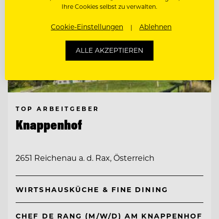
Ihre Cookies selbst zu verwalten.
Cookie-Einstellungen
Ablehnen
ALLE AKZEPTIEREN
TOP ARBEITGEBER
Knappenhof
2651 Reichenau a. d. Rax, Österreich
WIRTSHAUSKÜCHE & FINE DINING
CHEF DE RANG (M/W/D) AM KNAPPENHOF