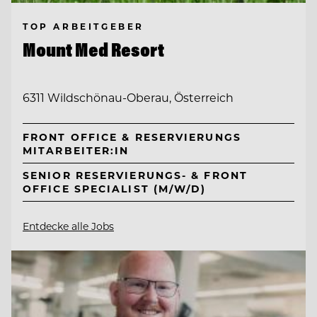
TOP ARBEITGEBER
Mount Med Resort
6311 Wildschönau-Oberau, Österreich
FRONT OFFICE & RESERVIERUNGS
MITARBEITER:IN
SENIOR RESERVIERUNGS- & FRONT
OFFICE SPECIALIST (M/W/D)
Entdecke alle Jobs