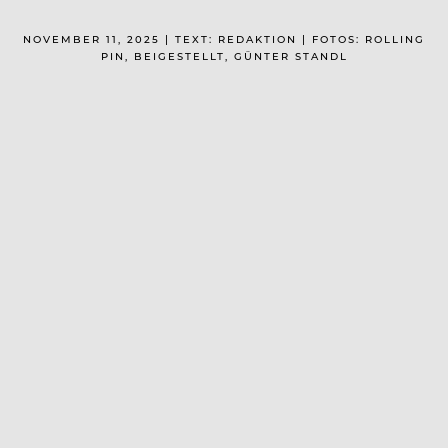
NOVEMBER 11, 2025 | TEXT: REDAKTION | FOTOS: ROLLING
PIN, BEIGESTELLT, GÜNTER STANDL