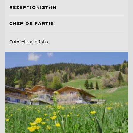
REZEPTIONIST/IN
CHEF DE PARTIE
Entdecke alle Jobs