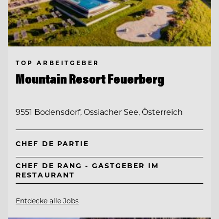
TOP ARBEITGEBER
Mountain Resort Feuerberg
9551 Bodensdorf, Ossiacher See, Österreich
CHEF DE PARTIE
CHEF DE RANG - GASTGEBER IM
RESTAURANT
Entdecke alle Jobs