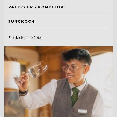
PÂTISSIER / KONDITOR
JUNGKOCH
Entdecke alle Jobs