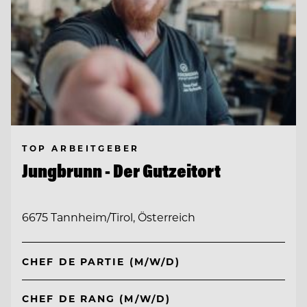
TOP ARBEITGEBER
Jungbrunn - Der Gutzeitort
6675 Tannheim/Tirol, Österreich
CHEF DE PARTIE (M/W/D)
CHEF DE RANG (M/W/D)