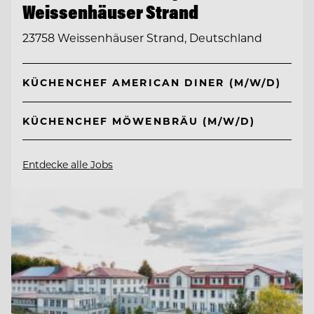
Weissenhäuser Strand
23758 Weissenhäuser Strand, Deutschland
KÜCHENCHEF AMERICAN DINER (M/W/D)
KÜCHENCHEF MÖWENBRÄU (M/W/D)
Entdecke alle Jobs