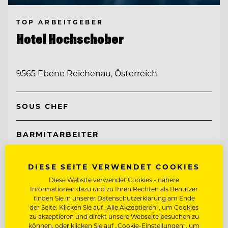
TOP ARBEITGEBER
Hotel Hochschober
9565 Ebene Reichenau, Österreich
SOUS CHEF
BARMITARBEITER
Entdecke alle Jobs
DIESE SEITE VERWENDET COOKIES
Diese Website verwendet Cookies - nähere
Informationen dazu und zu Ihren Rechten als Benutzer
finden Sie in unserer Datenschutzerklärung am Ende
der Seite. Klicken Sie auf „Alle Akzeptieren“, um Cookies
zu akzeptieren und direkt unsere Webseite besuchen zu
können, oder klicken Sie auf „Cookie-Einstellungen“, um