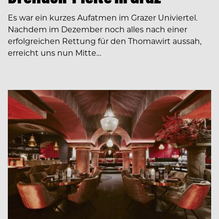
Es war ein kurzes Aufatmen im Grazer Univiertel.
Nachdem im Dezember noch alles nach einer
erfolgreichen Rettung für den Thomawirt aussah,
erreicht uns nun Mitte…