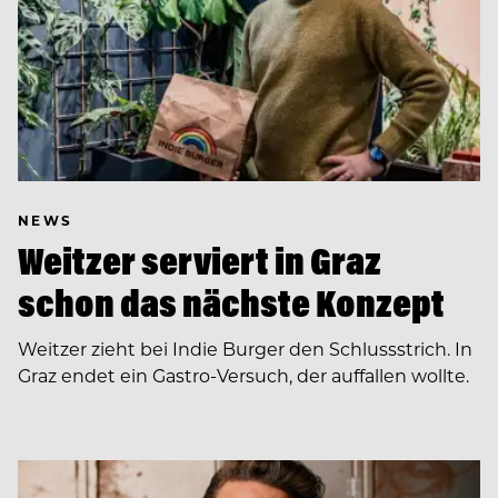
NEWS
Weitzer serviert in Graz
schon das nächste Konzept
Weitzer zieht bei Indie Burger den Schlussstrich. In
Graz endet ein Gastro-Versuch, der auffallen wollte.