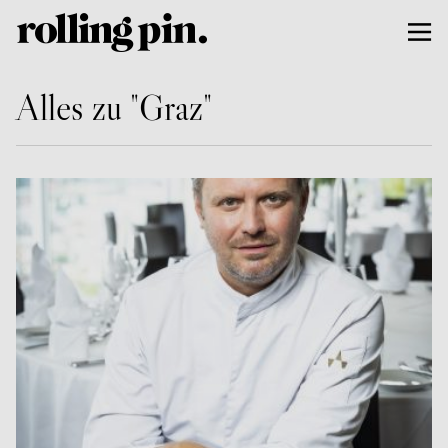
Alles zu "Graz"