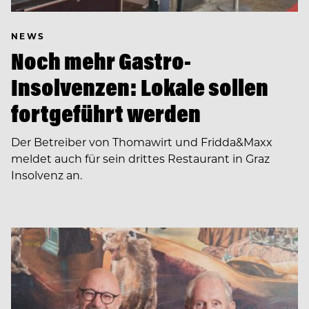
NEWS
Noch mehr Gastro-
Insolvenzen: Lokale sollen
fortgeführt werden
Der Betreiber von Thomawirt und Fridda&Maxx
meldet auch für sein drittes Restaurant in Graz
Insolvenz an.