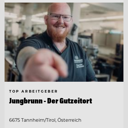
TOP ARBEITGEBER
Jungbrunn - Der Gutzeitort
6675 Tannheim/Tirol, Österreich