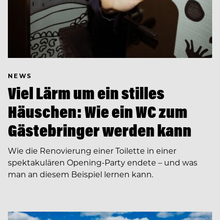
NEWS
Viel Lärm um ein stilles
Häuschen: Wie ein WC zum
Gästebringer werden kann
Wie die Renovierung einer Toilette in einer
spektakulären Opening-Party endete – und was
man an diesem Beispiel lernen kann.