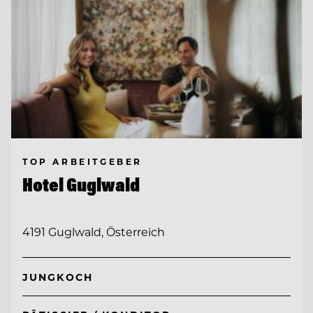
TOP ARBEITGEBER
Hotel Guglwald
4191 Guglwald, Österreich
JUNGKOCH