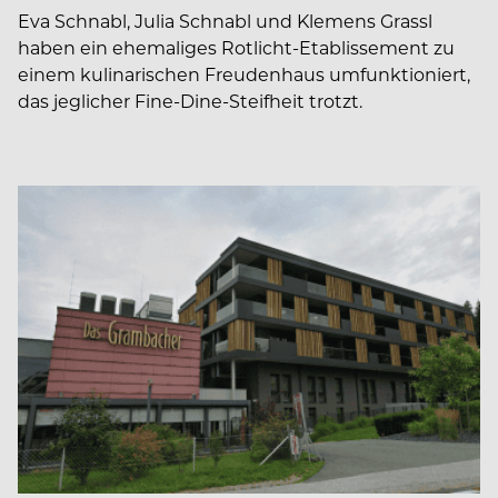
Eva Schnabl, Julia Schnabl und Klemens Grassl
haben ein ehemaliges Rotlicht-Etablissement zu
einem kulinarischen Freudenhaus umfunktioniert,
das jeglicher Fine-Dine-Steifheit trotzt.