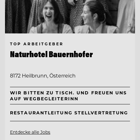
TOP ARBEITGEBER
Naturhotel Bauernhofer
8172 Heilbrunn, Österreich
WIR BITTEN ZU TISCH. UND FREUEN UNS
AUF WEGBEGLEITERINN
RESTAURANTLEITUNG STELLVERTRETUNG
Entdecke alle Jobs