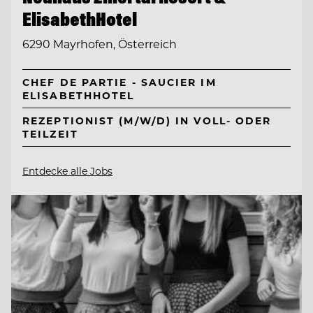
ElisabethHotel
6290 Mayrhofen, Österreich
CHEF DE PARTIE - SAUCIER IM
ELISABETHHOTEL
REZEPTIONIST (M/W/D) IN VOLL- ODER
TEILZEIT
Entdecke alle Jobs