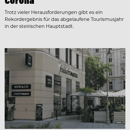
Corona
Trotz vieler Herausforderungen gibt es ein
Rekordergebnis für das abgelaufene Tourismusjahr
in der steirischen Hauptstadt.