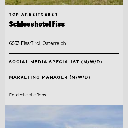
TOP ARBEITGEBER
Schlosshotel Fiss
6533 Fiss/Tirol, Österreich
SOCIAL MEDIA SPECIALIST (M/W/D)
MARKETING MANAGER (M/W/D)
Entdecke alle Jobs