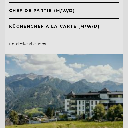
CHEF DE PARTIE (M/W/D)
KÜCHENCHEF A LA CARTE (M/W/D)
Entdecke alle Jobs