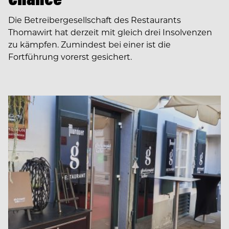
Die Betreibergesellschaft des Restaurants
Thomawirt hat derzeit mit gleich drei Insolvenzen
zu kämpfen. Zumindest bei einer ist die
Fortführung vorerst gesichert.