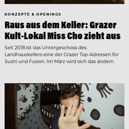
KONZEPTE & OPENINGS
Raus aus dem Keller: Grazer
Kult-Lokal Miss Cho zieht aus
Seit 2018 ist das Untergeschoss des
Landhauskellers eine der Grazer Top-Adressen für
Sushi und Fusion. Im März wird sich das ändern.