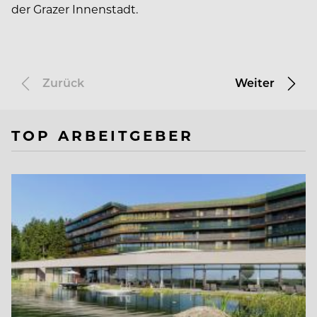
der Grazer Innenstadt.
Zurück
Weiter
TOP ARBEITGEBER