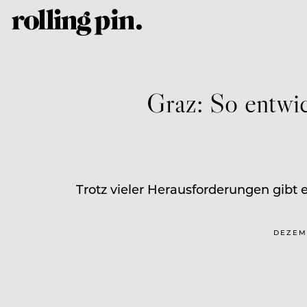
Graz: So entwic
Trotz vieler Herausforderungen gibt 
DEZEMB