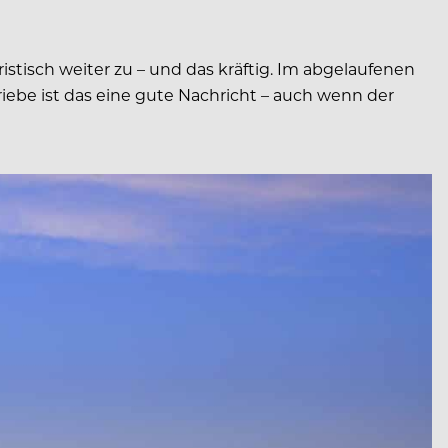
istisch weiter zu – und das kräftig. Im abgelaufenen
iebe ist das eine gute Nachricht – auch wenn der