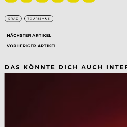
GRAZ
TOURISMUS
NÄCHSTER ARTIKEL
VORHERIGER ARTIKEL
DAS KÖNNTE DICH AUCH INTE