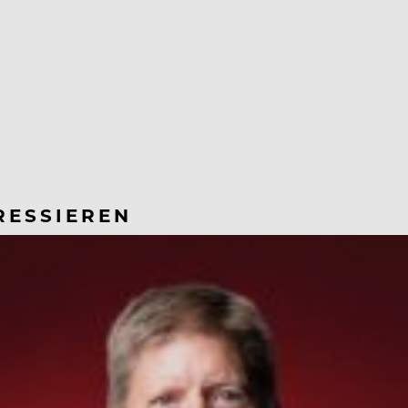
RESSIEREN