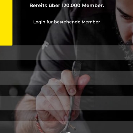
Bereits über 120.000 Member.
Login für bestehende Member