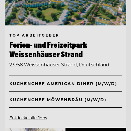
TOP ARBEITGEBER
Ferien- und Freizeitpark
Weissenhäuser Strand
23758 Weissenhäuser Strand, Deutschland
KÜCHENCHEF AMERICAN DINER (M/W/D)
KÜCHENCHEF MÖWENBRÄU (M/W/D)
Entdecke alle Jobs