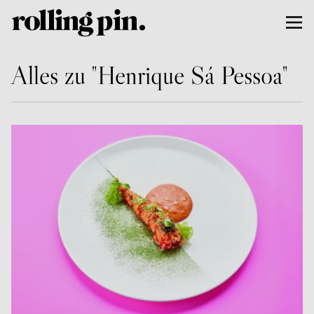
Alles zu "Henrique Sá Pessoa"