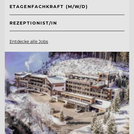
ETAGENFACHKRAFT (M/W/D)
REZEPTIONIST/IN
Entdecke alle Jobs