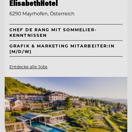
ElisabethHotel
6290 Mayrhofen, Österreich
CHEF DE RANG MIT SOMMELIER-
KENNTNISSEN
GRAFIK & MARKETING MITARBEITER:IN
(M/D/W)
Entdecke alle Jobs