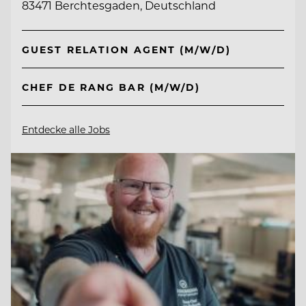
83471 Berchtesgaden, Deutschland
GUEST RELATION AGENT (M/W/D)
CHEF DE RANG BAR (M/W/D)
Entdecke alle Jobs