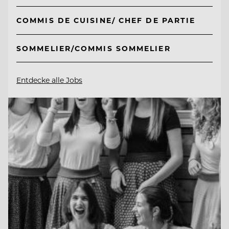
COMMIS DE CUISINE/ CHEF DE PARTIE
SOMMELIER/COMMIS SOMMELIER
Entdecke alle Jobs