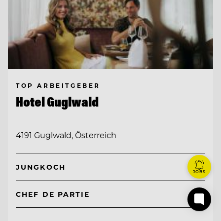
TOP ARBEITGEBER
Hotel Guglwald
4191 Guglwald, Österreich
JUNGKOCH
JOBS
CHEF DE PARTIE