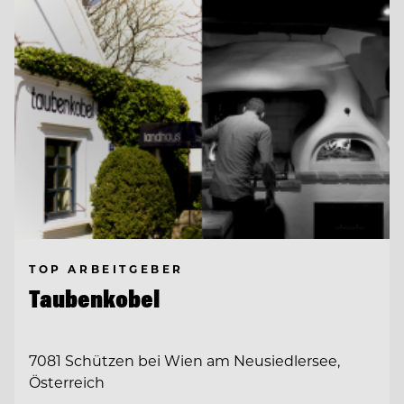
TOP ARBEITGEBER
Taubenkobel
7081 Schützen bei Wien am Neusiedlersee,
Österreich