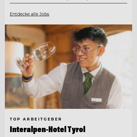
Entdecke alle Jobs
TOP ARBEITGEBER
Interalpen-Hotel Tyrol