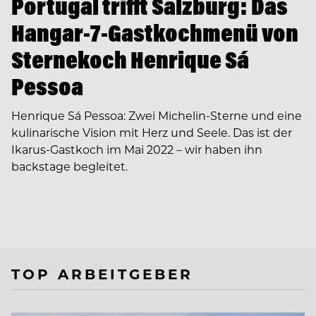
Portugal trifft Salzburg: Das
Hangar-7-Gastkochmenü von
Sternekoch Henrique Sá
Pessoa
Henrique Sá Pessoa: Zwei Michelin-Sterne und eine
kulinarische Vision mit Herz und Seele. Das ist der
Ikarus-Gastkoch im Mai 2022 – wir haben ihn
backstage begleitet.
TOP ARBEITGEBER