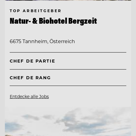
TOP ARBEITGEBER
Natur- & Biohotel Bergzeit
6675 Tannheim, Österreich
CHEF DE PARTIE
CHEF DE RANG
Entdecke alle Jobs