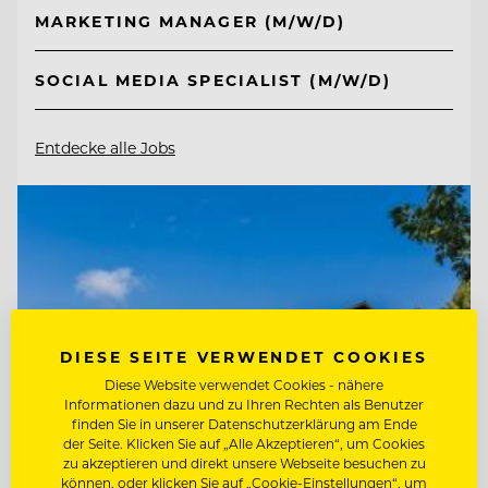
MARKETING MANAGER (M/W/D)
SOCIAL MEDIA SPECIALIST (M/W/D)
Entdecke alle Jobs
DIESE SEITE VERWENDET COOKIES
Diese Website verwendet Cookies - nähere
Informationen dazu und zu Ihren Rechten als Benutzer
finden Sie in unserer Datenschutzerklärung am Ende
der Seite. Klicken Sie auf „Alle Akzeptieren“, um Cookies
zu akzeptieren und direkt unsere Webseite besuchen zu
können, oder klicken Sie auf „Cookie-Einstellungen“, um