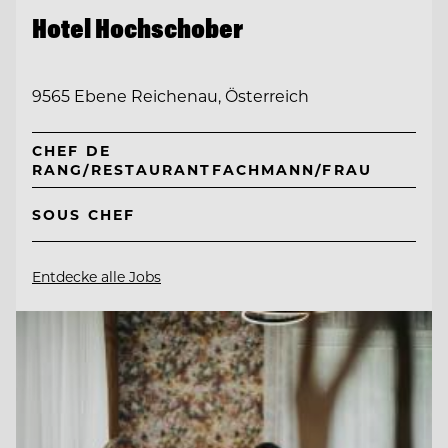
Hotel Hochschober
9565 Ebene Reichenau, Österreich
CHEF DE
RANG/RESTAURANTFACHMANN/FRAU
SOUS CHEF
Entdecke alle Jobs