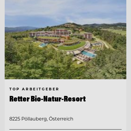
TOP ARBEITGEBER
Retter Bio-Natur-Resort
8225 Pöllauberg, Österreich