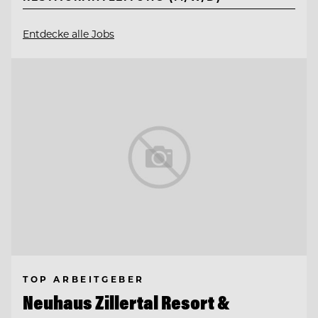
Entdecke alle Jobs
TOP ARBEITGEBER
Neuhaus Zillertal Resort &