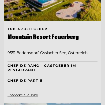
TOP ARBEITGEBER
Mountain Resort Feuerberg
9551 Bodensdorf, Ossiacher See, Österreich
CHEF DE RANG - GASTGEBER IM
RESTAURANT
CHEF DE PARTIE
Entdecke alle Jobs