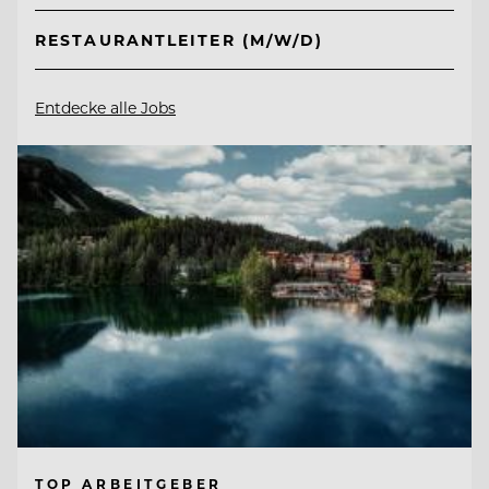
RESTAURANTLEITER (M/W/D)
Entdecke alle Jobs
TOP ARBEITGEBER