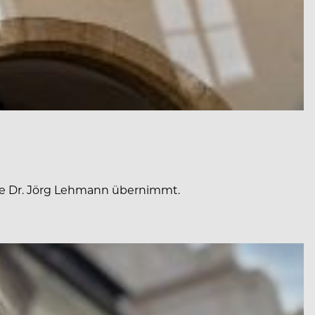
e Dr. Jörg Lehmann übernimmt.