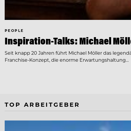
PEOPLE
Inspiration-Talks: Michael Möll
Seit knapp 20 Jahren führt Michael Möller das legend
Franchise-Konzept, die enorme Erwartungshaltung…
TOP ARBEITGEBER