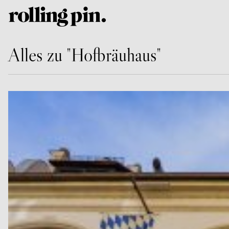
Alles zu "Hofbräuhaus"