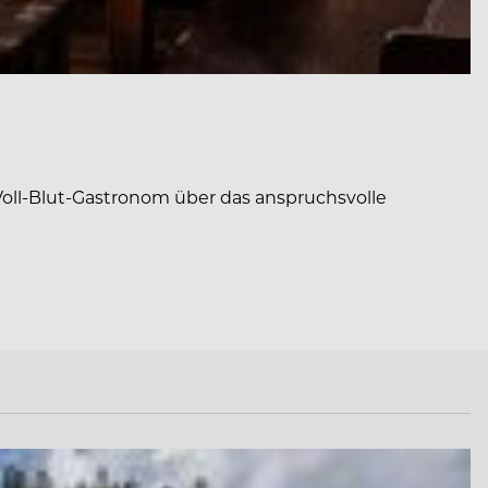
Voll-Blut-Gastronom über das anspruchsvolle