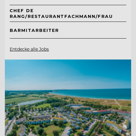
CHEF DE
RANG/RESTAURANTFACHMANN/FRAU
BARMITARBEITER
Entdecke alle Jobs