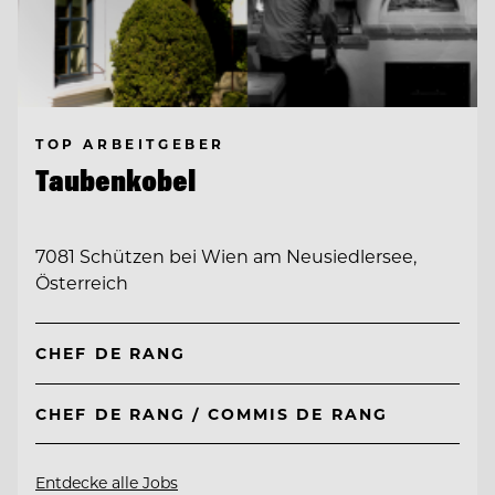
TOP ARBEITGEBER
Taubenkobel
7081 Schützen bei Wien am Neusiedlersee,
Österreich
CHEF DE RANG
CHEF DE RANG / COMMIS DE RANG
Entdecke alle Jobs