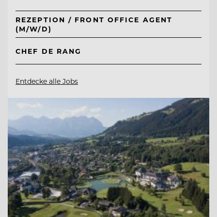
REZEPTION / FRONT OFFICE AGENT
(M/W/D)
CHEF DE RANG
Entdecke alle Jobs