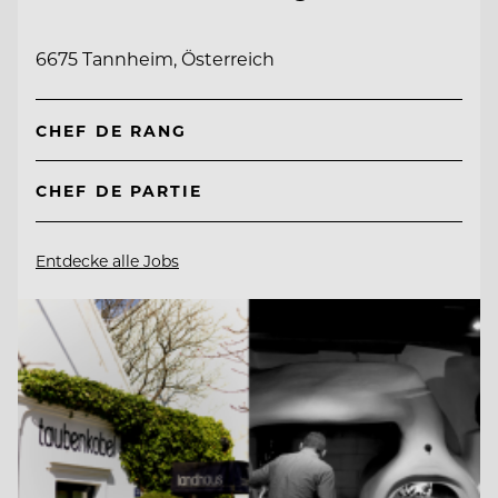
6675 Tannheim, Österreich
CHEF DE RANG
CHEF DE PARTIE
Entdecke alle Jobs