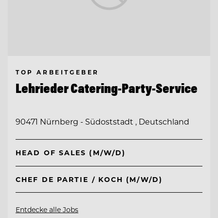
TOP ARBEITGEBER
Lehrieder Catering-Party-Service
90471 Nürnberg - Südoststadt , Deutschland
HEAD OF SALES (M/W/D)
CHEF DE PARTIE / KOCH (M/W/D)
Entdecke alle Jobs