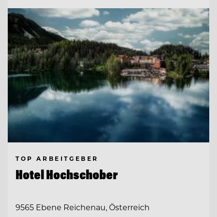
TOP ARBEITGEBER
Hotel Hochschober
9565 Ebene Reichenau, Österreich