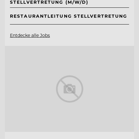
STELLVERTRETUNG (M/W/D)
RESTAURANTLEITUNG STELLVERTRETUNG
Entdecke alle Jobs