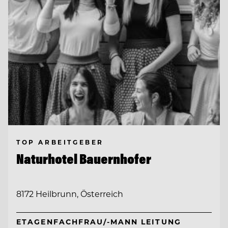
TOP ARBEITGEBER
Naturhotel Bauernhofer
8172 Heilbrunn, Österreich
ETAGENFACHFRAU/-MANN LEITUNG