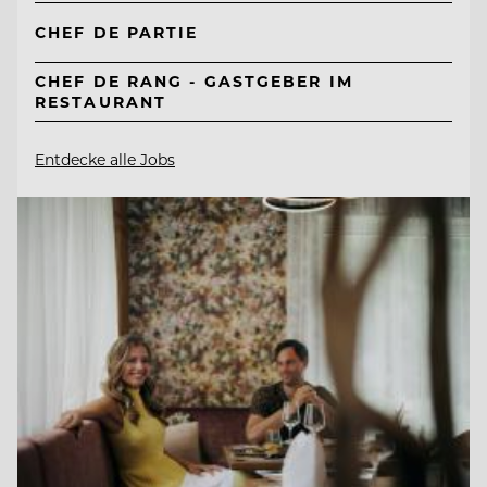
CHEF DE PARTIE
CHEF DE RANG - GASTGEBER IM
RESTAURANT
Entdecke alle Jobs