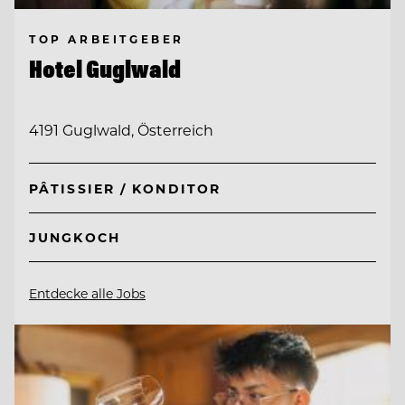
TOP ARBEITGEBER
Hotel Guglwald
4191 Guglwald, Österreich
PÂTISSIER / KONDITOR
JUNGKOCH
Entdecke alle Jobs