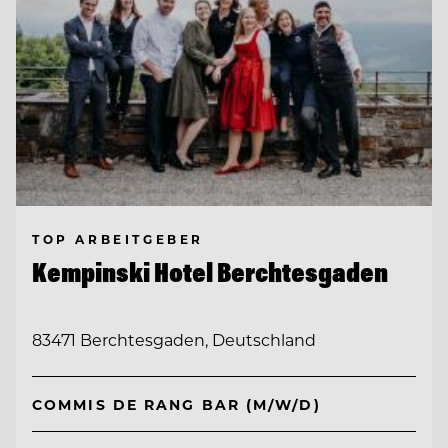
TOP ARBEITGEBER
Kempinski Hotel Berchtesgaden
83471 Berchtesgaden, Deutschland
COMMIS DE RANG BAR (M/W/D)