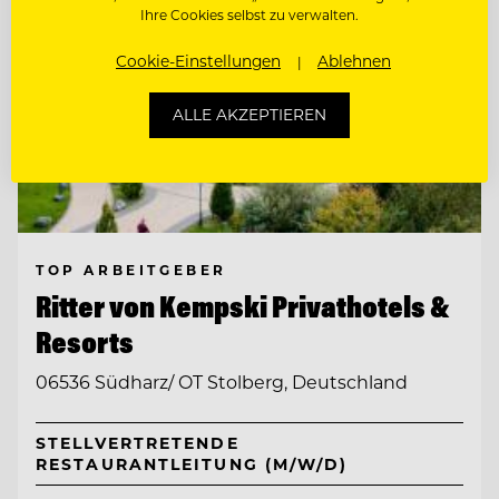
Ihre Cookies selbst zu verwalten.
Cookie-Einstellungen
Ablehnen
ALLE AKZEPTIEREN
TOP ARBEITGEBER
Ritter von Kempski Privathotels &
Resorts
06536 Südharz/ OT Stolberg, Deutschland
STELLVERTRETENDE
RESTAURANTLEITUNG (M/W/D)