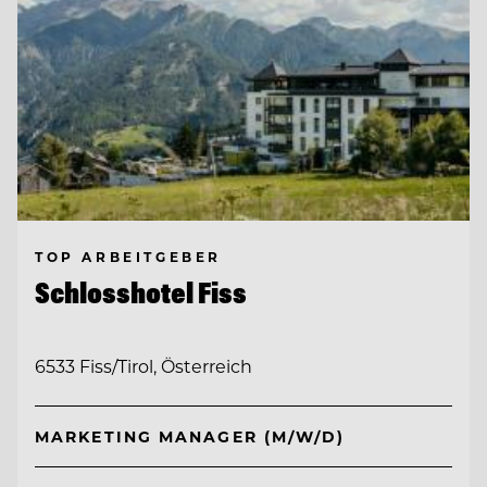
TOP ARBEITGEBER
Schlosshotel Fiss
6533 Fiss/Tirol, Österreich
MARKETING MANAGER (M/W/D)