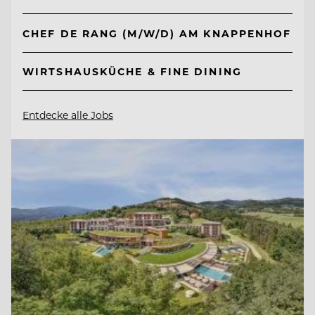
CHEF DE RANG (M/W/D) AM KNAPPENHOF
WIRTSHAUSKÜCHE & FINE DINING
Entdecke alle Jobs