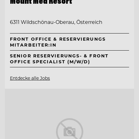
Mount Med Resort
6311 Wildschönau-Oberau, Österreich
FRONT OFFICE & RESERVIERUNGS
MITARBEITER:IN
SENIOR RESERVIERUNGS- & FRONT
OFFICE SPECIALIST (M/W/D)
Entdecke alle Jobs