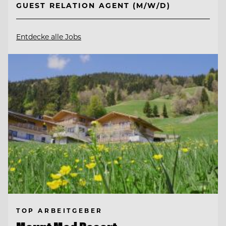
GUEST RELATION AGENT (M/W/D)
Entdecke alle Jobs
TOP ARBEITGEBER