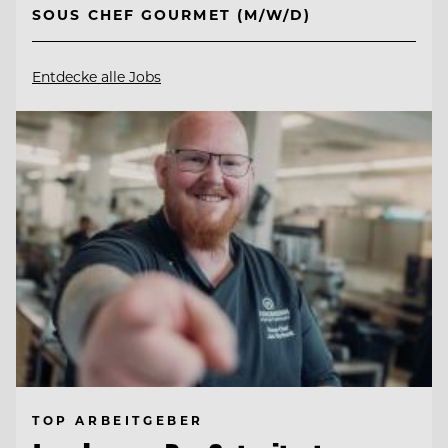
SOUS CHEF GOURMET (M/W/D)
Entdecke alle Jobs
TOP ARBEITGEBER