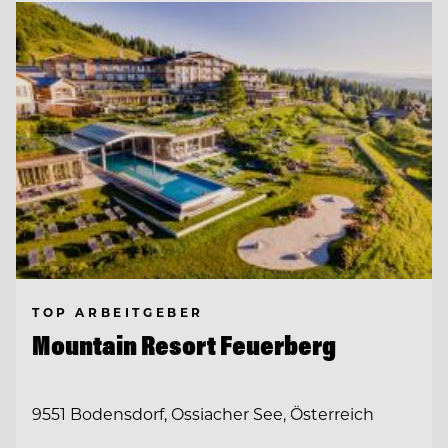
TOP ARBEITGEBER
Mountain Resort Feuerberg
9551 Bodensdorf, Ossiacher See, Österreich