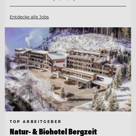
Entdecke alle Jobs
TOP ARBEITGEBER
Natur- & Biohotel Bergzeit