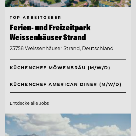
TOP ARBEITGEBER
Ferien- und Freizeitpark
Weissenhäuser Strand
23758 Weissenhäuser Strand, Deutschland
KÜCHENCHEF MÖWENBRÄU (M/W/D)
KÜCHENCHEF AMERICAN DINER (M/W/D)
Entdecke alle Jobs