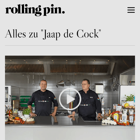
Alles zu "Jaap de Cock"