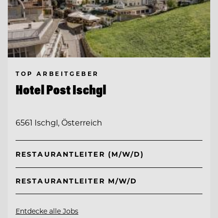
TOP ARBEITGEBER
Hotel Post Ischgl
6561 Ischgl, Österreich
RESTAURANTLEITER (M/W/D)
RESTAURANTLEITER M/W/D
Entdecke alle Jobs