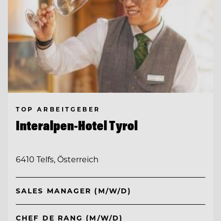
TOP ARBEITGEBER
Interalpen-Hotel Tyrol
6410 Telfs, Österreich
SALES MANAGER (M/W/D)
CHEF DE RANG (M/W/D)