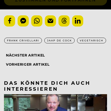
FRANK CRIVELLARI
JAAP DE COCK
VEGETARISCH
NÄCHSTER ARTIKEL
VORHERIGER ARTIKEL
DAS KÖNNTE DICH AUCH
INTERESSIEREN