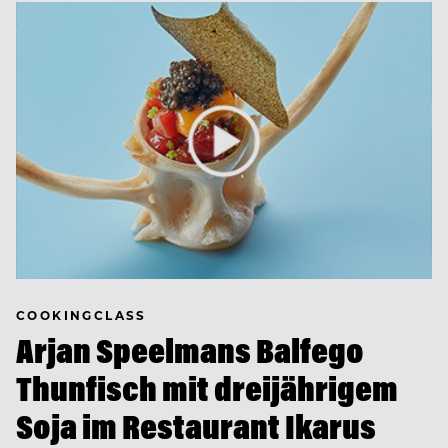
COOKINGCLASS
Arjan Speelmans Balfego
Thunfisch mit dreijährigem
Soja im Restaurant Ikarus