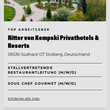
TOP ARBEITGEBER
Ritter von Kempski Privathotels &
Resorts
06536 Südharz/ OT Stolberg, Deutschland
STELLVERTRETENDE
RESTAURANTLEITUNG (M/W/D)
SOUS CHEF GOURMET (M/W/D)
Entdecke alle Jobs