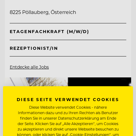
8225 Pöllauberg, Österreich
ETAGENFACHKRAFT (M/W/D)
REZEPTIONIST/IN
Entdecke alle Jobs
DIESE SEITE VERWENDET COOKIES
Diese Website verwendet Cookies - nähere
Informationen dazu und zu Ihren Rechten als Benutzer
finden Sie in unserer Datenschutzerklärung am Ende
der Seite. Klicken Sie auf „Alle Akzeptieren“, um Cookies
zu akzeptieren und direkt unsere Webseite besuchen zu
können, oder klicken Sie auf „Cookie-Einstellungen“, um