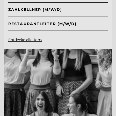
ZAHLKELLNER (M/W/D)
RESTAURANTLEITER (M/W/D)
Entdecke alle Jobs