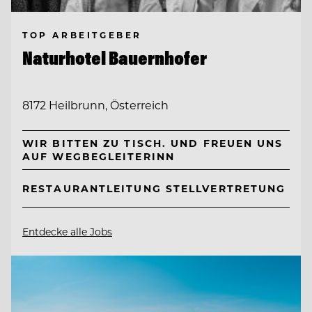
TOP ARBEITGEBER
Naturhotel Bauernhofer
8172 Heilbrunn, Österreich
WIR BITTEN ZU TISCH. UND FREUEN UNS
AUF WEGBEGLEITERINN
RESTAURANTLEITUNG STELLVERTRETUNG
Entdecke alle Jobs