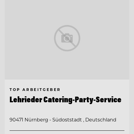
TOP ARBEITGEBER
Lehrieder Catering-Party-Service
90471 Nürnberg - Südoststadt , Deutschland