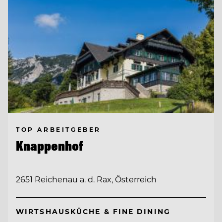
TOP ARBEITGEBER
Knappenhof
2651 Reichenau a. d. Rax, Österreich
WIRTSHAUSKÜCHE & FINE DINING