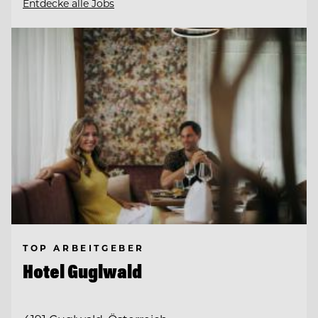
Entdecke alle Jobs
TOP ARBEITGEBER
Hotel Guglwald