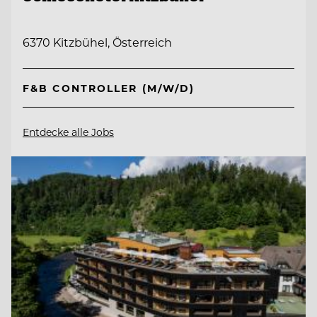
6370 Kitzbühel, Österreich
F&B CONTROLLER (M/W/D)
Entdecke alle Jobs