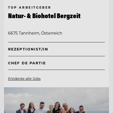
TOP ARBEITGEBER
Natur- & Biohotel Bergzeit
6675 Tannheim, Österreich
REZEPTIONIST/IN
CHEF DE PARTIE
Entdecke alle Jobs