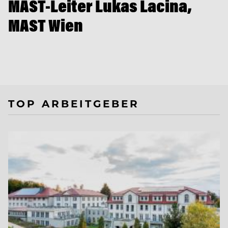
MAST-Leiter Lukas Lacina,
MAST Wien
TOP ARBEITGEBER