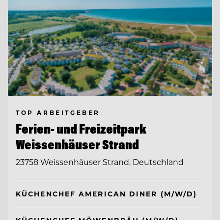
TOP ARBEITGEBER
Ferien- und Freizeitpark
Weissenhäuser Strand
23758 Weissenhäuser Strand, Deutschland
KÜCHENCHEF AMERICAN DINER (M/W/D)