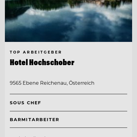
TOP ARBEITGEBER
Hotel Hochschober
9565 Ebene Reichenau, Österreich
SOUS CHEF
BARMITARBEITER