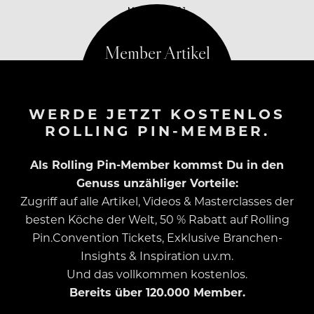
MAI 19, 2021
WERDE JETZT KOSTENLOS
ROLLING PIN-MEMBER.
Als Rolling Pin-Member kommst Du in den
Genuss unzähliger Vorteile:
Zugriff auf alle Artikel, Videos & Masterclasses der
besten Köche der Welt, 50 % Rabatt auf Rolling
Pin.Convention Tickets, Exklusive Branchen-
Insights & Inspiration u.v.m.
Und das vollkommen kostenlos.
Bereits über 120.000 Member.