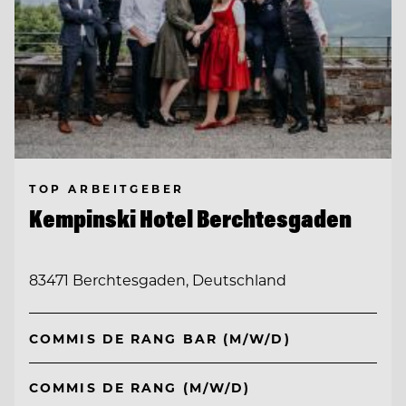
TOP ARBEITGEBER
Kempinski Hotel Berchtesgaden
83471 Berchtesgaden, Deutschland
COMMIS DE RANG BAR (M/W/D)
COMMIS DE RANG (M/W/D)