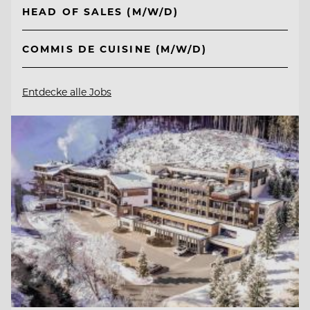
HEAD OF SALES (M/W/D)
COMMIS DE CUISINE (M/W/D)
Entdecke alle Jobs