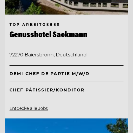
TOP ARBEITGEBER
Genusshotel Sackmann
72270 Baiersbronn, Deutschland
DEMI CHEF DE PARTIE M/W/D
CHEF PÂTISSIER/KONDITOR
Entdecke alle Jobs