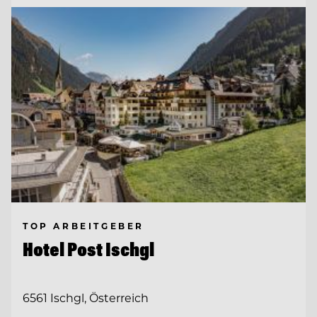
TOP ARBEITGEBER
Hotel Post Ischgl
6561 Ischgl, Österreich