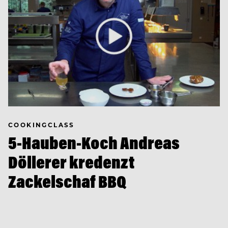
COOKINGCLASS
5-Hauben-Koch Andreas
Döllerer kredenzt
Zackelschaf BBQ