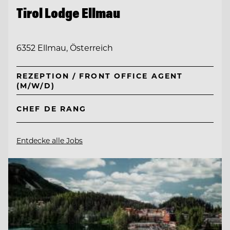
Tirol Lodge Ellmau
6352 Ellmau, Österreich
REZEPTION / FRONT OFFICE AGENT
(M/W/D)
CHEF DE RANG
Entdecke alle Jobs