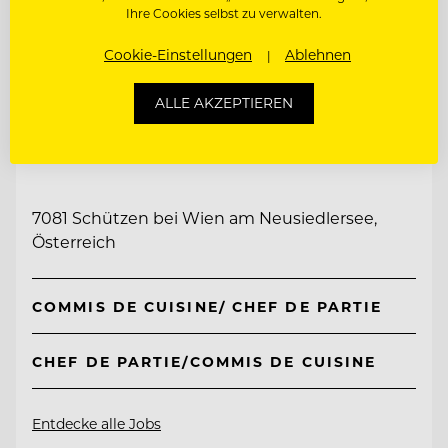
Ihre Cookies selbst zu verwalten.
Cookie-Einstellungen
Ablehnen
ALLE AKZEPTIEREN
TOP ARBEITGEBER
Taubenkobel
7081 Schützen bei Wien am Neusiedlersee,
Österreich
COMMIS DE CUISINE/ CHEF DE PARTIE
CHEF DE PARTIE/COMMIS DE CUISINE
Entdecke alle Jobs