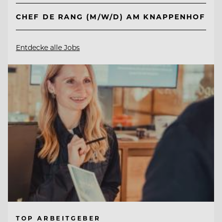
CHEF DE RANG (M/W/D) AM KNAPPENHOF
Entdecke alle Jobs
TOP ARBEITGEBER