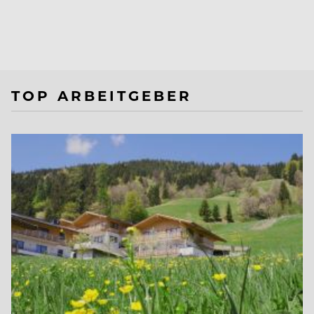
TOP ARBEITGEBER