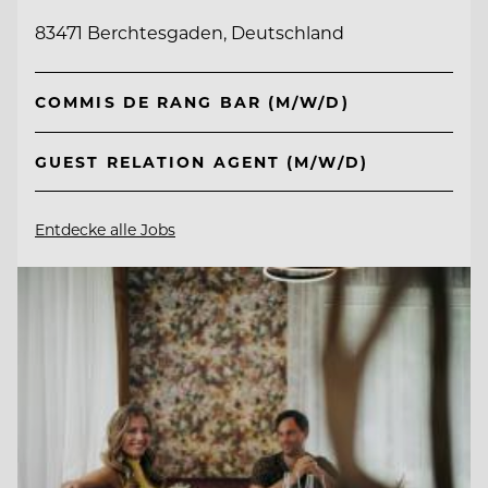
83471 Berchtesgaden, Deutschland
COMMIS DE RANG BAR (M/W/D)
GUEST RELATION AGENT (M/W/D)
Entdecke alle Jobs