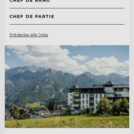
CHEF DE RANG
CHEF DE PARTIE
Entdecke alle Jobs