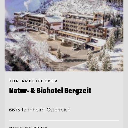
TOP ARBEITGEBER
Natur- & Biohotel Bergzeit
6675 Tannheim, Österreich