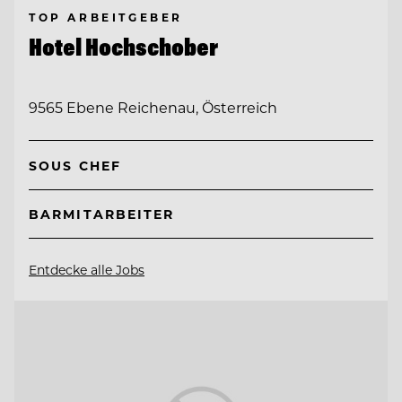
TOP ARBEITGEBER
Hotel Hochschober
9565 Ebene Reichenau, Österreich
SOUS CHEF
BARMITARBEITER
Entdecke alle Jobs