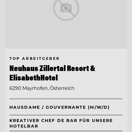
TOP ARBEITGEBER
Neuhaus Zillertal Resort &
ElisabethHotel
6290 Mayrhofen, Österreich
HAUSDAME / GOUVERNANTE (M/W/D)
KREATIVER CHEF DE BAR FÜR UNSERE
HOTELBAR