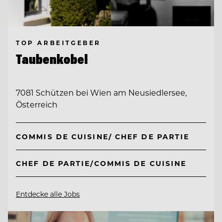
TOP ARBEITGEBER
Taubenkobel
7081 Schützen bei Wien am Neusiedlersee,
Österreich
COMMIS DE CUISINE/ CHEF DE PARTIE
CHEF DE PARTIE/COMMIS DE CUISINE
Entdecke alle Jobs