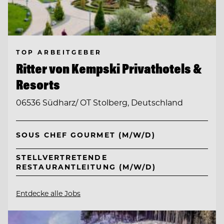
TOP ARBEITGEBER
Ritter von Kempski Privathotels &
Resorts
06536 Südharz/ OT Stolberg, Deutschland
SOUS CHEF GOURMET (M/W/D)
STELLVERTRETENDE
RESTAURANTLEITUNG (M/W/D)
Entdecke alle Jobs