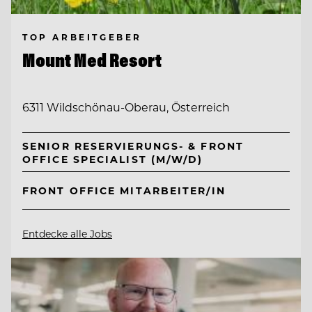
TOP ARBEITGEBER
Mount Med Resort
6311 Wildschönau-Oberau, Österreich
SENIOR RESERVIERUNGS- & FRONT
OFFICE SPECIALIST (M/W/D)
FRONT OFFICE MITARBEITER/IN
Entdecke alle Jobs