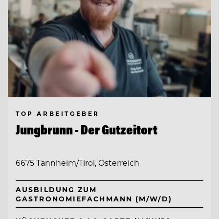
TOP ARBEITGEBER
Jungbrunn - Der Gutzeitort
6675 Tannheim/Tirol, Österreich
AUSBILDUNG ZUM
GASTRONOMIEFACHMANN (M/W/D)