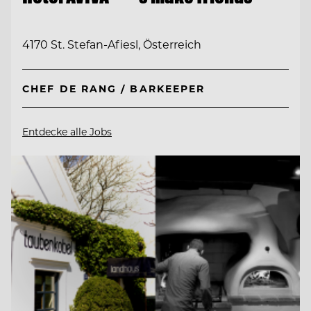
4170 St. Stefan-Afiesl, Österreich
CHEF DE RANG / BARKEEPER
Entdecke alle Jobs