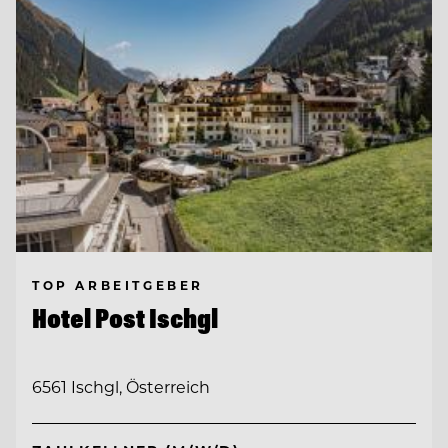
TOP ARBEITGEBER
Hotel Post Ischgl
6561 Ischgl, Österreich