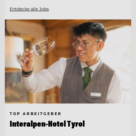
Entdecke alle Jobs
TOP ARBEITGEBER
Interalpen-Hotel Tyrol