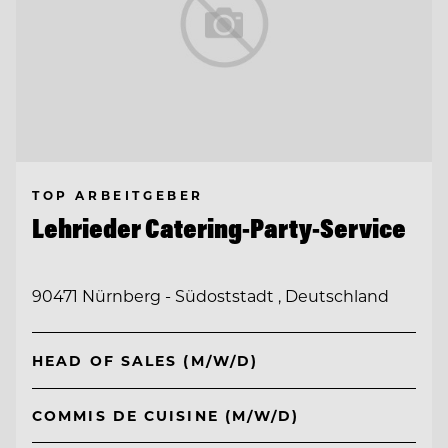
TOP ARBEITGEBER
Lehrieder Catering-Party-Service
90471 Nürnberg - Südoststadt , Deutschland
HEAD OF SALES (M/W/D)
COMMIS DE CUISINE (M/W/D)