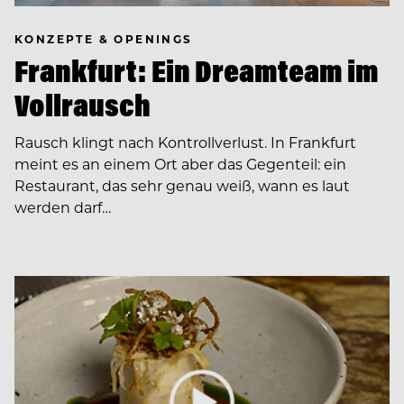
KONZEPTE & OPENINGS
Frankfurt: Ein Dreamteam im
Vollrausch
Rausch klingt nach Kontrollverlust. In Frankfurt
meint es an einem Ort aber das Gegenteil: ein
Restaurant, das sehr genau weiß, wann es laut
werden darf…