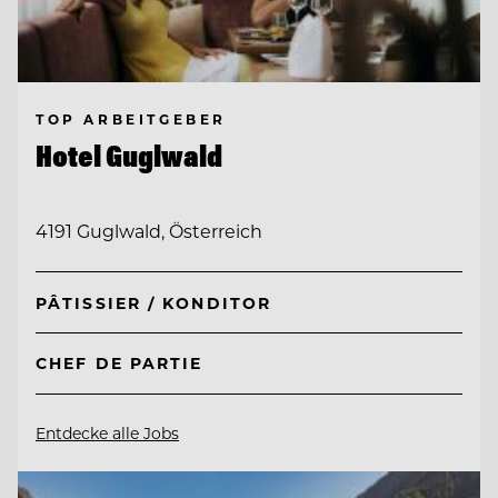
TOP ARBEITGEBER
Hotel Guglwald
4191 Guglwald, Österreich
PÂTISSIER / KONDITOR
CHEF DE PARTIE
Entdecke alle Jobs