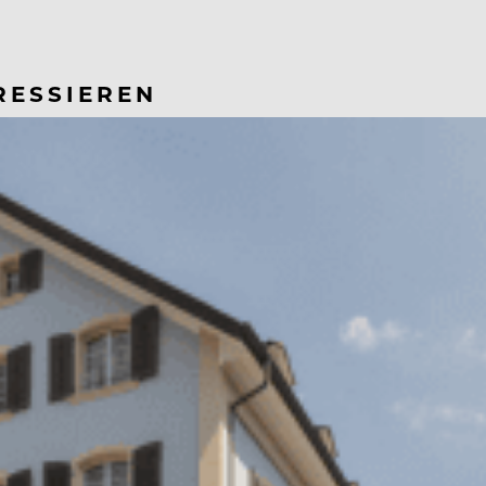
RESSIEREN