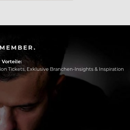
-MEMBER.
Vorteile:
tion Tickets, Exklusive Branchen-Insights & Inspiration