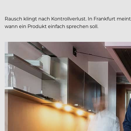
Rausch klingt nach Kontrollverlust. In Frankfurt mein
wann ein Produkt einfach sprechen soll.