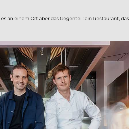
t es an einem Ort aber das Gegenteil: ein Restaurant, d