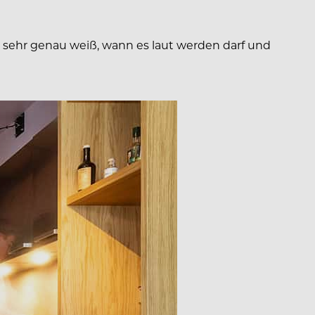
as sehr genau weiß, wann es laut werden darf und