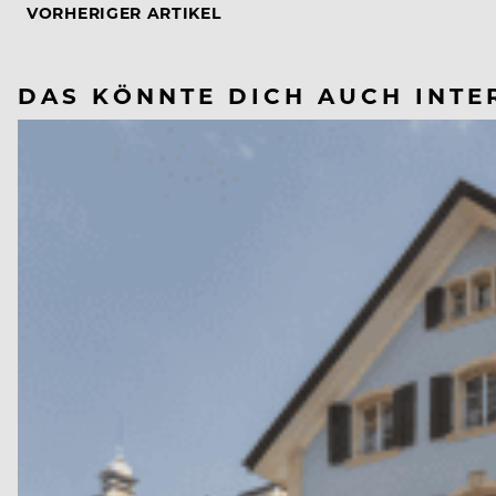
VORHERIGER ARTIKEL
DAS KÖNNTE DICH AUCH INTE