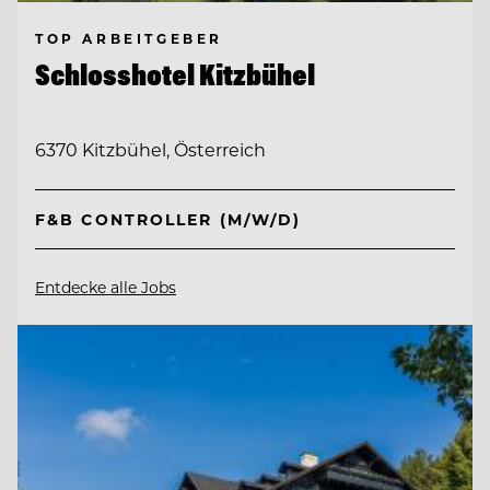
TOP ARBEITGEBER
Schlosshotel Kitzbühel
6370 Kitzbühel, Österreich
F&B CONTROLLER (M/W/D)
Entdecke alle Jobs