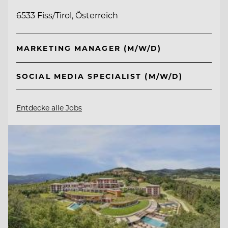
6533 Fiss/Tirol, Österreich
MARKETING MANAGER (M/W/D)
SOCIAL MEDIA SPECIALIST (M/W/D)
Entdecke alle Jobs