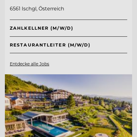
6561 Ischgl, Österreich
ZAHLKELLNER (M/W/D)
RESTAURANTLEITER (M/W/D)
Entdecke alle Jobs