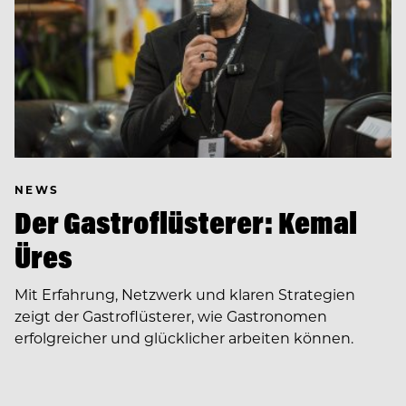
NEWS
Der Gastroflüsterer: Kemal
Üres
Mit Erfahrung, Netzwerk und klaren Strategien
zeigt der Gastroflüsterer, wie Gastronomen
erfolgreicher und glücklicher arbeiten können.