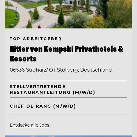
TOP ARBEITGEBER
Ritter von Kempski Privathotels &
Resorts
06536 Südharz/ OT Stolberg, Deutschland
STELLVERTRETENDE
RESTAURANTLEITUNG (M/W/D)
CHEF DE RANG (M/W/D)
Entdecke alle Jobs