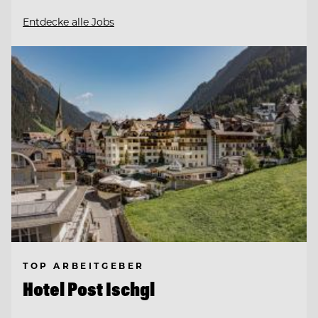
Entdecke alle Jobs
TOP ARBEITGEBER
Hotel Post Ischgl