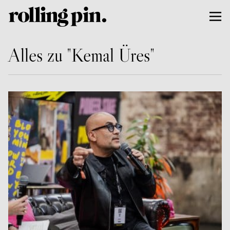
Alles zu "Kemal Üres"