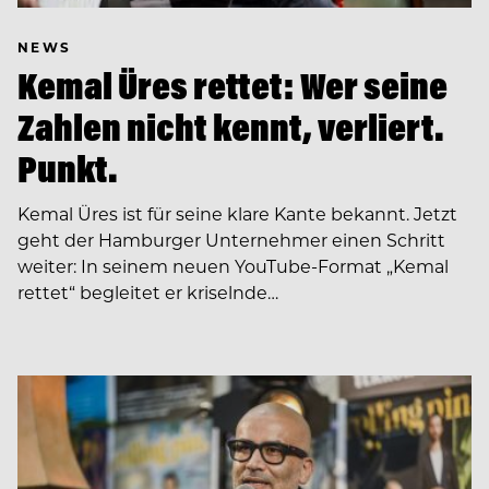
NEWS
Kemal Üres rettet: Wer seine
Zahlen nicht kennt, verliert.
Punkt.
Kemal Üres ist für seine klare Kante bekannt. Jetzt
geht der Hamburger Unternehmer einen Schritt
weiter: In seinem neuen YouTube-Format „Kemal
rettet“ begleitet er kriselnde…