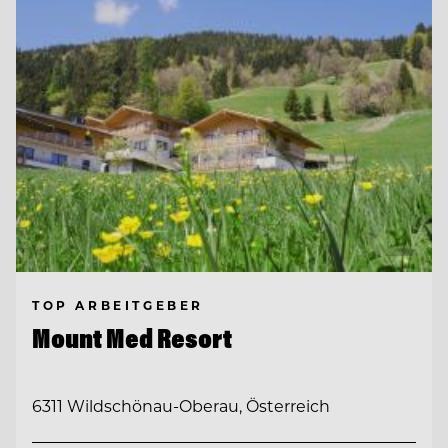
TOP ARBEITGEBER
Mount Med Resort
6311 Wildschönau-Oberau, Österreich