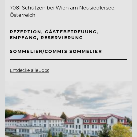
7081 Schützen bei Wien am Neusiedlersee,
Österreich
REZEPTION, GÄSTEBETREUUNG,
EMPFANG, RESERVIERUNG
SOMMELIER/COMMIS SOMMELIER
Entdecke alle Jobs