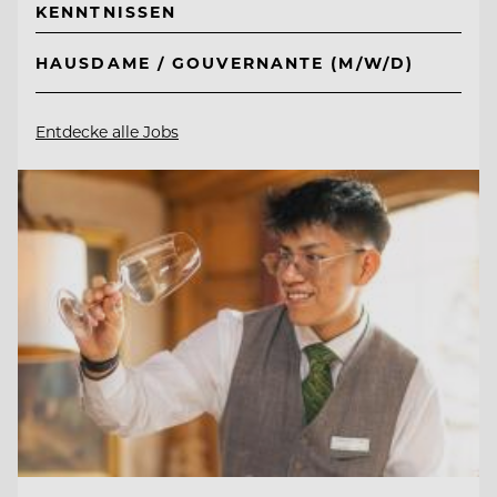
KENNTNISSEN
HAUSDAME / GOUVERNANTE (M/W/D)
Entdecke alle Jobs