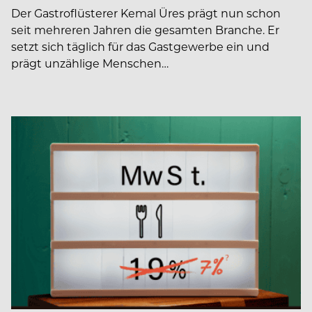
Der Gastroflüsterer Kemal Üres prägt nun schon
seit mehreren Jahren die gesamten Branche. Er
setzt sich täglich für das Gastgewerbe ein und
prägt unzählige Menschen…