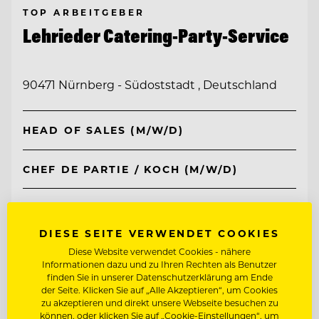
TOP ARBEITGEBER
Lehrieder Catering-Party-Service
90471 Nürnberg - Südoststadt , Deutschland
HEAD OF SALES (M/W/D)
CHEF DE PARTIE / KOCH (M/W/D)
Entdecke alle Jobs
DIESE SEITE VERWENDET COOKIES
Diese Website verwendet Cookies - nähere
Informationen dazu und zu Ihren Rechten als Benutzer
finden Sie in unserer Datenschutzerklärung am Ende
der Seite. Klicken Sie auf „Alle Akzeptieren“, um Cookies
zu akzeptieren und direkt unsere Webseite besuchen zu
können, oder klicken Sie auf „Cookie-Einstellungen“, um