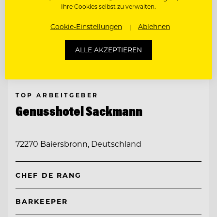
Ihre Cookies selbst zu verwalten.
Cookie-Einstellungen
Ablehnen
ALLE AKZEPTIEREN
TOP ARBEITGEBER
Genusshotel Sackmann
72270 Baiersbronn, Deutschland
CHEF DE RANG
BARKEEPER