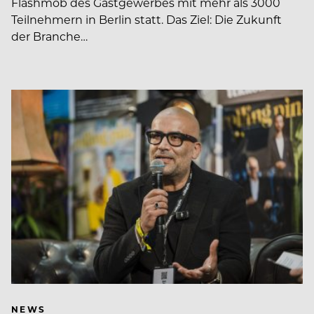
Flashmob des Gastgewerbes mit mehr als 3000
Teilnehmern in Berlin statt. Das Ziel: Die Zukunft
der Branche…
NEWS