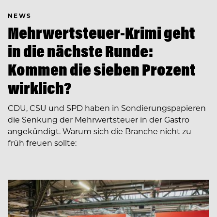
NEWS
Mehrwertsteuer-Krimi geht
in die nächste Runde:
Kommen die sieben Prozent
wirklich?
CDU, CSU und SPD haben in Sondierungspapieren
die Senkung der Mehrwertsteuer in der Gastro
angekündigt. Warum sich die Branche nicht zu
früh freuen sollte: