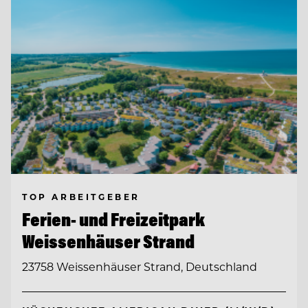
TOP ARBEITGEBER
Ferien- und Freizeitpark
Weissenhäuser Strand
23758 Weissenhäuser Strand, Deutschland