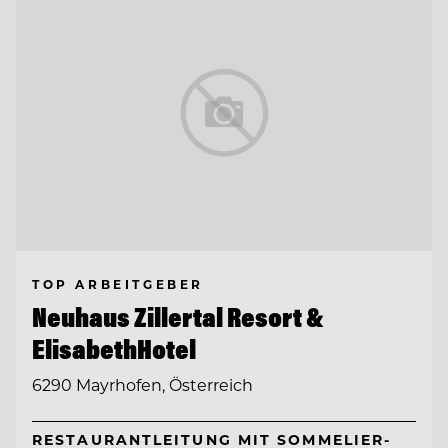
TOP ARBEITGEBER
Neuhaus Zillertal Resort &
ElisabethHotel
6290 Mayrhofen, Österreich
RESTAURANTLEITUNG MIT SOMMELIER-