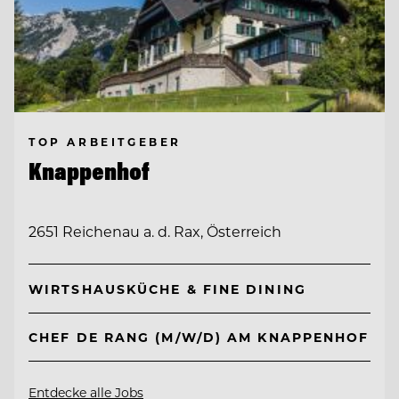
TOP ARBEITGEBER
Knappenhof
2651 Reichenau a. d. Rax, Österreich
WIRTSHAUSKÜCHE & FINE DINING
CHEF DE RANG (M/W/D) AM KNAPPENHOF
Entdecke alle Jobs