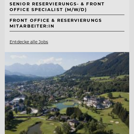
SENIOR RESERVIERUNGS- & FRONT
OFFICE SPECIALIST (M/W/D)
FRONT OFFICE & RESERVIERUNGS
MITARBEITER:IN
Entdecke alle Jobs