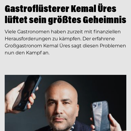
Gastroflüsterer Kemal Üres
lüftet sein größtes Geheimnis
Viele Gastronomen haben zurzeit mit finanziellen
Herausforderungen zu kämpfen. Der erfahrene
Großgastronom Kemal Üres sagt diesen Problemen
nun den Kampf an.