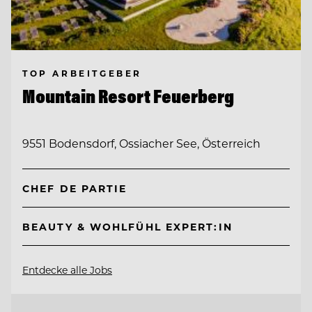
TOP ARBEITGEBER
Mountain Resort Feuerberg
9551 Bodensdorf, Ossiacher See, Österreich
CHEF DE PARTIE
BEAUTY & WOHLFÜHL EXPERT:IN
Entdecke alle Jobs