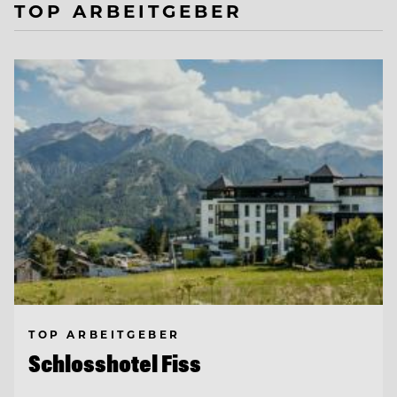
TOP ARBEITGEBER
TOP ARBEITGEBER
Schlosshotel Fiss