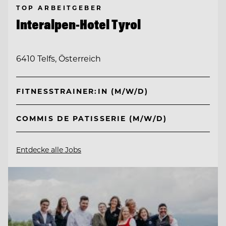
TOP ARBEITGEBER
Interalpen-Hotel Tyrol
6410 Telfs, Österreich
FITNESSTRAINER:IN (M/W/D)
COMMIS DE PATISSERIE (M/W/D)
Entdecke alle Jobs