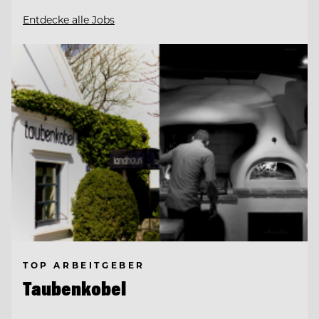
Entdecke alle Jobs
TOP ARBEITGEBER
Taubenkobel