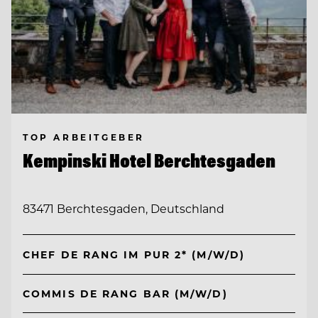
TOP ARBEITGEBER
Kempinski Hotel Berchtesgaden
83471 Berchtesgaden, Deutschland
CHEF DE RANG IM PUR 2* (M/W/D)
COMMIS DE RANG BAR (M/W/D)