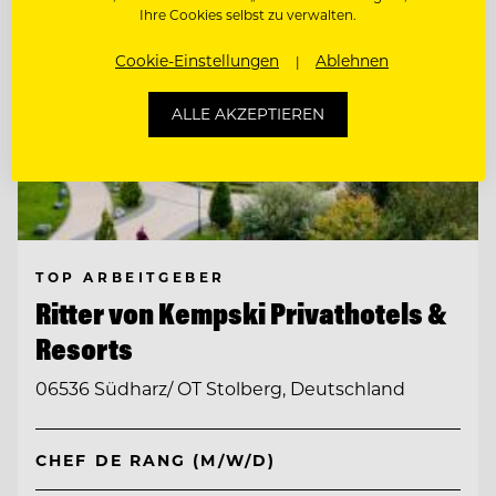
Ihre Cookies selbst zu verwalten.
Cookie-Einstellungen
Ablehnen
ALLE AKZEPTIEREN
TOP ARBEITGEBER
Ritter von Kempski Privathotels &
Resorts
06536 Südharz/ OT Stolberg, Deutschland
CHEF DE RANG (M/W/D)