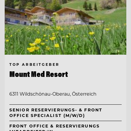
TOP ARBEITGEBER
Mount Med Resort
6311 Wildschönau-Oberau, Österreich
SENIOR RESERVIERUNGS- & FRONT
OFFICE SPECIALIST (M/W/D)
FRONT OFFICE & RESERVIERUNGS