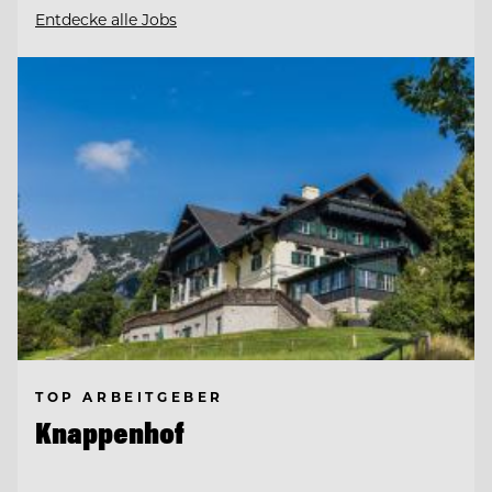
Entdecke alle Jobs
TOP ARBEITGEBER
Knappenhof