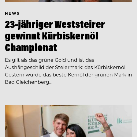
NEWS
23-jähriger Weststeirer
gewinnt Kürbiskernöl
Championat
Es gilt als das grüne Gold und ist das
Aushängeschild der Steiermark: das Kürbiskernöl.
Gestern wurde das beste Kernöl der grünen Mark in
Bad Gleichenberg…