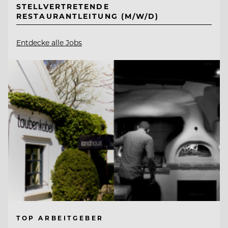
STELLVERTRETENDE
RESTAURANTLEITUNG (M/W/D)
Entdecke alle Jobs
TOP ARBEITGEBER