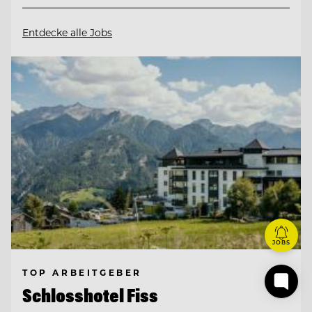
Entdecke alle Jobs
JOBS
TOP ARBEITGEBER
Schlosshotel Fiss