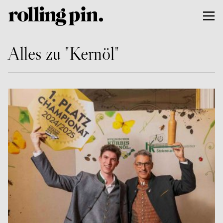
Alles zu "Kernöl"