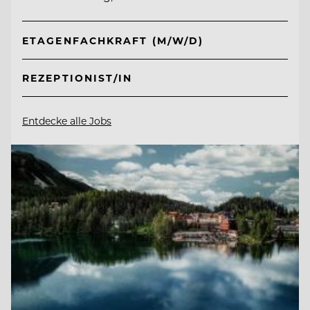
ETAGENFACHKRAFT (M/W/D)
REZEPTIONIST/IN
Entdecke alle Jobs