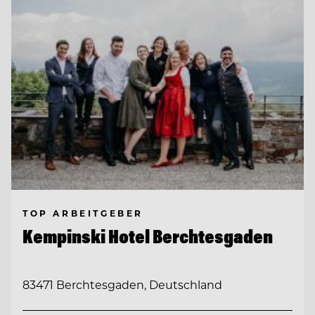
TOP ARBEITGEBER
Kempinski Hotel Berchtesgaden
83471 Berchtesgaden, Deutschland