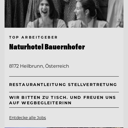
TOP ARBEITGEBER
Naturhotel Bauernhofer
8172 Heilbrunn, Österreich
RESTAURANTLEITUNG STELLVERTRETUNG
WIR BITTEN ZU TISCH. UND FREUEN UNS
AUF WEGBEGLEITERINN
Entdecke alle Jobs