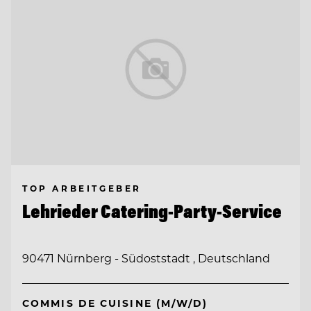
TOP ARBEITGEBER
Lehrieder Catering-Party-Service
90471 Nürnberg - Südoststadt , Deutschland
COMMIS DE CUISINE (M/W/D)