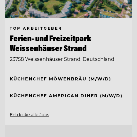
TOP ARBEITGEBER
Ferien- und Freizeitpark
Weissenhäuser Strand
23758 Weissenhäuser Strand, Deutschland
KÜCHENCHEF MÖWENBRÄU (M/W/D)
KÜCHENCHEF AMERICAN DINER (M/W/D)
Entdecke alle Jobs