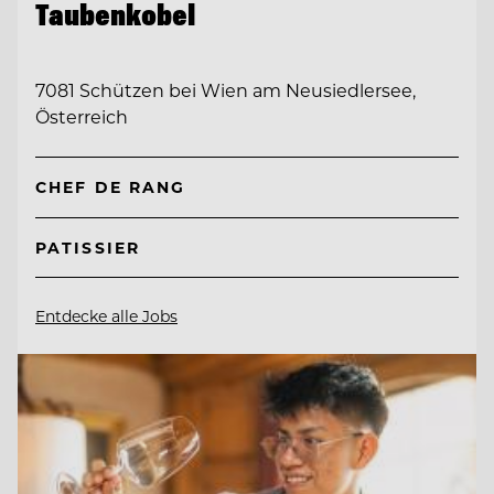
Taubenkobel
7081 Schützen bei Wien am Neusiedlersee,
Österreich
CHEF DE RANG
PATISSIER
Entdecke alle Jobs