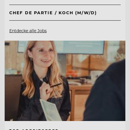
CHEF DE PARTIE / KOCH (M/W/D)
Entdecke alle Jobs