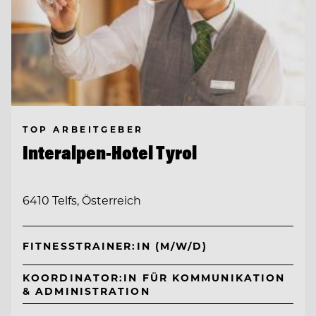
TOP ARBEITGEBER
Interalpen-Hotel Tyrol
6410 Telfs, Österreich
FITNESSTRAINER:IN (M/W/D)
KOORDINATOR:IN FÜR KOMMUNIKATION
& ADMINISTRATION