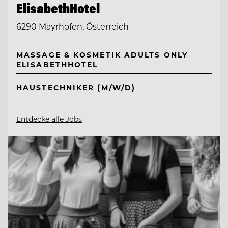
ElisabethHotel
6290 Mayrhofen, Österreich
MASSAGE & KOSMETIK ADULTS ONLY
ELISABETHHOTEL
HAUSTECHNIKER (M/W/D)
Entdecke alle Jobs