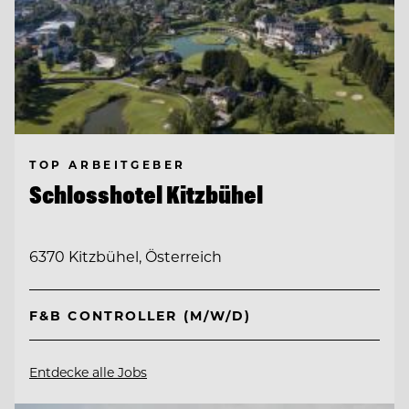
TOP ARBEITGEBER
Schlosshotel Kitzbühel
6370 Kitzbühel, Österreich
F&B CONTROLLER (M/W/D)
Entdecke alle Jobs