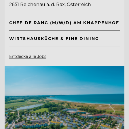
2651 Reichenau a. d. Rax, Österreich
CHEF DE RANG (M/W/D) AM KNAPPENHOF
WIRTSHAUSKÜCHE & FINE DINING
Entdecke alle Jobs