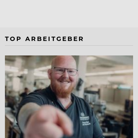
TOP ARBEITGEBER