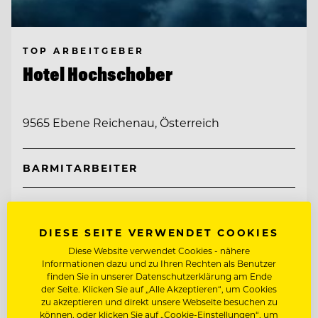
TOP ARBEITGEBER
Hotel Hochschober
9565 Ebene Reichenau, Österreich
BARMITARBEITER
SOUS CHEF
DIESE SEITE VERWENDET COOKIES
Entdecke alle Jobs
Diese Website verwendet Cookies - nähere
Informationen dazu und zu Ihren Rechten als Benutzer
finden Sie in unserer Datenschutzerklärung am Ende
der Seite. Klicken Sie auf „Alle Akzeptieren“, um Cookies
zu akzeptieren und direkt unsere Webseite besuchen zu
können, oder klicken Sie auf „Cookie-Einstellungen“, um