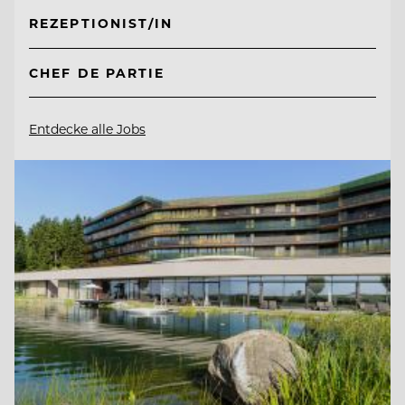
REZEPTIONIST/IN
CHEF DE PARTIE
Entdecke alle Jobs