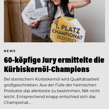
NEWS
60-köpfige Jury ermittelte die
Kürbiskernöl-Champions
Bei steirischem Kürbiskernöl wird Qualitätsarbeit
großgeschrieben. Aus der Fülle der heimischen
Produkte das allerbeste zu bestimmen, fällt nicht
leicht. Entsprechend knapp entschied sich das
Championat…